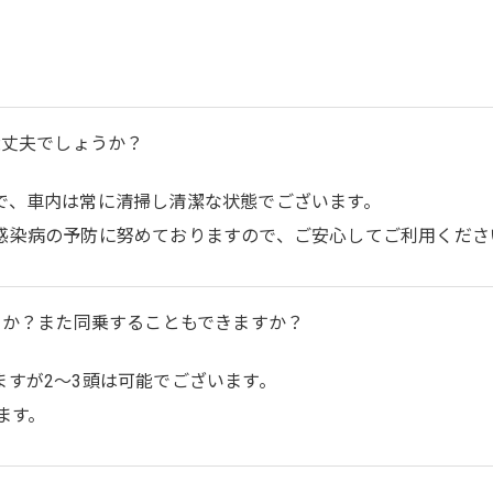
大丈夫でしょうか？
で、車内は常に清掃し清潔な状態でございます。
感染病の予防に努めておりますので、ご安心してご利用くださ
うか？また同乗することもできますか？
すが2～3頭は可能でございます。
ます。