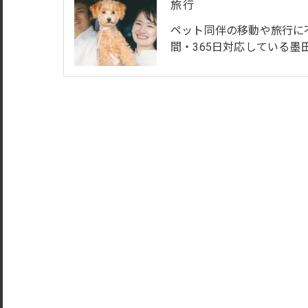
旅行
ペット同伴の移動や旅行に
間・365日対応している墨