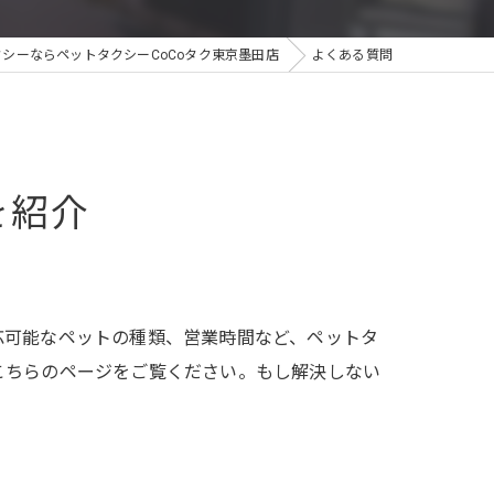
シーならペットタクシーCoCoタク東京墨田店
よくある質問
を紹介
応可能なペットの種類、営業時間など、ペットタ
こちらのページをご覧ください。もし解決しない