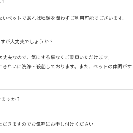
か？
ないペットであれば種類を問わずご利用可能でございます。
ですが大丈夫でしょうか？
大丈夫なので、気にする事なくご乗車いただけます。
にきれいに洗浄・殺菌しております。また、ペットの体調がす
きますか？
ただきますのでお気軽にお申し付けください。