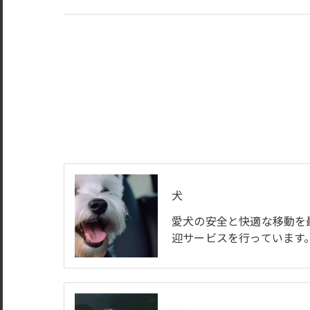
犬
愛犬の安全と快適な移動を
迎サービスを行っています