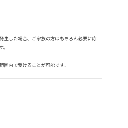
発生した場合、ご家族の方はもちろん必要に応
す。
範囲内で受けることが可能です。