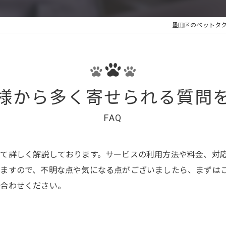
墨田区のペットタク
様から多く寄せられる質問
FAQ
て詳しく解説しております。サービスの利用方法や料金、対
いますので、不明な点や気になる点がございましたら、まずは
い合わせください。