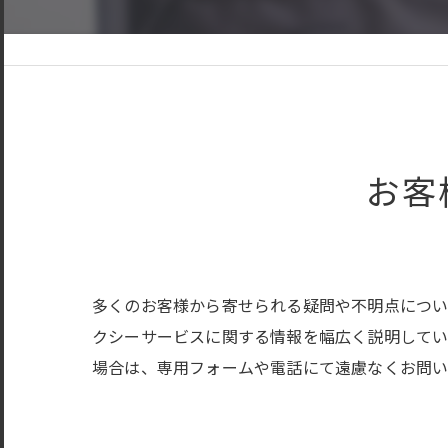
お客
多くのお客様から寄せられる疑問や不明点につい
クシーサービスに関する情報を幅広く説明して
場合は、専用フォームや電話にて遠慮なくお問