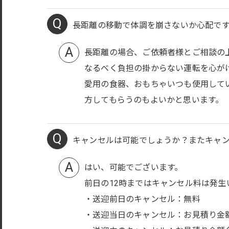
長距離の移動で体調を崩さないか心配で
長距離の場合、ご依頼者様とご相談の
なるべく負担の掛からない運転を心が
愛用の食器、おもちゃいつも使用して
方してもらうのもよいかと思います。
キャンセルは可能でしょうか？またキャ
はい、可能でございます。
前日の12時まではキャンセル料は発生
・送迎前日のキャンセル：無料
・送迎当日のキャンセル：お見積り金額