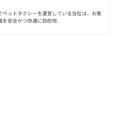
でペットタクシーを運営している当社は、お客
猫を安全かつ快適に目的地…