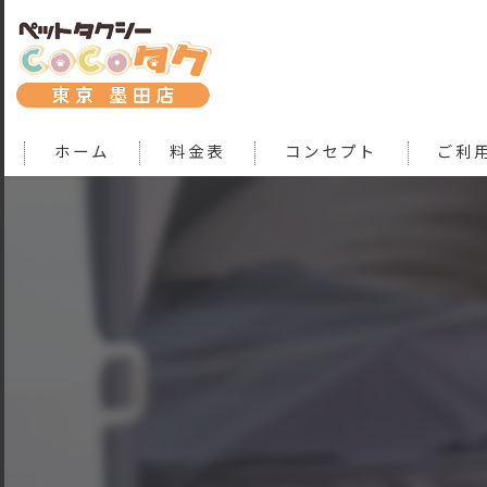
ホーム
料金表
コンセプト
ご利