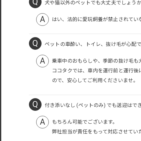
犬や猫以外のペットでも大丈夫でしょう
はい、法的に愛玩飼養が禁止されてい
ペットの車酔い、トイレ、抜け毛が心配
乗車中のおもらしや、季節の抜け毛も
ココタクでは、車内を運行前と運行後
ので、安心してご利用くださいませ。
付き添いなし (ペットのみ) でも送迎はで
もちろん可能でございます。
弊社担当が責任をもって対応させてい