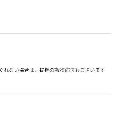
ぐれない場合は、提携の動物病院もございます