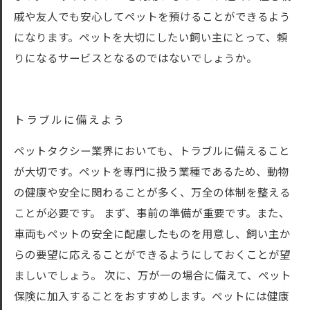
戚や友人でも安心してペットを預けることができるよう
になります。ペットを大切にしたい飼い主にとって、頼
りになるサービスとなるのではないでしょうか。
トラブルに備えよう
ペットタクシー業界においても、トラブルに備えること
が大切です。ペットを専門に扱う業種であるため、動物
の健康や安全に関わることが多く、万全の体制を整える
ことが必要です。 まず、事前の準備が重要です。また、
車両もペットの安全に配慮したものを用意し、飼い主か
らの要望に応えることができるようにしておくことが望
ましいでしょう。 次に、万が一の場合に備えて、ペット
保険に加入することをおすすめします。ペットには健康