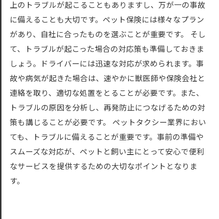
上のトラブルが起こることもありますし、万が一の事故
に備えることも大切です。ペット保険には様々なプラン
があり、自社に合ったものを選ぶことが重要です。 そし
て、トラブルが起こった場合の対応策も準備しておきま
しょう。ドライバーには迅速な対応が求められます。事
故や病気が起きた場合は、速やかに獣医師や保険会社と
連絡を取り、適切な処置をとることが必要です。また、
トラブルの原因を分析し、再発防止につなげるための対
策も講じることが必要です。 ペットタクシー業界におい
ても、トラブルに備えることが重要です。事前の準備や
スムーズな対応が、ペットと飼い主にとって安心で便利
なサービスを提供するための大切なポイントとなりま
す。