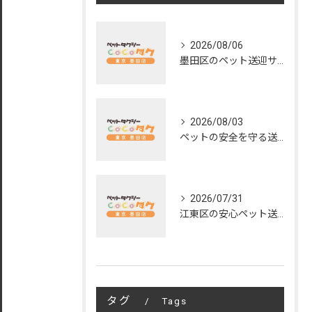
2026/08/06
墨田区のペット送迎サービスの評判と魅力
2026/08/03
ペットの安全を守る送迎サービスの秘訣
2026/07/31
江東区の安心ペット送迎サービス徹底解説
タグ
Tags