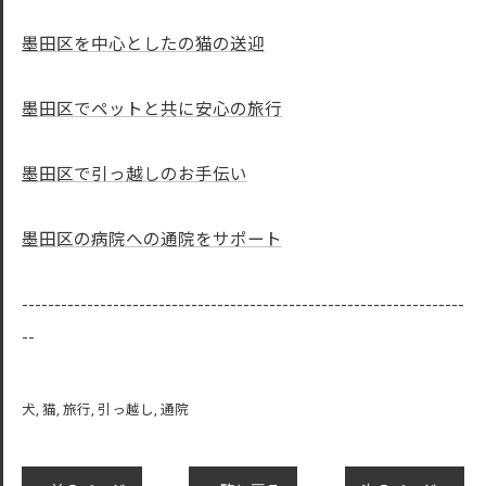
墨田区を中心としたの猫の送迎
墨田区でペットと共に安心の旅行
墨田区で引っ越しのお手伝い
墨田区の病院への通院をサポート
--------------------------------------------------------------------
--
犬
猫
旅行
引っ越し
通院