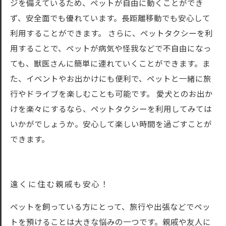
ジを備えているため、ペットが自由に動くことができ
ず、安全面でも優れています。長距離移動でも安心して
利用することができます。 さらに、ペットタクシーを利
用することで、ペットが病気や怪我などで不自由になっ
ても、獣医さんに簡単に連れていくことができます。ま
た、イベントやお出かけにも便利で、ペットと一緒に旅
行やドライブを楽しむことも可能です。 愛犬とのお出か
けを楽々にするなら、ペットタクシーを利用してみては
いかがでしょうか。安心して楽しい時間を過ごすことが
できます。
遠くに住む親戚も安心！
ペットを飼っている方にとって、旅行や出張などでペッ
トを預けることは大きな悩みの一つです。親戚や友人に