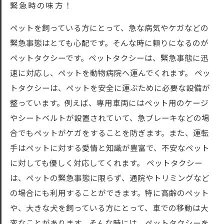
緊急時の味方！
ペットを飼っている方にとって、急な病気やケガなどの
緊急事態はとても心配です。そんな時に頼りになるのが
ペットタクシーです。ペットタクシーは、緊急事態に迅
速に対応し、ペットを動物病院へ運んでくれます。 ペッ
トタクシーは、ペットを安全に運ぶために必要な設備が
整っています。例えば、専用車両にはペット用のケージ
やシートベルトが設置されていて、急ブレーキなどの場
合でもペットがケガをすることを防ぎます。また、運転
手はペットに対する愛情と知識が豊富で、不安なペット
に対しても優しく対応してくれます。 ペットタクシー
は、ペットの緊急事態に限らず、通院やトリミングなど
の場合にも利用することができます。特に高齢のペット
や、大きな犬を飼っている方にとって、車での移動は大
変なことがあります。そんな時には、ペットタクシーを