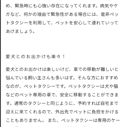
め、緊急時にも心強い存在になってくれます。病気やケ
ガなど、何かの理由で緊急性がある場合には、是非ペッ
トタクシーを利用して、ペットを安心して連れていって
あげましょう。
愛犬とのお出かけも楽々！
愛犬とのお出かけは楽しいけど、車での移動が難しいと
悩んでいる飼い主さんも多いはず。そんな方におすすめ
なのが、ペットタクシーです。ペットタクシーは犬や猫
などのペット専用の車で、安全に移動することができま
す。通常のタクシーと同じように、予約すれば自宅まで
迎えに来てくれるので、外出先でペットに負担をかける
こともありません。 また、ペットタクシーは専用のケー