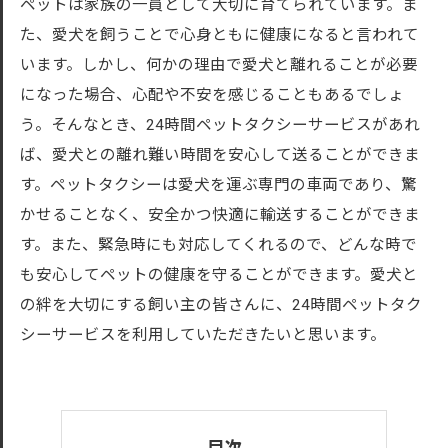
ペットは家族の一員として大切に育てられています。ま
た、愛犬を飼うことで心身ともに健康になると言われて
います。しかし、何かの理由で愛犬と離れることが必要
になった場合、心配や不安を感じることもあるでしょ
う。そんなとき、24時間ペットタクシーサービスがあれ
ば、愛犬との離れ難い時間を安心して送ることができま
す。ペットタクシーは愛犬を運ぶ専門の車両であり、驚
かせることなく、安全かつ快適に輸送することができま
す。また、緊急時にも対応してくれるので、どんな時で
も安心してペットの健康を守ることができます。愛犬と
の絆を大切にする飼い主の皆さんに、24時間ペットタク
シーサービスを利用していただきたいと思います。