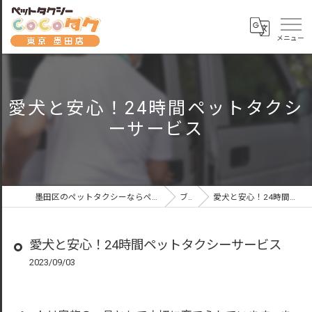
愛犬と安心！24時間ペットタクシ
ーサービス
墨田区のペットタクシーならペットタクシーCoCoタク東京墨田店
ブログ
愛犬と安心！24時間ペットタクシーサービス
愛犬と安心！24時間ペットタクシーサービス
2023/09/03