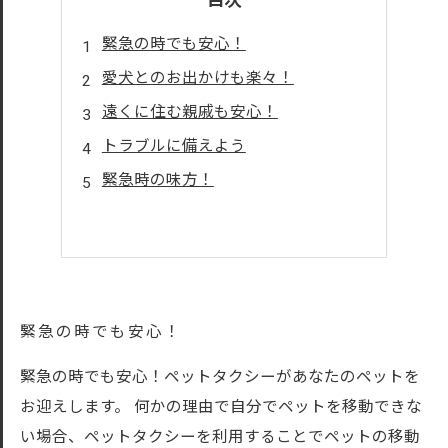
目次
緊急の時でも安心！
愛犬とのお出かけも楽々！
遠くに住む親戚も安心！
トラブルに備えよう
緊急時の味方！
緊急の時でも安心！
緊急の時でも安心！ペットタクシーがあなたのペットを
お迎えします。 何かの理由で自分でペットを移動できな
い場合、ペットタクシーを利用することでペットの移動