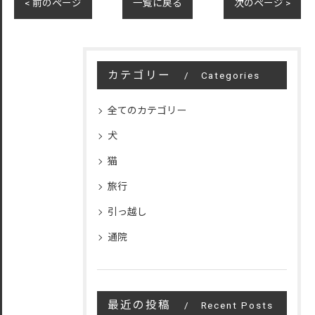
< 前のページ
一覧に戻る
次のページ >
カテゴリー
Categories
全てのカテゴリー
犬
猫
旅行
引っ越し
通院
最近の投稿
Recent Posts