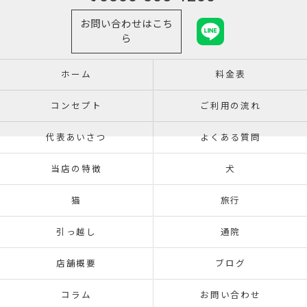
お問い合わせはこち
ら
ホーム
料金表
コンセプト
ご利用の流れ
代表あいさつ
よくある質問
当店の特徴
犬
猫
旅行
引っ越し
通院
店舗概要
ブログ
コラム
お問い合わせ