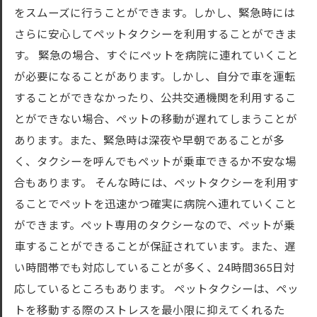
をスムーズに行うことができます。しかし、緊急時には
さらに安心してペットタクシーを利用することができま
す。 緊急の場合、すぐにペットを病院に連れていくこと
が必要になることがあります。しかし、自分で車を運転
することができなかったり、公共交通機関を利用するこ
とができない場合、ペットの移動が遅れてしまうことが
あります。また、緊急時は深夜や早朝であることが多
く、タクシーを呼んでもペットが乗車できるか不安な場
合もあります。 そんな時には、ペットタクシーを利用す
ることでペットを迅速かつ確実に病院へ連れていくこと
ができます。ペット専用のタクシーなので、ペットが乗
車することができることが保証されています。また、遅
い時間帯でも対応していることが多く、24時間365日対
応しているところもあります。 ペットタクシーは、ペッ
トを移動する際のストレスを最小限に抑えてくれるた