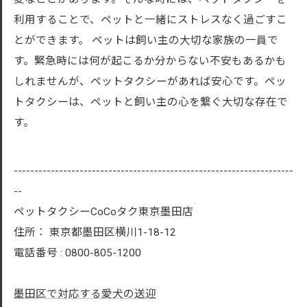
利用することで、ペットと一緒にストレスなく過ごすこ
とができます。 ペットは飼い主の大切な家族の一員で
す。緊急時には何が起こるか分からない不安もあるかも
しれませんが、ペットタクシーがあれば安心です。ペッ
トタクシーは、ペットと飼い主の心を繋ぐ大切な存在で
す。
--------------------------------------------------------------------
--
ペットタクシーCoCoタク東京墨田店
住所：
東京都墨田区横川1-18-12
電話番号 :
0800-805-1200
墨田区で対応する愛犬の送迎