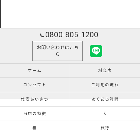
0800-805-1200
お問い合わせはこち
ら
ホーム
料金表
コンセプト
ご利用の流れ
代表あいさつ
よくある質問
当店の特徴
犬
猫
旅行