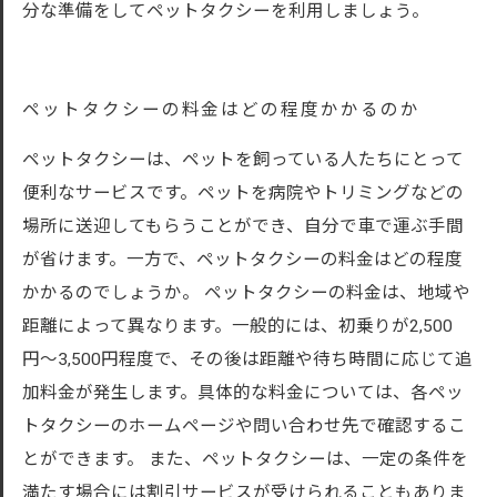
分な準備をしてペットタクシーを利用しましょう。
ペットタクシーの料金はどの程度かかるのか
ペットタクシーは、ペットを飼っている人たちにとって
便利なサービスです。ペットを病院やトリミングなどの
場所に送迎してもらうことができ、自分で車で運ぶ手間
が省けます。一方で、ペットタクシーの料金はどの程度
かかるのでしょうか。 ペットタクシーの料金は、地域や
距離によって異なります。一般的には、初乗りが2,500
円〜3,500円程度で、その後は距離や待ち時間に応じて追
加料金が発生します。具体的な料金については、各ペッ
トタクシーのホームページや問い合わせ先で確認するこ
とができます。 また、ペットタクシーは、一定の条件を
満たす場合には割引サービスが受けられることもありま