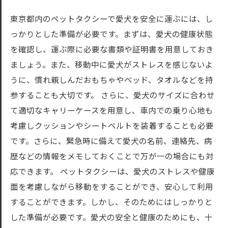
東京都内のペットタクシーで愛犬を安全に運ぶには、し
っかりとした準備が必要です。まずは、愛犬の健康状態
を確認し、運ぶ際に必要な書類や証明書を用意しておき
ましょう。また、移動中に愛犬がストレスを感じないよ
うに、慣れ親しんだおもちゃやベッド、タオルなどを持
参することも大切です。 さらに、愛犬のサイズに合わせ
て適切なキャリーケースを用意し、車内での乗り心地も
考慮しクッションやシートベルトを装着することも必要
です。さらに、緊急時に備えて愛犬の名前、連絡先、病
歴などの情報をメモしておくことで万が一の場合にも対
応できます。 ペットタクシーは、愛犬のストレスや健康
面を考慮しながら移動をすることができ、安心して利用
することができます。しかし、そのためにはしっかりと
した準備が必要です。愛犬の安全と健康のためにも、十