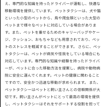
え、専門的な知識を持ったドライバーが運転し、快適な
移動環境を提供しています。 ペットタクシーは、犬や猫
といった小型のペットから、鳥や爬虫類といった大型の
ペットまで様々なペットに対応している場合がありま
す。また、ペットを乗せるためのキャリーバッグやケー
ジ、クッション、おもちゃなども用意されており、ペッ
トのストレスを軽減することができます。 さらに、ペッ
トタクシーは、ペットが病気や怪我をしている場合にも
対応しています。専門的な知識や経験を持ったドライバ
ーが、ペットに合った移動方法を提案し、病院や動物病
院に安全に運んでくれます。ペットの健康に関わること
ですので、安全かつ迅速な移動が求められます。 また、
ペットタクシーはペットと飼い主さんとの信頼関係が大
切です。飼い主さんがペットにとって最高の環境を提供
し、ペットタクシーはそれをサポートする役割を担って