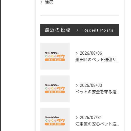
通院
最近の投稿
Recent Posts
2026/08/06
墨田区のペット送迎サービスの評判と魅力
2026/08/03
ペットの安全を守る送迎サービスの秘訣
2026/07/31
江東区の安心ペット送迎サービス徹底解説