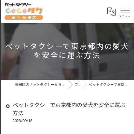
ペットタクシーで東京都内の愛犬
を安全に運ぶ方法
墨田区のペットタクシーならペットタクシーCoCoタク東京墨田店
ブログ
ペットタクシーで東京都内の愛犬を安全に運ぶ方法
ペットタクシーで東京都内の愛犬を安全に運ぶ
方法
2023/09/18