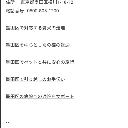
住所：
東京都墨田区横川1-18-12
電話番号 :
0800-805-1200
墨田区で対応する愛犬の送迎
墨田区を中心としたの猫の送迎
墨田区でペットと共に安心の旅行
墨田区で引っ越しのお手伝い
墨田区の病院への通院をサポート
--------------------------------------------------------------------
--