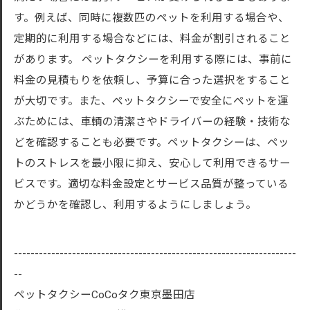
す。例えば、同時に複数匹のペットを利用する場合や、
定期的に利用する場合などには、料金が割引されること
があります。 ペットタクシーを利用する際には、事前に
料金の見積もりを依頼し、予算に合った選択をすること
が大切です。また、ペットタクシーで安全にペットを運
ぶためには、車輌の清潔さやドライバーの経験・技術な
どを確認することも必要です。ペットタクシーは、ペッ
トのストレスを最小限に抑え、安心して利用できるサー
ビスです。適切な料金設定とサービス品質が整っている
かどうかを確認し、利用するようにしましょう。
--------------------------------------------------------------------
--
ペットタクシーCoCoタク東京墨田店