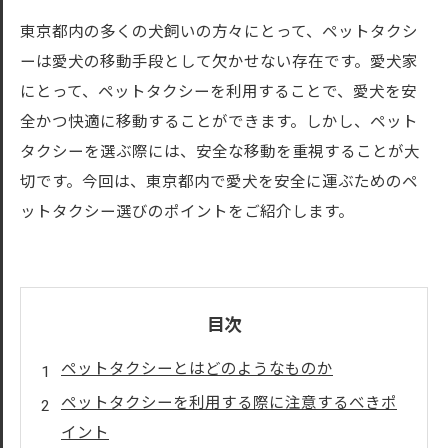
東京都内の多くの犬飼いの方々にとって、ペットタクシ
ーは愛犬の移動手段として欠かせない存在です。愛犬家
にとって、ペットタクシーを利用することで、愛犬を安
全かつ快適に移動することができます。しかし、ペット
タクシーを選ぶ際には、安全な移動を重視することが大
切です。今回は、東京都内で愛犬を安全に運ぶためのペ
ットタクシー選びのポイントをご紹介します。
目次
ペットタクシーとはどのようなものか
ペットタクシーを利用する際に注意するべきポ
イント