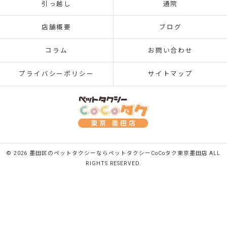
引っ越し
通院
店舗概要
ブログ
コラム
お問い合わせ
プライバシーポリシー
サイトマップ
© 2026 墨田区のペットタクシーならペットタクシーCoCoタク東京墨田店 ALL
RIGHTS RESERVED.