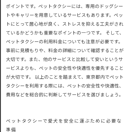
ポイントです。ペットタクシーには、専用のドッグシー
トやキャリーを用意しているサービスもあります。ペッ
トにとって居心地が良く、ストレスを抑える工夫がされ
ているかどうかも重要なポイントの一つです。 そして、
ペットタクシーの利用料金についても注意が必要です。
事前に見積もりや、料金の詳細について確認することが
大切です。また、他のサービスと比較して安いというサ
ービスよりも、ペットの安全性や快適性を優先すること
が大切です。 以上のことを踏まえて、東京都内でペット
タクシーを利用する際には、ペットの安全性や快適性、
費用などを総合的に判断してサービスを選びましょう。
ペットタクシーで愛犬を安全に運ぶために必要な
準備