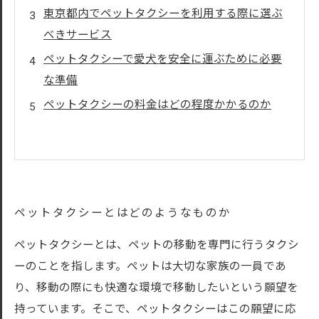
東京都内でペットタクシーを利用する際に選ぶ
べきサービス
ペットタクシーで愛犬を安全に運ぶために必要
な準備
ペットタクシーの料金はどの程度かかるのか
ペットタクシーとはどのようなものか
ペットタクシーとは、ペットの移動を専門に行うタクシ
ーのことを指します。ペットは大切な家族の一員であ
り、移動の際にも快適な環境で移動したいという願望を
持っています。そこで、ペットタクシーはこの願望に応