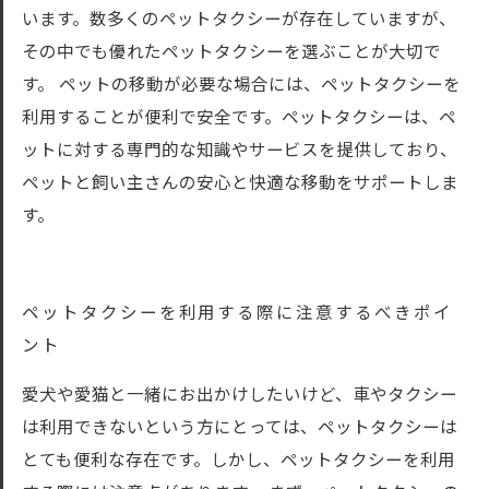
います。数多くのペットタクシーが存在していますが、
その中でも優れたペットタクシーを選ぶことが大切で
す。 ペットの移動が必要な場合には、ペットタクシーを
利用することが便利で安全です。ペットタクシーは、ペ
ットに対する専門的な知識やサービスを提供しており、
ペットと飼い主さんの安心と快適な移動をサポートしま
す。
ペットタクシーを利用する際に注意するべきポイ
ント
愛犬や愛猫と一緒にお出かけしたいけど、車やタクシー
は利用できないという方にとっては、ペットタクシーは
とても便利な存在です。しかし、ペットタクシーを利用