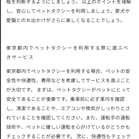
格を判断するようにしましょう。 以上のポイントを理解
し、安心してペットタクシーを利用しましょう。愛犬や
愛猫とのお出かけがさらに楽しくなることでしょう。
東京都内でペットタクシーを利用する際に選ぶべ
きサービス
東京都内でペットタクシーを利用する場合、ペットの安
全性や快適性、費用などを考慮してサービスを選ぶこと
が大切です。 まずは、ペットタクシーがペットにとって
安全であることが重要です。乗車前に必ず車内を確認
し、清潔であることや、エアコンや換気がしっかりとさ
れていることを確認してください。また、運転手の運転
技術や、ペットに優しい運転を心がけているかどうかも
チェックすることが必要です。 次に、快適性もチェック