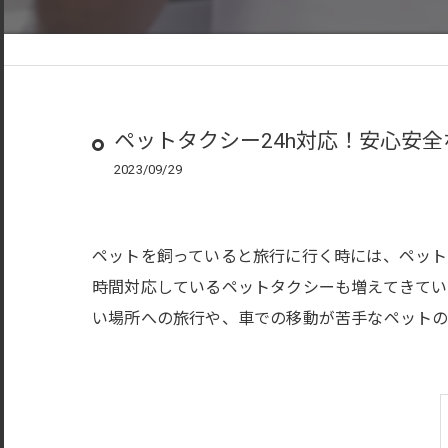
ペットタクシー24h対応！安心安
2023/09/29
ペットを飼っていると旅行に行く時には、ペット
時間対応しているペットタクシーも増えてきてい
い場所への旅行や、車での移動が苦手なペットの