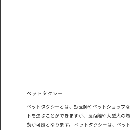
ペットタクシー
ペットタクシーとは、獣医師やペットショップな
トを運ぶことができますが、長距離や大型犬の場
動が可能となります。 ペットタクシーは、ペッ