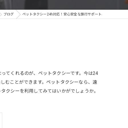
ブログ
ペットタクシー24h対応！安心安全な旅行サポート
ってくれるのが、ペットタクシーです。今は24
楽しむことができます。ペットタクシーなら、遠
トタクシーを利用してみてはいかがでしょうか。