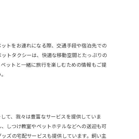
ペットをお連れになる際、交通手段や宿泊先での
ペットタクシーは、快適な移動空間とたっぷりの
、ペットと一緒に旅行を楽しむための情報もご提
い。
そして、我々は豊富なサービスを提供していま
ん、しつけ教室やペットホテルなどへの送迎も可
グッズの宅配サービスも提供しています。飼い主