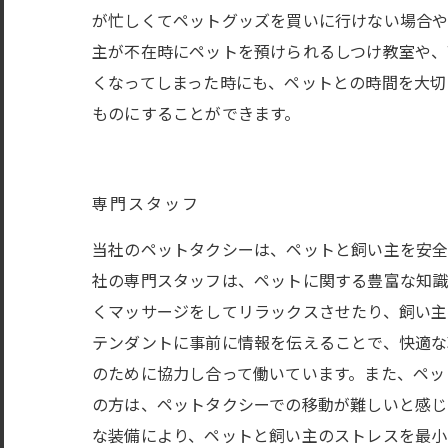
が忙しくてペットグッズを買いに行けない場合や
主が不在時にペットを預けられるしつけ教室や、
くなってしまった時にも、ペットとの時間を大切
ものにすることができます。
専門スタッフ
当社のペットタクシーは、ペットと飼い主を安全
社の専門スタッフは、ペットに関する豊富な知識
くマッサージをしてリラックスさせたり、飼い主
テンダントに事前に情報を伝えることで、快適な
のために協力し合って働いています。また、ペッ
の方は、ペットタクシーでの移動が難しいと感
な装備により、ペットと飼い主のストレスを最小