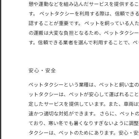
憩や運動などを組み込んだサービスを提供するこ
す。 ペットタクシーを利用する際は、信頼でき
認することが重要です。 ペットを飼っている人
の運搬は大変な負担となるため、ペットタクシー
す。信頼できる業者を選んで利用することで、ペ
安心・安全
ペットタクシーという業種は、ペットと飼い主の
ットタクシーは、ペットが安心して運ばれること
定したサービスを提供しています。また、車両は
速かつ適切な対処ができます。 さらに、ペット
ており、寒い冬でも暑くなりすぎないように調整
タクシーは、ペットのためにあります。安心・安