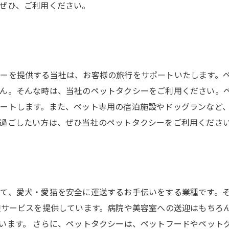
ぜひ、ご利用ください。
ーを提供する当社は、お客様の旅行をサポートいたします。
せん。そんな時は、当社のペットタクシーをご利用ください。
ートします。また、ペット専用の宿泊施設やドッグランなど
過ごしたい方は、ぜひ当社のペットタクシーをご利用くださ
て、愛犬・愛猫を安全に運送するお手伝いをする業種です。
迎サービスを提供しています。病院や美容室への送迎はもちろ
います。 さらに、ペットタクシーは、ペットフードやペット