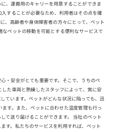
めに、運搬用のキャリーを用意することができま
加入することが必要なため、利用者はその点を確
特に、高齢者や身体障害者の方々にとって、ペット
適なペットの移動を可能とする便利なサービスで
安心・安全がとても重要です。そこで、うちのペ
とした車両と熟練したスタッフによって、常に安
載しています。ペットがどんな状況に陥っても、迅
います。また、ペットに合わせた温度管理も行っ
して送り届けることができます。 当社のペット
えます。私たちのサービスを利用すれば、ペット