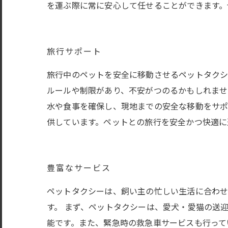
を運ぶ際に常に安心して任せることができます。
旅行サポート
旅行中のペットを安全に移動させるペットタクシ
ルールや制限があり、不安がつのるかもしれま
水や食事を確保し、現地までの安全な移動をサポ
供しています。ペットとの旅行を安全かつ快適に
豊富なサービス
ペットタクシーは、飼い主の忙しい生活に合わせ
す。 まず、ペットタクシーは、愛犬・愛猫の送
能です。また、緊急時の救急車サービスも行って