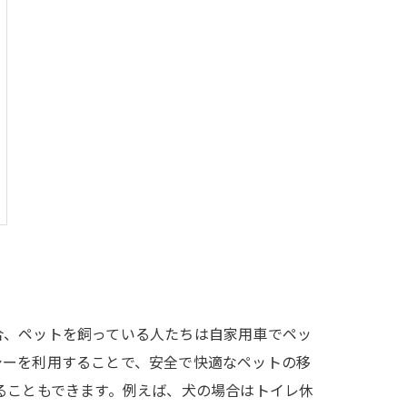
合、ペットを飼っている人たちは自家用車でペッ
シーを利用することで、安全で快適なペットの移
ることもできます。例えば、犬の場合はトイレ休