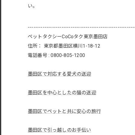
い。
---------------------------------------------------------
ペットタクシーCoCoタク東京墨田店
住所：
東京都墨田区横川1-18-12
電話番号 :
0800-805-1200
墨田区で対応する愛犬の送迎
墨田区を中心としたの猫の送迎
墨田区でペットと共に安心の旅行
墨田区で引っ越しのお手伝い