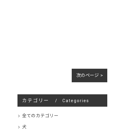
次のページ >
カテゴリー
Categories
全てのカテゴリー
犬