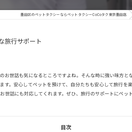
墨田区のペットタクシーならペットタクシーCoCoタク東京墨田店
全な旅行サポート
のお世話も気になるところですよね。そんな時に強い味方とな
ます。安心してペットを預けて、自分たちも安心して旅行を
お世話にも対応してくれます。ぜひ、旅行のサポートにペッ
目次