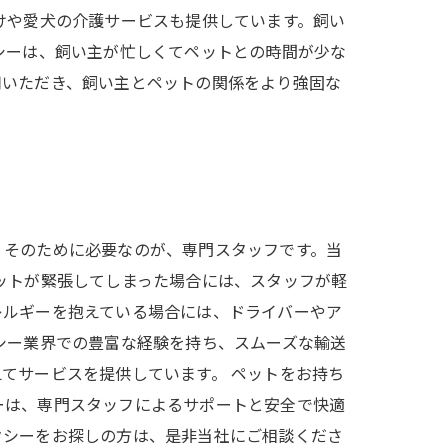
けや愛犬の介護サービスも提供しています。飼い
シーは、飼い主が忙しくてペットとの時間が少な
用いただき、飼い主とペットの関係をより強固な
。そのために必要なのが、専門スタッフです。当
ットが緊張してしまった場合には、スタッフが軽
レルギーを抱えている場合には、ドライバーやア
シー業界での豊富な経験を持ち、スムーズな輸送
てサービスを提供しています。 ペットをお持ち
ーは、専門スタッフによるサポートと安全で快適
クシーをお探しの方は、是非当社にご相談くださ