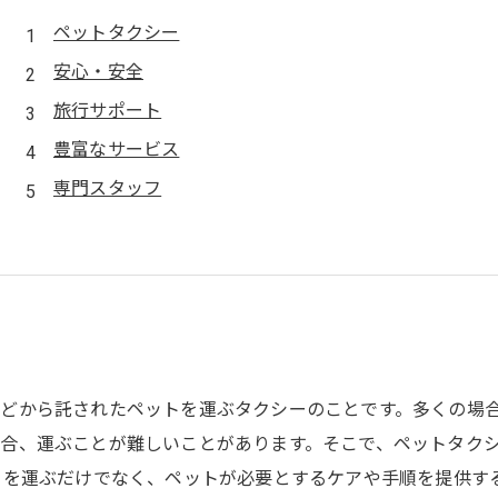
ペットタクシー
安心・安全
旅行サポート
豊富なサービス
専門スタッフ
どから託されたペットを運ぶタクシーのことです。多くの場
合、運ぶことが難しいことがあります。そこで、ペットタク
トを運ぶだけでなく、ペットが必要とするケアや手順を提供す