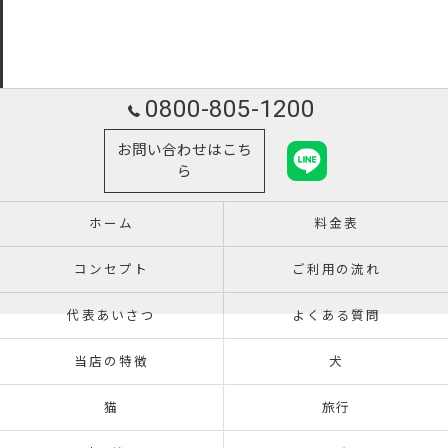
0800-805-1200
お問い合わせはこち
ら
ホーム
料金表
コンセプト
ご利用の流れ
代表あいさつ
よくある質問
当店の特徴
犬
猫
旅行