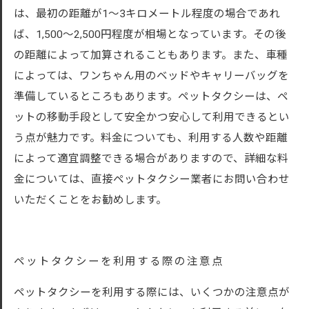
は、最初の距離が1～3キロメートル程度の場合であれ
ば、1,500～2,500円程度が相場となっています。その後
の距離によって加算されることもあります。また、車種
によっては、ワンちゃん用のベッドやキャリーバッグを
準備しているところもあります。ペットタクシーは、ペ
ットの移動手段として安全かつ安心して利用できるとい
う点が魅力です。料金についても、利用する人数や距離
によって適宜調整できる場合がありますので、詳細な料
金については、直接ペットタクシー業者にお問い合わせ
いただくことをお勧めします。
ペットタクシーを利用する際の注意点
ペットタクシーを利用する際には、いくつかの注意点が