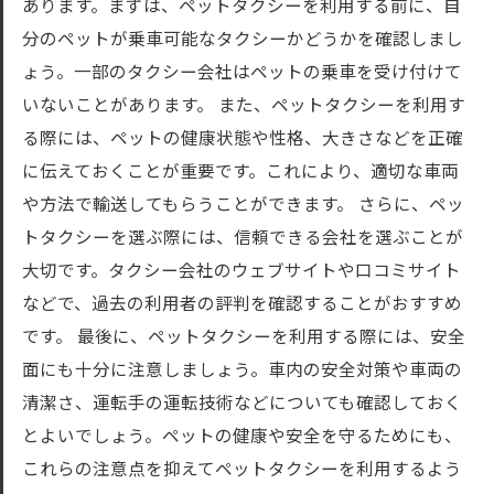
あります。まずは、ペットタクシーを利用する前に、自
分のペットが乗車可能なタクシーかどうかを確認しまし
ょう。一部のタクシー会社はペットの乗車を受け付けて
いないことがあります。 また、ペットタクシーを利用す
る際には、ペットの健康状態や性格、大きさなどを正確
に伝えておくことが重要です。これにより、適切な車両
や方法で輸送してもらうことができます。 さらに、ペッ
トタクシーを選ぶ際には、信頼できる会社を選ぶことが
大切です。タクシー会社のウェブサイトや口コミサイト
などで、過去の利用者の評判を確認することがおすすめ
です。 最後に、ペットタクシーを利用する際には、安全
面にも十分に注意しましょう。車内の安全対策や車両の
清潔さ、運転手の運転技術などについても確認しておく
とよいでしょう。ペットの健康や安全を守るためにも、
これらの注意点を抑えてペットタクシーを利用するよう