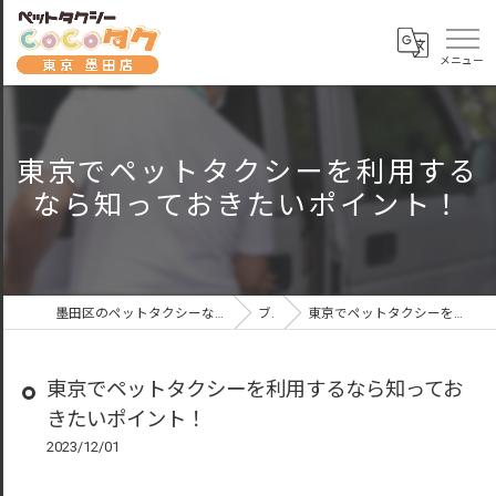
東京でペットタクシーを利用する
なら知っておきたいポイント！
墨田区のペットタクシーならペットタクシーCoCoタク東京墨田店
ブログ
東京でペットタクシーを利用するなら知っておきたいポイント！
東京でペットタクシーを利用するなら知ってお
きたいポイント！
2023/12/01