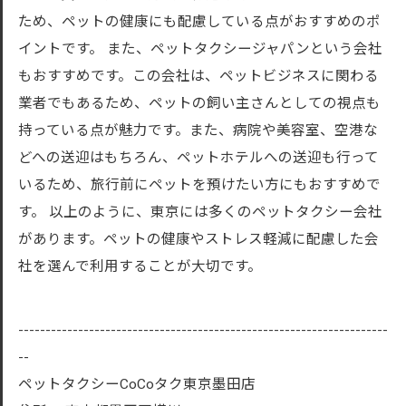
ため、ペットの健康にも配慮している点がおすすめのポ
イントです。 また、ペットタクシージャパンという会社
もおすすめです。この会社は、ペットビジネスに関わる
業者でもあるため、ペットの飼い主さんとしての視点も
持っている点が魅力です。また、病院や美容室、空港な
どへの送迎はもちろん、ペットホテルへの送迎も行って
いるため、旅行前にペットを預けたい方にもおすすめで
す。 以上のように、東京には多くのペットタクシー会社
があります。ペットの健康やストレス軽減に配慮した会
社を選んで利用することが大切です。
--------------------------------------------------------------------
--
ペットタクシーCoCoタク東京墨田店