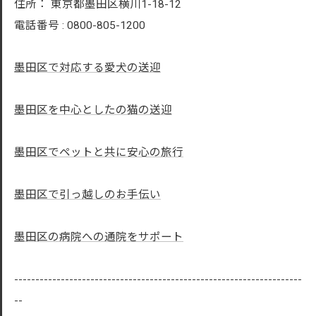
住所：
東京都墨田区横川1-18-12
電話番号 :
0800-805-1200
墨田区で対応する愛犬の送迎
墨田区を中心としたの猫の送迎
墨田区でペットと共に安心の旅行
墨田区で引っ越しのお手伝い
墨田区の病院への通院をサポート
--------------------------------------------------------------------
--