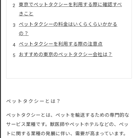
東京でペットタクシーを利用する際に確認すべ
きこと
ペットタクシーの料金はいくらくらいかかる
の？
ペットタクシーを利用する際の注意点
おすすめの東京のペットタクシー会社は？
ペットタクシーとは？
ペットタクシーとは、ペットを輸送するための専門的な
サービス業種です。獣医師やペットホテルなどの、ペッ
トに関する業種の発展に伴い、需要が高まっています。