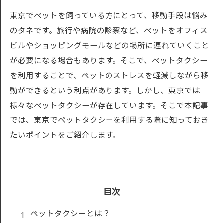
東京でペットを飼っている方にとって、移動手段は悩み
のタネです。旅行や病院の診察など、ペットをオフィス
ビルやショッピングモールなどの場所に連れていくこと
が必要になる場合もあります。そこで、ペットタクシー
を利用することで、ペットのストレスを軽減しながら移
動ができるという利点があります。しかし、東京では
様々なペットタクシーが存在しています。そこで本記事
では、東京でペットタクシーを利用する際に知っておき
たいポイントをご紹介します。
目次
ペットタクシーとは？