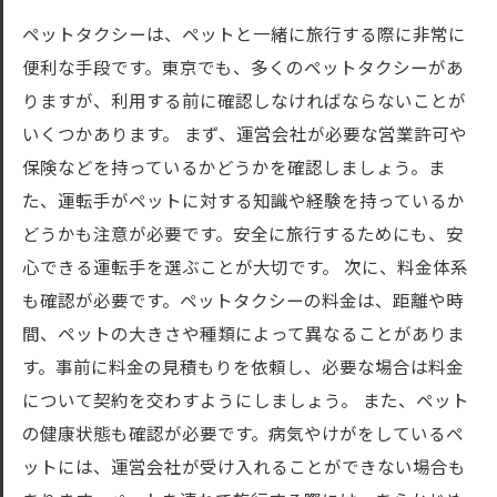
ペットタクシーは、ペットと一緒に旅行する際に非常に
便利な手段です。東京でも、多くのペットタクシーがあ
りますが、利用する前に確認しなければならないことが
いくつかあります。 まず、運営会社が必要な営業許可や
保険などを持っているかどうかを確認しましょう。ま
た、運転手がペットに対する知識や経験を持っているか
どうかも注意が必要です。安全に旅行するためにも、安
心できる運転手を選ぶことが大切です。 次に、料金体系
も確認が必要です。ペットタクシーの料金は、距離や時
間、ペットの大きさや種類によって異なることがありま
す。事前に料金の見積もりを依頼し、必要な場合は料金
について契約を交わすようにしましょう。 また、ペット
の健康状態も確認が必要です。病気やけがをしているペ
ットには、運営会社が受け入れることができない場合も