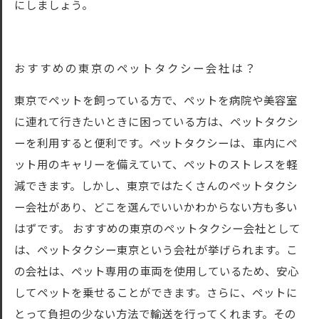
にしましょう。
おすすめの東京のペットタクシー会社は？
東京でペットを飼っている方で、ペットを病院や美容室
に連れて行きたいときに困っている方は、ペットタクシ
ーを利用すると便利です。ペットタクシーは、車内にペ
ット用のキャリーを備えていて、ペットのストレスを軽
減できます。しかし、東京ではたくさんのペットタクシ
ー会社があり、どこを選んでいいかわからない方も多い
はずです。 おすすめの東京のペットタクシー会社として
は、ペットタクシー東京という会社が挙げられます。こ
の会社は、ペット専用の車両を使用しているため、安心
してペットを乗せることができます。さらに、ペットに
とって負担の少ない方法で輸送を行ってくれます。その