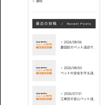
通院
最近の投稿
Recent Posts
2026/08/06
墨田区のペット送迎サービスの評判と魅力
2026/08/03
ペットの安全を守る送迎サービスの秘訣
2026/07/31
江東区の安心ペット送迎サービス徹底解説