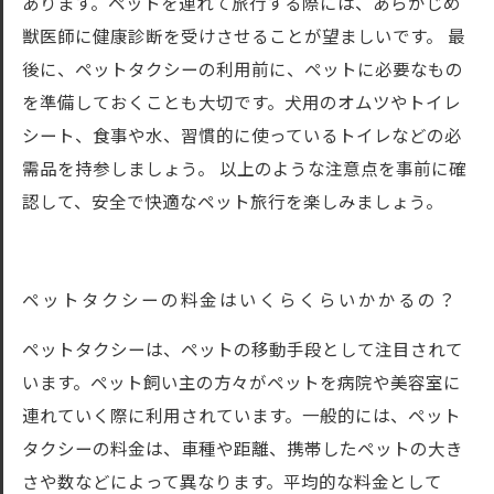
あります。ペットを連れて旅行する際には、あらかじめ
獣医師に健康診断を受けさせることが望ましいです。 最
後に、ペットタクシーの利用前に、ペットに必要なもの
を準備しておくことも大切です。犬用のオムツやトイレ
シート、食事や水、習慣的に使っているトイレなどの必
需品を持参しましょう。 以上のような注意点を事前に確
認して、安全で快適なペット旅行を楽しみましょう。
ペットタクシーの料金はいくらくらいかかるの？
ペットタクシーは、ペットの移動手段として注目されて
います。ペット飼い主の方々がペットを病院や美容室に
連れていく際に利用されています。一般的には、ペット
タクシーの料金は、車種や距離、携帯したペットの大き
さや数などによって異なります。平均的な料金として