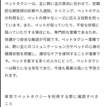
ペットタクシーは、主に飼い主の意向に合わせて、定期
的な獣医師の診察や入退院、トリミング、ペットホテル
の利用など、ペットの様々なニーズに応える役割を担っ
ています。また、ペットが弱っていたり、不安な状態に
陥っていたりする場合にも、専門的な業種であるため、
快適かつ安全な輸送が可能です。ペットタクシー業種で
は、飼い主とのコミュニケーション力やペットの心身の
健康状態を把握し、適切なケアを提供することが重要で
す。ペットを愛する多くの人々にとって、ペットタクシ
ーは頼りになる存在であり、今後も需要は高いと予測さ
れます。
東京でペットタクシーを利用する際に確認すべき
こと