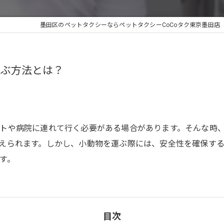
墨田区のペットタクシーならペットタクシーCoCoタク東京墨田店
運ぶ方法とは？
トや病院に連れて行く必要がある場合があります。そんな時
えられます。しかし、小動物を運ぶ際には、安全性を確保す
す。
目次