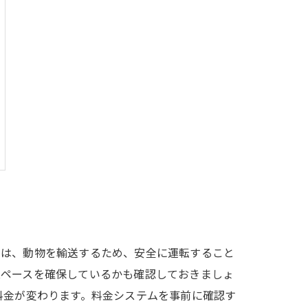
ーは、動物を輸送するため、安全に運転すること
スペースを確保しているかも確認しておきましょ
料金が変わります。料金システムを事前に確認す