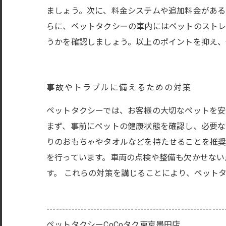
ましょう。次に、料金システムや追加料金がある
らに、ペットタクシーの車内にはペットのストレ
うかを確認しましょう。以上のポイントを抑え、
事故やトラブルに備えるための対策
ペットタクシーでは、お客様の大切なペットを安
まず、事前にペットの健康状態を確認し、必要な
りのおもちゃやタオルなどを持たせることを推奨
を行っています。車両の点検や整備も欠かせない
す。 これらの対策を講じることにより、ペット
---------------------------------------------------------
ペットタクシーCoCoタク東京墨田店