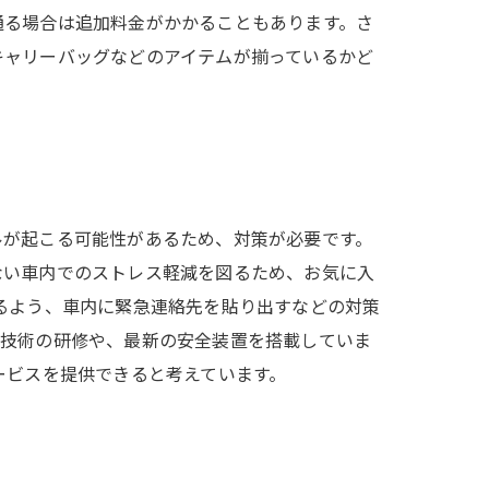
通る場合は追加料金がかかることもあります。さ
キャリーバッグなどのアイテムが揃っているかど
ルが起こる可能性があるため、対策が必要です。
ない車内でのストレス軽減を図るため、お気に入
るよう、車内に緊急連絡先を貼り出すなどの対策
転技術の研修や、最新の安全装置を搭載していま
ービスを提供できると考えています。