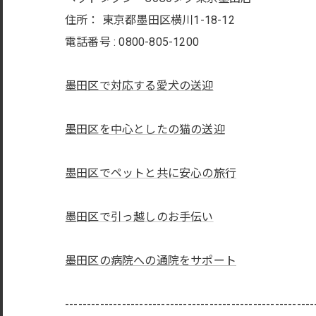
住所：
東京都墨田区横川1-18-12
電話番号 :
0800-805-1200
墨田区で対応する愛犬の送迎
墨田区を中心としたの猫の送迎
墨田区でペットと共に安心の旅行
墨田区で引っ越しのお手伝い
墨田区の病院への通院をサポート
---------------------------------------------------------