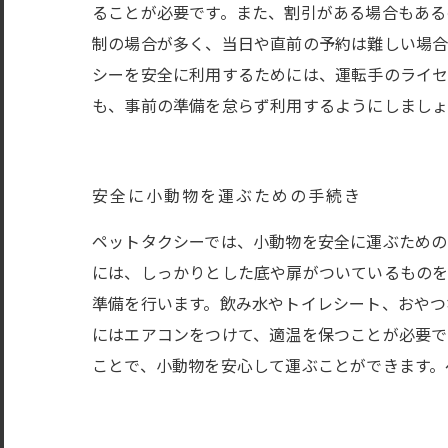
ることが必要です。また、割引がある場合もある
制の場合が多く、当日や直前の予約は難しい場合
シーを安全に利用するためには、運転手のライセ
も、事前の準備を怠らず利用するようにしましょ
安全に小動物を運ぶための手続き
ペットタクシーでは、小動物を安全に運ぶための
には、しっかりとした底や扉がついているものを
準備を行います。飲み水やトイレシート、おやつ
にはエアコンをつけて、適温を保つことが必要で
ことで、小動物を安心して運ぶことができます。