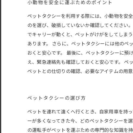
小動物を安全に運ぶためのポイント
ペットタクシーを利用する際には、小動物を安全
のを選び、破損していないか確認してください。
でキャリーが動くと、ペットがけがをしてしまう
あります。 さらに、ペットタクシーには他のペ
おくと安心です。 最後に、ペットタクシーに預
え、緊急連絡先も確認しておくと安心です。 ペ
ペットとの仕切りの確認、必要なアイテムの用意
ペットタクシーの選び方
ペットを連れて遠くへ行くとき、自家用車を持っ
ーが多くなってきた今、どのペットタクシーを選
の運転手がペットを運ぶための専門的な知識を持