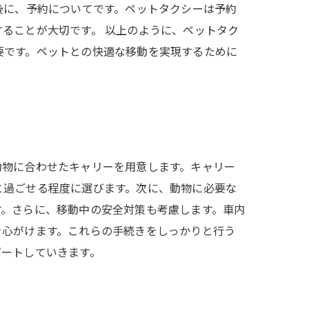
後に、予約についてです。ペットタクシーは予約
ることが大切です。 以上のように、ペットタク
要です。ペットとの快適な移動を実現するために
動物に合わせたキャリーを用意します。キャリー
と過ごせる程度に選びます。次に、動物に必要な
す。さらに、移動中の安全対策も考慮します。車内
を心がけます。これらの手続きをしっかりと行う
ポートしていきます。