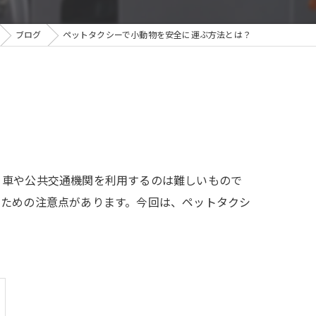
ブログ
ペットタクシーで小動物を安全に運ぶ方法とは？
、車や公共交通機関を利用するのは難しいもので
るための注意点があります。今回は、ペットタクシ