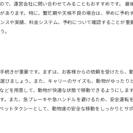
ので、運営会社に問い合わせてみることもおすすめです。 最
があります。特に、繁忙期や天候不良の場合は、早めに予約す
ンスや実績、料金システム、予約について確認することが重
う。
手続きが重要です。まずは、お客様からの依頼を受けたら、
選びましょう。また、キャリーのサイズも、動物がゆったり
などを用意して、動物が快適な状態で移動できるようにしま
す。また、急ブレーキや急ハンドルを避けるため、安全運転
ペットタクシーとして、動物達の安全な移動をしっかりとサ