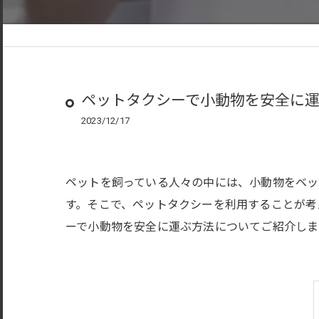
ペットタクシーで小動物を安全に
2023/12/17
ペットを飼っている人々の中には、小動物をベッ
す。そこで、ペットタクシーを利用することが考
ーで小動物を安全に運ぶ方法についてご紹介しま