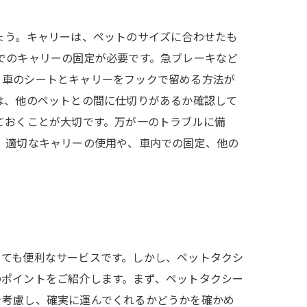
ょう。キャリーは、ペットのサイズに合わせたも
でのキャリーの固定が必要です。急ブレーキなど
、車のシートとキャリーをフックで留める方法が
は、他のペットとの間に仕切りがあるか確認して
ておくことが大切です。万が一のトラブルに備
、適切なキャリーの使用や、車内での固定、他の
とても便利なサービスです。しかし、ペットタクシ
のポイントをご紹介します。まず、ペットタクシー
を考慮し、確実に運んでくれるかどうかを確かめ