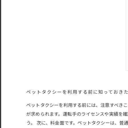
ペットタクシーを利用する前に知っておき
ペットタクシーを利用する前には、注意すべきこ
が求められます。運転手のライセンスや実績を確
う。 次に、料金面です。ペットタクシーは、普