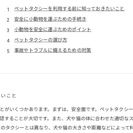
ペットタクシーを利用する前に知っておきたいこと
安全に小動物を運ぶための手続き
小動物を安全に運ぶためのポイント
ペットタクシーの選び方
事故やトラブルに備えるための対策
たいこと
とがいくつかあります。まずは、安全面です。ペットタクシ
認することが大切です。また、犬や猫の体に合わせた適切な
通のタクシーとは異なり、犬や猫の大きさや距離などによって