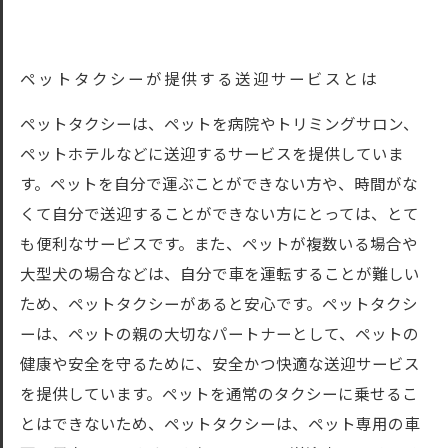
ペットタクシーが提供する送迎サービスとは
ペットタクシーは、ペットを病院やトリミングサロン、
ペットホテルなどに送迎するサービスを提供していま
す。ペットを自分で運ぶことができない方や、時間がな
くて自分で送迎することができない方にとっては、とて
も便利なサービスです。また、ペットが複数いる場合や
大型犬の場合などは、自分で車を運転することが難しい
ため、ペットタクシーがあると安心です。ペットタクシ
ーは、ペットの親の大切なパートナーとして、ペットの
健康や安全を守るために、安全かつ快適な送迎サービス
を提供しています。ペットを通常のタクシーに乗せるこ
とはできないため、ペットタクシーは、ペット専用の車