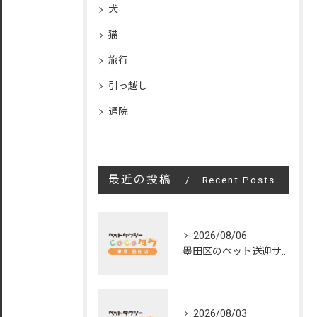
犬
猫
旅行
引っ越し
通院
最近の投稿
Recent Posts
2026/08/06
墨田区のペット送迎サービスの評判と魅力
2026/08/03