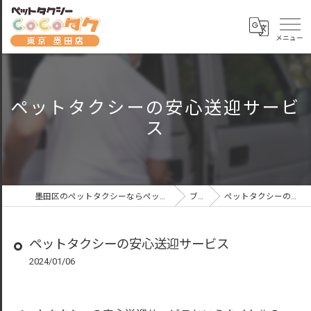
ペットタクシーの安心送迎サービ
ス
墨田区のペットタクシーならペットタクシーCoCoタク東京墨田店
ブログ
ペットタクシーの安心送迎サービス
ペットタクシーの安心送迎サービス
2024/01/06