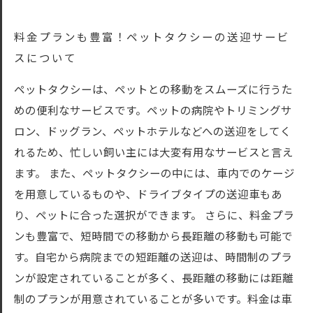
料金プランも豊富！ペットタクシーの送迎サービ
スについて
ペットタクシーは、ペットとの移動をスムーズに行うた
めの便利なサービスです。ペットの病院やトリミングサ
ロン、ドッグラン、ペットホテルなどへの送迎をしてく
れるため、忙しい飼い主には大変有用なサービスと言え
ます。 また、ペットタクシーの中には、車内でのケージ
を用意しているものや、ドライブタイプの送迎車もあ
り、ペットに合った選択ができます。 さらに、料金プラ
ンも豊富で、短時間での移動から長距離の移動も可能で
す。自宅から病院までの短距離の送迎は、時間制のプラ
ンが設定されていることが多く、長距離の移動には距離
制のプランが用意されていることが多いです。料金は車