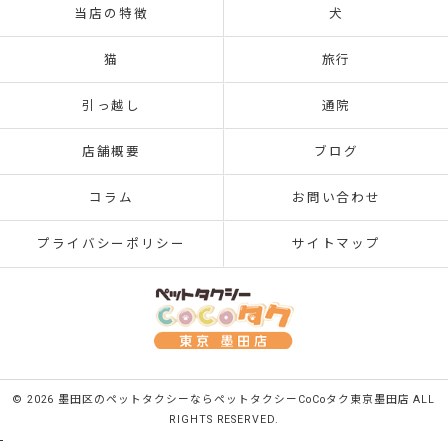
当店の特徴
犬
猫
旅行
引っ越し
通院
店舗概要
ブログ
コラム
お問い合わせ
プライバシーポリシー
サイトマップ
© 2026 墨田区のペットタクシーならペットタクシーCoCoタク東京墨田店 ALL
RIGHTS RESERVED.