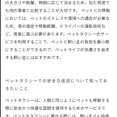
の大きさや距離、時間に応じて決まるため、似た用途で
も他の業者と比較することが大切です。 ペットとの移動
においては、ペットのストレスや環境への適合が必要な
ため、車の選定や移動距離、ドライバーの運転技術な
ど、慎重に選ぶ必要があります。ペットタクシーのサー
ビスを利用することで、ペットと飼い主の負担を最小限
にすることができるので、ペットライフの快適さを追求
する飼い主にはおすすめです。
ペットタクシーでの安全な送迎について知ってお
きたいこと
ペットタクシーは、人間と同じようにペットも移動する
際に安全かつ快適な空間を提供するためのサービスで
す。ペットをタクシーに乗せる際には、飼い主さん自身