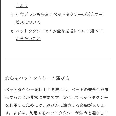
しよう
料金プランも豊富！ペットタクシーの送迎サー
ビスについて
ペットタクシーでの安全な送迎について知って
おきたいこと
安心なペットタクシーの選び方
ペットタクシーを利用する際には、ペットの安全性を確
保することが非常に重要です。安心してペットタクシー
を利用するためには、選び方に注意する必要がありま
す。まずは、利用するペットタクシーが法令を遵守して