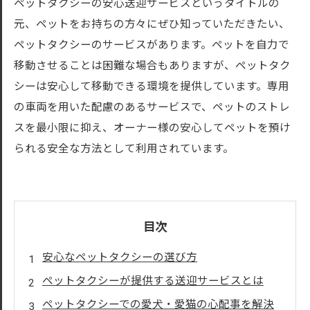
ペットタクシーの安心送迎サービスというタイトルの
元、ペットをお持ちの方々にぜひ知っていただきたい、
ペットタクシーのサービスがあります。ペットを自力で
移動させることは困難な場合もありますが、ペットタク
シーは安心して移動できる環境を提供しています。専用
の車両を用いた配慮のあるサービスで、ペットのストレ
スを最小限に抑え、オーナー様の安心してペットを預け
られる安全な方法として利用されています。
目次
安心なペットタクシーの選び方
ペットタクシーが提供する送迎サービスとは
ペットタクシーでの愛犬・愛猫の心配事を解決