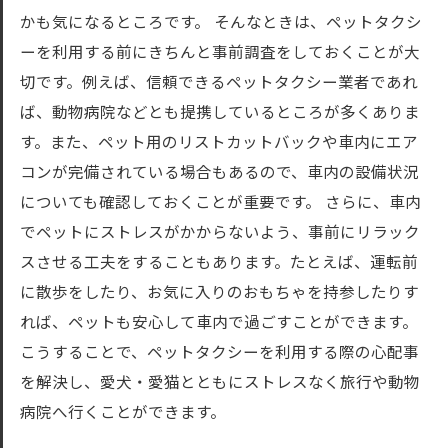
かも気になるところです。 そんなときは、ペットタクシ
ーを利用する前にきちんと事前調査をしておくことが大
切です。例えば、信頼できるペットタクシー業者であれ
ば、動物病院などとも提携しているところが多くありま
す。また、ペット用のリストカットバックや車内にエア
コンが完備されている場合もあるので、車内の設備状況
についても確認しておくことが重要です。 さらに、車内
でペットにストレスがかからないよう、事前にリラック
スさせる工夫をすることもあります。たとえば、運転前
に散歩をしたり、お気に入りのおもちゃを持参したりす
れば、ペットも安心して車内で過ごすことができます。
こうすることで、ペットタクシーを利用する際の心配事
を解決し、愛犬・愛猫とともにストレスなく旅行や動物
病院へ行くことができます。