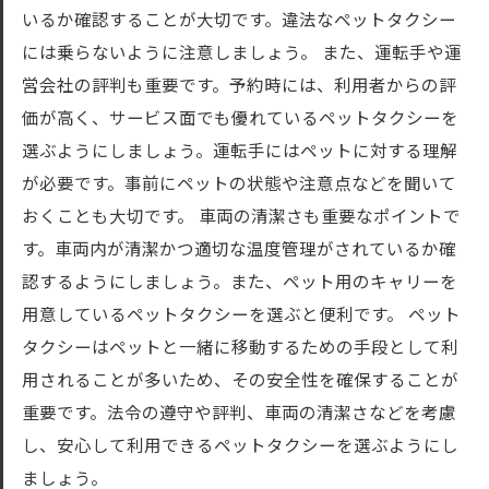
いるか確認することが大切です。違法なペットタクシー
には乗らないように注意しましょう。 また、運転手や運
営会社の評判も重要です。予約時には、利用者からの評
価が高く、サービス面でも優れているペットタクシーを
選ぶようにしましょう。運転手にはペットに対する理解
が必要です。事前にペットの状態や注意点などを聞いて
おくことも大切です。 車両の清潔さも重要なポイントで
す。車両内が清潔かつ適切な温度管理がされているか確
認するようにしましょう。また、ペット用のキャリーを
用意しているペットタクシーを選ぶと便利です。 ペット
タクシーはペットと一緒に移動するための手段として利
用されることが多いため、その安全性を確保することが
重要です。法令の遵守や評判、車両の清潔さなどを考慮
し、安心して利用できるペットタクシーを選ぶようにし
ましょう。