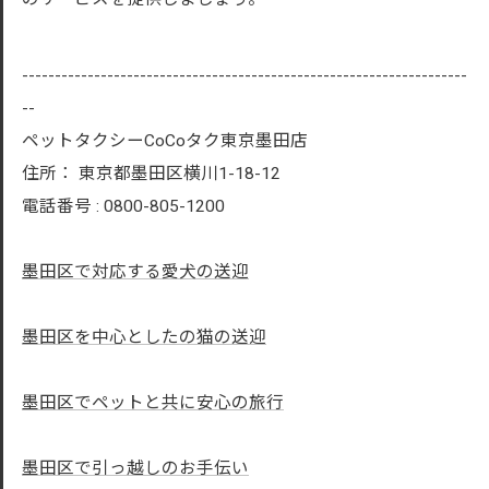
--------------------------------------------------------------------
--
ペットタクシーCoCoタク東京墨田店
住所：
東京都墨田区横川1-18-12
電話番号 :
0800-805-1200
墨田区で対応する愛犬の送迎
墨田区を中心としたの猫の送迎
墨田区でペットと共に安心の旅行
墨田区で引っ越しのお手伝い