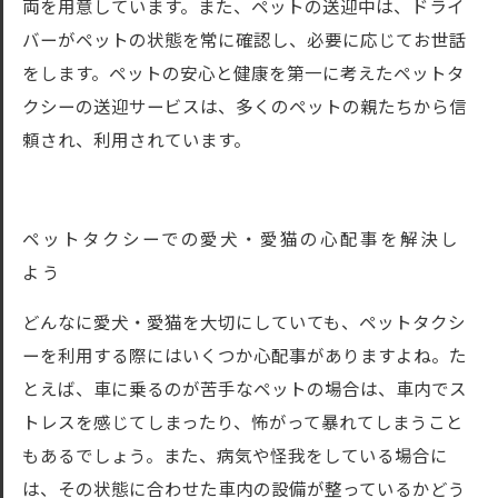
両を用意しています。また、ペットの送迎中は、ドライ
バーがペットの状態を常に確認し、必要に応じてお世話
をします。ペットの安心と健康を第一に考えたペットタ
クシーの送迎サービスは、多くのペットの親たちから信
頼され、利用されています。
ペットタクシーでの愛犬・愛猫の心配事を解決し
よう
どんなに愛犬・愛猫を大切にしていても、ペットタクシ
ーを利用する際にはいくつか心配事がありますよね。た
とえば、車に乗るのが苦手なペットの場合は、車内でス
トレスを感じてしまったり、怖がって暴れてしまうこと
もあるでしょう。また、病気や怪我をしている場合に
は、その状態に合わせた車内の設備が整っているかどう