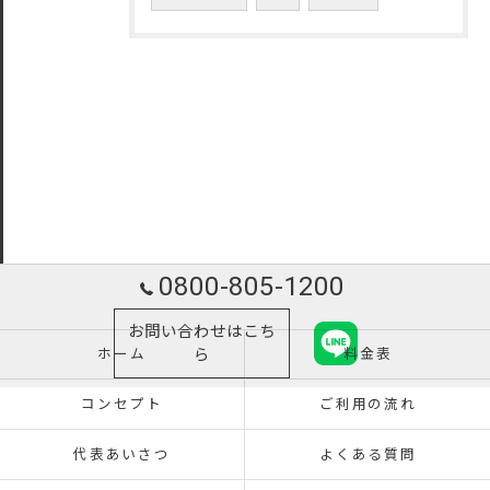
0800-805-1200
お問い合わせはこち
ホーム
ら
料金表
コンセプト
ご利用の流れ
代表あいさつ
よくある質問