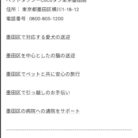
ペットタクシーCoCoタク東京墨田店
住所：
東京都墨田区横川1-18-12
電話番号 :
0800-805-1200
墨田区で対応する愛犬の送迎
墨田区を中心としたの猫の送迎
墨田区でペットと共に安心の旅行
墨田区で引っ越しのお手伝い
墨田区の病院への通院をサポート
--------------------------------------------------------------------