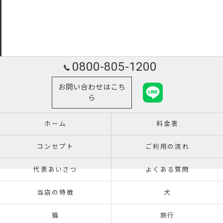
0800-805-1200
お問い合わせはこち
ら
ホーム
料金表
コンセプト
ご利用の流れ
代表あいさつ
よくある質問
当店の特徴
犬
猫
旅行