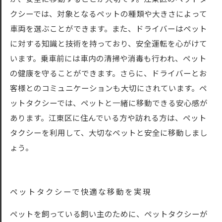
クシーでは、対象となるペットの種類や大きさによって
車両を選ぶことができます。また、ドライバーはペット
に対する知識と技術を持っており、安全運転を心がけて
います。乗車前には車内の清掃や消毒も行われ、ペット
の健康を守ることができます。さらに、ドライバーとお
客様とのコミュニケーションも大切にされています。ペ
ットタクシーでは、ペットと一緒に移動できる安心感が
あります。江東区に住んでいる方や訪れる方は、ペット
タクシーを利用して、大切なペットと安全に移動しまし
ょう。
ペットタクシーで快適な移動を実現
ペットを飼っている飼い主のために、ペットタクシーが