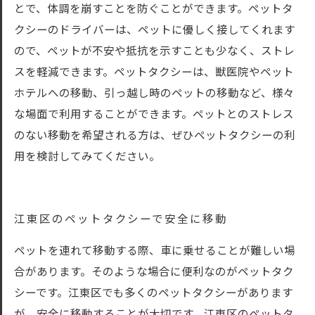
とで、体調を崩すことを防ぐことができます。ペットタ
クシーのドライバーは、ペットに優しく接してくれます
ので、ペットが不安や抵抗を示すことも少なく、ストレ
スを軽減できます。ペットタクシーは、獣医院やペット
ホテルへの移動、引っ越し時のペットの移動など、様々
な場面で利用することができます。ペットとのストレス
のない移動を希望される方は、ぜひペットタクシーの利
用を検討してみてください。
江東区のペットタクシーで安全に移動
ペットを連れて移動する際、車に乗せることが難しい場
合があります。そのような場合に便利なのがペットタク
シーです。江東区でも多くのペットタクシーがあります
が、安全に移動することが大切です。江東区のペットタ