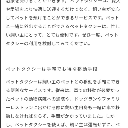
治療を受けることができます。 ペットタクシーは、愛犬
や愛猫をより快適に送迎するだけでなく、飼い主が安心
してペットを預けることができるサービスです。ペット
と一緒に外出することができるペットタクシーは、忙し
い飼い主にとって、とても便利です。ぜひ一度、ペット
タクシーの利用を検討してみてください。
ペットタクシーは手軽でお得な移動手段
ペットタクシーは飼い主のペットとの移動を手軽にでき
る便利なサービスです。従来は、車での移動が必要だっ
たペットの動物病院への通院や、ドッグランやファミリ
ーレストランに出かける際に飼い主自身も一緒に車で移
動しなければならず、手間がかかっていました。しか
し、ペットタクシーを使えば、飼い主は運転せずに、ペ