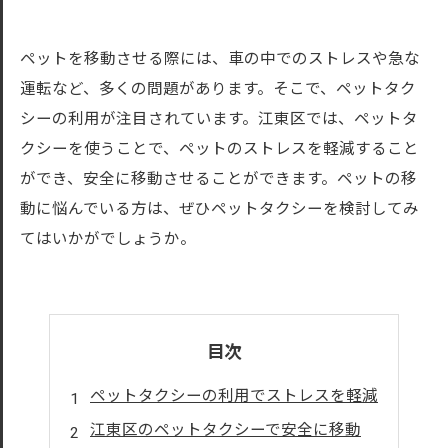
ペットを移動させる際には、車の中でのストレスや急な
運転など、多くの問題があります。そこで、ペットタク
シーの利用が注目されています。江東区では、ペットタ
クシーを使うことで、ペットのストレスを軽減すること
ができ、安全に移動させることができます。ペットの移
動に悩んでいる方は、ぜひペットタクシーを検討してみ
てはいかがでしょうか。
目次
ペットタクシーの利用でストレスを軽減
江東区のペットタクシーで安全に移動