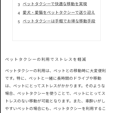
ペットタクシーで快適な移動を実現
愛犬・愛猫をペットタクシーで送り迎え
ペットタクシーは手軽でお得な移動手段
ペットタクシーの利用でストレスを軽減
ペットタクシーの利用は、ペットとの移動時に大変便利
です。特に、ペットと一緒に長時間のドライブや移動
は、ペットにとってストレスがかかります。そのような
場合、ペットタクシーを使うことで、ペットにとってス
トレスのない移動が可能となります。また、車酔いがし
やすいペットの場合にも、ペットタクシーを利用するこ