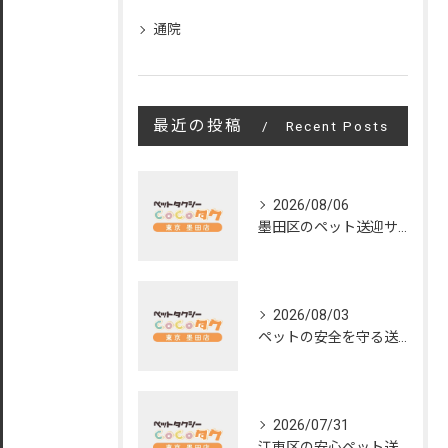
通院
最近の投稿
Recent Posts
2026/08/06
墨田区のペット送迎サービスの評判と魅力
2026/08/03
ペットの安全を守る送迎サービスの秘訣
2026/07/31
江東区の安心ペット送迎サービス徹底解説