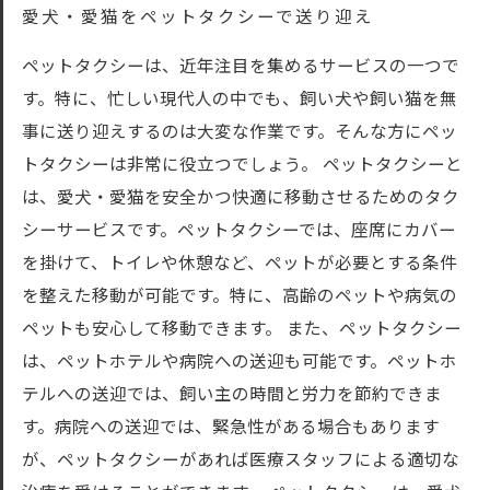
愛犬・愛猫をペットタクシーで送り迎え
ペットタクシーは、近年注目を集めるサービスの一つで
す。特に、忙しい現代人の中でも、飼い犬や飼い猫を無
事に送り迎えするのは大変な作業です。そんな方にペッ
トタクシーは非常に役立つでしょう。 ペットタクシーと
は、愛犬・愛猫を安全かつ快適に移動させるためのタク
シーサービスです。ペットタクシーでは、座席にカバー
を掛けて、トイレや休憩など、ペットが必要とする条件
を整えた移動が可能です。特に、高齢のペットや病気の
ペットも安心して移動できます。 また、ペットタクシー
は、ペットホテルや病院への送迎も可能です。ペットホ
テルへの送迎では、飼い主の時間と労力を節約できま
す。病院への送迎では、緊急性がある場合もあります
が、ペットタクシーがあれば医療スタッフによる適切な