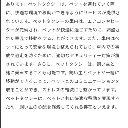
あります。ペットタクシーは、ペットを連れていく際
に、快適な環境で移動ができるようにサービスが提供さ
れています。ペットタクシーの車内は、エアコンやヒー
ターが完備され、ペットが快適に過ごすために、調整さ
れた室温で移動をすることができます。また、車内はペ
ットにとって安全な環境も整えられており、車内での事
故や逃走を防ぐために、適切なセキュリティー対策が施
されています。さらに、ペットタクシーは、飼い主と一
緒に乗車することも可能です。飼い主とペットが一緒に
移動ができることで、ペットとのコミュニケーションを
取ることができ、ストレスの軽減にも繋がっています。
ペットタクシーは、ペットと共に快適な移動を実現する
ため、飼い主の心配を軽減してくれる存在といえます。