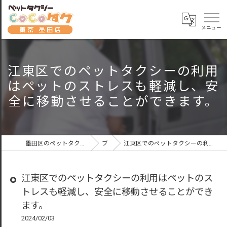
江東区でのペットタクシーの利用
はペットのストレスも軽減し、安
全に移動させることができます。
墨田区のペットタクシーならペットタクシーCoCoタク東京墨田店
ブログ
江東区でのペットタクシーの利用はペットのストレスも軽減し、安全に移動させることができます。
江東区でのペットタクシーの利用はペットのス
トレスも軽減し、安全に移動させることができ
ます。
2024/02/03