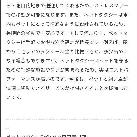
ットを目的地まで送迎してくれるため、ストレスフリー
での移動が可能になります。また、ペットタクシーは車
内もペットにとって快適なように設計されているため、
長時間の移動でも安心です。そして何よりも、ペットタ
クシーは手軽でお得な料金設定が特長です。例えば、駅
から自宅までのタクシー料金と比較すると、多少高めに
なる場合もありますが、ペットタクシーはペットを守る
ための特殊な施設やケアが含まれるため、実はコストパ
フォーマンスが高いのです。今後も、ペットと飼い主が
快適に移動できるサービスが提供されることを期待した
いです。
--------------------------------------------------------------------
--