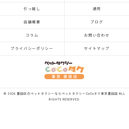
引っ越し
通院
店舗概要
ブログ
コラム
お問い合わせ
プライバシーポリシー
サイトマップ
© 2026 墨田区のペットタクシーならペットタクシーCoCoタク東京墨田店 ALL
RIGHTS RESERVED.