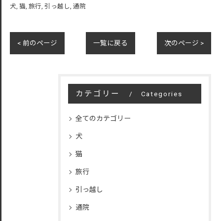
犬
猫
旅行
引っ越し
通院
< 前のページ
一覧に戻る
次のページ >
カテゴリー
Categories
全てのカテゴリー
犬
猫
旅行
引っ越し
通院