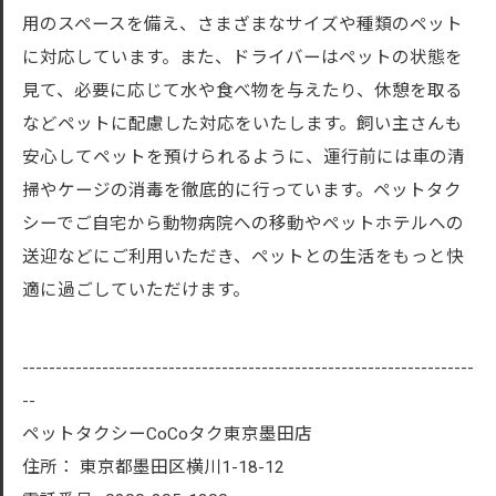
用のスペースを備え、さまざまなサイズや種類のペット
に対応しています。また、ドライバーはペットの状態を
見て、必要に応じて水や食べ物を与えたり、休憩を取る
などペットに配慮した対応をいたします。飼い主さんも
安心してペットを預けられるように、運行前には車の清
掃やケージの消毒を徹底的に行っています。ペットタク
シーでご自宅から動物病院への移動やペットホテルへの
送迎などにご利用いただき、ペットとの生活をもっと快
適に過ごしていただけます。
--------------------------------------------------------------------
--
ペットタクシーCoCoタク東京墨田店
住所：
東京都墨田区横川1-18-12