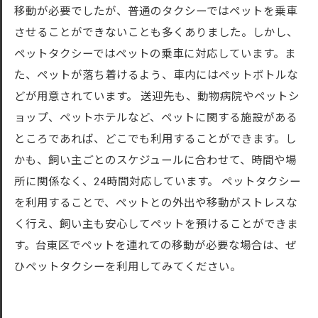
移動が必要でしたが、普通のタクシーではペットを乗車
させることができないことも多くありました。しかし、
ペットタクシーではペットの乗車に対応しています。ま
た、ペットが落ち着けるよう、車内にはペットボトルな
どが用意されています。 送迎先も、動物病院やペットシ
ョップ、ペットホテルなど、ペットに関する施設がある
ところであれば、どこでも利用することができます。し
かも、飼い主ごとのスケジュールに合わせて、時間や場
所に関係なく、24時間対応しています。 ペットタクシー
を利用することで、ペットとの外出や移動がストレスな
く行え、飼い主も安心してペットを預けることができま
す。台東区でペットを連れての移動が必要な場合は、ぜ
ひペットタクシーを利用してみてください。