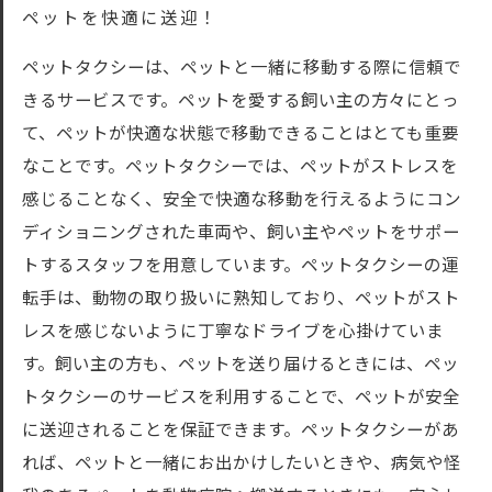
ペットを快適に送迎！
ペットタクシーは、ペットと一緒に移動する際に信頼で
きるサービスです。ペットを愛する飼い主の方々にとっ
て、ペットが快適な状態で移動できることはとても重要
なことです。ペットタクシーでは、ペットがストレスを
感じることなく、安全で快適な移動を行えるようにコン
ディショニングされた車両や、飼い主やペットをサポー
トするスタッフを用意しています。ペットタクシーの運
転手は、動物の取り扱いに熟知しており、ペットがスト
レスを感じないように丁寧なドライブを心掛けていま
す。飼い主の方も、ペットを送り届けるときには、ペッ
トタクシーのサービスを利用することで、ペットが安全
に送迎されることを保証できます。ペットタクシーがあ
れば、ペットと一緒にお出かけしたいときや、病気や怪