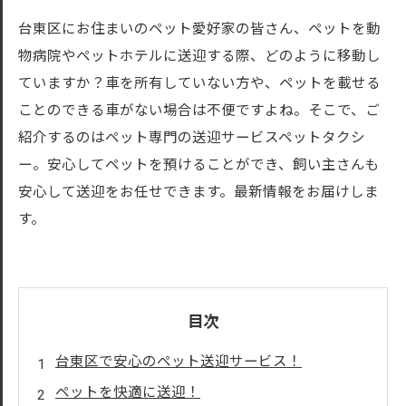
台東区にお住まいのペット愛好家の皆さん、ペットを動
物病院やペットホテルに送迎する際、どのように移動し
ていますか？車を所有していない方や、ペットを載せる
ことのできる車がない場合は不便ですよね。そこで、ご
紹介するのはペット専門の送迎サービスペットタクシ
ー。安心してペットを預けることができ、飼い主さんも
安心して送迎をお任せできます。最新情報をお届けしま
す。
目次
台東区で安心のペット送迎サービス！
ペットを快適に送迎！