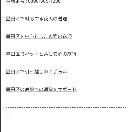
電話番号 :
0800-805-1200
墨田区で対応する愛犬の送迎
墨田区を中心としたの猫の送迎
墨田区でペットと共に安心の旅行
墨田区で引っ越しのお手伝い
墨田区の病院への通院をサポート
--------------------------------------------------------------------
--