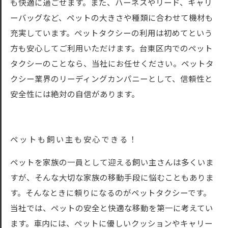
も快適に過ごせます。また、ハーネスやリード、キャリ
ーバッグなど、ペットの大きさや種類に合わせて機材も
充実しています。ペットタクシーの利用は初めてという
方も安心してご利用いただけます。台東区内でのペット
タクシーのことなら、当社にお任せください。ペットタ
クシー業界のリーディングカンパニーとして、信頼性と
安全性には絶対の自信があります。
ペットも飼い主も安心できる！
ペットを家族の一員として迎える飼い主さんは多くいま
すが、そんな大切な家族の移動手段に悩むこともありま
す。そんなときに頼りになるのがペットタクシーです。
当社では、ペットの安全と快適な移動を第一に考えてい
ます。車内には、ペットに優しいクッションやキャリー