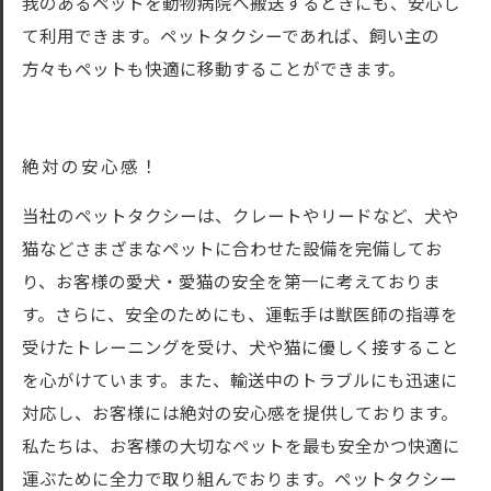
我のあるペットを動物病院へ搬送するときにも、安心し
て利用できます。ペットタクシーであれば、飼い主の
方々もペットも快適に移動することができます。
絶対の安心感！
当社のペットタクシーは、クレートやリードなど、犬や
猫などさまざまなペットに合わせた設備を完備してお
り、お客様の愛犬・愛猫の安全を第一に考えておりま
す。さらに、安全のためにも、運転手は獣医師の指導を
受けたトレーニングを受け、犬や猫に優しく接すること
を心がけています。また、輸送中のトラブルにも迅速に
対応し、お客様には絶対の安心感を提供しております。
私たちは、お客様の大切なペットを最も安全かつ快適に
運ぶために全力で取り組んでおります。ペットタクシー