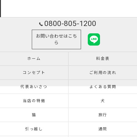
0800-805-1200
お問い合わせはこち
ら
ホーム
料金表
コンセプト
ご利用の流れ
代表あいさつ
よくある質問
当店の特徴
犬
猫
旅行
引っ越し
通院