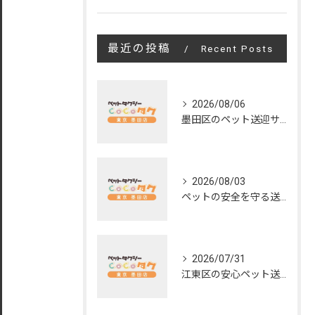
最近の投稿
Recent Posts
2026/08/06
墨田区のペット送迎サービスの評判と魅力
2026/08/03
ペットの安全を守る送迎サービスの秘訣
2026/07/31
江東区の安心ペット送迎サービス徹底解説