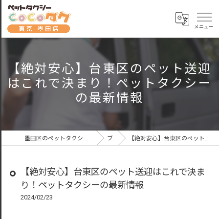
【絶対安心】台東区のペット送迎
はこれで決まり！ペットタクシー
の最新情報
墨田区のペットタクシーならペットタクシーCoCoタク東京墨田店
ブログ
【絶対安心】台東区のペット送迎はこれで決まり！ペットタクシーの最新情報
【絶対安心】台東区のペット送迎はこれで決ま
り！ペットタクシーの最新情報
2024/02/23