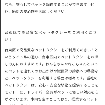
なら、安心してペットを輸送することができます。ぜ
ひ、絶対の安心感をお試しください。
台東区で高品質なペットタクシーをご利用くださ
い！
台東区で高品質なペットタクシーをご利用ください！と
いうタイトルの通り、台東区内でペットタクシーをお探
しの方におすすめです。わんちゃんやねこちゃんといっ
たペットを連れてのお出かけや獣医師の診察への移動な
ど、ペットタクシーを利用する場面は様々です。当社の
ペットタクシーは、安心・安全な移動を提供することを
モットーに、ドライバー全員がペットに優しい対応を心
がけています。車内も広々としており、搭乗するペット