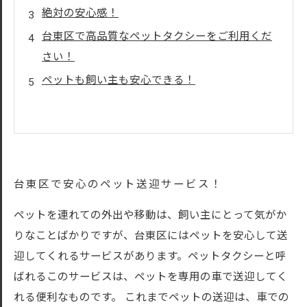
絶対の安心感！
台東区で高品質なペットタクシーをご利用くだ
さい！
ペットも飼い主も安心できる！
台東区で安心のペット送迎サービス！
ペットを連れての外出や移動は、飼い主にとって気がか
りなことばかりですが、台東区にはペットを安心して送
迎してくれるサービスがあります。ペットタクシーと呼
ばれるこのサービスは、ペットを専用の車で送迎してく
れる便利なものです。 これまでペットの送迎は、車での