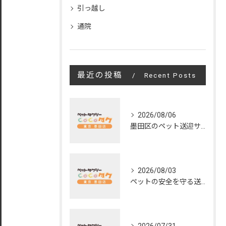
引っ越し
通院
最近の投稿
Recent Posts
2026/08/06
墨田区のペット送迎サービスの評判と魅力
2026/08/03
ペットの安全を守る送迎サービスの秘訣