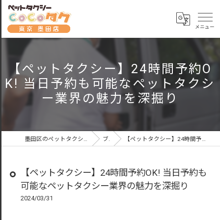
【ペットタクシー】24時間予約O
K! 当日予約も可能なペットタクシ
ー業界の魅力を深掘り
墨田区のペットタクシーならペットタクシーCoCoタク東京墨田店
ブログ
【ペットタクシー】24時間予約OK! 当日予約も可能なペットタクシー業界の魅力を深掘り
【ペットタクシー】24時間予約OK! 当日予約も
可能なペットタクシー業界の魅力を深掘り
2024/03/31