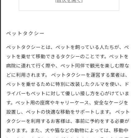
ペットタクシー
ペットタクシー
ペットタクシーとは、ペットを飼っている人たちが、ペ
ットを乗せて移動できるタクシーのことです。ペットを
病院に連れて行く際や、ペット同伴で観光を楽しむ際な
どに利用されます。 ペットタクシーを運営する業者は、
ペットを乗せるために特別に改装したクルマを使い、ド
ライバーもペットに対して優しい接し方を心がけていま
す。ペット用の座席やキャリーケース、安全なケージを
設置し、ペットの快適な移動をサポートします。 ペット
タクシーを利用するお客様は、事前に予約をする必要が
あります。また、犬や猫などの動物によっては、移動中