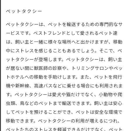
ペットタクシー
ペットタクシーは、ペットを輸送するための専門的なサ
ービスです。ベストフレンドとして愛されるペット達
は、飼い主と一緒に様々な場所へと出かけますが、移動
中にストレスを感じることもあるでしょう。そこで、ペ
ットタクシーが登場します。ペットタクシーは、飼い主
が居ない間に獣医師の診察や、トリミングサロンやペッ
トホテルへの移動を手助けします。また、ペットを飛行
機や新幹線、高速バスなどに乗せる場合にも利用されま
す。ペットタクシーは愛犬や猫だけでなく、小動物や爬
虫類、鳥などのペットまで輸送できます。飼い主は安心
してペットを預けることができ、ペットは安全な環境で
移動できます。ペットタクシーの利用が増えるにつれ、
ペットたちのストレスを軽減できるだけでなく、ペット