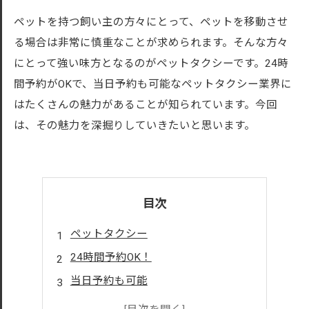
ペットを持つ飼い主の方々にとって、ペットを移動させ
る場合は非常に慎重なことが求められます。そんな方々
にとって強い味方となるのがペットタクシーです。24時
間予約がOKで、当日予約も可能なペットタクシー業界に
はたくさんの魅力があることが知られています。今回
は、その魅力を深掘りしていきたいと思います。
目次
ペットタクシー
24時間予約OK！
当日予約も可能
ペットタクシー