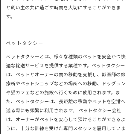
と飼い主の共に過ごす時間を大切にすることができま
す。
ペットタクシー
ペットタクシーとは、様々な種類のペットを安全かつ快
適な輸送サービスを提供する業種です。ペットタクシー
は、ペットとオーナーの間の移動を支援し、獣医師の診
療所やペットショップなどの場所への移動、ドッグラン
や猫カフェなどの施設へ行くために使用されます。ま
た、ペットタクシーは、長距離の移動やペットを空港へ
送る際にも頻繁に利用されます。 ペットタクシー会社
は、オーナーがペットを安心して預けることができるよ
うに、十分な訓練を受けた専門スタッフを雇用していま