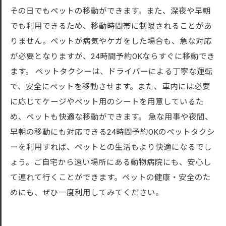
その日でもペットの移動ができます。また、深夜や早朝
でも利用できるため、移動時間帯に制限されることがあ
りません。ペットが病気やケガをした場合も、急な対応
が必要となりますが、24時間予約OKならすぐに移動でき
ます。 ペットタクシーは、ドライバーによる丁寧な運転
で、安全にペットを移動させます。また、車内には必要
に応じてケージやペット用のシートを用意しているた
め、ペットも快適な移動ができます。 急な用事や夜間、
早朝の移動にも対応できる24時間予約OKのペットタクシ
ーを利用すれば、ペットとの生活もより快適になるでし
ょう。ご自宅から遠い場所にある動物病院にも、安心し
て連れて行くことができます。ペットの健康・安全のた
めにも、ぜひ一度利用してみてください。