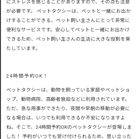
にストレスを感じることがありますので、その点も注意
が必要です。 ペットタクシーは、ペットと一緒にお出か
けすることができる、ペット飼い主さんにとって非常に
便利なサービスです。安心してペットと一緒にお出かけ
できるため、ペット飼い主さんの生活に大きな役割を果
たしています。
24時間予約OK！
ペットタクシーは、動物を飼っている家庭やペットショ
ップ、動物病院、高齢者施設などに利用されています。
ただ、急な用事ができたり、夜間や早朝の移動が必要に
なる場合は、いつでも利用できるか不安になりますよ
ね。そこで、24時間予約OKのペットタクシーが登場しま
した！ 予約がいつでも受け付けられるため、思い立った