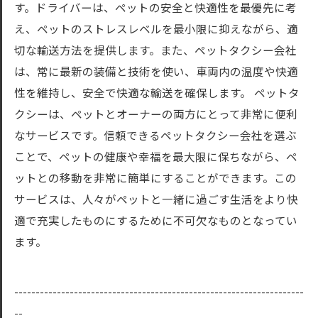
す。ドライバーは、ペットの安全と快適性を最優先に考
え、ペットのストレスレベルを最小限に抑えながら、適
切な輸送方法を提供します。また、ペットタクシー会社
は、常に最新の装備と技術を使い、車両内の温度や快適
性を維持し、安全で快適な輸送を確保します。 ペットタ
クシーは、ペットとオーナーの両方にとって非常に便利
なサービスです。信頼できるペットタクシー会社を選ぶ
ことで、ペットの健康や幸福を最大限に保ちながら、ペ
ットとの移動を非常に簡単にすることができます。この
サービスは、人々がペットと一緒に過ごす生活をより快
適で充実したものにするために不可欠なものとなってい
ます。
--------------------------------------------------------------------
--