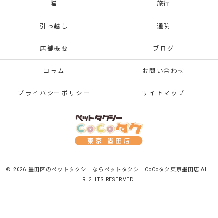
猫
旅行
引っ越し
通院
店舗概要
ブログ
コラム
お問い合わせ
プライバシーポリシー
サイトマップ
© 2026 墨田区のペットタクシーならペットタクシーCoCoタク東京墨田店 ALL
RIGHTS RESERVED.