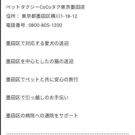
ペットタクシーCoCoタク東京墨田店
住所：
東京都墨田区横川1-18-12
電話番号 :
0800-805-1200
墨田区で対応する愛犬の送迎
墨田区を中心としたの猫の送迎
墨田区でペットと共に安心の旅行
墨田区で引っ越しのお手伝い
墨田区の病院への通院をサポート
--------------------------------------------------------------------