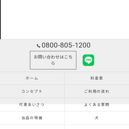
0800-805-1200
お問い合わせはこち
ら
ホーム
料金表
コンセプト
ご利用の流れ
代表あいさつ
よくある質問
当店の特徴
犬