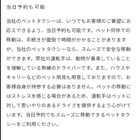
当日予約も可能
当社のペットタクシーは、いつでもお客様のご要望にお
応えできるよう、当日予約も可能です。ペット同伴での
移動は、手続きが面倒で時間がかかることがあります
が、当社のペットタクシーなら、スムーズで安全な移動
ができます。弊社の運転手は、動物が乗車していること
を理解している熟練のドライバーです。また、ハウスや
キャリーなどのペット用具も用意しておりますので、お
客様自身が持参する必要はありません。ペットの移動に
はストレスを感じる場合があるため、運転手はペットに
対して思いやりのあるドライブを提供するよう心がけて
います。当日予約でもスムーズに移動できるペットタク
シーをご利用ください。