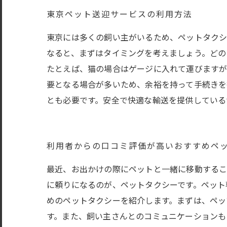
東京ペット送迎サービスの利用方法
東京には多くの飼い主がいるため、ペットタクシ
なると、まずはタイミングを考えましょう。どの
たとえば、猫の場合はゲージに入れて運びますが
要となる場合が多いため、余裕を持って手続きを
とも必要です。安全で快適な輸送を提供している
利用者からの口コミ評価が高いおすすめペ
最近、お出かけの際にペットと一緒に移動するこ
に頼りになるのが、ペットタクシーです。ペット
めのペットタクシーを紹介します。まずは、ペッ
す。また、飼い主さんとのコミュニケーションもし