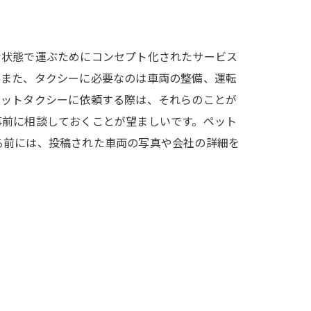
な状態で運ぶためにコンセプト化されたサービス
。また、タクシーに必要なのは車両の整備、運転
ペットタクシーに依頼する際は、それらのことが
事前に相談しておくことが望ましいです。ペット
る前には、投稿された車両の写真や会社の詳細を