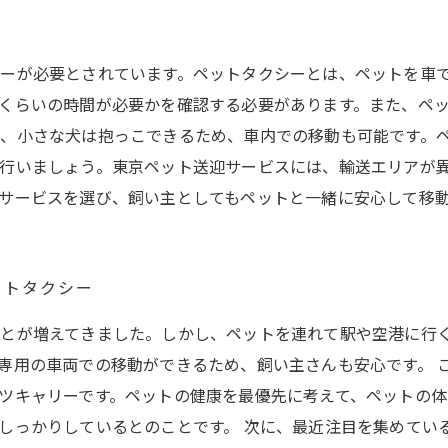
ーが必要とされています。ペットタクシーとは、ペットを車
くらいの時間が必要かを確認する必要があります。また、ペッ
、小さな犬は抱っこできるため、車内での移動も可能です。
行いましょう。東京ペット送迎サービスには、輸送エリアが
サービスを選び、飼い主としてもペットと一緒に安心して移
ットタクシー
とが増えてきました。しかし、ペットを連れて駅や空港に行
専用の車両での移動ができるため、飼い主さんも安心です。 
ツキャリーです。ペットの健康を最優先に考えて、ペットの
っかりしているとのことです。 次に、最近注目を集めているのが