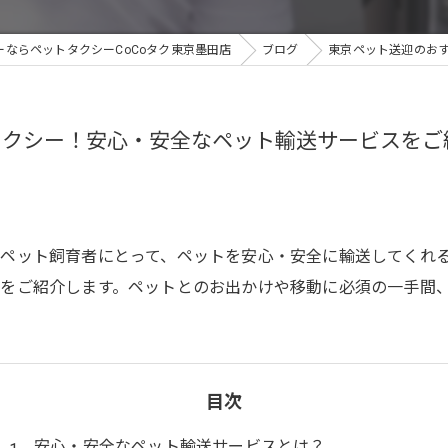
ならペットタクシーCoCoタク東京墨田店
ブログ
東京ペット送迎のお
タクシー！安心・安全なペット輸送サービスをご
ペット飼育者にとって、ペットを安心・安全に輸送してくれ
をご紹介します。ペットとのお出かけや移動に必須の一手間
目次
安心・安全なペット輸送サービスとは？