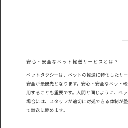
安心・安全なペット輸送サービスとは？
ペットタクシーは、ペットの輸送に特化したサー
安全が最優先となります。安心・安全なペット輸
用することも重要です。人間と同じように、ペッ
場合には、スタッフが適切に対処できる体制が整
て輸送に臨めます。