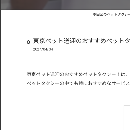
墨田区のペットタクシー
東京ペット送迎のおすすめペット
2024/04/04
東京ペット送迎のおすすめペットタクシー！は、
ペットタクシーの中でも特におすすめなサービス