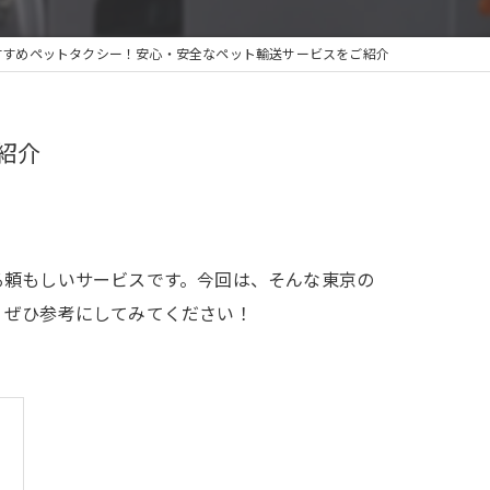
すすめペットタクシー！安心・安全なペット輸送サービスをご紹介
紹介
る頼もしいサービスです。今回は、そんな東京の
、ぜひ参考にしてみてください！