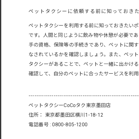
ペットタクシーに依頼する前に知っておき
ペットタクシーを利用する前に知っておきたいポ
です。人間と同じように飲み物や休憩が必要であ
手の資格、保険等の手続きであり、ペットに関す
なされているかを確認しましょう。また、ペット
タクシーがあることで、ペットと一緒に出かけ
確認して、自分のペットに合ったサービスを利用
---------------------------------------------------------
ペットタクシーCoCoタク東京墨田店
住所：
東京都墨田区横川1-18-12
電話番号 :
0800-805-1200