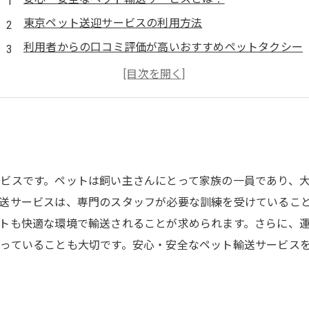
東京ペット送迎サービスの利用方法
利用者からの口コミ評価が高いおすすめペットタクシー
ペットタクシーで移動するメリットとは？
ペットタクシーに依頼する前に知っておきたいポイント
ビスです。ペットは飼い主さんにとって家族の一員であり、
送サービスは、専門のスタッフが必要な訓練を受けているこ
トも快適な環境で輸送されることが求められます。さらに、
っていることも大切です。安心・安全なペット輸送サービス