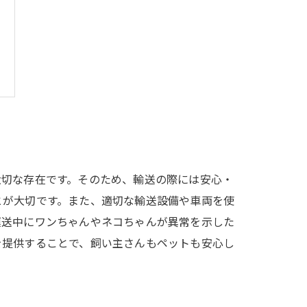
大切な存在です。そのため、輸送の際には安心・
とが大切です。また、適切な輸送設備や車両を使
運送中にワンちゃんやネコちゃんが異常を示した
を提供することで、飼い主さんもペットも安心し