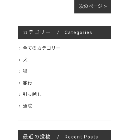
次のページ >
カテゴリー
Categories
全てのカテゴリー
犬
猫
旅行
引っ越し
通院
最近の投稿
Recent Posts