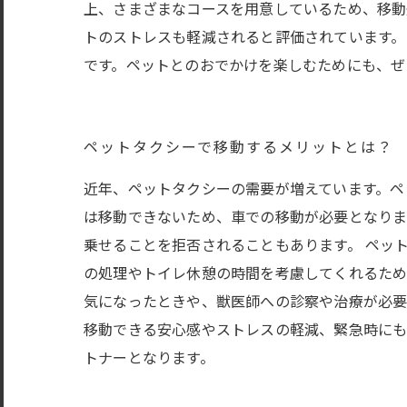
上、さまざまなコースを用意しているため、移動
トのストレスも軽減されると評価されています。
です。ペットとのおでかけを楽しむためにも、ぜ
ペットタクシーで移動するメリットとは？
近年、ペットタクシーの需要が増えています。ペ
は移動できないため、車での移動が必要となりま
乗せることを拒否されることもあります。 ペッ
の処理やトイレ休憩の時間を考慮してくれるため
気になったときや、獣医師への診察や治療が必要
移動できる安心感やストレスの軽減、緊急時にも
トナーとなります。