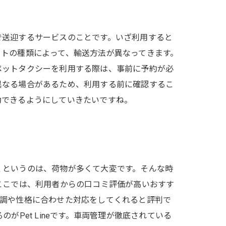
で送迎するサービスのことです。いざ利用すると
トの種類によって、輸送方法が異なってきます。
ペットタクシーを利用する際は、事前に予約が必
異なる場合があるため、利用する前に確認するこ
動できるようにしていきたいですね。
くというのは、荷物が多くて大変です。そんな時
ここでは、利用者からの口コミ評価が高いおすす
体調や性格に合わせた対応をしてくれると評判で
Pet Lineです。車両管理が徹底されている