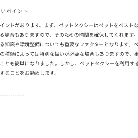
たいポイント
イントがあります。まず、ペットタクシーはペットをベスト
る場合もありますので、そのための時間を確保してくれます
る知識や環境整備についても重要なファクターとなります。
の種類によっては特別な扱いが必要な場合もありますので、
ることも簡単になりました。しかし、ペットタクシーを利用す
することをお勧めします。
-------------