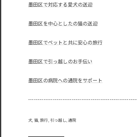
墨田区で対応する愛犬の送迎
墨田区を中心としたの猫の送迎
墨田区でペットと共に安心の旅行
墨田区で引っ越しのお手伝い
墨田区の病院への通院をサポート
---------------------------------------------------------
犬
猫
旅行
引っ越し
通院