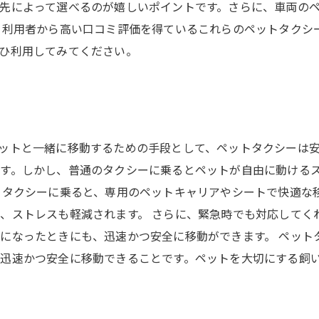
先によって選べるのが嬉しいポイントです。さらに、車両の
 利用者から高い口コミ評価を得ているこれらのペットタクシ
ひ利用してみてください。
ットと一緒に移動するための手段として、ペットタクシーは
す。しかし、普通のタクシーに乗るとペットが自由に動ける
トタクシーに乗ると、専用のペットキャリアやシートで快適な
、ストレスも軽減されます。 さらに、緊急時でも対応してく
になったときにも、迅速かつ安全に移動ができます。 ペット
迅速かつ安全に移動できることです。ペットを大切にする飼