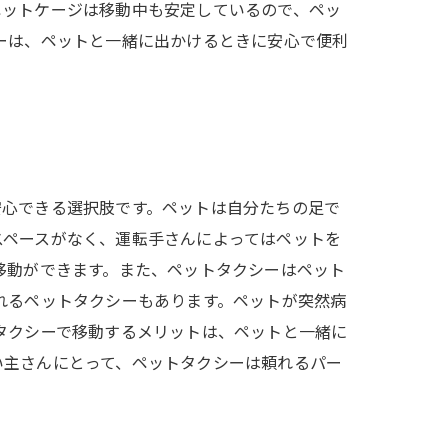
ペットケージは移動中も安定しているので、ペッ
ーは、ペットと一緒に出かけるときに安心で便利
安心できる選択肢です。ペットは自分たちの足で
スペースがなく、運転手さんによってはペットを
移動ができます。また、ペットタクシーはペット
れるペットタクシーもあります。ペットが突然病
タクシーで移動するメリットは、ペットと一緒に
い主さんにとって、ペットタクシーは頼れるパー