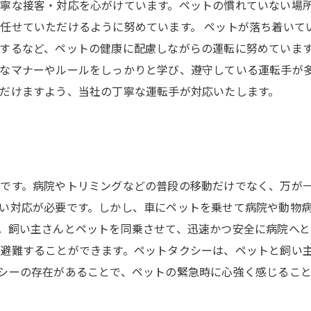
寧な接客・対応を心がけています。ペットの慣れていない場
任せていただけるように努めています。 ペットが落ち着いて
するなど、ペットの健康に配慮しながらの運転に努めています
なマナーやルールをしっかりと学び、遵守している運転手が多
だけますよう、当社の丁寧な運転手が対応いたします。
です。病院やトリミングなどの普段の移動だけでなく、万が
い対応が必要です。しかし、車にペットを乗せて病院や動物
。飼い主さんとペットを同乗させて、迅速かつ安全に病院へと
避難することができます。ペットタクシーは、ペットと飼い
シーの存在があることで、ペットの緊急時に心強く感じること