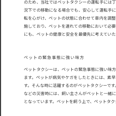
のため、当社ではペットタクシーの運転手には丁
況下での移動になる場合でも、安心して運転手に
転を心がけ、ペットの状態に合わせて車内を調整
施しており、ペットを連れての移動において必要
にも、ペットの健康と安全を最優先に考えていた
ペットの緊急事態に強い味方
ペットタクシーは、ペットの緊急事態に強い味方
ます。ペットが病気やケガをしたときには、素早
す。そんな時に活躍するのがペットタクシーです
などの災害時には、飼い主さんがペットと一緒に
となっています。ペットを飼う上で、ペットタク