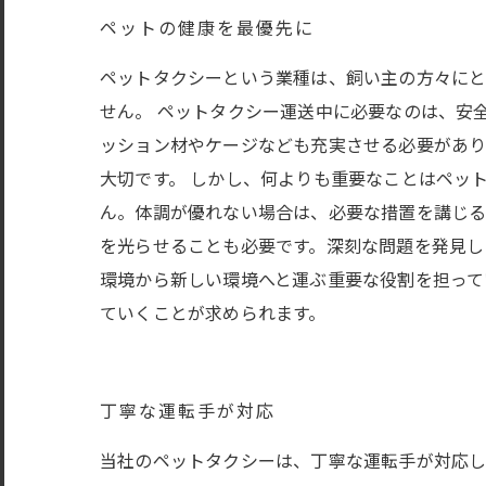
ペットの健康を最優先に
ペットタクシーという業種は、飼い主の方々にと
せん。 ペットタクシー運送中に必要なのは、安
ッション材やケージなども充実させる必要があり
大切です。 しかし、何よりも重要なことはペッ
ん。体調が優れない場合は、必要な措置を講じる
を光らせることも必要です。深刻な問題を発見し
環境から新しい環境へと運ぶ重要な役割を担って
ていくことが求められます。
丁寧な運転手が対応
当社のペットタクシーは、丁寧な運転手が対応し