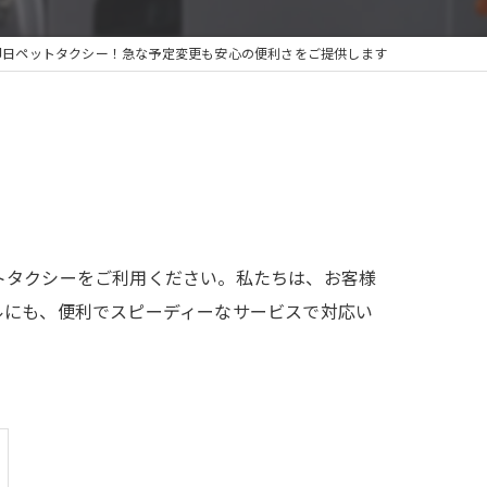
即日ペットタクシー！急な予定変更も安心の便利さをご提供します
トタクシーをご利用ください。私たちは、お客様
ルにも、便利でスピーディーなサービスで対応い