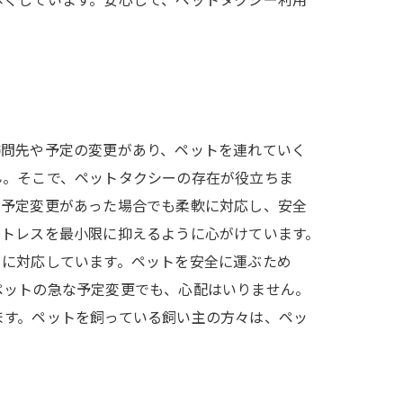
尽くしています。安心して、ペットタクシー利用
訪問先や予定の変更があり、ペットを連れていく
ん。そこで、ペットタクシーの存在が役立ちま
、予定変更があった場合でも柔軟に対応し、安全
ストレスを最小限に抑えるように心がけています。
トに対応しています。ペットを安全に運ぶため
ペットの急な予定変更でも、心配はいりません。
ます。ペットを飼っている飼い主の方々は、ペッ