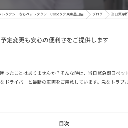
ットタクシーならペットタクシーCoCoタク東京墨田店
ブログ
当日緊急
な予定変更も安心の便利さをご提供します
に困ったことはありませんか？そんな時は、当日緊急即日ペッ
なドライバーと最新の車両をご用意しています。急なトラブ
目次