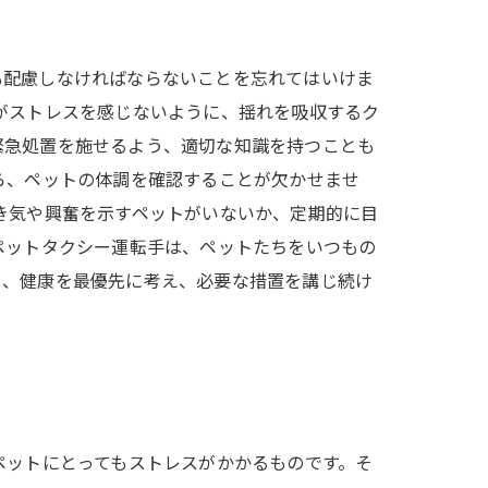
も配慮しなければならないことを忘れてはいけま
がストレスを感じないように、揺れを吸収するク
緊急処置を施せるよう、適切な知識を持つことも
ら、ペットの体調を確認することが欠かせませ
き気や興奮を示すペットがいないか、定期的に目
ペットタクシー運転手は、ペットたちをいつもの
う、健康を最優先に考え、必要な措置を講じ続け
ペットにとってもストレスがかかるものです。そ