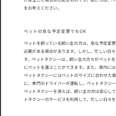
が発生した場合は心配なものです。私たちは、ペ
をお考えください。
ペットの急な予定変更でもOK
ペットを飼っている飼い主の方は、急な予定変更
必要がある場合があります。しかし、忙しい日々
す。ペットタクシーは、飼い主の方々がペットを
にペットを運ぶことができます。また、車内には
ペットタクシーにはペットのサイズに合わせた車
に、専門のドライバーが運転し、ペットタクシー
ペットタクシーを使えば、飼い主の方は安心して
トタクシーのサービスを利用して、忙しい日々を