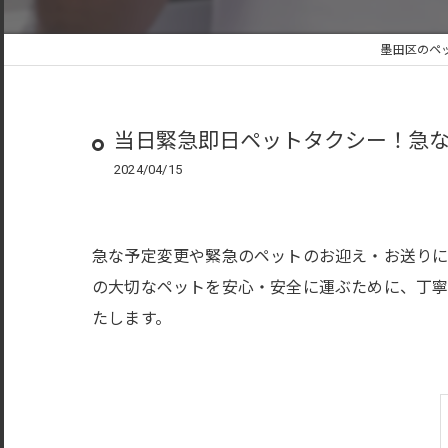
墨田区のペ
当日緊急即日ペットタクシー！急
2024/04/15
急な予定変更や緊急のペットのお迎え・お送り
の大切なペットを安心・安全に運ぶために、丁寧
たします。