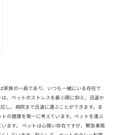
は家族の一員であり、いつも一緒にいる存在で
ーは、ペットのストレスを最小限に抑え、迅速か
対応し、病院まで迅速に運ぶことができます。ま
ットの健康を第一に考えています。ペットを運ぶ
います。 ペットは心強い存在ですが、緊急事態