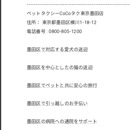
---------------------------------------------------------
ペットタクシーCoCoタク東京墨田店
住所：
東京都墨田区横川1-18-12
電話番号 :
0800-805-1200
墨田区で対応する愛犬の送迎
墨田区を中心としたの猫の送迎
墨田区でペットと共に安心の旅行
墨田区で引っ越しのお手伝い
墨田区の病院への通院をサポート