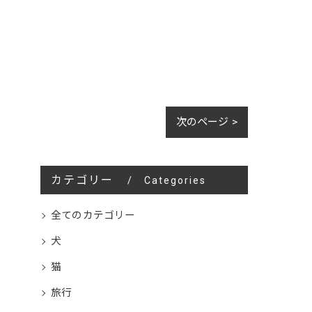
次のページ >
カテゴリー
Categories
全てのカテゴリー
犬
猫
旅行