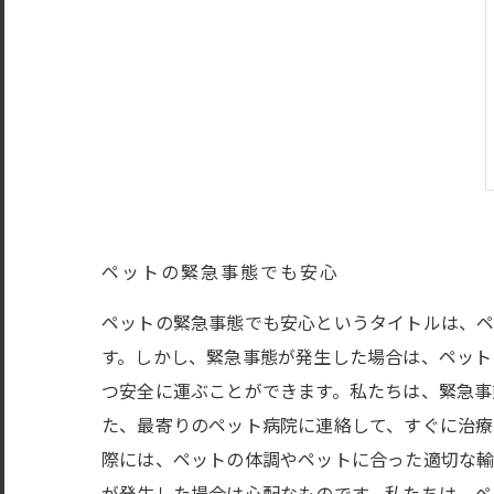
ペットの緊急事態でも安心
ペットの緊急事態でも安心というタイトルは、ペ
す。しかし、緊急事態が発生した場合は、ペット
つ安全に運ぶことができます。私たちは、緊急事
た、最寄りのペット病院に連絡して、すぐに治療
際には、ペットの体調やペットに合った適切な輸