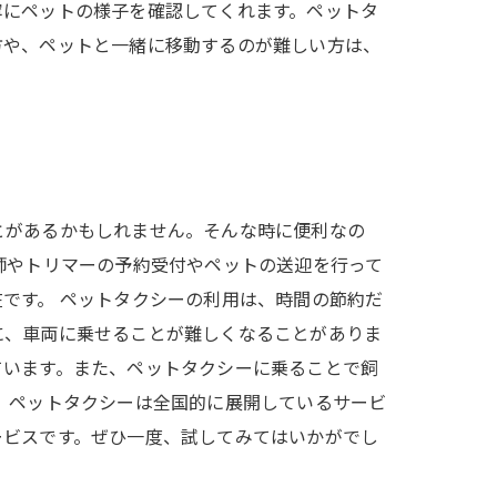
寧にペットの様子を確認してくれます。ペットタ
方や、ペットと一緒に移動するのが難しい方は、
とがあるかもしれません。そんな時に便利なの
師やトリマーの予約受付やペットの送迎を行って
です。 ペットタクシーの利用は、時間の節約だ
に、車両に乗せることが難しくなることがありま
ています。また、ペットタクシーに乗ることで飼
、ペットタクシーは全国的に展開しているサービ
ービスです。ぜひ一度、試してみてはいかがでし