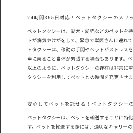
24時間365日対応！ペットタクシーのメリ
ペットタクシーは、愛犬・愛猫などのペットを持
トが病気やけがをして、緊急で獣医さんに連れて
トタクシーは、移動の手間やペットがストレスを
車に乗ること自体が緊張する場合もあります。ペ
以上のように、ペットタクシーの存在は非常に重
タクシーを利用してペットとの時間を充実させま
安心してペットを託せる！ペットタクシー
ペットタクシーは、ペットを輸送することに特化
す。ペットを輸送する際には、適切なキャリーの