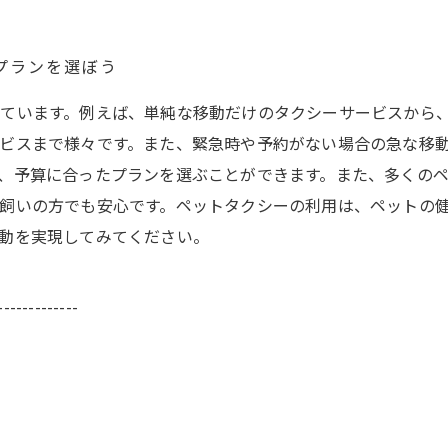
プランを選ぼう
ています。例えば、単純な移動だけのタクシーサービスから
ビスまで様々です。また、緊急時や予約がない場合の急な移
、予算に合ったプランを選ぶことができます。また、多くの
飼いの方でも安心です。ペットタクシーの利用は、ペットの
動を実現してみてください。
-------------