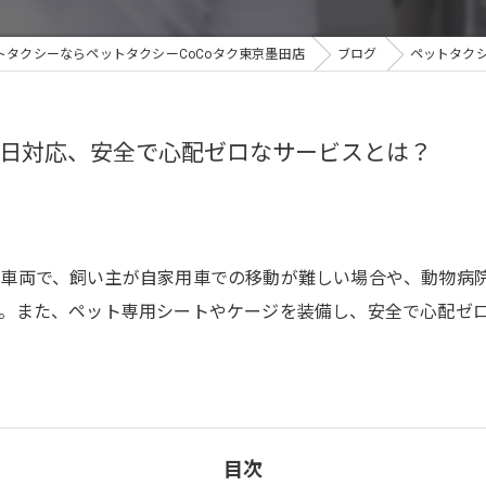
トタクシーならペットタクシーCoCoタク東京墨田店
ブログ
ペットタクシ
65日対応、安全で心配ゼロなサービスとは？
車両で、飼い主が自家用車での移動が難しい場合や、動物病院へ
。また、ペット専用シートやケージを装備し、安全で心配ゼ
目次