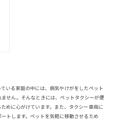
う
っている家庭の中には、病気やけがをしたペット
れません。そんなときには、ペットタクシーが便
るために心がけています。また、タクシー車両に
ポートします。ペットを気軽に移動させるため