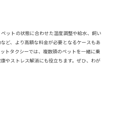
、ペットの状態に合わせた温度調整や給水、飼い
動など、より高額な料金が必要となるケースもあ
ペットタクシーでは、複数頭のペットを一緒に乗
健康やストレス解消にも役立ちます。ぜひ、わが