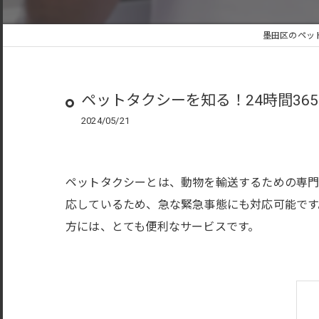
墨田区のペッ
ペットタクシーを知る！24時間3
2024/05/21
ペットタクシーとは、動物を輸送するための専門
応しているため、急な緊急事態にも対応可能です
方には、とても便利なサービスです。