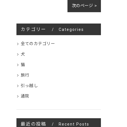
次のページ >
カテゴリー
Categories
全てのカテゴリー
犬
猫
旅行
引っ越し
通院
最近の投稿
Recent Posts