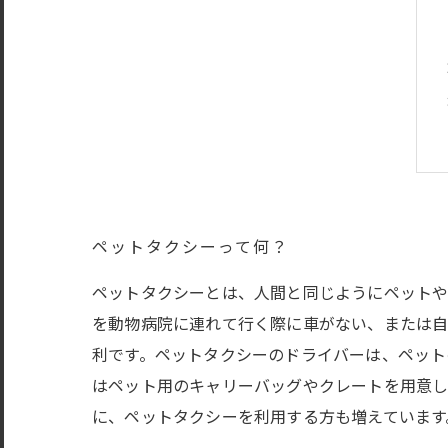
ペットタクシーって何？
ペットタクシーとは、人間と同じようにペットや
を動物病院に連れて行く際に車がない、または
利です。ペットタクシーのドライバーは、ペット
はペット用のキャリーバッグやクレートを用意し
に、ペットタクシーを利用する方も増えています