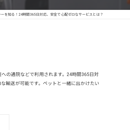
ーを知る！24時間365日対応、安全で心配ゼロなサービスとは？
の通院などで利用されます。24時間365日対
ロな輸送が可能です。ペットと一緒に出かけたい