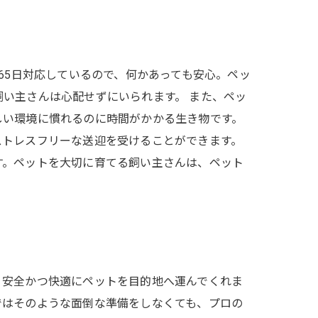
65日対応しているので、何かあっても安心。ペッ
い主さんは心配せずにいられます。 また、ペッ
しい環境に慣れるのに時間がかかる生き物です。
ストレスフリーな送迎を受けることができます。
す。ペットを大切に育てる飼い主さんは、ペット
、安全かつ快適にペットを目的地へ運んでくれま
ではそのような面倒な準備をしなくても、プロの