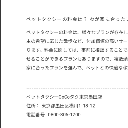
ペットタクシーの料金は？ わが家に合った
ペットタクシーの料金は、様々なプランが存在し
主の希望に応じた散歩など、付加価値の高いサー
ります。料金に関しては、事前に相談することで
せることができるプランもありますので、複数頭
家に合ったプランを選んで、ペットとの快適な移
---------------------------------------------------------
ペットタクシーCoCoタク東京墨田店
住所：
東京都墨田区横川1-18-12
電話番号 :
0800-805-1200