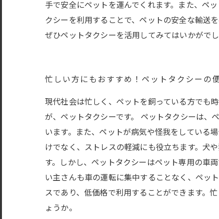
手で安全にペットを運んでくれます。また、ペッ
クシーを利用することで、ペットの安全な輸送を
ぜひペットタクシーを活用してみてはいかがで
忙しい方にもおすすめ！ペットタクシーの
現代社会は忙しく、ペットを飼っている方でも
が、ペットタクシーです。 ペットタクシーは、
います。また、ペットが病気や怪我をしている場
けでなく、ストレスの軽減にも役立ちます。犬や
す。しかし、ペットタクシーはペット専用の車両
い主さんも車の運転に集中することなく、ペット
スであり、低価格で利用することができます。忙
ょうか。