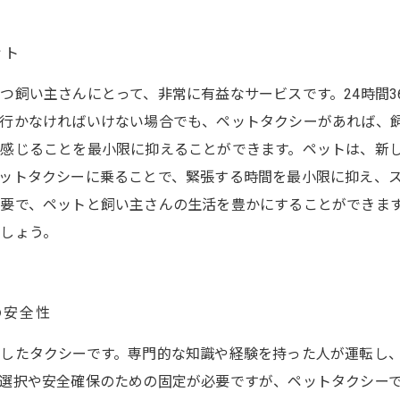
ット
つ飼い主さんにとって、非常に有益なサービスです。24時間3
行かなければいけない場合でも、ペットタクシーがあれば、飼
感じることを最小限に抑えることができます。ペットは、新
ットタクシーに乗ることで、緊張する時間を最小限に抑え、
要で、ペットと飼い主さんの生活を豊かにすることができま
しょう。
の安全性
したタクシーです。専門的な知識や経験を持った人が運転し
選択や安全確保のための固定が必要ですが、ペットタクシー