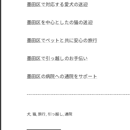
墨田区で対応する愛犬の送迎
墨田区を中心としたの猫の送迎
墨田区でペットと共に安心の旅行
墨田区で引っ越しのお手伝い
墨田区の病院への通院をサポート
---------------------------------------------------------
犬
猫
旅行
引っ越し
通院