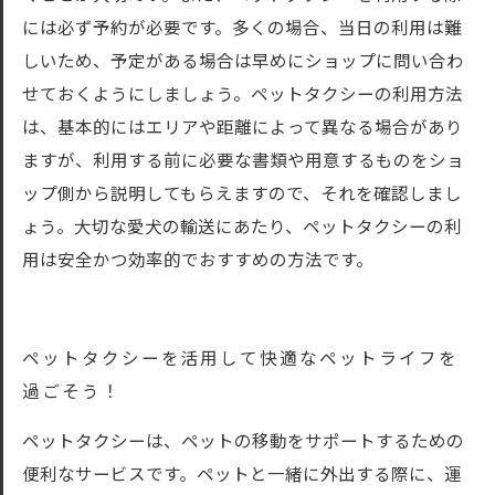
には必ず予約が必要です。多くの場合、当日の利用は難
しいため、予定がある場合は早めにショップに問い合わ
せておくようにしましょう。ペットタクシーの利用方法
は、基本的にはエリアや距離によって異なる場合があり
ますが、利用する前に必要な書類や用意するものをショ
ップ側から説明してもらえますので、それを確認しまし
ょう。大切な愛犬の輸送にあたり、ペットタクシーの利
用は安全かつ効率的でおすすめの方法です。
ペットタクシーを活用して快適なペットライフを
過ごそう！
ペットタクシーは、ペットの移動をサポートするための
便利なサービスです。ペットと一緒に外出する際に、運