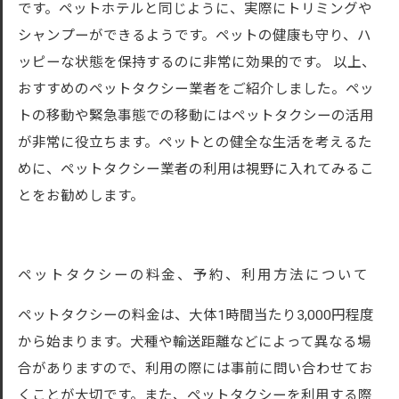
です。ペットホテルと同じように、実際にトリミングや
シャンプーができるようです。ペットの健康も守り、ハ
ッピーな状態を保持するのに非常に効果的です。 以上、
おすすめのペットタクシー業者をご紹介しました。ペッ
トの移動や緊急事態での移動にはペットタクシーの活用
が非常に役立ちます。ペットとの健全な生活を考えるた
めに、ペットタクシー業者の利用は視野に入れてみるこ
とをお勧めします。
ペットタクシーの料金、予約、利用方法について
ペットタクシーの料金は、大体1時間当たり3,000円程度
から始まります。犬種や輸送距離などによって異なる場
合がありますので、利用の際には事前に問い合わせてお
くことが大切です。また、ペットタクシーを利用する際