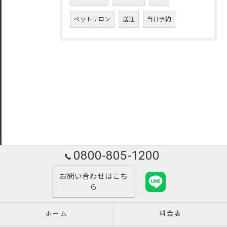
ペットサロン
送迎
当日予約
0800-805-1200
お問い合わせはこち
ら
ホーム
料金表