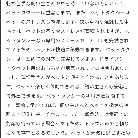
転が苦手な飼い主さんや車を持っていない方にとって、
ペットタクシーは重宝します。 また、ペットタクシーは
ペットのストレスも軽減します。狭い車内や混雑した車
内では、ペットの不安やストレスが蓄積されますが、ペ
ットタクシーなら専用のスペースやエアコンも完備され
ているため、ペットが快適に移動できます。 ペットタク
シーは、室内での対応も充実しています。ドライブシー
トやペット用のおもちゃが用意されている場合もありま
すし、運転手さんがペットと遊んでくれることもありま
す。ペットが楽しく移動できれば、飼い主さんも安心し
て外出できます。 ペットタクシーの利用方法は簡単で
す。事前に予約すれば、飼い主さんとペットを指定の場
所まで迎えに来てくれます。また、緊急時には電話での
対応も行っている場合があるため、トラブル時でも頼り
になる存在となるでしょう。 ペットが元気に過ごすため