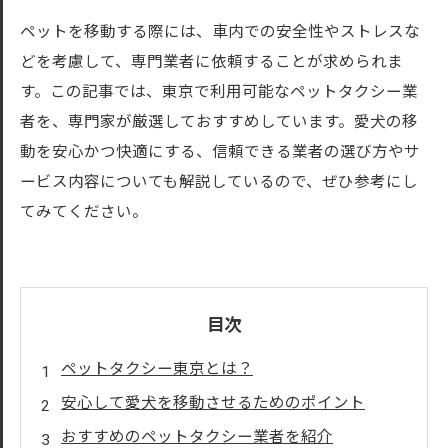
ペットを移動する際には、車内での安全性やストレスな
どを考慮して、専門業者に依頼することが求められま
す。この記事では、東京で利用可能なペットタクシー業
者を、専門家が厳選しておすすめしています。愛犬の移
動を安心かつ快適にする、信頼できる業者の選び方やサ
ービス内容についても解説しているので、ぜひ参考にし
てみてください。
目次
ペットタクシー東京とは？
安心して愛犬を移動させるためのポイント
おすすめのペットタクシー業者を紹介