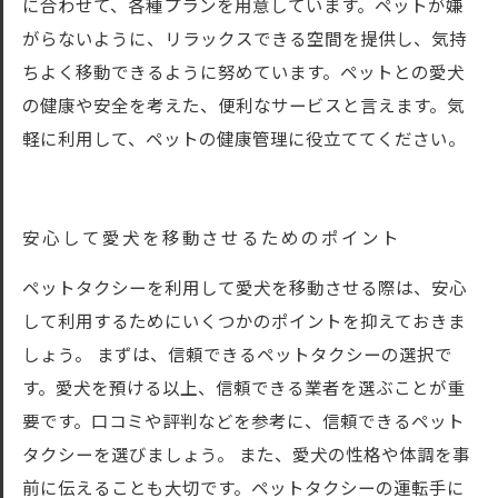
に合わせて、各種プランを用意しています。ペットが嫌
がらないように、リラックスできる空間を提供し、気持
ちよく移動できるように努めています。ペットとの愛犬
の健康や安全を考えた、便利なサービスと言えます。気
軽に利用して、ペットの健康管理に役立ててください。
安心して愛犬を移動させるためのポイント
ペットタクシーを利用して愛犬を移動させる際は、安心
して利用するためにいくつかのポイントを抑えておきま
しょう。 まずは、信頼できるペットタクシーの選択で
す。愛犬を預ける以上、信頼できる業者を選ぶことが重
要です。口コミや評判などを参考に、信頼できるペット
タクシーを選びましょう。 また、愛犬の性格や体調を事
前に伝えることも大切です。ペットタクシーの運転手に