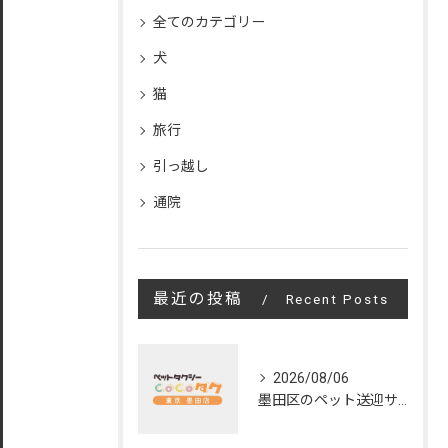
全てのカテゴリー
犬
猫
旅行
引っ越し
通院
最近の投稿
Recent Posts
2026/08/06
墨田区のペット送迎サービスの評判と魅力