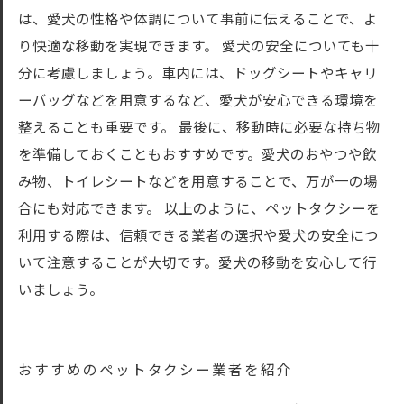
は、愛犬の性格や体調について事前に伝えることで、よ
り快適な移動を実現できます。 愛犬の安全についても十
分に考慮しましょう。車内には、ドッグシートやキャリ
ーバッグなどを用意するなど、愛犬が安心できる環境を
整えることも重要です。 最後に、移動時に必要な持ち物
を準備しておくこともおすすめです。愛犬のおやつや飲
み物、トイレシートなどを用意することで、万が一の場
合にも対応できます。 以上のように、ペットタクシーを
利用する際は、信頼できる業者の選択や愛犬の安全につ
いて注意することが大切です。愛犬の移動を安心して行
いましょう。
おすすめのペットタクシー業者を紹介