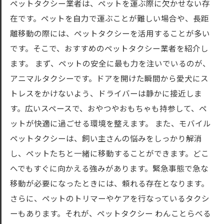
ペットタクシー業者は、ペットを運ぶ際に欠かせない存
在です。ペットを自力で運ぶことが難しい場合や、長距
離移動の際には、ペットタクシーを活用することが多い
です。そこで、おすすめのペットタクシー業者を紹介し
ます。 まず、ペットの安全に最も力を注いでいるのが、
アニマルタクシーです。ドアを開けた瞬間から愛犬にス
トレスをかけないよう、ドライバーは静かに接近しま
す。広いスペースで、おやつやおもちゃも持参して、ペ
ットが快適に過ごせる環境を整えます。 また、モバイル
ペットタクシーは、飼い主さんの悩みをしっかり解消
し、ペットたちと一緒に移動することができます。どこ
へでもすぐに向かえる強みがあります。緊急事態で急な
移動が必要になったときには、頼れる存在となります。
さらに、ペットのトリマーやケアを行なっているタクシ
ーもあります。それが、ペットタクシー わんことらべる