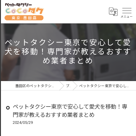
ペットタクシー東京で安心して愛
犬を移動！専門家が教えるおすす
め業者まとめ
墨田区のペットタクシーならペットタクシーCoCoタク東京墨田店
ブログ
ペットタクシー東京で安心して愛犬を移動！専門家が教えるおすすめ業者まとめ
ペットタクシー東京で安心して愛犬を移動！専
門家が教えるおすすめ業者まとめ
2024/05/29