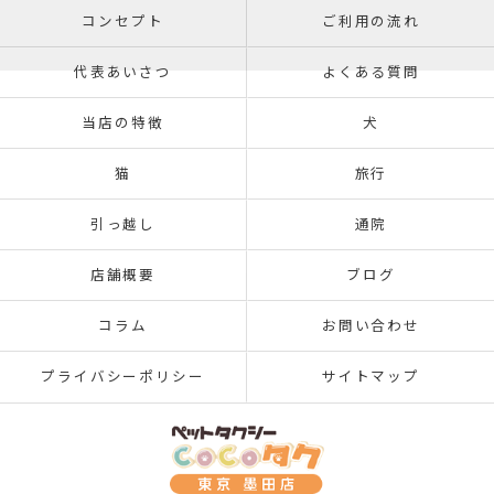
コンセプト
ご利用の流れ
代表あいさつ
よくある質問
当店の特徴
犬
猫
旅行
引っ越し
通院
店舗概要
ブログ
コラム
お問い合わせ
プライバシーポリシー
サイトマップ