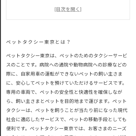
ペットタクシーの料金、予約、利用方法につい
て
ペットタクシーを活用して快適なペットライフ
を過ごそう！
ペットタクシー東京とは？
ペットタクシー東京は、ペットのためのタクシーサービ
スのことです。病院への通院や動物病院への診療などの
際に、自家用車の運転ができないペットの飼い主さま
に、安心してペットを預けていただけるサービスです。
専用の車両で、ペットの安全性と快適性を確保しなが
ら、飼い主さまとペットを目的地まで運びます。ペット
タクシーは、ペットを飼うことが当たり前になった現代
社会に適応したサービスで、ペットの移動手段としても
便利です。ペットタクシー東京では、お客さまのニーズ