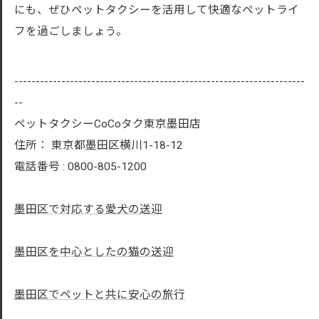
にも、ぜひペットタクシーを活用して快適なペットライ
フを過ごしましょう。
--------------------------------------------------------------------
--
ペットタクシーCoCoタク東京墨田店
住所：
東京都墨田区横川1-18-12
電話番号 :
0800-805-1200
墨田区で対応する愛犬の送迎
墨田区を中心としたの猫の送迎
墨田区でペットと共に安心の旅行