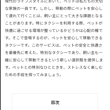
現代のライフスタイルにおいて、ペットは私たちの大切
な家族の一員です。しかし、移動の際にペットを安心し
て連れて行くことは、飼い主にとって大きな課題となる
ことがあります。特にタクシーを利用する際、ペットが
快適に過ごせる環境が整っているかどうかは心配の種で
す。そこで登場するのが、ペットを安心して移動できる
タクシーです。このサービスは、ペットの安全と快適さ
を最優先に考えた、特別なタクシーであり、飼い主も一
緒に安心して移動できるという新しい選択肢を提供しま
す。ペットとの特別なひとときを、ストレスなく楽しむ
ための手段を探ってみましょう。
目次