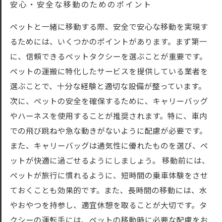
安心・安全な移動のためのポイント
ペットと一緒に移動する際、安全で安心な移動を実現す
るためには、いくつかのポイントがあります。まず第一
に、信頼できるペットタクシーを選ぶことが重要です。
ペットの運搬に特化したサービスを提供している業者を
選ぶことで、十分な経験と適切な設備が整っています。
次に、ペットの安全を確保するために、キャリーバッグ
やハーネスを使用することが推奨されます。特に、車内
での飛び跳ねや急な動きがないように配慮が必要です。
また、キャリーバッグは通気性に優れたものを選び、ペ
ットが快適に過ごせるようにしましょう。 移動前には、
ペットが旅行に慣れるように、短時間の乗車体験をさせ
ておくことも効果的です。また、長時間の移動には、水
やおやつを持参し、適宜休憩を取ることが大切です。タ
クシーの運転手には、ペットの移動時に必要な配慮をお