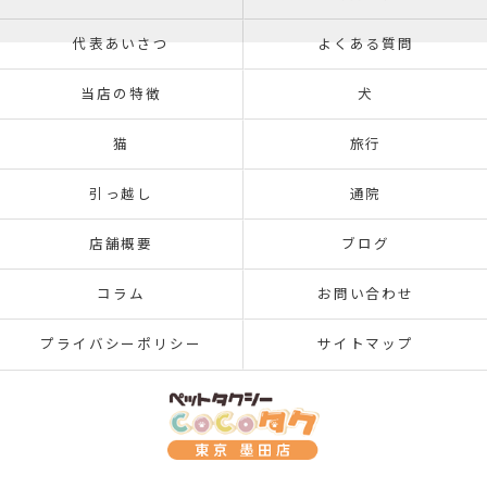
代表あいさつ
よくある質問
当店の特徴
犬
猫
旅行
引っ越し
通院
店舗概要
ブログ
コラム
お問い合わせ
プライバシーポリシー
サイトマップ