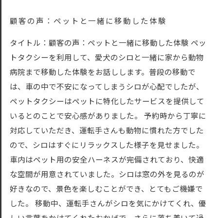
顧客の声：ペットと一緒に移動した体験
タイトル：顧客の声：ペットと一緒に移動した体験 ペッ
トタクシーを利用して、愛犬のシロと一緒に家から動物
病院まで移動した体験をお話しします。普段の移動で
は、車の中で不安になってしまうシロが心配でしたが、
ペットタクシーはペットに特化したサービスを提供して
いるとのことで安心感がありました。 予約時から丁寧に
対応していただき、運転手さんも動物に慣れた方でした
ので、シロはすぐにリラックスした様子を見せました。
車内はペット用の安全ハーネスが完備されており、快適
な空間が用意されていました。シロは窓の外を見るのが
好きなので、景色を楽しむことができ、とてもご機嫌で
した。 移動中、運転手さんがシロを気にかけてくれ、優