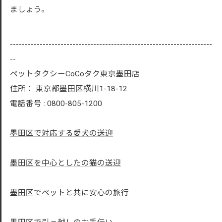
ましょう。
--------------------------------------------------------------------
--
ペットタクシーCoCoタク東京墨田店
住所：
東京都墨田区横川1-18-12
電話番号 :
0800-805-1200
墨田区で対応する愛犬の送迎
墨田区を中心としたの猫の送迎
墨田区でペットと共に安心の旅行