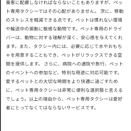
乗客に配慮しなければならないこともありますが、ペッ
ト専用タクシーではその心配がありません。 次に、移動
のストレスを軽減できる点です。ペットは慣れない環境
や輸送中の振動に敏感な動物です。ペット専用のドライ
バーは、動物に対する理解が深く、安心感を与えてくれ
ます。また、タクシー内には、必要に応じて水やおもち
ゃを用意することもでき、ペットがリラックスできる空
間を提供します。 さらに、病院への通院や旅行、ペット
のイベントへの参加など、特別な用途に対応可能です。
愛するペットとの大切な時間をより快適に過ごすため
に、ペット専用タクシーは非常に便利な選択肢と言える
でしょう。以上の理由から、ペット専用タクシーは愛好
者にとってなくてはならないサービスです。