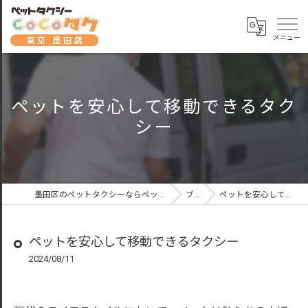
ペットを安心して移動できるタク
シー
墨田区のペットタクシーならペットタクシーCoCoタク東京墨田店
ブログ
ペットを安心して移動できるタクシー
ペットを安心して移動できるタクシー
2024/08/11