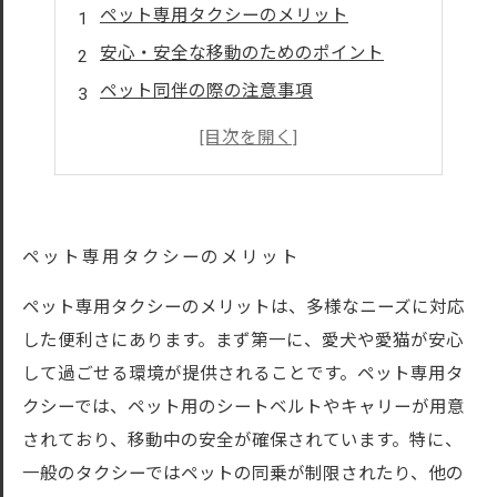
ペット専用タクシーのメリット
安心・安全な移動のためのポイント
ペット同伴の際の注意事項
顧客の声：ペットと一緒に移動した体験
ペット可タクシーサービスの選び方
ペット専用タクシーのメリット
ペット専用タクシーのメリットは、多様なニーズに対応
した便利さにあります。まず第一に、愛犬や愛猫が安心
して過ごせる環境が提供されることです。ペット専用タ
クシーでは、ペット用のシートベルトやキャリーが用意
されており、移動中の安全が確保されています。特に、
一般のタクシーではペットの同乗が制限されたり、他の