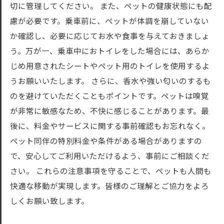
切に管理してください。 また、ペットの健康状態にも配
慮が必要です。乗車前に、ペットが体調を崩していない
か確認し、必要に応じてお水や食事を与えておきましょ
う。万が一、乗車中におトイレをした場合には、あらか
じめ用意されたシートやペット用のトイレを使用するよ
うお願いいたします。 さらに、香水や強い匂いのするも
のを避けていただくこともポイントです。ペットは嗅覚
が非常に敏感なため、不快に感じることがあります。最
後に、料金やサービスに関する事前確認もお忘れなく。
ペット同伴の特別料金や条件がある場合がありますの
で、安心してご利用いただけるよう、事前にご相談くだ
さい。 これらの注意事項を守ることで、ペットも人間も
快適な移動が実現します。皆様のご理解とご協力をよろ
しくお願い致します。