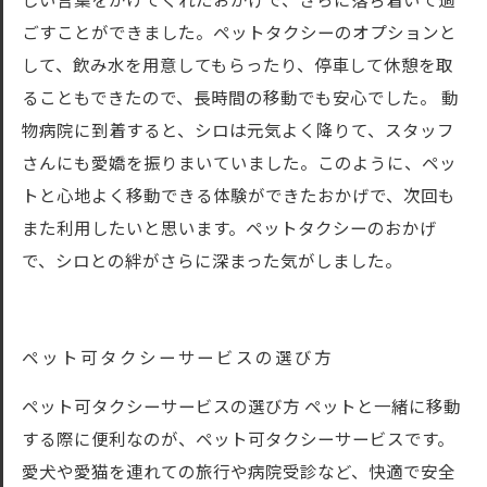
しい言葉をかけてくれたおかげで、さらに落ち着いて過
ごすことができました。ペットタクシーのオプションと
して、飲み水を用意してもらったり、停車して休憩を取
ることもできたので、長時間の移動でも安心でした。 動
物病院に到着すると、シロは元気よく降りて、スタッフ
さんにも愛嬌を振りまいていました。このように、ペッ
トと心地よく移動できる体験ができたおかげで、次回も
また利用したいと思います。ペットタクシーのおかげ
で、シロとの絆がさらに深まった気がしました。
ペット可タクシーサービスの選び方
ペット可タクシーサービスの選び方 ペットと一緒に移動
する際に便利なのが、ペット可タクシーサービスです。
愛犬や愛猫を連れての旅行や病院受診など、快適で安全