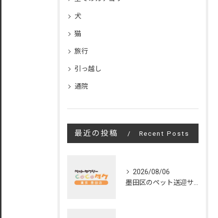
犬
猫
旅行
引っ越し
通院
最近の投稿
Recent Posts
2026/08/06
墨田区のペット送迎サービスの評判と魅力