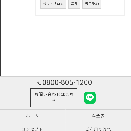
ペットサロン
送迎
当日予約
0800-805-1200
お問い合わせはこち
ら
ホーム
料金表
コンセプト
ご利用の流れ