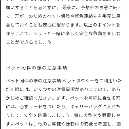
願いすることも忘れずに。 最後に、予想外の事態に備え
て、万が一のためのペット保険や緊急連絡先を手元に用
意しておくことも安心に繋がります。以上のポイントを
守ることで、ペットと一緒に楽しく安全な移動を楽しむ
ことができるでしょう。
ペット同伴の際の注意事項
ペット同伴の際の注意事項 ペットタクシーをご利用いた
だく際には、いくつかの注意事項がありますので、あら
かじめご確認ください。まず、ペットを車両に乗せる前
には、必ずリードをつけたり、キャリーバッグに入れた
りして、安全を確保しましょう。特に大型犬や興奮しや
すいペットは、他のお客様や運転中の安全を考慮し、適