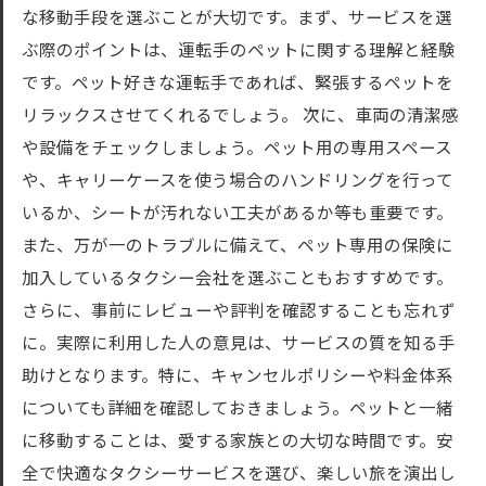
な移動手段を選ぶことが大切です。まず、サービスを選
ぶ際のポイントは、運転手のペットに関する理解と経験
です。ペット好きな運転手であれば、緊張するペットを
リラックスさせてくれるでしょう。 次に、車両の清潔感
や設備をチェックしましょう。ペット用の専用スペース
や、キャリーケースを使う場合のハンドリングを行って
いるか、シートが汚れない工夫があるか等も重要です。
また、万が一のトラブルに備えて、ペット専用の保険に
加入しているタクシー会社を選ぶこともおすすめです。
さらに、事前にレビューや評判を確認することも忘れず
に。実際に利用した人の意見は、サービスの質を知る手
助けとなります。特に、キャンセルポリシーや料金体系
についても詳細を確認しておきましょう。ペットと一緒
に移動することは、愛する家族との大切な時間です。安
全で快適なタクシーサービスを選び、楽しい旅を演出し