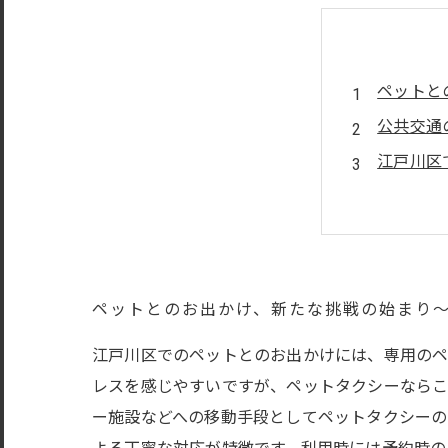
ペットと
公共交通
江戸川区
病院・ト
ペットも
ペットタ
安全で快
ペットとのお出かけ、新たな挑戦の始まり
江戸川区でのペットとのお出かけには、専用のペ
レスを感じやすいですが、ペットタクシーならこ
ー施設などへの移動手段としてペットタクシーの