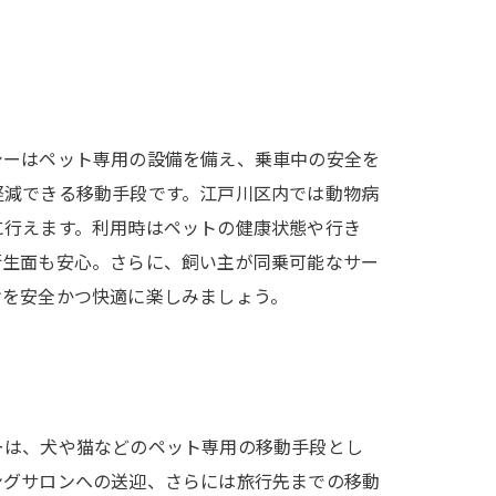
シーはペット専用の設備を備え、乗車中の安全を
軽減できる移動手段です。江戸川区内では動物病
に行えます。利用時はペットの健康状態や行き
衛生面も安心。さらに、飼い主が同乗可能なサー
けを安全かつ快適に楽しみましょう。
ーは、犬や猫などのペット専用の移動手段とし
ングサロンへの送迎、さらには旅行先までの移動