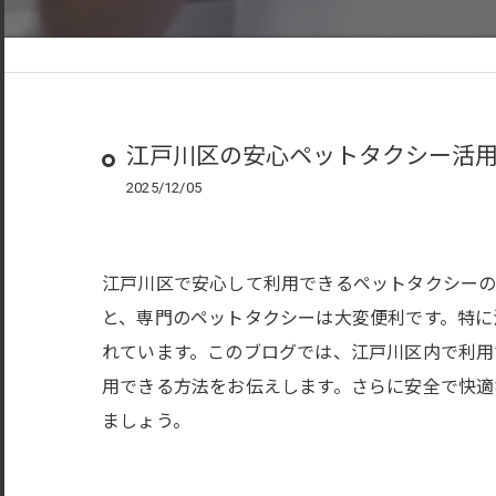
江戸川区の安心ペットタクシー活
2025/12/05
江戸川区で安心して利用できるペットタクシーの
と、専門のペットタクシーは大変便利です。特に
れています。このブログでは、江戸川区内で利用
用できる方法をお伝えします。さらに安全で快適
ましょう。