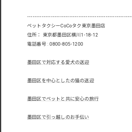
---------------------------------------------------------
ペットタクシーCoCoタク東京墨田店
住所：
東京都墨田区横川1-18-12
電話番号 :
0800-805-1200
墨田区で対応する愛犬の送迎
墨田区を中心としたの猫の送迎
墨田区でペットと共に安心の旅行
墨田区で引っ越しのお手伝い