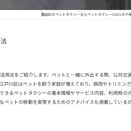
墨田区のペットタクシーならペットタクシーCoCoタク
用法
活用法をご紹介します。ペットと一緒に外出する際、公共交
江戸川区はペットを飼う家庭が増えており、病院やトリミン
できるペットタクシーの基本情報やサービス内容、利用時の
なペットの移動を実現するためのアドバイスも掲載している