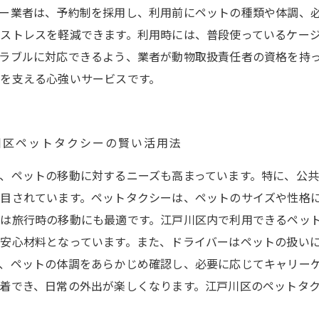
ー業者は、予約制を採用し、利用前にペットの種類や体調、
ストレスを軽減できます。利用時には、普段使っているケー
ラブルに対応できるよう、業者が動物取扱責任者の資格を持
を支える心強いサービスです。
川区ペットタクシーの賢い活用法
、ペットの移動に対するニーズも高まっています。特に、公
目されています。ペットタクシーは、ペットのサイズや性格
は旅行時の移動にも最適です。江戸川区内で利用できるペッ
安心材料となっています。また、ドライバーはペットの扱い
、ペットの体調をあらかじめ確認し、必要に応じてキャリー
着でき、日常の外出が楽しくなります。江戸川区のペットタ