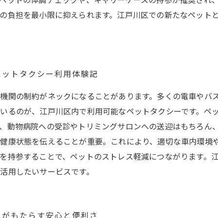
ペットの体調チェックや、キャリーケースの持参が推奨され
の負担を最小限に抑えられます。江戸川区での新たなペット
ペットタクシー利用体験記
機関の制約がネックになることがあります。多くの電車やバ
いるのが、江戸川区内で利用可能なペットタクシーです。ペ
、動物病院への受診やトリミングサロンへの送迎はもちろん
健康状態を伝えることが重要。これにより、適切な車内環境
を持参することで、ペットのストレス軽減につながります。
活用したいサービスです。
ーがもたらす安心と便利さ