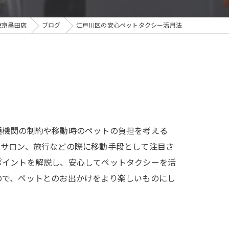
東京墨田店
ブログ
江戸川区の安心ペットタクシー活用法
通機関の制約や移動時のペットの負担を考える
グサロン、旅行などの際に移動手段として注目さ
ポイントを解説し、安心してペットタクシーを活
ので、ペットとのお出かけをより楽しいものにし