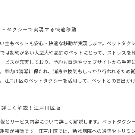
ットタクシーで実現する快適移動
い主もペットも安心・快適な移動が実現します。ペットタク
では制約が多い大型犬や高齢のペットにとって、ストレスを
ービスが充実しており、予約も電話やウェブサイトから手軽
。車内は清潔に保たれ、消毒や換気もしっかり行われるため
。江戸川区のペットタクシーを活用して、ペットとのお出か
を詳しく解説！江戸川区版
報とサービス内容について詳しく解説します。ペットタクシ
運転が特徴です。江戸川区では、動物病院への通院やトリミ