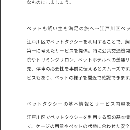
なものにしましょう。
ペットも飼い主も満足の旅へ〜江戸川区ペ
江戸川区でペットタクシーを利用することで、飼
第一に考えたサービスを提供。特に公共交通機関
院やトリミングサロン、ペットホテルへの送迎サ
先、停車の必要性を事前に伝えるとスムーズです
ビスもあり、ペットの様子を間近で確認できます
ペットタクシーの基本情報とサービス内容
江戸川区でペットタクシーを利用する際の基本情
て、ケージの用意やペットの状態に合わせた安全