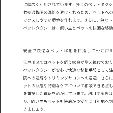
に幅広く利用されています。多くのペットタクシ
共交通機関の混雑を避けられるため、ペットへの
ックスしやすい環境を作れます。さらに、急なト
ペットタクシーは、飼い主とペットの快適な移動
安全で快適なペット移動を目指して〜江戸
江戸川区ではペットを飼う家庭が増え続けており
ペットタクシーが安心で快適な移動手段として注
院への通院やトリミングサロンへの送迎、さらに
ットの状態や特別なケアについて相談できる点も
を重視した運転を心がけています。利用する際は
り、飼い主もペットも快適かつ安全に目的地へ到
きましょう。