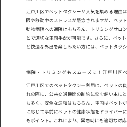
江戸川区でペットタクシーが人気を集める理由は
限や移動中のストレスが懸念されますが、ペット
動物病院への通院はもちろん、トリミングサロン
とで適切な車両手配が可能です。さらに、ペット
と快適な外出を楽しみたい方には、ペットタクシ
病院・トリミングもスムーズに！江戸川区
江戸川区でのペットタクシー利用は、ペットの負
れの際に、公共交通機関の制約に悩む飼い主にと
も多く、安全な運転はもちろん、車内はペットが
に応じて事前にペットの健康状態をドライバーに
もポイント。これにより、緊急時にも適切な対応