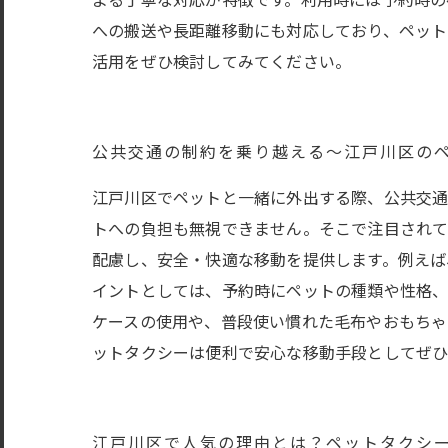
よる丁寧な対応が特徴です。利用時には予約時の
への搬送や長距離移動にも対応しており、ペット
活用をぜひ検討してみてください。
公共交通の制約を乗り越える〜江戸川区の
江戸川区でペットと一緒に外出する際、公共交通
トへの負担も無視できません。そこで注目されて
配慮し、安全・快適な移動を提供します。例えば
イントとしては、予約時にペットの種類や性格、
ケースの使用や、普段使い慣れた毛布やおもちゃ
ットタクシーは便利で安心な移動手段としてぜひ
江戸川区で人気の理由とは？ペットタクシ