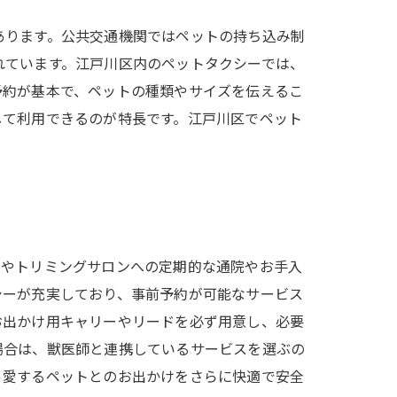
あります。公共交通機関ではペットの持ち込み制
れています。江戸川区内のペットタクシーでは、
予約が基本で、ペットの種類やサイズを伝えるこ
して利用できるのが特長です。江戸川区でペット
院やトリミングサロンへの定期的な通院やお手入
シーが充実しており、事前予約が可能なサービス
お出かけ用キャリーやリードを必ず用意し、必要
場合は、獣医師と連携しているサービスを選ぶの
、愛するペットとのお出かけをさらに快適で安全