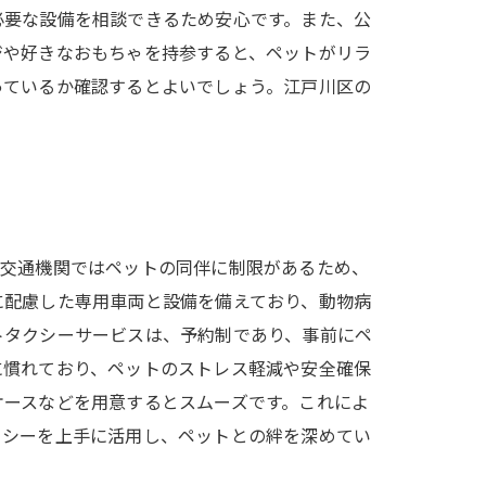
必要な設備を相談できるため安心です。また、公
ジや好きなおもちゃを持参すると、ペットがリラ
っているか確認するとよいでしょう。江戸川区の
共交通機関ではペットの同伴に制限があるため、
に配慮した専用車両と設備を備えており、動物病
トタクシーサービスは、予約制であり、事前にペ
に慣れており、ペットのストレス軽減や安全確保
ケースなどを用意するとスムーズです。これによ
クシーを上手に活用し、ペットとの絆を深めてい