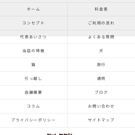
ホーム
料金表
コンセプト
ご利用の流れ
代表あいさつ
よくある質問
当店の特徴
犬
猫
旅行
引っ越し
通院
店舗概要
ブログ
コラム
お問い合わせ
プライバシーポリシー
サイトマップ