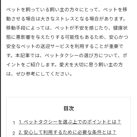
ペットを飼っている飼い主の方々にとって、ペットを移
動させる場合は大きなストレスとなる場合があります。
移動手段によっては、ペットが不安を感じたり、健康状
態に悪影響を与えたりする可能性もあるため、安心かつ
安全なペットの送迎サービスを利用することが重要で
す。本記事では、ペットタクシーの選び方について、ポ
イントをご紹介します。愛犬を大切に思う飼い主の方
は、ぜひ参考にしてください。
目次
1. ペットタクシーを選ぶ上でのポイントとは？
2. 安心して利用するために必要な条件とは？