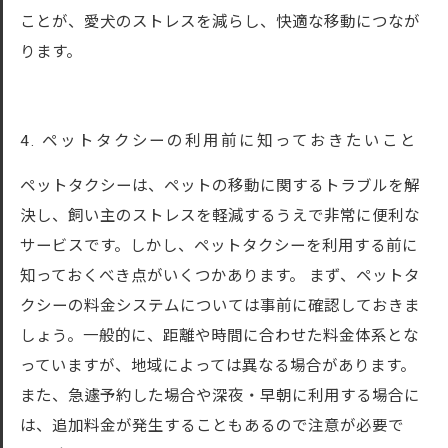
ことが、愛犬のストレスを減らし、快適な移動につなが
ります。
4. ペットタクシーの利用前に知っておきたいこと
ペットタクシーは、ペットの移動に関するトラブルを解
決し、飼い主のストレスを軽減するうえで非常に便利な
サービスです。しかし、ペットタクシーを利用する前に
知っておくべき点がいくつかあります。 まず、ペットタ
クシーの料金システムについては事前に確認しておきま
しょう。一般的に、距離や時間に合わせた料金体系とな
っていますが、地域によっては異なる場合があります。
また、急遽予約した場合や深夜・早朝に利用する場合に
は、追加料金が発生することもあるので注意が必要で