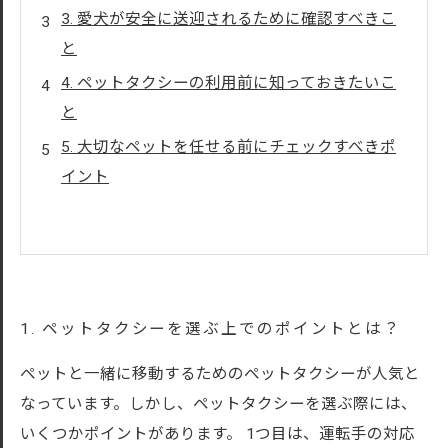
3. 愛犬が安全に送迎されるために確認すべきこ
と
4. ペットタクシーの利用前に知っておきたいこ
と
5. 大切なペットを任せる前にチェックすべきポ
イント
1. ペットタクシーを選ぶ上でのポイントとは？
ペットと一緒に移動するためのペットタクシーが人気と
なっています。しかし、ペットタクシーを選ぶ際には、
いくつかポイントがあります。 1つ目は、運転手の対応