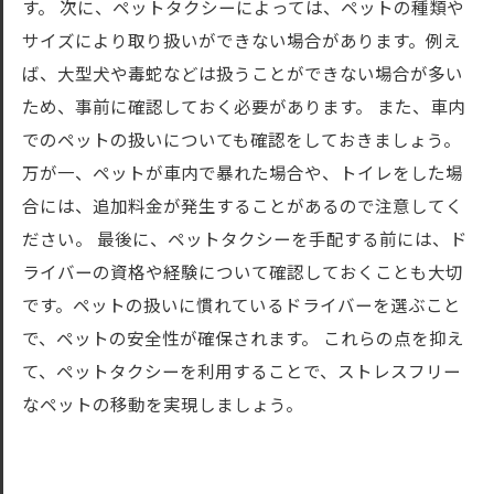
す。 次に、ペットタクシーによっては、ペットの種類や
サイズにより取り扱いができない場合があります。例え
ば、大型犬や毒蛇などは扱うことができない場合が多い
ため、事前に確認しておく必要があります。 また、車内
でのペットの扱いについても確認をしておきましょう。
万が一、ペットが車内で暴れた場合や、トイレをした場
合には、追加料金が発生することがあるので注意してく
ださい。 最後に、ペットタクシーを手配する前には、ド
ライバーの資格や経験について確認しておくことも大切
です。ペットの扱いに慣れているドライバーを選ぶこと
で、ペットの安全性が確保されます。 これらの点を抑え
て、ペットタクシーを利用することで、ストレスフリー
なペットの移動を実現しましょう。