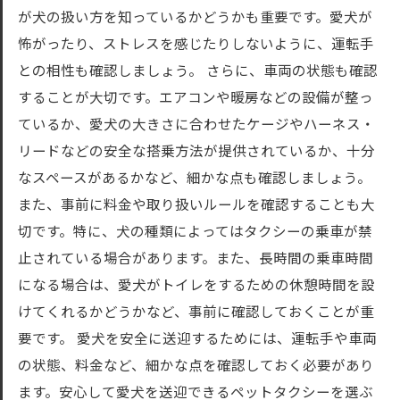
が犬の扱い方を知っているかどうかも重要です。愛犬が
怖がったり、ストレスを感じたりしないように、運転手
との相性も確認しましょう。 さらに、車両の状態も確認
することが大切です。エアコンや暖房などの設備が整っ
ているか、愛犬の大きさに合わせたケージやハーネス・
リードなどの安全な搭乗方法が提供されているか、十分
なスペースがあるかなど、細かな点も確認しましょう。
また、事前に料金や取り扱いルールを確認することも大
切です。特に、犬の種類によってはタクシーの乗車が禁
止されている場合があります。また、長時間の乗車時間
になる場合は、愛犬がトイレをするための休憩時間を設
けてくれるかどうかなど、事前に確認しておくことが重
要です。 愛犬を安全に送迎するためには、運転手や車両
の状態、料金など、細かな点を確認しておく必要があり
ます。安心して愛犬を送迎できるペットタクシーを選ぶ