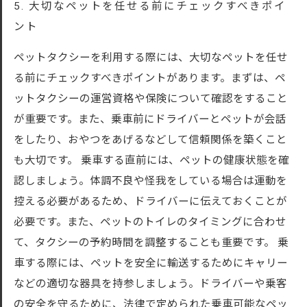
5. 大切なペットを任せる前にチェックすべきポイ
ント
ペットタクシーを利用する際には、大切なペットを任せ
る前にチェックすべきポイントがあります。まずは、ペ
ットタクシーの運営資格や保険について確認をすること
が重要です。また、乗車前にドライバーとペットが会話
をしたり、おやつをあげるなどして信頼関係を築くこと
も大切です。 乗車する直前には、ペットの健康状態を確
認しましょう。体調不良や怪我をしている場合は運動を
控える必要があるため、ドライバーに伝えておくことが
必要です。また、ペットのトイレのタイミングに合わせ
て、タクシーの予約時間を調整することも重要です。 乗
車する際には、ペットを安全に輸送するためにキャリー
などの適切な器具を持参しましょう。ドライバーや乗客
の安全を守るために、法律で定められた乗車可能なペッ