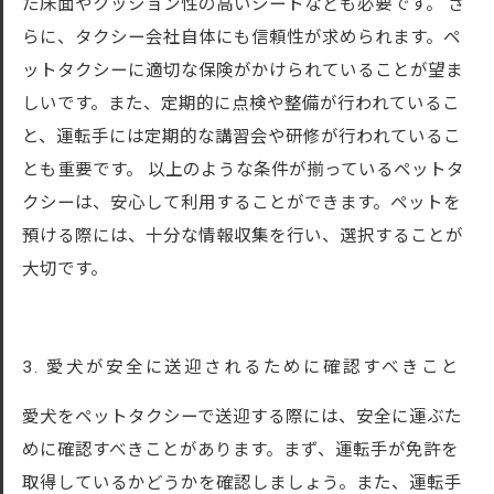
た床面やクッション性の高いシートなども必要です。 さ
らに、タクシー会社自体にも信頼性が求められます。ペ
ットタクシーに適切な保険がかけられていることが望ま
しいです。また、定期的に点検や整備が行われているこ
と、運転手には定期的な講習会や研修が行われているこ
とも重要です。 以上のような条件が揃っているペットタ
クシーは、安心して利用することができます。ペットを
預ける際には、十分な情報収集を行い、選択することが
大切です。
3. 愛犬が安全に送迎されるために確認すべきこと
愛犬をペットタクシーで送迎する際には、安全に運ぶた
めに確認すべきことがあります。まず、運転手が免許を
取得しているかどうかを確認しましょう。また、運転手