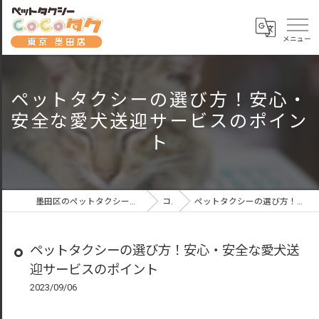
ペットタクシーの選び方！安心・
安全な愛犬送迎サービスのポイン
ト
墨田区のペットタクシーならペットタクシーCoCoタク東京墨田店
コラム
ペットタクシーの選び方！安心・安全な愛犬送迎サービスのポイント
ペットタクシーの選び方！安心・安全な愛犬送
迎サービスのポイント
2023/09/06