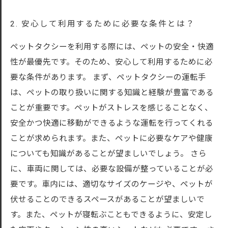
2. 安心して利用するために必要な条件とは？
ペットタクシーを利用する際には、ペットの安全・快適
性が最優先です。そのため、安心して利用するために必
要な条件があります。 まず、ペットタクシーの運転手
は、ペットの取り扱いに関する知識と経験が豊富である
ことが重要です。ペットがストレスを感じることなく、
安全かつ快適に移動ができるような運転を行ってくれる
ことが求められます。また、ペットに必要なケアや健康
についても知識があることが望ましいでしょう。 さら
に、車両に関しては、必要な設備が整っていることが必
要です。車内には、適切なサイズのケージや、ペットが
伏せることのできるスペースがあることが望ましいで
す。また、ペットが寝転ぶこともできるように、安定し