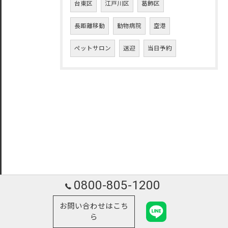
台東区
江戸川区
葛飾区
長距離移動
動物病院
空港
ペットサロン
送迎
当日予約
0800-805-1200
お問い合わせはこち
ら