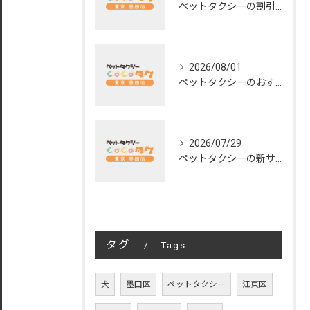
ペットタクシーの割引活用術と安く使うための料金徹底比較ガイド
2026/08/01
ペットタクシーのおすすめ活用術と東京都で失敗しない選び方ガイド
2026/07/29
ペットタクシーの新サービスを東京都町田市で徹底比較し安心安全にペットを移動するコツ
タグ
Tags
犬
墨田区
ペットタクシー
江東区