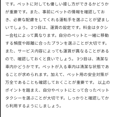
です。ペットに対しても優しい接し方ができるかどうか
が重要です。また、事前にペットの情報を確認してお
き、必要な配慮をしてくれる運転手を選ぶことが望まし
いでしょう。 2つ目は、運賃の設定です。料金はタクシ
ー会社によって異なります。自分のペットと一緒に移動
する頻度や距離に合ったプランを選ぶことが大切です。
また、サービス内容によっても運賃が異なることがある
ので、確認しておくと良いでしょう。 3つ目は、清潔な
車内かどうかです。ペットが入る車内は清潔な状態であ
ることが求められます。加えて、ペット用の安全対策が
万全であることも確認しておくことが重要です。 以上の
ポイントを踏まえ、自分やペットにとって合ったペット
タクシーを選ぶことが大切です。しっかりと確認してか
ら利用するようにしましょう。