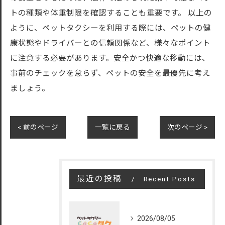
トの種類や体重制限を確認することも重要です。 以上の
ように、ペットタクシーを利用する際には、ペットの健
康状態やドライバーとの信頼関係など、様々なポイント
に注意する必要があります。安全かつ快適な移動には、
事前のチェックを怠らず、ペットの安全を最優先に考え
ましょう。
< 前のページ
一覧に戻る
次のページ >
最近の投稿
Recent Posts
2026/08/05