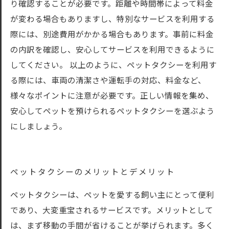
り確認することが必要です。距離や時間帯によって料金
が変わる場合もありますし、特別なサービスを利用する
際には、別途費用がかかる場合もあります。事前に料金
の内訳を確認し、安心してサービスを利用できるように
してください。 以上のように、ペットタクシーを利用す
る際には、車両の清潔さや運転手の対応、料金など、
様々なポイントに注意が必要です。正しい情報を集め、
安心してペットを預けられるペットタクシーを選ぶよう
にしましょう。
ペットタクシーのメリットとデメリット
ペットタクシーは、ペットを愛する飼い主にとって便利
であり、大変重宝されるサービスです。メリットとして
は、まず移動の手間が省けることが挙げられます。多く