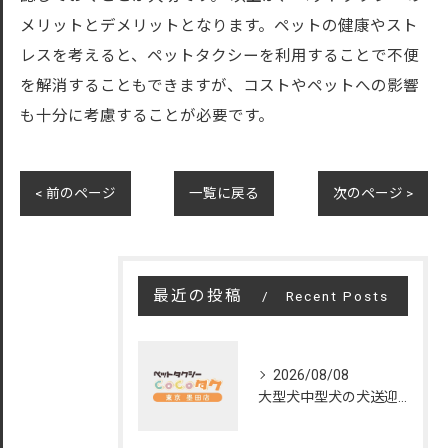
メリットとデメリットとなります。ペットの健康やスト
レスを考えると、ペットタクシーを利用することで不便
を解消することもできますが、コストやペットへの影響
も十分に考慮することが必要です。
< 前のページ
一覧に戻る
次のページ >
最近の投稿
Recent Posts
2026/08/08
大型犬中型犬の犬送迎で東京都通院を安心サポートする選び方ガイド