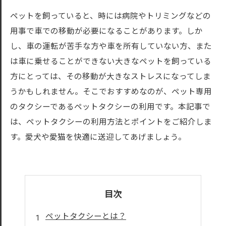
ペットを飼っていると、時には病院やトリミングなどの
用事で車での移動が必要になることがあります。しか
し、車の運転が苦手な方や車を所有していない方、また
は車に乗せることができない大きなペットを飼っている
方にとっては、その移動が大きなストレスになってしま
うかもしれません。そこでおすすめなのが、ペット専用
のタクシーであるペットタクシーの利用です。本記事で
は、ペットタクシーの利用方法とポイントをご紹介しま
す。愛犬や愛猫を快適に送迎してあげましょう。
目次
ペットタクシーとは？