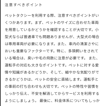
注意すべきポイント
ペットタクシーを利用する際、注意すべきポイントがい
くつかあります。まず、ペットのサイズに合わせた車両
を用意しているかどうかを確認することが大切です。小
型犬ならば普通車でも問題ありませんが、大型犬の場合
は専用車両が必要になります。また、車内の清潔さやに
おいも重要なファクターです。特に、多頭飼いをされて
いる場合は、臭いや毛の飛散に注意が必要です。 また、
運転手の対応も大きなポイントです。ペットに対する愛
情や知識があるかどうか、そして、細やかな気配りがで
きるかどうかは、ペットの安全に直結します。運転手と
の事前の打ち合わせも大切です。ペットの特性や習慣を
しっかり伝え、不安を解消してからサービスを利用する
ようにしましょう。 最後に、料金体系についてもしっか