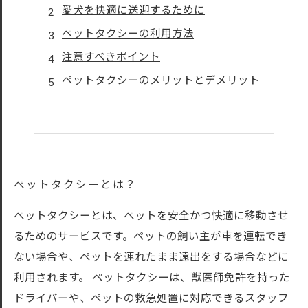
愛犬を快適に送迎するために
ペットタクシーの利用方法
注意すべきポイント
ペットタクシーのメリットとデメリット
ペットタクシーとは？
ペットタクシーとは、ペットを安全かつ快適に移動させ
るためのサービスです。ペットの飼い主が車を運転でき
ない場合や、ペットを連れたまま遠出をする場合などに
利用されます。 ペットタクシーは、獣医師免許を持った
ドライバーや、ペットの救急処置に対応できるスタッフ