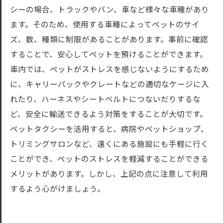
シーの場合、トラックやバン、車など様々な車種があり
ます。そのため、使用する車種によってペットのサイ
ズ、数、種類に制限があることがあります。事前に確認
することで、安心してペットを預けることができます。
車内では、ペットがストレスを感じないようにするため
に、キャリーバックやクレートなどの適切なケージに入
れたり、ハーネスやシートベルトにつないだりするな
ど、安全に輸送できるよう対策をすることが大切です。
ペットタクシーを活用すると、病院やペットショップ、
トリミングサロンなど、遠くにある施設にも手軽に行く
ことができ、ペットのストレスを軽減することができる
メリットがあります。しかし、上記の点に注意して利用
するよう心がけましょう。