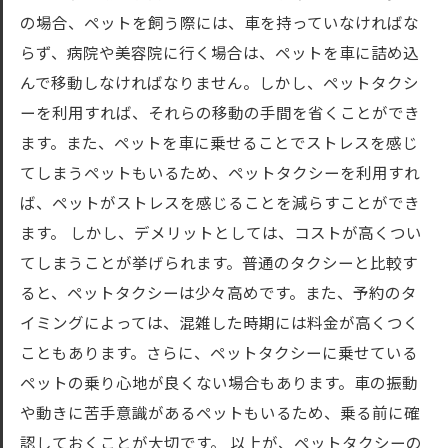
の場合、ペットを飼う際には、車を持っていなければな
らず、病院や美容院に行く場合は、ペットを車に詰め込
んで移動しなければなりません。しかし、ペットタクシ
ーを利用すれば、それらの移動の手間を省くことができ
ます。また、ペットを車に乗せることでストレスを感じ
てしまうペットもいるため、ペットタクシーを利用すれ
ば、ペットがストレスを感じることを減らすことができ
ます。 しかし、デメリットとしては、コストが高くつい
てしまうことが挙げられます。普通のタクシーと比較す
ると、ペットタクシーは少々高めです。また、予約のタ
イミングによっては、混雑した時期には料金が高くつく
こともあります。さらに、ペットタクシーに乗せている
ペットの乗り心地が良くない場合もあります。車の振動
や動きに苦手意識があるペットもいるため、乗る前に確
認しておくことが大切です。 以上が、ペットタクシーの