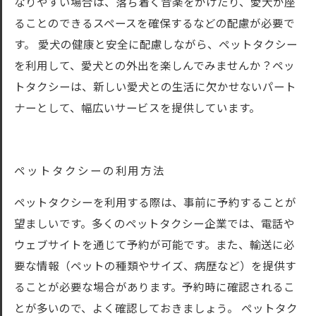
なりやすい場合は、落ち着く音楽をかけたり、愛犬が座
ることのできるスペースを確保するなどの配慮が必要で
す。 愛犬の健康と安全に配慮しながら、ペットタクシー
を利用して、愛犬との外出を楽しんでみませんか？ペッ
トタクシーは、新しい愛犬との生活に欠かせないパート
ナーとして、幅広いサービスを提供しています。
ペットタクシーの利用方法
ペットタクシーを利用する際は、事前に予約することが
望ましいです。多くのペットタクシー企業では、電話や
ウェブサイトを通じて予約が可能です。また、輸送に必
要な情報（ペットの種類やサイズ、病歴など）を提供す
ることが必要な場合があります。予約時に確認されるこ
とが多いので、よく確認しておきましょう。 ペットタク