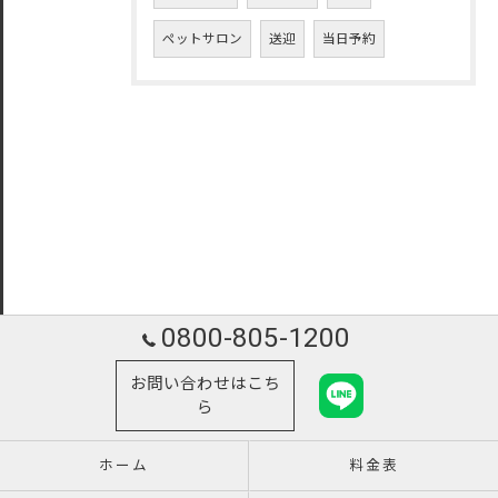
ペットサロン
送迎
当日予約
0800-805-1200
お問い合わせはこち
ら
ホーム
料金表