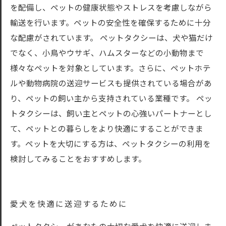
を配備し、ペットの健康状態やストレスを考慮しながら
輸送を行います。ペットの安全性を確保するために十分
な配慮がされています。 ペットタクシーは、犬や猫だけ
でなく、小鳥やウサギ、ハムスターなどの小動物まで
様々なペットを対象としています。さらに、ペットホテ
ルや動物病院の送迎サービスも提供されている場合があ
り、ペットの飼い主から支持されている業種です。 ペッ
トタクシーは、飼い主とペットの心強いパートナーとし
て、ペットとの暮らしをより快適にすることができま
す。ペットを大切にする方は、ペットタクシーの利用を
検討してみることをおすすめします。
愛犬を快適に送迎するために