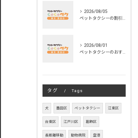
2026/08/05
ペットタクシーの割引活用術と安く使うための料金徹底比較ガイド
2026/08/01
ペットタクシーのおすすめ活用術と東京都で失敗しない選び方ガイド
タグ
Tags
犬
墨田区
ペットタクシー
江東区
台東区
江戸川区
葛飾区
長距離移動
動物病院
空港