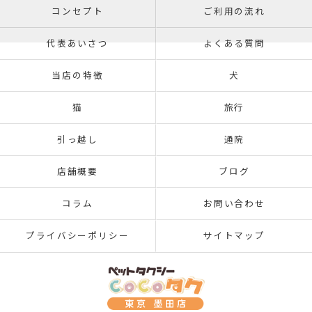
コンセプト
ご利用の流れ
代表あいさつ
よくある質問
当店の特徴
犬
猫
旅行
引っ越し
通院
店舗概要
ブログ
コラム
お問い合わせ
プライバシーポリシー
サイトマップ