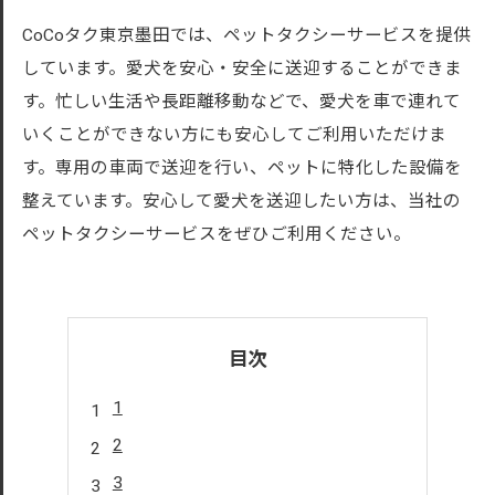
CoCoタク東京墨田では、ペットタクシーサービスを提供
しています。愛犬を安心・安全に送迎することができま
す。忙しい生活や長距離移動などで、愛犬を車で連れて
いくことができない方にも安心してご利用いただけま
す。専用の車両で送迎を行い、ペットに特化した設備を
整えています。安心して愛犬を送迎したい方は、当社の
ペットタクシーサービスをぜひご利用ください。
目次
1
2
3