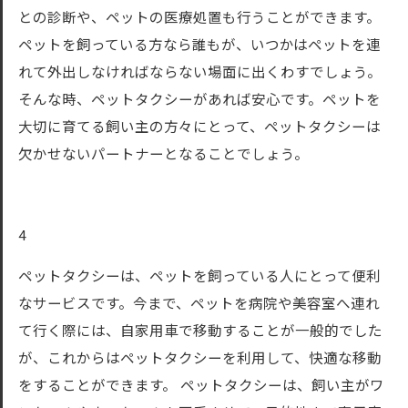
との診断や、ペットの医療処置も行うことができます。
ペットを飼っている方なら誰もが、いつかはペットを連
れて外出しなければならない場面に出くわすでしょう。
そんな時、ペットタクシーがあれば安心です。ペットを
大切に育てる飼い主の方々にとって、ペットタクシーは
欠かせないパートナーとなることでしょう。
4
ペットタクシーは、ペットを飼っている人にとって便利
なサービスです。今まで、ペットを病院や美容室へ連れ
て行く際には、自家用車で移動することが一般的でした
が、これからはペットタクシーを利用して、快適な移動
をすることができます。 ペットタクシーは、飼い主がワ