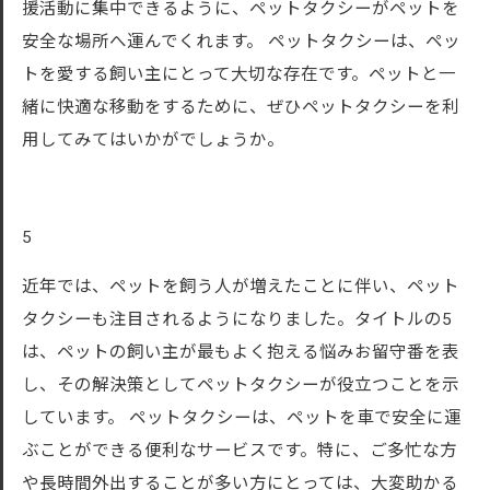
援活動に集中できるように、ペットタクシーがペットを
安全な場所へ運んでくれます。 ペットタクシーは、ペッ
トを愛する飼い主にとって大切な存在です。ペットと一
緒に快適な移動をするために、ぜひペットタクシーを利
用してみてはいかがでしょうか。
5
近年では、ペットを飼う人が増えたことに伴い、ペット
タクシーも注目されるようになりました。タイトルの5
は、ペットの飼い主が最もよく抱える悩みお留守番を表
し、その解決策としてペットタクシーが役立つことを示
しています。 ペットタクシーは、ペットを車で安全に運
ぶことができる便利なサービスです。特に、ご多忙な方
や長時間外出することが多い方にとっては、大変助かる