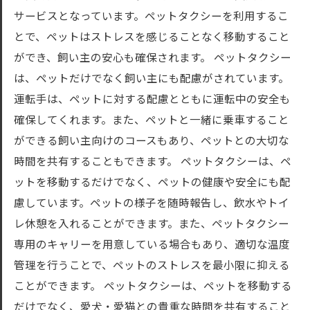
サービスとなっています。ペットタクシーを利用するこ
とで、ペットはストレスを感じることなく移動すること
ができ、飼い主の安心も確保されます。 ペットタクシー
は、ペットだけでなく飼い主にも配慮がされています。
運転手は、ペットに対する配慮とともに運転中の安全も
確保してくれます。また、ペットと一緒に乗車すること
ができる飼い主向けのコースもあり、ペットとの大切な
時間を共有することもできます。 ペットタクシーは、ペ
ットを移動するだけでなく、ペットの健康や安全にも配
慮しています。ペットの様子を随時報告し、飲水やトイ
レ休憩を入れることができます。また、ペットタクシー
専用のキャリーを用意している場合もあり、適切な温度
管理を行うことで、ペットのストレスを最小限に抑える
ことができます。 ペットタクシーは、ペットを移動する
だけでなく、愛犬・愛猫との貴重な時間を共有すること