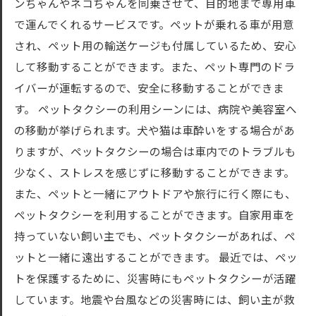
ンちゃんやネコちゃんを同乗させて、目的地まで専用車
で運んでくれるサービスです。ペットが乗れる車が用意
され、ペット用の輸送ケージも付属しているため、安心
して移動することができます。また、ペット専門のドラ
イバーが運転するので、安全に移動することができま
す。 ペットタクシーの利用シーンには、病院や美容室へ
の移動が挙げられます。犬や猫は車酔いをする場合があ
りますが、ペットタクシーの場合は車内でのトラブルも
少なく、ストレスを感じずに移動することができます。
また、ペットと一緒にアウトドアや旅行に行く際にも、
ペットタクシーを利用することができます。自家用車を
持っていない飼い主でも、ペットタクシーがあれば、ペ
ットと一緒に遠出することができます。 最近では、ペッ
トを保護するために、災害時にもペットタクシーが活躍
しています。地震や台風などの災害時には、飼い主が救