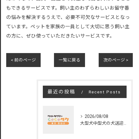
もできるサービスです。飼い主のわずらわしいお留守番
の悩みを解決するうえで、必要不可欠なサービスとなっ
ています。ペットを家族の一員として大切に思う飼い主
の方に、ぜひ使っていただきたいサービスです。
< 前のページ
一覧に戻る
次のページ >
最近の投稿
Recent Posts
2026/08/08
大型犬中型犬の犬送迎で東京都通院を安心サポートする選び方ガイド