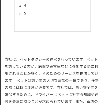
4
5
1
当社は、ペットタクシーの運営を行っています。ペット
を飼っている方が、病院や美容室などに移動する際に利
用されることが多く、そのためのサービスを提供してい
ます。 ペットは飼い主の大切な家族の一員であり、移動
の際には特に注意が必要です。当社では、高い安全性を
確保するために、ドライバーはペットに対する知識や経
験を豊富に持つことが求められています。また、車内の