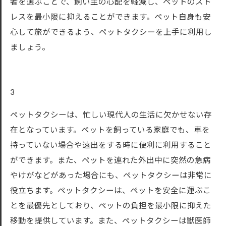
者を選ぶことで、飼い主の心配を軽減し、ペットのスト
レスを最小限に抑えることができます。ペット自身も安
心して旅ができるよう、ペットタクシーを上手に利用し
ましょう。
3
ペットタクシーは、忙しい現代人の生活に欠かせない存
在となっています。ペットを飼っている家庭でも、車を
持っていない場合や遠出をする時に便利に利用すること
ができます。また、ペットを連れた外出中に突然の急病
やけがなどがあった場合にも、ペットタクシーは非常に
役立ちます。ペットタクシーは、ペットを安全に運ぶこ
とを最優先としており、ペットの負担を最小限に抑えた
移動を提供しています。また、ペットタクシーは獣医師