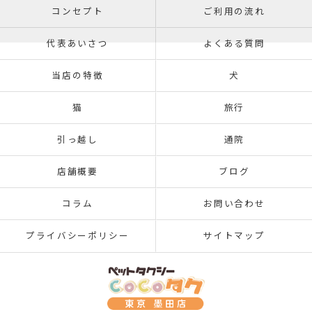
コンセプト
ご利用の流れ
代表あいさつ
よくある質問
当店の特徴
犬
猫
旅行
引っ越し
通院
店舗概要
ブログ
コラム
お問い合わせ
プライバシーポリシー
サイトマップ