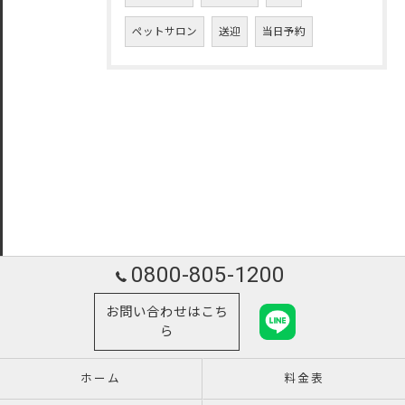
ペットサロン
送迎
当日予約
0800-805-1200
お問い合わせはこち
ら
ホーム
料金表