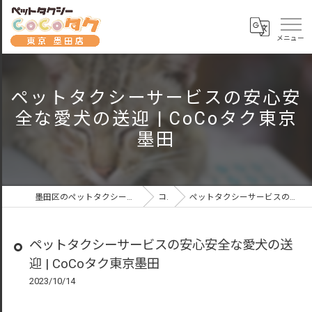
ペットタクシーサービスの安心安
全な愛犬の送迎 | CoCoタク東京
墨田
墨田区のペットタクシーならペットタクシーCoCoタク東京墨田店
コラム
ペットタクシーサービスの安心安全な愛犬の送迎 | CoCoタク東京墨田
ペットタクシーサービスの安心安全な愛犬の送
迎 | CoCoタク東京墨田
2023/10/14