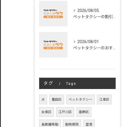
2026/08/05
ペットタクシーの割引活用術と安く使うための料金徹底比較ガイド
2026/08/01
ペットタクシーのおすすめ活用術と東京都で失敗しない選び方ガイド
タグ
Tags
犬
墨田区
ペットタクシー
江東区
台東区
江戸川区
葛飾区
長距離移動
動物病院
空港