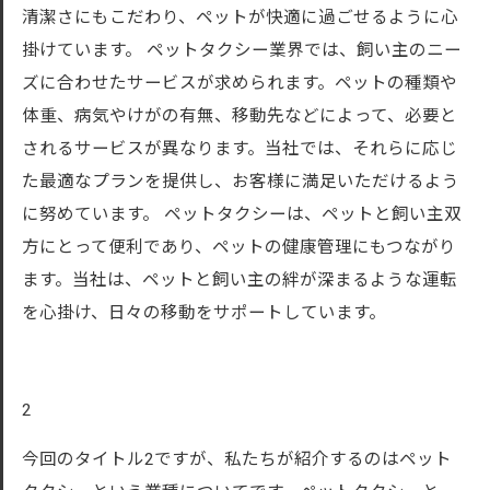
清潔さにもこだわり、ペットが快適に過ごせるように心
掛けています。 ペットタクシー業界では、飼い主のニー
ズに合わせたサービスが求められます。ペットの種類や
体重、病気やけがの有無、移動先などによって、必要と
されるサービスが異なります。当社では、それらに応じ
た最適なプランを提供し、お客様に満足いただけるよう
に努めています。 ペットタクシーは、ペットと飼い主双
方にとって便利であり、ペットの健康管理にもつながり
ます。当社は、ペットと飼い主の絆が深まるような運転
を心掛け、日々の移動をサポートしています。
2
今回のタイトル2ですが、私たちが紹介するのはペット