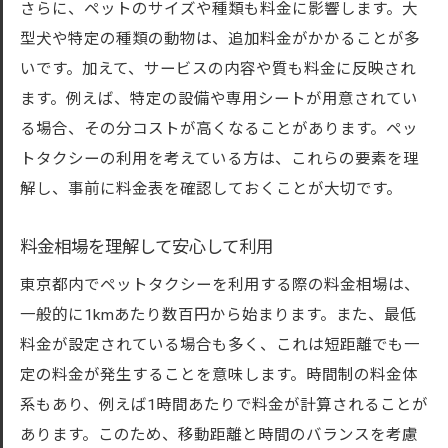
さらに、ペットのサイズや種類も料金に影響します。大
型犬や特定の種類の動物は、追加料金がかかることが多
いです。加えて、サービスの内容や質も料金に反映され
ます。例えば、特定の設備や専用シートが用意されてい
る場合、その分コストが高くなることがあります。ペッ
トタクシーの利用を考えている方は、これらの要素を理
解し、事前に料金表を確認しておくことが大切です。
料金相場を理解して安心して利用
東京都内でペットタクシーを利用する際の料金相場は、
一般的に1kmあたり数百円から始まります。また、最低
料金が設定されている場合も多く、これは短距離でも一
定の料金が発生することを意味します。時間制の料金体
系もあり、例えば1時間あたりで料金が計算されることが
あります。このため、移動距離と時間のバランスを考慮