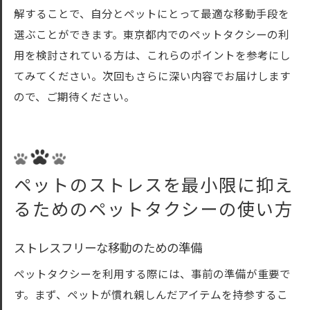
解することで、自分とペットにとって最適な移動手段を
選ぶことができます。東京都内でのペットタクシーの利
用を検討されている方は、これらのポイントを参考にし
てみてください。次回もさらに深い内容でお届けします
ので、ご期待ください。
ペットのストレスを最小限に抑え
るためのペットタクシーの使い方
ストレスフリーな移動のための準備
ペットタクシーを利用する際には、事前の準備が重要で
す。まず、ペットが慣れ親しんだアイテムを持参するこ