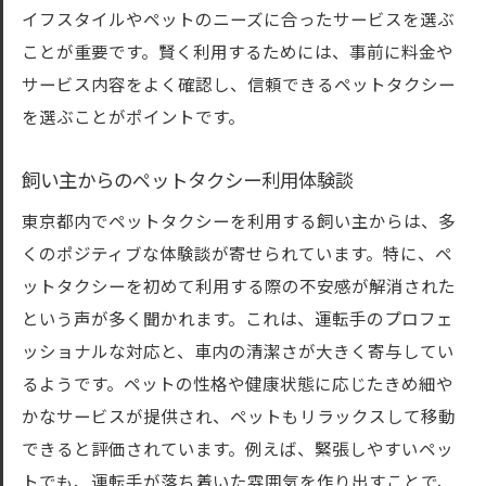
イフスタイルやペットのニーズに合ったサービスを選ぶ
ことが重要です。賢く利用するためには、事前に料金や
サービス内容をよく確認し、信頼できるペットタクシー
を選ぶことがポイントです。
飼い主からのペットタクシー利用体験談
東京都内でペットタクシーを利用する飼い主からは、多
くのポジティブな体験談が寄せられています。特に、ペ
ットタクシーを初めて利用する際の不安感が解消された
という声が多く聞かれます。これは、運転手のプロフェ
ッショナルな対応と、車内の清潔さが大きく寄与してい
るようです。ペットの性格や健康状態に応じたきめ細や
かなサービスが提供され、ペットもリラックスして移動
できると評価されています。例えば、緊張しやすいペッ
トでも、運転手が落ち着いた雰囲気を作り出すことで、