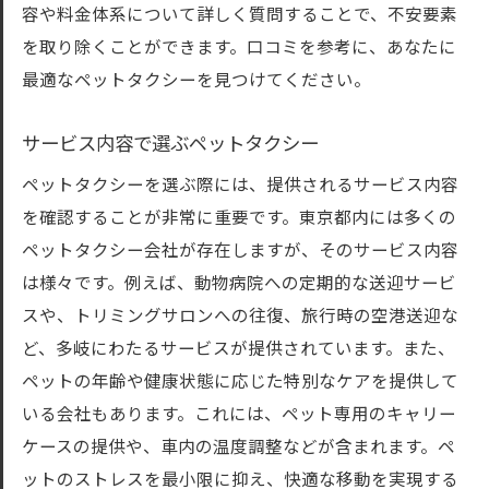
容や料金体系について詳しく質問することで、不安要素
を取り除くことができます。口コミを参考に、あなたに
最適なペットタクシーを見つけてください。
サービス内容で選ぶペットタクシー
ペットタクシーを選ぶ際には、提供されるサービス内容
を確認することが非常に重要です。東京都内には多くの
ペットタクシー会社が存在しますが、そのサービス内容
は様々です。例えば、動物病院への定期的な送迎サービ
スや、トリミングサロンへの往復、旅行時の空港送迎な
ど、多岐にわたるサービスが提供されています。また、
ペットの年齢や健康状態に応じた特別なケアを提供して
いる会社もあります。これには、ペット専用のキャリー
ケースの提供や、車内の温度調整などが含まれます。ペ
ットのストレスを最小限に抑え、快適な移動を実現する