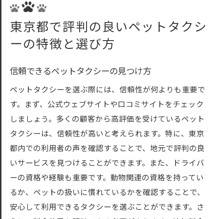
東京都で評判の良いペットタクシ
ーの特徴と選び方
信頼できるペットタクシーの見つけ方
ペットタクシーを選ぶ際には、信頼性が何よりも重要で
す。まず、公式ウェブサイトや口コミサイトをチェック
しましょう。多くの顧客から高評価を受けているペット
タクシーは、信頼性が高いと考えられます。特に、東京
都内での利用者の声を確認することで、地元で評判の良
いサービスを見つけることができます。また、ドライバ
ーの資格や経験も重要です。動物関連の資格を持ってい
るか、ペットの扱いに慣れているかを確認することで、
安心して利用できるタクシーを選ぶことができます。さ