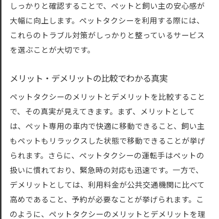
しっかりと確認することで、ペットと飼い主の安心感が
大幅に向上します。ペットタクシーを利用する際には、
これらのトラブル対策がしっかりと整っているサービス
を選ぶことが大切です。
メリット・デメリットの比較でわかる真実
ペットタクシーのメリットとデメリットを比較すること
で、その真実が見えてきます。まず、メリットとして
は、ペット専用の車内で快適に移動できること、飼い主
もペットもリラックスした状態で移動できることが挙げ
られます。さらに、ペットタクシーの運転手はペットの
扱いに慣れており、緊急時の対応も迅速です。一方で、
デメリットとしては、利用料金が公共交通機関に比べて
高めであること、予約が必要なことが挙げられます。こ
のように、ペットタクシーのメリットとデメリットを理