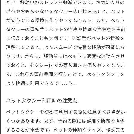
とで、移動中のストレスを軽減できます。お気に入りの
毛布やおもちゃなどをタクシー内に持ち込むと、ペット
が安心できる環境を作りやすくなります。また、ペット
タクシーの運転手にペットの性格や特別な注意点を事前
に伝えておくことも大切です。運転手がペットの特徴を
理解していると、よりスムーズで快適な移動が可能にな
ります。さらに、移動前にはペットに適度な運動をさせ
ておくと、タクシー内での落ち着きを保ちやすくなりま
す。これらの事前準備を行うことで、ペットタクシーを
より快適に利用できるでしょう。
ペットタクシー利用時の注意点
ペットタクシーを初めて利用する際に注意すべき点がい
くつかあります。まず、予約の際には詳細な情報を提供
することが重要です。ペットの種類やサイズ、移動先の