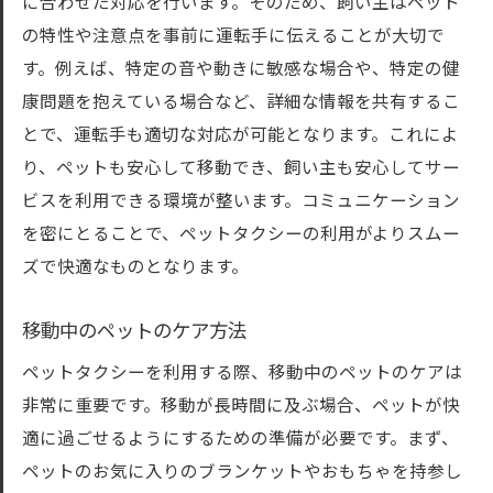
に合わせた対応を行います。そのため、飼い主はペット
の特性や注意点を事前に運転手に伝えることが大切で
す。例えば、特定の音や動きに敏感な場合や、特定の健
康問題を抱えている場合など、詳細な情報を共有するこ
とで、運転手も適切な対応が可能となります。これによ
り、ペットも安心して移動でき、飼い主も安心してサー
ビスを利用できる環境が整います。コミュニケーション
を密にとることで、ペットタクシーの利用がよりスムー
ズで快適なものとなります。
移動中のペットのケア方法
ペットタクシーを利用する際、移動中のペットのケアは
非常に重要です。移動が長時間に及ぶ場合、ペットが快
適に過ごせるようにするための準備が必要です。まず、
ペットのお気に入りのブランケットやおもちゃを持参し