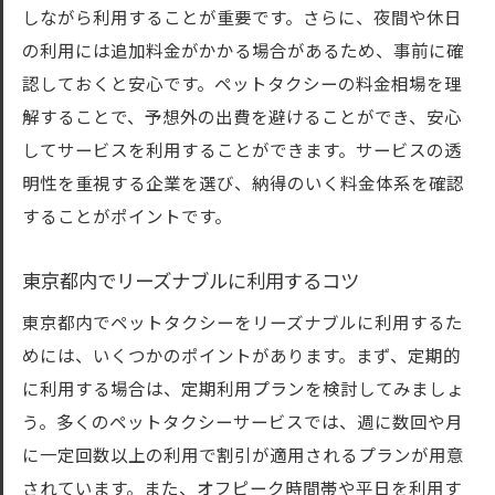
しながら利用することが重要です。さらに、夜間や休日
の利用には追加料金がかかる場合があるため、事前に確
認しておくと安心です。ペットタクシーの料金相場を理
解することで、予想外の出費を避けることができ、安心
してサービスを利用することができます。サービスの透
明性を重視する企業を選び、納得のいく料金体系を確認
することがポイントです。
東京都内でリーズナブルに利用するコツ
東京都内でペットタクシーをリーズナブルに利用するた
めには、いくつかのポイントがあります。まず、定期的
に利用する場合は、定期利用プランを検討してみましょ
う。多くのペットタクシーサービスでは、週に数回や月
に一定回数以上の利用で割引が適用されるプランが用意
されています。また、オフピーク時間帯や平日を利用す