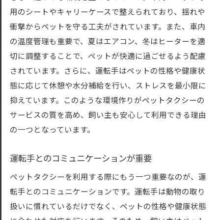
用のシートやキャリーケースで整えられており、揺れや
衝撃からペットを守る工夫がされています。また、車内
の温度管理も重要で、夏はエアコン、冬はヒーターを適
切に調整することで、ペットが快適に過ごせるよう配慮
されています。さらに、運転手はペットの性格や健康状
態に応じて休憩や水分補給を行い、ストレスを最小限に
抑えています。このような環境作りがペットタクシーの
サービスの質を高め、飼い主も安心して利用できる理由
の一つとなっています。
運転手とのコミュニケーションが重要
ペットタクシーを利用する際にもう一つ重要なのが、運
転手とのコミュニケーションです。運転手は動物の取り
扱いに慣れているだけでなく、ペットの性格や健康状態