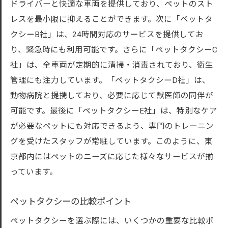
ドライバーと快適な車両を提供しており、ペットのスト
レスを最小限に抑えることができます。次に「ペットタ
クシーB社」は、24時間対応のサービスを提供してお
り、緊急時にも利用可能です。さらに「ペットタクシーC
社」は、全車両が定期的に清掃・消毒されており、衛生
管理にも注力しています。「ペットタクシーD社」は、
動物病院と提携しており、必要に応じて獣医師の同伴が
可能です。最後に「ペットタクシーE社」は、特別なケア
が必要なペットにも対応できるよう、専門のトレーニン
グを受けたスタッフが常駐しています。このように、東
京都内にはペットのニーズに応じた様々なサービスが揃
っています。
ペットタクシーの比較ポイント
ペットタクシーを選ぶ際には、いくつかの重要な比較ポ