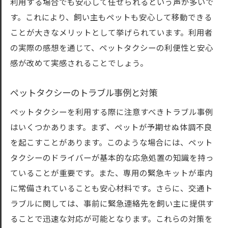
利用する場合でも安心して任せられるという声が多いで
す。これにより、飼い主もペットも安心して移動できる
ことが大きなメリットとして挙げられています。利用者
の実際の感想を通じて、ペットタクシーの利便性と安心
感が改めて実感されることでしょう。
ペットタクシーのトラブル事例と対策
ペットタクシーを利用する際に注意すべきトラブル事例
はいくつかあります。まず、ペットが予期せぬ体調不良
を起こすことがあります。このような場合には、ペット
タクシーのドライバーが基本的な応急処置の知識を持っ
ていることが重要です。また、専用の緊急キットが車内
に常備されていることも安心材料です。さらに、交通ト
ラブルに関しては、事前に緊急連絡先を飼い主に提供す
ることで迅速な対応が可能となります。これらの対策を