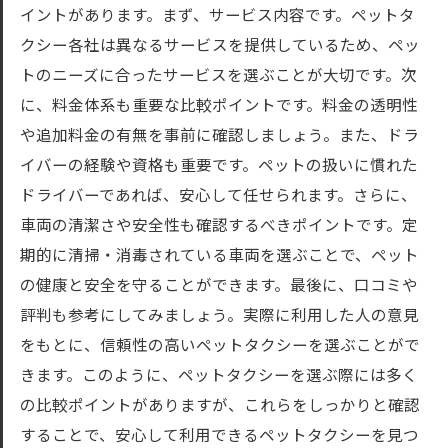
イントがあります。まず、サービス内容です。ペットタ
クシー各社は異なるサービスを提供しているため、ペッ
トのニーズに合ったサービスを選ぶことが大切です。次
に、料金体系も重要な比較ポイントです。料金の透明性
や追加料金の有無を事前に確認しましょう。また、ドラ
イバーの経験や資格も重要です。ペットの扱いに慣れた
ドライバーであれば、安心して任せられます。さらに、
車両の清潔さや安全性も確認するべきポイントです。定
期的に清掃・消毒されている車両を選ぶことで、ペット
の健康と安全を守ることができます。最後に、口コミや
評判も参考にしてみましょう。実際に利用した人の意見
をもとに、信頼性の高いペットタクシーを選ぶことがで
きます。このように、ペットタクシーを選ぶ際には多く
の比較ポイントがありますが、これらをしっかりと確認
することで、安心して利用できるペットタクシーを見つ