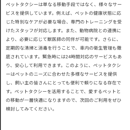
東京都内での快適なペットタクシー利用術
ペットタクシーは単なる移動手段ではなく、様々なサー
ビスを提供しています。例えば、ペットの健康状態に応
じた特別なケアが必要な場合、専門のトレーニングを受
けたスタッフが対応します。また、動物病院との連携に
より、必要に応じて獣医師の同伴が可能です。さらに、
定期的な清掃と消毒を行うことで、車内の衛生管理も徹
底されています。緊急時には24時間対応のサービスもあ
り、安心して利用できます。このように、ペットタクシ
ーはペットのニーズに合わせた多様なサービスを提供
し、飼い主の皆さんにとっても便利で頼りになる存在で
す。ペットタクシーを活用することで、愛するペットと
の移動が一層快適になりますので、次回のご利用をぜひ
検討してみてください。