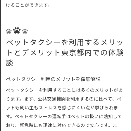
けることができます。
ペットタクシーを利用するメリッ
トとデメリット東京都内での体験
談
ペットタクシー利用のメリットを徹底解説
ペットタクシーを利用することには多くのメリットがあ
ります。まず、公共交通機関を利用するのに比べて、ペ
ットも飼い主もストレスを感じにくい点が挙げられま
す。ペットタクシーの運転手はペットの扱いに熟知して
おり、緊急時にも迅速に対応できるので安心です。ま