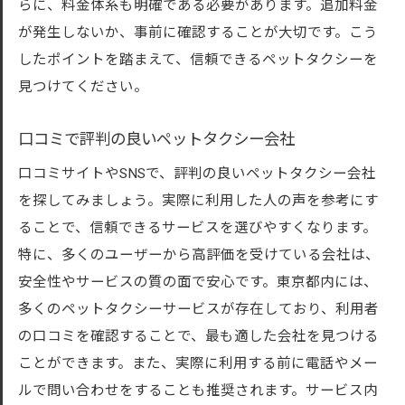
らに、料金体系も明確である必要があります。追加料金
が発生しないか、事前に確認することが大切です。こう
したポイントを踏まえて、信頼できるペットタクシーを
見つけてください。
口コミで評判の良いペットタクシー会社
口コミサイトやSNSで、評判の良いペットタクシー会社
を探してみましょう。実際に利用した人の声を参考にす
ることで、信頼できるサービスを選びやすくなります。
特に、多くのユーザーから高評価を受けている会社は、
安全性やサービスの質の面で安心です。東京都内には、
多くのペットタクシーサービスが存在しており、利用者
の口コミを確認することで、最も適した会社を見つける
ことができます。また、実際に利用する前に電話やメー
ルで問い合わせをすることも推奨されます。サービス内