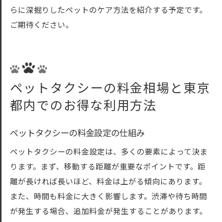
らに深掘りしたペットのケア方法を紹介する予定です。
ご期待ください。
ペットタクシーの料金相場と東京
都内でのお得な利用方法
ペットタクシーの料金設定の仕組み
ペットタクシーの料金設定は、多くの要素によって決ま
ります。まず、移動する距離が重要なポイントです。距
離が長ければ長いほど、料金は上がる傾向にあります。
また、時間も料金に大きく影響します。渋滞や待ち時間
が発生する場合、追加料金が発生することがあります。