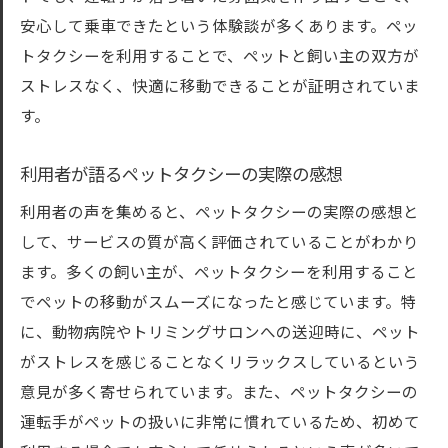
安心して乗車できたという体験談が多くあります。ペッ
トタクシーを利用することで、ペットと飼い主の双方が
ストレスなく、快適に移動できることが証明されていま
す。
利用者が語るペットタクシーの実際の感想
利用者の声を集めると、ペットタクシーの実際の感想と
して、サービスの質が高く評価されていることがわかり
ます。多くの飼い主が、ペットタクシーを利用すること
でペットの移動がスムーズになったと感じています。特
に、動物病院やトリミングサロンへの送迎時に、ペット
がストレスを感じることなくリラックスしているという
意見が多く寄せられています。また、ペットタクシーの
運転手がペットの扱いに非常に慣れているため、初めて