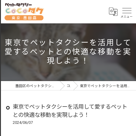
東京でペットタクシーを活用して
愛するペットとの快適な移動を実
現しよう！
墨田区のペットタクシーならペットタクシーCoCoタク東京墨田店
コラム
東京でペットタクシーを活用して愛するペットとの快適な移動を実現しよう！
東京でペットタクシーを活用して愛するペット
との快適な移動を実現しよう！
2024/06/07