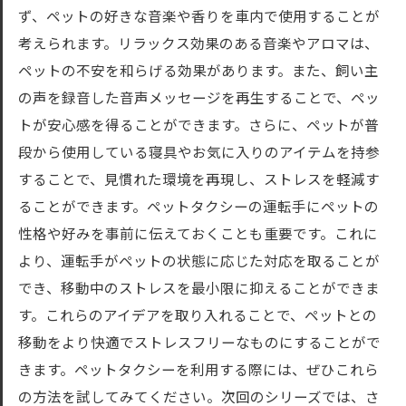
ず、ペットの好きな音楽や香りを車内で使用することが
考えられます。リラックス効果のある音楽やアロマは、
ペットの不安を和らげる効果があります。また、飼い主
の声を録音した音声メッセージを再生することで、ペッ
トが安心感を得ることができます。さらに、ペットが普
段から使用している寝具やお気に入りのアイテムを持参
することで、見慣れた環境を再現し、ストレスを軽減す
ることができます。ペットタクシーの運転手にペットの
性格や好みを事前に伝えておくことも重要です。これに
より、運転手がペットの状態に応じた対応を取ることが
でき、移動中のストレスを最小限に抑えることができま
す。これらのアイデアを取り入れることで、ペットとの
移動をより快適でストレスフリーなものにすることがで
きます。ペットタクシーを利用する際には、ぜひこれら
の方法を試してみてください。次回のシリーズでは、さ