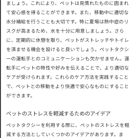
ましょう。これにより、ペットは見慣れたものに囲まれ
て安心感を得ることができます。また、移動中に適切な
水分補給を行うことも大切です。特に夏場は熱中症のリ
スクが高まるため、水を十分に用意しましょう。さら
に、定期的に休憩を取り、ペットがストレッチやトイレ
を済ませる機会を設けると良いでしょう。ペットタクシ
ーの運転手とのコミュニケーションも欠かせません。運
転手にペットの特性や好みを伝えることで、より適切な
ケアが受けられます。これらのケア方法を実践すること
で、ペットとの移動をより快適で安心なものにすること
ができます。
ペットのストレスを軽減するためのアイデア
ペットタクシーを利用する際に、ペットのストレスを軽
減する方法としていくつかのアイデアがあります。ま