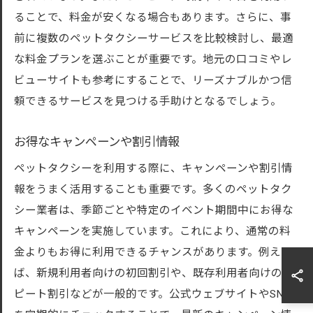
ることで、料金が安くなる場合もあります。さらに、事
前に複数のペットタクシーサービスを比較検討し、最適
な料金プランを選ぶことが重要です。地元の口コミやレ
ビューサイトも参考にすることで、リーズナブルかつ信
頼できるサービスを見つける手助けとなるでしょう。
お得なキャンペーンや割引情報
ペットタクシーを利用する際に、キャンペーンや割引情
報をうまく活用することも重要です。多くのペットタク
シー業者は、季節ごとや特定のイベント期間中にお得な
キャンペーンを実施しています。これにより、通常の料
金よりもお得に利用できるチャンスがあります。例え
ば、新規利用者向けの初回割引や、既存利用者向けのリ
ピート割引などが一般的です。公式ウェブサイトやSNS