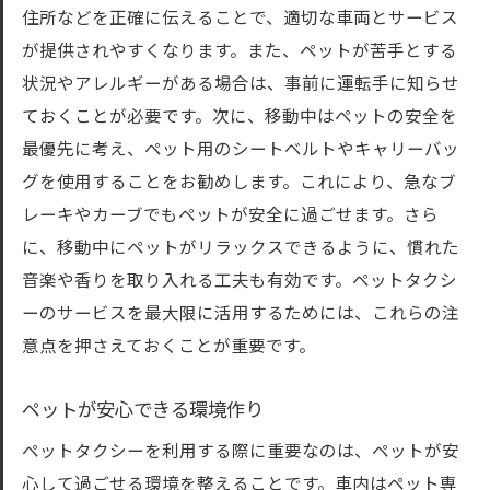
住所などを正確に伝えることで、適切な車両とサービス
が提供されやすくなります。また、ペットが苦手とする
状況やアレルギーがある場合は、事前に運転手に知らせ
ておくことが必要です。次に、移動中はペットの安全を
最優先に考え、ペット用のシートベルトやキャリーバッ
グを使用することをお勧めします。これにより、急なブ
レーキやカーブでもペットが安全に過ごせます。さら
に、移動中にペットがリラックスできるように、慣れた
音楽や香りを取り入れる工夫も有効です。ペットタクシ
ーのサービスを最大限に活用するためには、これらの注
意点を押さえておくことが重要です。
ペットが安心できる環境作り
ペットタクシーを利用する際に重要なのは、ペットが安
心して過ごせる環境を整えることです。車内はペット専