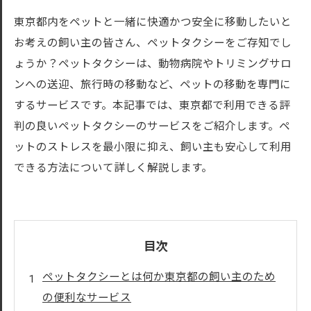
東京都内をペットと一緒に快適かつ安全に移動したいと
お考えの飼い主の皆さん、ペットタクシーをご存知でし
ょうか？ペットタクシーは、動物病院やトリミングサロ
ンへの送迎、旅行時の移動など、ペットの移動を専門に
するサービスです。本記事では、東京都で利用できる評
判の良いペットタクシーのサービスをご紹介します。ペ
ットのストレスを最小限に抑え、飼い主も安心して利用
できる方法について詳しく解説します。
目次
ペットタクシーとは何か東京都の飼い主のため
の便利なサービス