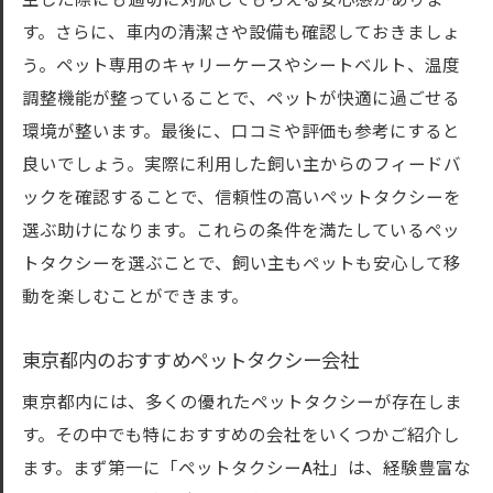
生した際にも適切に対応してもらえる安心感がありま
す。さらに、車内の清潔さや設備も確認しておきましょ
う。ペット専用のキャリーケースやシートベルト、温度
調整機能が整っていることで、ペットが快適に過ごせる
環境が整います。最後に、口コミや評価も参考にすると
良いでしょう。実際に利用した飼い主からのフィードバ
ックを確認することで、信頼性の高いペットタクシーを
選ぶ助けになります。これらの条件を満たしているペッ
トタクシーを選ぶことで、飼い主もペットも安心して移
動を楽しむことができます。
東京都内のおすすめペットタクシー会社
東京都内には、多くの優れたペットタクシーが存在しま
す。その中でも特におすすめの会社をいくつかご紹介し
ます。まず第一に「ペットタクシーA社」は、経験豊富な