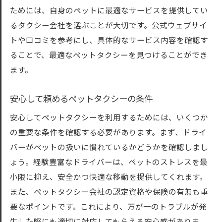
ためには、自身のペットに最適なサービスを提供してい
るタクシー会社を選ぶことが大切です。公式ウェブサイ
トや口コミを参考にし、具体的なサービス内容を確認す
ることで、最適なペットタクシーを見つけることができ
ます。
安心して頼めるペットタクシーの条件
安心してペットタクシーを利用するためには、いくつか
の重要な条件を確認する必要があります。まず、ドライ
バーがペットの扱いに慣れているかどうかを確認しまし
ょう。経験豊富なドライバーは、ペットのストレスを最
小限に抑え、安全かつ快適な移動を提供してくれます。
また、ペットタクシー会社の認定資格や保険の有無も重
要なポイントです。これにより、万が一のトラブルが発