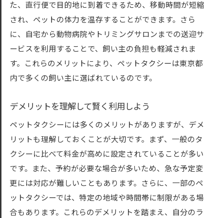
た、直行便で目的地に到着できるため、移動時間が短縮
され、ペットの体力を温存することができます。さら
に、自宅から動物病院やトリミングサロンまでの送迎サ
ービスを利用することで、飼い主の負担も軽減されま
す。これらのメリットにより、ペットタクシーは東京都
内で多くの飼い主に選ばれているのです。
デメリットを理解して賢く利用しよう
ペットタクシーには多くのメリットがありますが、デメ
リットも理解しておくことが大切です。まず、一般のタ
クシーに比べて料金が高めに設定されていることが多い
です。また、予約が必要な場合が多いため、急な予定変
更には対応が難しいこともあります。さらに、一部のペ
ットタクシーでは、特定の地域や時間帯に制限がある場
合もあります。これらのデメリットを踏まえ、自分のラ