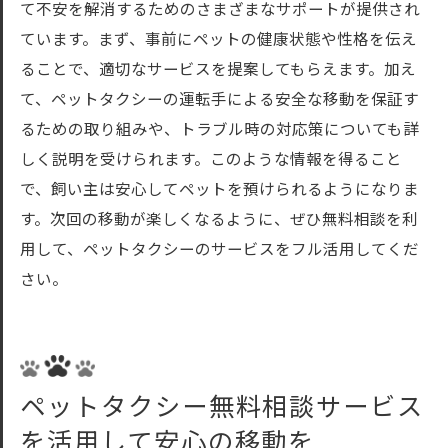
て不安を解消するためのさまざまなサポートが提供され
ています。まず、事前にペットの健康状態や性格を伝え
ることで、適切なサービスを提案してもらえます。加え
て、ペットタクシーの運転手による安全な移動を保証す
るための取り組みや、トラブル時の対応策についても詳
しく説明を受けられます。このような情報を得ること
で、飼い主は安心してペットを預けられるようになりま
す。次回の移動が楽しくなるように、ぜひ無料相談を利
用して、ペットタクシーのサービスをフル活用してくだ
さい。
ペットタクシー無料相談サービス
を活用して安心の移動を