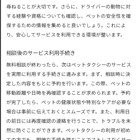
尋ねることが大切です。さらに、ドライバーの動物に対
する経験や資格についても確認し、ペットの安全性を確
保するための情報を集めると良いでしょう。これによ
り、安心してサービスを利用できる環境が整います。
相談後のサービス利用手続き
無料相談が終わったら、次はペットタクシーのサービス
を実際に利用する手続きに進みます。まず、相談時に決
定した内容をもとに予約を行います。この際、ペットの
移動距離や日時を再確認することが求められます。予約
が完了したら、ペットの健康状態や特別なケアが必要な
場合は事前に伝えておくとスムーズです。また、利用日
の前日には再度確認の連絡を行うことで、トラブルを未
然に防ぐことができます。ペットタクシーの利用が初め