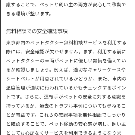
慮することで、ペットと飼い主の両方が安心して移動で
きる環境が整います。
無料相談での安全確認事項
東京都内のペットタクシー無料相談サービスを利用する
際には、安全確認が欠かせません。まず、利用する前に
ペットタクシーの車両がペットに優しい設備を備えてい
るか確認しましょう。例えば、適切なキャリーケースや
シートベルトが用意されているかどうか、また、車内の
温度管理が適切に行われているかもチェックするポイン
トです。さらに、運転手がペットの安全に対する意識を
持っているか、過去のトラブル事例についても尋ねるこ
とが有益です。これらの確認事項を無料相談でしっかり
と確認することで、ペット移動の安心感が増し、飼い主
としても心配なくサービスを利用できるようになりま