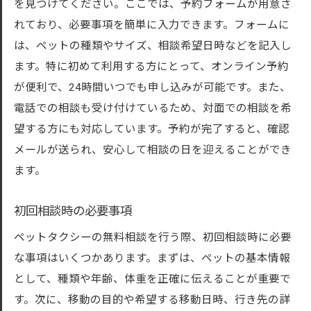
を見つけてください。ここでは、予約フォームが用意さ
れており、必要事項を簡単に入力できます。フォームに
は、ペットの種類やサイズ、相談希望日時などを記入し
ます。特に初めて利用する方にとって、オンライン予約
が便利で、24時間いつでも申し込みが可能です。また、
電話での相談も受け付けているため、対面での相談を希
望する方にも対応しています。予約が完了すると、確認
メールが送られ、安心して相談の日を迎えることができ
ます。
初回相談時の必要事項
ペットタクシーの無料相談を行う際、初回相談時に必要
な事項はいくつかあります。まずは、ペットの基本情報
として、種類や年齢、体重を正確に伝えることが重要で
す。次に、移動の目的や希望する移動日時、行き先の詳