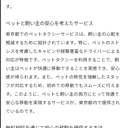
す。
ペットと飼い主の安心を考えたサービス
東京都でのペットタクシーサービスは、飼い主の心配を
軽減するために設計されています。特に、ペットのスト
レスを考慮したキャビンや経験豊富なドライバーによる
対応が特徴です。ペットタクシーを利用することで、飼
い主はペットが快適に移動できることを実感でき、安心
感が得られます。また、ペットの特性を理解したスタッ
フが対応するため、初めての移動でもスムーズに行えま
す。このように、ペットと飼い主の両方にとって快適で
安心な移動を実現するサービスが、東京都内で提供され
ているのです。