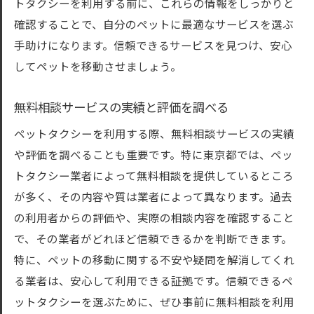
トタクシーを利用する前に、これらの情報をしっかりと
確認することで、自分のペットに最適なサービスを選ぶ
手助けになります。信頼できるサービスを見つけ、安心
してペットを移動させましょう。
無料相談サービスの実績と評価を調べる
ペットタクシーを利用する際、無料相談サービスの実績
や評価を調べることも重要です。特に東京都では、ペッ
トタクシー業者によって無料相談を提供しているところ
が多く、その内容や質は業者によって異なります。過去
の利用者からの評価や、実際の相談内容を確認すること
で、その業者がどれほど信頼できるかを判断できます。
特に、ペットの移動に関する不安や疑問を解消してくれ
る業者は、安心して利用できる証拠です。信頼できるペ
ットタクシーを選ぶために、ぜひ事前に無料相談を利用