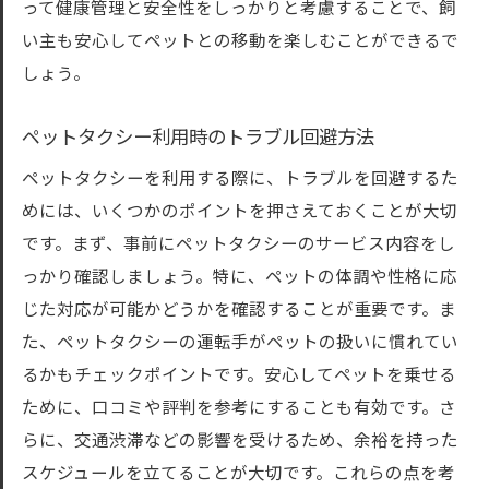
って健康管理と安全性をしっかりと考慮することで、飼
い主も安心してペットとの移動を楽しむことができるで
しょう。
ペットタクシー利用時のトラブル回避方法
ペットタクシーを利用する際に、トラブルを回避するた
めには、いくつかのポイントを押さえておくことが大切
です。まず、事前にペットタクシーのサービス内容をし
っかり確認しましょう。特に、ペットの体調や性格に応
じた対応が可能かどうかを確認することが重要です。ま
た、ペットタクシーの運転手がペットの扱いに慣れてい
るかもチェックポイントです。安心してペットを乗せる
ために、口コミや評判を参考にすることも有効です。さ
らに、交通渋滞などの影響を受けるため、余裕を持った
スケジュールを立てることが大切です。これらの点を考