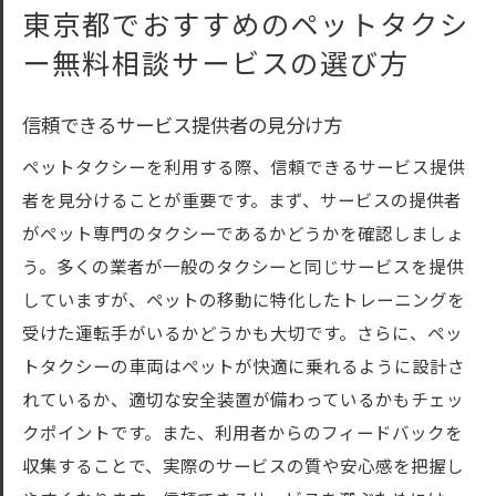
東京都でおすすめのペットタクシ
ー無料相談サービスの選び方
信頼できるサービス提供者の見分け方
ペットタクシーを利用する際、信頼できるサービス提供
者を見分けることが重要です。まず、サービスの提供者
がペット専門のタクシーであるかどうかを確認しましょ
う。多くの業者が一般のタクシーと同じサービスを提供
していますが、ペットの移動に特化したトレーニングを
受けた運転手がいるかどうかも大切です。さらに、ペッ
トタクシーの車両はペットが快適に乗れるように設計さ
れているか、適切な安全装置が備わっているかもチェッ
クポイントです。また、利用者からのフィードバックを
収集することで、実際のサービスの質や安心感を把握し