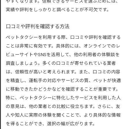
やすくなります。信頼できるサービスを選ぶためには、
実績や評判をしっかりと調べることが不可欠です。
口コミや評判を確認する方法
ペットタクシーを利用する際、口コミや評判を確認する
ことは非常に有効です。具体的には、オンラインでのレ
ビューサイトやSNSを活用して、他の利用者の体験談を
調査しましょう。多くの口コミが寄せられている業者
は、信頼性が高いと考えられます。また、口コミの内容
を精査し、運転手の対応やサービスの質、ペットが快適
に移動できたかどうかなどを確認することが重要です。
特に、ペットタクシーに特化したサービスを利用した人
の意見は、他の業者との比較に役立ちます。さらに、友
人や知人に実際の体験を聞くことで、より具体的な情報
を得ることができ、選択の幅が広がります。