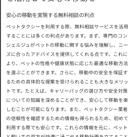
安心の移動を実現する無料相談の利点
ペットタクシーを利用する際、無料相談サービスを活用
することには多くの利点があります。まず、専門のコン
シェルジュがペットの移動に関する悩みを理解し、ニー
ズに合ったアドバイスを提供してくれる点です。これに
より、ペットの性格や健康状態に応じた最適な移動方法
を選ぶことができます。さらに、移動中の安全を保証す
るための具体的な提案を受けられることも大きなメリッ
トです。たとえば、キャリーバッグの選び方や安全対策
についての知識を深めることができ、安心して移動を楽
しむことが可能になります。また、ペットタクシー業者
の信頼性を確認するための情報も得られるため、初めて
利用する際でも安心です。これらの情報を元に、ペット