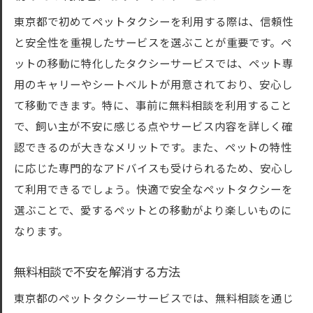
東京都で初めてペットタクシーを利用する際は、信頼性
と安全性を重視したサービスを選ぶことが重要です。ペ
ットの移動に特化したタクシーサービスでは、ペット専
用のキャリーやシートベルトが用意されており、安心し
て移動できます。特に、事前に無料相談を利用すること
で、飼い主が不安に感じる点やサービス内容を詳しく確
認できるのが大きなメリットです。また、ペットの特性
に応じた専門的なアドバイスも受けられるため、安心し
て利用できるでしょう。快適で安全なペットタクシーを
選ぶことで、愛するペットとの移動がより楽しいものに
なります。
無料相談で不安を解消する方法
東京都のペットタクシーサービスでは、無料相談を通じ