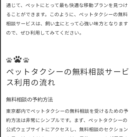
通じて、ペットにとって最も快適な移動プランを見つけ
ることができます。このように、ペットタクシーの無料
相談サービスは、飼い主にとって心強い味方となります
ので、ぜひ利用してみてください。
ペットタクシーの無料相談サービ
ス利用の流れ
無料相談の予約方法
東京都内でペットタクシーの無料相談を受けるための予
約方法は非常にシンプルです。まず、ペットタクシーの
公式ウェブサイトにアクセスし、無料相談のセクション