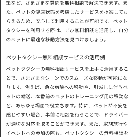
実際の利用者が語る安心ポイント
策など、さまざまな質問を無料相談で解決できます。ま
た、ペットの健康状態を考慮したサービスを提案しても
らえるため、安心して利用することが可能です。ペット
タクシーを利用する際は、ぜひ無料相談を活用し、自分
のペットに最適な移動方法を見つけましょう。
ペットタクシー無料相談サービスの活用例
ペットタクシーの無料相談サービスを上手に活用するこ
とで、さまざまなシーンでのスムーズな移動が可能にな
ります。例えば、急な病院への移動や、引越しに伴うペ
ットの輸送、本番前のペットのトレーニング用の移動な
ど、あらゆる場面で役立ちます。特に、ペットが不安を
感じやすい場合、事前に相談を行うことで、ドライバー
が適切な対応を取ることができます。また、家族旅行や
イベントへの参加の際も、ペットタクシーの無料相談を