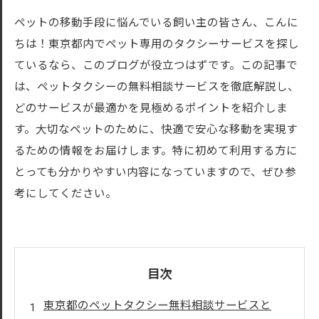
ペットの移動手段に悩んでいる飼い主の皆さん、こんに
ちは！東京都内でペット専用のタクシーサービスを探し
ているなら、このブログが役立つはずです。この記事で
は、ペットタクシーの無料相談サービスを徹底解説し、
どのサービスが最適かを見極めるポイントを紹介しま
す。大切なペットのために、快適で安心な移動を実現す
るための情報をお届けします。特に初めて利用する方に
とっても分かりやすい内容になっていますので、ぜひ参
考にしてください。
目次
東京都のペットタクシー無料相談サービスと