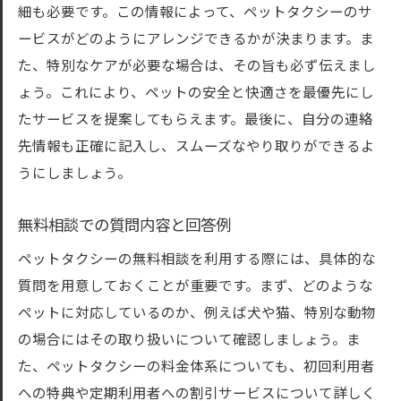
細も必要です。この情報によって、ペットタクシーのサ
ービスがどのようにアレンジできるかが決まります。ま
た、特別なケアが必要な場合は、その旨も必ず伝えまし
ょう。これにより、ペットの安全と快適さを最優先にし
たサービスを提案してもらえます。最後に、自分の連絡
先情報も正確に記入し、スムーズなやり取りができるよ
うにしましょう。
無料相談での質問内容と回答例
ペットタクシーの無料相談を利用する際には、具体的な
質問を用意しておくことが重要です。まず、どのような
ペットに対応しているのか、例えば犬や猫、特別な動物
の場合にはその取り扱いについて確認しましょう。ま
た、ペットタクシーの料金体系についても、初回利用者
への特典や定期利用者への割引サービスについて詳しく