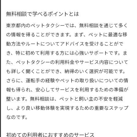
無料相談で学べるポイントとは
東京都内のペットタクシーでは、無料相談を通じて多く
の情報を得ることができます。まず、ペットに最適な移
動方法やルートについてアドバイスを受けることがで
き、特に初めて利用する方には心強いサポートです。ま
た、ペットタクシーの利用料金やサービス内容について
も詳しく聞くことができ、納得のいく選択が可能です。
さらに、運転手の経験やペットの取り扱いについての情
報も得られ、安心してサービスを利用するための準備が
整います。無料相談は、ペットと飼い主の不安を軽減
し、より良い移動体験を実現するための重要なステップ
なのです。
初めての利用者におすすめのサービス