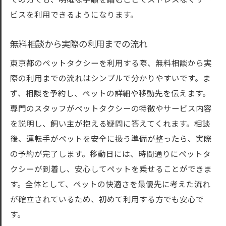
ての方でも、明確な手順を踏むことでストレスなくサー
ビスを利用できるようになります。
無料相談から実際の利用までの流れ
東京都のペットタクシーを利用する際、無料相談から実
際の利用までの流れはシンプルで分かりやすいです。ま
ず、相談を予約し、ペットの詳細や移動先を伝えます。
専門のスタッフがペットタクシーの特徴やサービス内容
を説明し、飼い主が抱える疑問に答えてくれます。相談
後、運転手がペットを安全に扱う準備が整ったら、実際
の予約が完了します。移動日には、時間通りにペットタ
クシーが到着し、安心してペットを乗せることができま
す。全体として、ペットの快適さを最優先に考えた流れ
が確立されているため、初めて利用する方でも安心で
す。