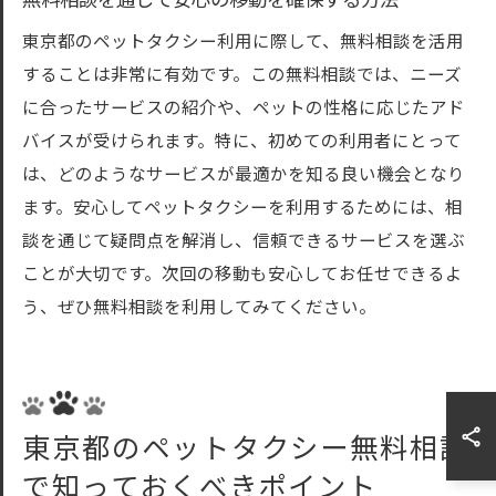
無料相談を通じて安心の移動を確保する方法
東京都のペットタクシー利用に際して、無料相談を活用
することは非常に有効です。この無料相談では、ニーズ
に合ったサービスの紹介や、ペットの性格に応じたアド
バイスが受けられます。特に、初めての利用者にとって
は、どのようなサービスが最適かを知る良い機会となり
ます。安心してペットタクシーを利用するためには、相
談を通じて疑問点を解消し、信頼できるサービスを選ぶ
ことが大切です。次回の移動も安心してお任せできるよ
う、ぜひ無料相談を利用してみてください。
東京都のペットタクシー無料相談
で知っておくべきポイント