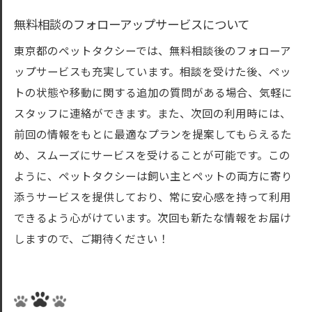
無料相談のフォローアップサービスについて
東京都のペットタクシーでは、無料相談後のフォローア
ップサービスも充実しています。相談を受けた後、ペッ
トの状態や移動に関する追加の質問がある場合、気軽に
スタッフに連絡ができます。また、次回の利用時には、
前回の情報をもとに最適なプランを提案してもらえるた
め、スムーズにサービスを受けることが可能です。この
ように、ペットタクシーは飼い主とペットの両方に寄り
添うサービスを提供しており、常に安心感を持って利用
できるよう心がけています。次回も新たな情報をお届け
しますので、ご期待ください！