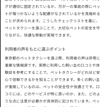
グが適切に固定されているか、万が一の事故の際にペッ
トが傷つかないような配慮がなされているかを見極める
ことが求められます。こうしたチェックリストを基に、
ペットタクシーを選ぶことで、大切なペットの安全を守
りながら、快適な移動が実現できます。
利用者の声をもとに選ぶポイント
東京都のペットタクシーを選ぶ際、利用者の声は非常に
重要な情報源です。実際に利用した飼い主の口コミや体
験談を参考にすることで、ペットタクシーがどれほど安
心で信頼できるかを知ることができます。多くの飼い主
が重視しているのは、ペットの安全性や快適さです。口
コミには、どのサービスが特に良いのか、また、どのよ
うな点に注意が必要かが具体的に記されています。ペッ