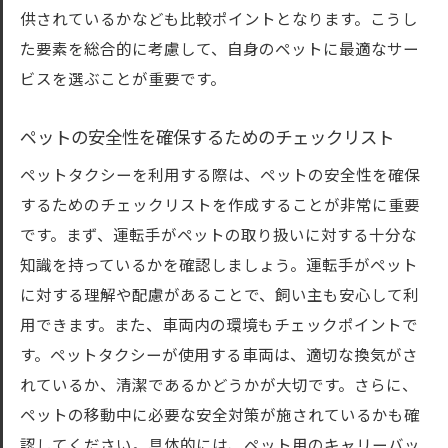
供されているかなども比較ポイントとなります。こうし
た要素を総合的に考慮して、自身のペットに最適なサー
ビスを選ぶことが重要です。
ペットの安全性を確保するためのチェックリスト
ペットタクシーを利用する際は、ペットの安全性を確保
するためのチェックリストを作成することが非常に重要
です。まず、運転手がペットの取り扱いに対する十分な
知識を持っているかを確認しましょう。運転手がペット
に対する理解や配慮があることで、飼い主も安心して利
用できます。また、車両内の環境もチェックポイントで
す。ペットタクシーが使用する車両は、適切な換気がさ
れているか、清潔であるかどうかが大切です。さらに、
ペットの移動中に必要な安全対策が施されているかも確
認してください。具体的には、ペット用のキャリーバッ