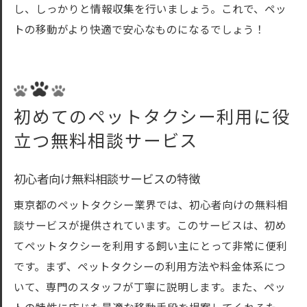
し、しっかりと情報収集を行いましょう。これで、ペッ
トの移動がより快適で安心なものになるでしょう！
初めてのペットタクシー利用に役
立つ無料相談サービス
初心者向け無料相談サービスの特徴
東京都のペットタクシー業界では、初心者向けの無料相
談サービスが提供されています。このサービスは、初め
てペットタクシーを利用する飼い主にとって非常に便利
です。まず、ペットタクシーの利用方法や料金体系につ
いて、専門のスタッフが丁寧に説明します。また、ペッ