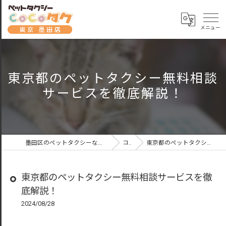
東京都のペットタクシー無料相談
サービスを徹底解説！
墨田区のペットタクシーならペットタクシーCoCoタク東京墨田店
コラム
東京都のペットタクシー無料相談サービスを徹底解説！
東京都のペットタクシー無料相談サービスを徹
底解説！
2024/08/28