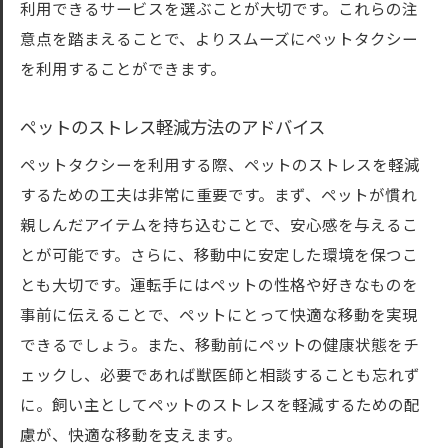
利用できるサービスを選ぶことが大切です。これらの注
意点を踏まえることで、よりスムーズにペットタクシー
を利用することができます。
ペットのストレス軽減方法のアドバイス
ペットタクシーを利用する際、ペットのストレスを軽減
するための工夫は非常に重要です。まず、ペットが慣れ
親しんだアイテムを持ち込むことで、安心感を与えるこ
とが可能です。さらに、移動中に安定した環境を保つこ
とも大切です。運転手にはペットの性格や好きなものを
事前に伝えることで、ペットにとって快適な移動を実現
できるでしょう。また、移動前にペットの健康状態をチ
ェックし、必要であれば獣医師と相談することも忘れず
に。飼い主としてペットのストレスを軽減するための配
慮が、快適な移動を支えます。