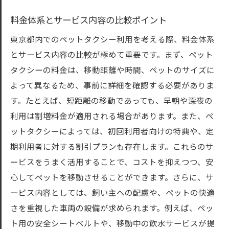
料金体系とサービス内容の比較ポイント
東京都内でのペットタクシー利用を考える際、料金体系
とサービス内容の比較が極めて重要です。まず、ペット
タクシーの料金は、移動距離や時間、ペットのサイズに
よって異なるため、事前に詳細を確認する必要がありま
す。たとえば、短距離の移動であっても、早朝や深夜の
利用は割増料金が適用される場合があります。また、ペ
ットタクシーによっては、初回利用者向けの特典や、定
期利用者に対する割引プランも存在します。これらのサ
ービスをうまく活用することで、コストを抑えつつ、安
心してペットを移動させることができます。さらに、サ
ービス内容としては、飼い主への配慮や、ペットの快適
さを重視した車両の設備が求められます。例えば、ペッ
ト用の安全シートベルトや、移動中の飲水サービスが提