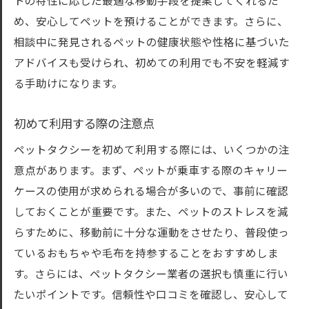
トの特性に応じた最適な移動手段を提案してくれるた
め、安心してペットを預けることができます。さらに、
相談中に発見されるペットの健康状態や性格に基づいた
アドバイスも受けられ、初めての利用でも不安を軽減す
る手助けになります。
初めて利用する際の注意点
ペットタクシーを初めて利用する際には、いくつかの注
意点があります。まず、ペットが乗車する際のキャリー
ケースの使用が求められる場合が多いので、事前に確認
しておくことが重要です。また、ペットのストレスを減
らすために、移動前に十分な運動をさせたり、普段使っ
ているおもちゃや毛布を持参することをおすすめしま
す。さらには、ペットタクシー業者の選択も慎重に行い
たいポイントです。信頼性や口コミを確認し、安心して