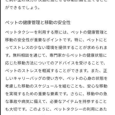
と飼い主の双方が快適に過ごせる移動計画を立てること
ができるでしょう。
ペットの健康管理と移動の安全性
ペットタクシーを利用する際には、ペットの健康管理と
移動の安全性が重要なポイントです。特に、ペットにと
ってストレスの少ない環境を提供することが求められま
す。無料相談を通じて、専門家からペットの健康状態に
応じた移動方法についてのアドバイスを受けることで、
ペットのストレスを軽減することができます。また、正
しいキャリーバッグの使い方や、ペットの心身の状態を
考慮した移動のスケジュールを組むことも、安心な移動
を実現するための重要な要素です。さらに、移動中の急
な事故や病気に備えて、必要なアイテムを持参すること
も大切です。このように、ペットタクシーの利用にあた