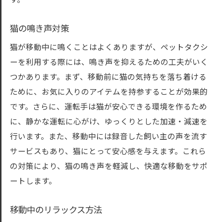
す。
猫の鳴き声対策
猫が移動中に鳴くことはよくありますが、ペットタクシ
ーを利用する際には、鳴き声を抑えるための工夫がいく
つかあります。まず、移動前に猫の気持ちを落ち着ける
ために、お気に入りのアイテムを持参することが効果的
です。さらに、運転手は猫が安心できる環境を作るため
に、静かな運転に心がけ、ゆっくりとした加速・減速を
行います。また、移動中には録音した飼い主の声を流す
サービスもあり、猫にとって安心感を与えます。これら
の対策により、猫の鳴き声を軽減し、快適な移動をサポ
ートします。
移動中のリラックス方法