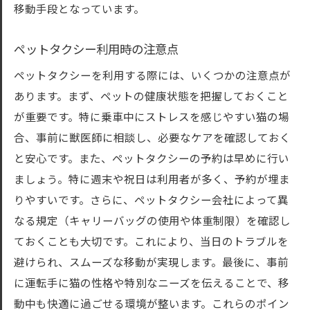
移動手段となっています。
ペットタクシー利用時の注意点
ペットタクシーを利用する際には、いくつかの注意点が
あります。まず、ペットの健康状態を把握しておくこと
が重要です。特に乗車中にストレスを感じやすい猫の場
合、事前に獣医師に相談し、必要なケアを確認しておく
と安心です。また、ペットタクシーの予約は早めに行い
ましょう。特に週末や祝日は利用者が多く、予約が埋ま
りやすいです。さらに、ペットタクシー会社によって異
なる規定（キャリーバッグの使用や体重制限）を確認し
ておくことも大切です。これにより、当日のトラブルを
避けられ、スムーズな移動が実現します。最後に、事前
に運転手に猫の性格や特別なニーズを伝えることで、移
動中も快適に過ごせる環境が整います。これらのポイン