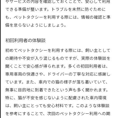
やサービスの内容を確認しておくことで、安心して利用
できる準備が整います。トラブルを未然に防ぐために
も、ペットタクシーを利用する際には、情報の確認と準
備を怠らないようにしましょう。
初回利用者の体験談
初めてペットタクシーを利用する際には、飼い主として
の期待や不安が入り混じるものですが、実際の体験談を
聞くことで安心感が得られます。多くの初回利用者は、
専用車両の快適さや、ドライバーの丁寧な対応に感謝し
ています。また、車内での猫の様子が落ち着いていて、
無事に目的地に到着できたという声も多く聞かれます。
特に、猫が不安を感じないように配慮された車内環境
は、飼い主にとっても安心材料です。このような体験談
を参考にすることで、次回のペットタクシー利用への期