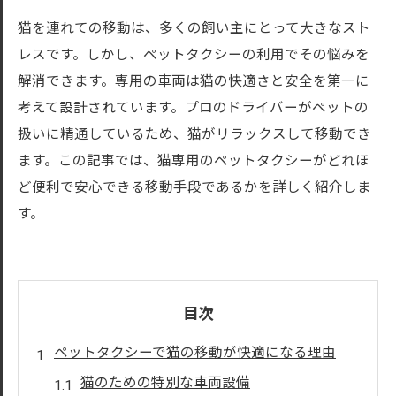
猫を連れての移動は、多くの飼い主にとって大きなスト
レスです。しかし、ペットタクシーの利用でその悩みを
解消できます。専用の車両は猫の快適さと安全を第一に
考えて設計されています。プロのドライバーがペットの
扱いに精通しているため、猫がリラックスして移動でき
ます。この記事では、猫専用のペットタクシーがどれほ
ど便利で安心できる移動手段であるかを詳しく紹介しま
す。
目次
ペットタクシーで猫の移動が快適になる理由
猫のための特別な車両設備