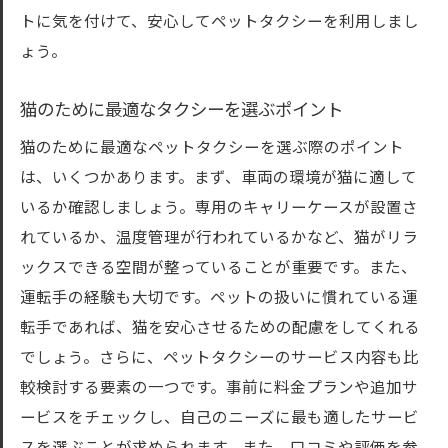
トに気を付けて、安心してペットタクシーを利用しまし
ょう。
猫のために最適なタクシーを選ぶポイント
猫のために最適なペットタクシーを選ぶ際のポイント
は、いくつかあります。まず、車両の環境が猫に適して
いるか確認しましょう。専用のキャリーケースが設置さ
れているか、温度管理が行われているかなど、猫がリラ
ックスできる空間が整っていることが重要です。また、
運転手の経験も大切です。ペットの扱いに慣れている運
転手であれば、猫を安心させるための配慮をしてくれる
でしょう。さらに、ペットタクシーのサービス内容も比
較検討する要素の一つです。事前に料金プランや追加サ
ービスをチェックし、自己のニーズに最も適したサービ