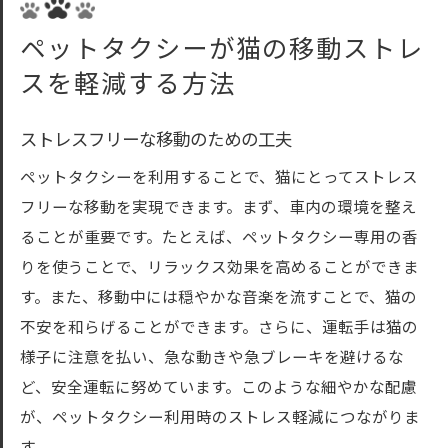
ペットタクシーが猫の移動ストレ
スを軽減する方法
ストレスフリーな移動のための工夫
ペットタクシーを利用することで、猫にとってストレス
フリーな移動を実現できます。まず、車内の環境を整え
ることが重要です。たとえば、ペットタクシー専用の香
りを使うことで、リラックス効果を高めることができま
す。また、移動中には穏やかな音楽を流すことで、猫の
不安を和らげることができます。さらに、運転手は猫の
様子に注意を払い、急な動きや急ブレーキを避けるな
ど、安全運転に努めています。このような細やかな配慮
が、ペットタクシー利用時のストレス軽減につながりま