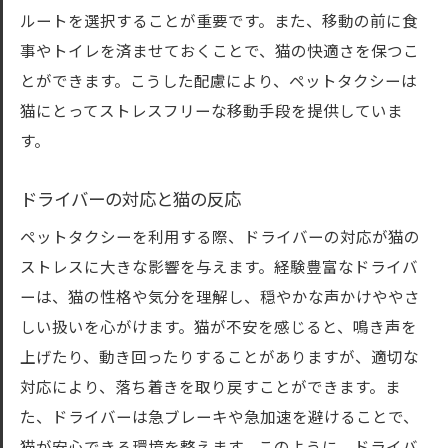
ルートを選択することが重要です。また、移動の前に食
事やトイレを済ませておくことで、猫の快適さを保つこ
とができます。こうした配慮により、ペットタクシーは
猫にとってストレスフリーな移動手段を提供していま
す。
ドライバーの対応と猫の反応
ペットタクシーを利用する際、ドライバーの対応が猫の
ストレスに大きな影響を与えます。経験豊富なドライバ
ーは、猫の性格や気分を理解し、穏やかな声かけややさ
しい扱いを心がけます。猫が不安を感じると、鳴き声を
上げたり、動き回ったりすることがありますが、適切な
対応により、落ち着きを取り戻すことができます。ま
た、ドライバーは急ブレーキや急加速を避けることで、