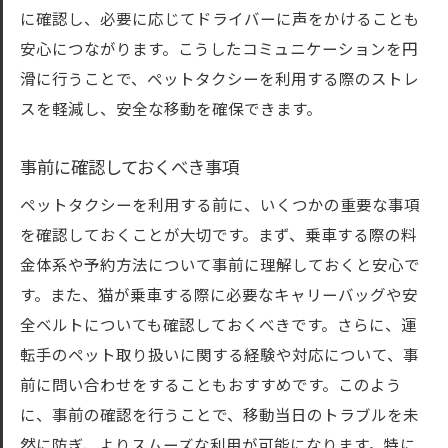
に確認し、必要に応じてドライバーに声をかけることも
安心につながります。こうしたコミュニケーションを円
滑に行うことで、ペットタクシーを利用する際のストレ
スを軽減し、安全な移動を確保できます。
事前に確認しておくべき事項
ペットタクシーを利用する前に、いくつかの重要な事項
を確認しておくことが大切です。まず、乗車する際の料
金体系や予約方法について事前に理解しておくと安心で
す。また、猫が乗車する際に必要なキャリーバッグや安
全ベルトについても確認しておくべきです。さらに、運
転手のペット取り扱いに関する経験や対応について、事
前に問い合わせをすることもおすすめです。このよう
に、事前の確認を行うことで、移動当日のトラブルを未
然に防ぎ、よりスムーズな利用が可能になります。特に