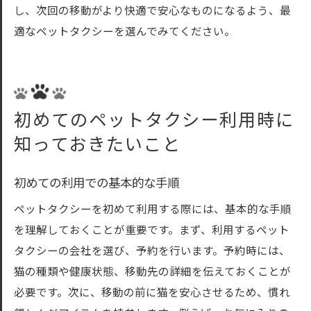
し、次回の移動がより快適で安心なものになるよう、最
適なペットタクシーを選んでみてください。
初めてのペットタクシー利用時に
知っておきたいこと
初めての利用での基本的な手順
ペットタクシーを初めて利用する際には、基本的な手順
を理解しておくことが重要です。まず、利用するペット
タクシーの会社を選び、予約を行います。予約時には、
猫の種類や健康状態、移動先の詳細を伝えておくことが
必要です。次に、移動の前に猫を安心させるため、慣れ