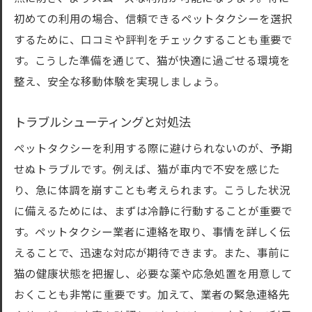
初めての利用の場合、信頼できるペットタクシーを選択
するために、口コミや評判をチェックすることも重要で
す。こうした準備を通じて、猫が快適に過ごせる環境を
整え、安全な移動体験を実現しましょう。
トラブルシューティングと対処法
ペットタクシーを利用する際に避けられないのが、予期
せぬトラブルです。例えば、猫が車内で不安を感じた
り、急に体調を崩すことも考えられます。こうした状況
に備えるためには、まずは冷静に行動することが重要で
す。ペットタクシー業者に連絡を取り、事情を詳しく伝
えることで、迅速な対応が期待できます。また、事前に
猫の健康状態を把握し、必要な薬や応急処置を用意して
おくことも非常に重要です。加えて、業者の緊急連絡先