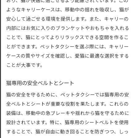
おり、猫が快適に過ごせるよう配慮されています。この
ようなキャリーケースは、移動中の揺れを吸収し、猫が
安心して過ごせる環境を提供します。また、キャリーの
内部にはお気に入りのブランケットやおもちゃを入れる
ことで、猫にとってよりリラックスできる空間を作るこ
とができます。ペットタクシーを選ぶ際には、キャリー
ケースの質やサイズを確認し、愛猫に最適な選択をする
ことが大事です。
猫専用の安全ベルトとシート
猫の安全を守るために、ペットタクシーでは猫専用の安
全ベルトとシートが重要な役割を果たします。これらの
装備は、移動中の急ブレーキや揺れから猫を守るために
設計されています。特に、猫専用のシートベルトを使用
することで、猫が自由に動き回ることを防ぎつつ、しっ