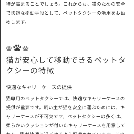
待が高まることでしょう。これからも、猫のための安全
で快適な移動手段として、ペットタクシーの活用をお勧
めします。
猫が安心して移動できるペットタ
クシーの特徴
快適なキャリーケースの提供
猫専用のペットタクシーでは、快適なキャリーケースの
提供が重要です。飼い主が猫を安全に運ぶためには、キ
ャリーケースが不可欠です。ペットタクシーの多くは、
柔らかいクッションが付いたキャリーケースを用意して