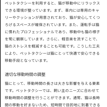
ペットタクシーを利用すると、猫が移動中にリラックス
できる環境が整っています。まず、車内には専用のキャ
リーやクッションが用意されており、猫が安心してくつ
ろげるスペースが確保されています。また、運転手は猫
に慣れたプロフェッショナルであり、移動中も猫の様子
を常に観察しています。さらに、軽音楽を流すことで、
猫のストレスを軽減することも可能です。こうした工夫
により、ペットタクシーは猫にとって快適で安心できる
移動手段となっています。
適切な移動時間の調整
猫にとって、移動時間の長さは大きな影響を与える要素
です。ペットタクシーでは、飼い主のニーズに合わせて
移動時間の調整を行うことができます。通常、猫は長時
間の移動を好まないため、短時間で目的地に到着できる