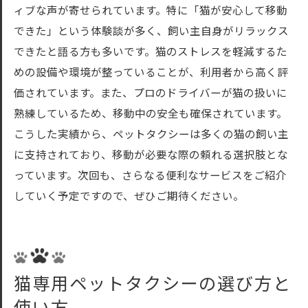
ィブな声が寄せられています。特に「猫が安心して移動
できた」という体験談が多く、飼い主自身がリラックス
できたと語る方も多いです。猫のストレスを軽減するた
めの設備や環境が整っていることが、利用者から高く評
価されています。また、プロのドライバーが猫の扱いに
熟練しているため、移動中の安全も確保されています。
こうした実績から、ペットタクシーは多くの猫の飼い主
に支持されており、移動が必要な際の頼れる選択肢とな
っています。次回も、さらなる便利なサービスをご紹介
していく予定ですので、ぜひご期待ください。
猫専用ペットタクシーの選び方と