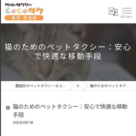
猫のためのペットタクシー：安心
で快適な移動手段
墨田区のペットタクシーならペットタクシーCoCoタク東京墨田店
コラム
猫のためのペットタクシー：安心で快適な移動手段
猫のためのペットタクシー：安心で快適な移動
手段
2024/09/18