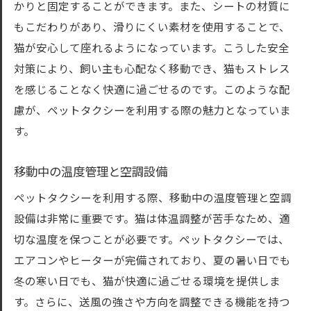
かりと固定することができます。また、シートの材質に
もこだわりがあり、滑りにくい素材を使用することで、
猫が安心して座れるようになっています。こうした安全
対策により、飼い主も心配なく移動でき、猫もストレス
を感じることなく快適に過ごせるのです。このような配
慮が、ペットタクシーを利用する際の魅力となっていま
す。
移動中の温度管理と空調設備
ペットタクシーを利用する際、移動中の温度管理と空調
設備は非常に重要です。猫は体温調整が苦手なため、適
切な温度を保つことが必要です。ペットタクシーでは、
エアコンやヒーターが完備されており、夏の暑い日でも
冬の寒い日でも、猫が快適に過ごせる環境を提供しま
す。さらに、送風の強さや方向を調整できる機能を持つ