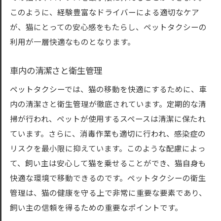
このように、経験豊富なドライバーによる適切なケア
が、猫にとっての安心感をもたらし、ペットタクシーの
利用が一層快適なものとなります。
車内の清潔さと衛生管理
ペットタクシーでは、猫の移動を快適にするために、車
内の清潔さと衛生管理が徹底されています。定期的な清
掃が行われ、ペットが使用するスペースは清潔に保たれ
ています。さらに、消毒作業も適切に行われ、感染症の
リスクを最小限に抑えています。このような配慮によっ
て、飼い主は安心して猫を乗せることができ、猫自身も
快適な環境で移動できるのです。ペットタクシーの衛生
管理は、猫の健康を守る上で非常に重要な要素であり、
飼い主の信頼を得るための重要なポイントです。