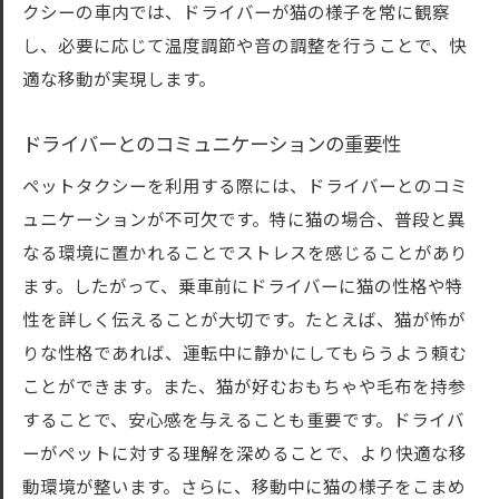
クシーの車内では、ドライバーが猫の様子を常に観察
し、必要に応じて温度調節や音の調整を行うことで、快
適な移動が実現します。
ドライバーとのコミュニケーションの重要性
ペットタクシーを利用する際には、ドライバーとのコミ
ュニケーションが不可欠です。特に猫の場合、普段と異
なる環境に置かれることでストレスを感じることがあり
ます。したがって、乗車前にドライバーに猫の性格や特
性を詳しく伝えることが大切です。たとえば、猫が怖が
りな性格であれば、運転中に静かにしてもらうよう頼む
ことができます。また、猫が好むおもちゃや毛布を持参
することで、安心感を与えることも重要です。ドライバ
ーがペットに対する理解を深めることで、より快適な移
動環境が整います。さらに、移動中に猫の様子をこまめ