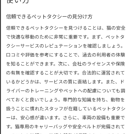
使い方
信頼できるペットタクシーの見分け方
信頼できるペットタクシーを見つけることは、猫の安全
で快適な移動のために非常に重要です。まず、ペットタ
クシーサービスのレピュテーションを確認しましょう。
口コミや評価を参考にすることで、過去の利用者の体験
を知ることができます。次に、会社のライセンスや保険
の有無を確認することが大切です。合法的に運営されて
いるかどうかは、サービスの質に直結します。また、ド
ライバーのトレーニングやペットへの配慮についても調
べておくと良いでしょう。専門的な知識を持ち、動物を
扱うことに慣れたスタッフが在籍しているペットタクシ
ーは、安心感が違います。さらに、車両の設備も重要で
す。猫専用のキャリーバッグや安全ベルトが完備されて