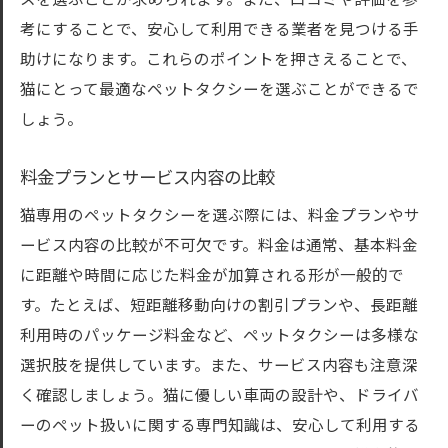
スを選ぶことが求められます。また、口コミや評価を参
考にすることで、安心して利用できる業者を見つける手
助けになります。これらのポイントを押さえることで、
猫にとって最適なペットタクシーを選ぶことができるで
しょう。
料金プランとサービス内容の比較
猫専用のペットタクシーを選ぶ際には、料金プランやサ
ービス内容の比較が不可欠です。料金は通常、基本料金
に距離や時間に応じた料金が加算される形が一般的で
す。たとえば、短距離移動向けの割引プランや、長距離
利用時のパッケージ料金など、ペットタクシーは多様な
選択肢を提供しています。また、サービス内容も注意深
く確認しましょう。猫に優しい車両の設計や、ドライバ
ーのペット扱いに関する専門知識は、安心して利用する