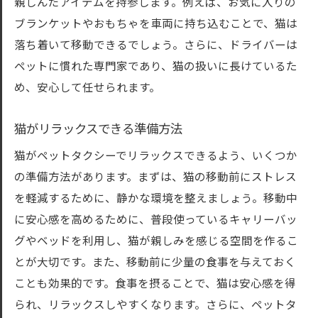
親しんだアイテムを持参します。例えば、お気に入りの
ブランケットやおもちゃを車両に持ち込むことで、猫は
落ち着いて移動できるでしょう。さらに、ドライバーは
ペットに慣れた専門家であり、猫の扱いに長けているた
め、安心して任せられます。
猫がリラックスできる準備方法
猫がペットタクシーでリラックスできるよう、いくつか
の準備方法があります。まずは、猫の移動前にストレス
を軽減するために、静かな環境を整えましょう。移動中
に安心感を高めるために、普段使っているキャリーバッ
グやベッドを利用し、猫が親しみを感じる空間を作るこ
とが大切です。また、移動前に少量の食事を与えておく
ことも効果的です。食事を摂ることで、猫は安心感を得
られ、リラックスしやすくなります。さらに、ペットタ