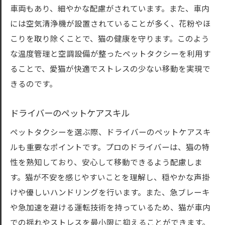
車両もあり、細やかな配慮がされています。また、車内
には空気清浄機が設置されていることが多く、花粉やほ
こりを取り除くことで、猫の健康を守ります。このよう
な温度管理と空調設備が整ったペットタクシーを利用す
ることで、愛猫が快適でストレスの少ない移動を実現で
きるのです。
ドライバーのペットケアスキル
ペットタクシーを選ぶ際、ドライバーのペットケアスキ
ルも重要なポイントです。プロのドライバーは、猫の特
性を熟知しており、安心して移動できるよう配慮しま
す。猫が不安を感じやすいことを理解し、穏やかな声掛
けや優しいハンドリングを行います。また、急ブレーキ
や急加速を避ける運転技術を持っているため、猫が車内
での揺れやストレスを最小限に抑えることができます。