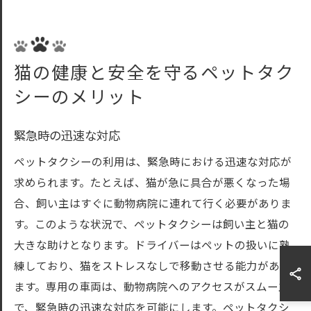
猫の健康と安全を守るペットタク
シーのメリット
緊急時の迅速な対応
ペットタクシーの利用は、緊急時における迅速な対応が
求められます。たとえば、猫が急に具合が悪くなった場
合、飼い主はすぐに動物病院に連れて行く必要がありま
す。このような状況で、ペットタクシーは飼い主と猫の
大きな助けとなります。ドライバーはペットの扱いに熟
練しており、猫をストレスなしで移動させる能力があり
ます。専用の車両は、動物病院へのアクセスがスムーズ
で、緊急時の迅速な対応を可能にします。ペットタクシ