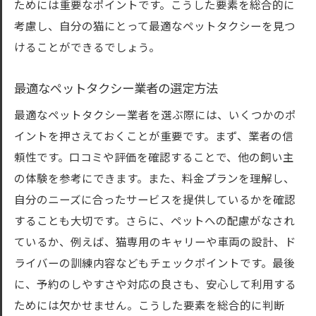
ためには重要なポイントです。こうした要素を総合的に
考慮し、自分の猫にとって最適なペットタクシーを見つ
けることができるでしょう。
最適なペットタクシー業者の選定方法
最適なペットタクシー業者を選ぶ際には、いくつかのポ
イントを押さえておくことが重要です。まず、業者の信
頼性です。口コミや評価を確認することで、他の飼い主
の体験を参考にできます。また、料金プランを理解し、
自分のニーズに合ったサービスを提供しているかを確認
することも大切です。さらに、ペットへの配慮がなされ
ているか、例えば、猫専用のキャリーや車両の設計、ド
ライバーの訓練内容などもチェックポイントです。最後
に、予約のしやすさや対応の良さも、安心して利用する
ためには欠かせません。こうした要素を総合的に判断