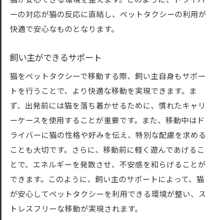
猫が安心できる環境を整えます。このように、ドライバ
ーの対応が猫の反応に直結し、ペットタクシーの利用が
快適で安心なものとなります。
飼い主ができるサポート
猫をペットタクシーで移動する際、飼い主自身もサポー
トを行うことで、より快適な移動を実現できます。ま
ず、出発前には猫を落ち着かせるために、慣れたキャリ
ーケースを使用することが重要です。また、移動中はド
ライバーに猫の性格や好みを伝え、特別な配慮を求める
ことも大切です。さらに、移動前に軽く遊んであげるこ
とで、エネルギーを発散させ、不安感を和らげることが
できます。このように、飼い主のサポートによって、猫
が安心してペットタクシーを利用できる環境が整い、ス
トレスフリーな移動が実現されます。