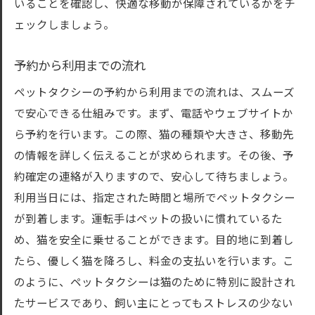
いることを確認し、快適な移動が保障されているかをチ
ェックしましょう。
予約から利用までの流れ
ペットタクシーの予約から利用までの流れは、スムーズ
で安心できる仕組みです。まず、電話やウェブサイトか
ら予約を行います。この際、猫の種類や大きさ、移動先
の情報を詳しく伝えることが求められます。その後、予
約確定の連絡が入りますので、安心して待ちましょう。
利用当日には、指定された時間と場所でペットタクシー
が到着します。運転手はペットの扱いに慣れているた
め、猫を安全に乗せることができます。目的地に到着し
たら、優しく猫を降ろし、料金の支払いを行います。こ
のように、ペットタクシーは猫のために特別に設計され
たサービスであり、飼い主にとってもストレスの少ない