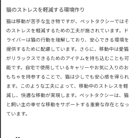
猫のストレスを軽減する環境作り
猫は移動が苦手な生き物ですが、ペットタクシーではそ
のストレスを軽減するための工夫が施されています。ド
ライバーは猫の行動を理解しており、安心できる環境を
提供するために配慮しています。さらに、移動中は愛猫
がリラックスできるためのアイテムを持ち込むことも可
能です。自宅で使用しているキャリーやお気に入りのお
もちゃを持参することで、猫は少しでも安心感を得られ
ます。このような工夫によって、移動中のストレスを軽
減し、快適な移動が実現します。ペットタクシーは、猫
と飼い主の幸せな移動をサポートする重要な存在となっ
ています。