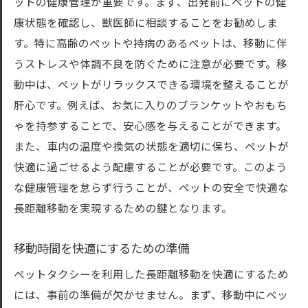
ットの健康管理が重要です。まず、出発前にペットの健
康状態を確認し、獣医師に相談することをお勧めしま
す。特に高齢のペットや持病のあるペットは、移動に伴
うストレスや体調不良を防ぐために注意が必要です。移
動中は、ペットがリラックスできる環境を整えることが
肝心です。例えば、お気に入りのブランケットやおもち
ゃを持参することで、安心感を与えることができます。
また、車内の温度や換気の状態を適切に保ち、ペットが
快適に過ごせるよう配慮することが必要です。このよう
な健康管理を怠らず行うことが、ペットの安全で快適な
長距離移動を実現するための鍵となります。
移動時間を快適にするための準備
ペットタクシーを利用した長距離移動を快適にするため
には、事前の準備が欠かせません。まず、移動中にペッ