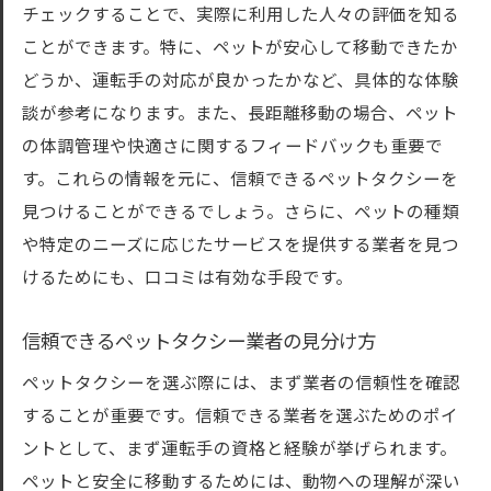
チェックすることで、実際に利用した人々の評価を知る
ことができます。特に、ペットが安心して移動できたか
どうか、運転手の対応が良かったかなど、具体的な体験
談が参考になります。また、長距離移動の場合、ペット
の体調管理や快適さに関するフィードバックも重要で
す。これらの情報を元に、信頼できるペットタクシーを
見つけることができるでしょう。さらに、ペットの種類
や特定のニーズに応じたサービスを提供する業者を見つ
けるためにも、口コミは有効な手段です。
信頼できるペットタクシー業者の見分け方
ペットタクシーを選ぶ際には、まず業者の信頼性を確認
することが重要です。信頼できる業者を選ぶためのポイ
ントとして、まず運転手の資格と経験が挙げられます。
ペットと安全に移動するためには、動物への理解が深い