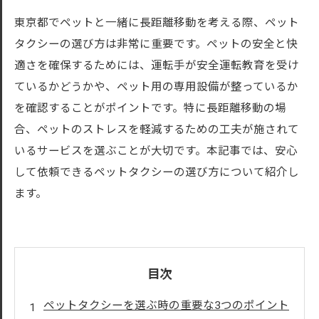
東京都でペットと一緒に長距離移動を考える際、ペット
タクシーの選び方は非常に重要です。ペットの安全と快
適さを確保するためには、運転手が安全運転教育を受け
ているかどうかや、ペット用の専用設備が整っているか
を確認することがポイントです。特に長距離移動の場
合、ペットのストレスを軽減するための工夫が施されて
いるサービスを選ぶことが大切です。本記事では、安心
して依頼できるペットタクシーの選び方について紹介し
ます。
目次
ペットタクシーを選ぶ時の重要な3つのポイント