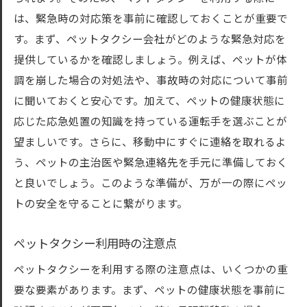
は、緊急時の対応策を事前に確認しておくことが重要で
す。まず、ペットタクシー会社がどのような緊急対応を
提供しているかを確認しましょう。例えば、ペットが体
調を崩した場合の対処法や、事故時の対応について事前
に聞いておくと安心です。加えて、ペットの健康状態に
応じた応急処置の知識を持っている運転手を選ぶことが
望ましいです。さらに、移動中にすぐに連絡を取れるよ
う、ペットの主治医や緊急連絡先を手元に準備しておく
と良いでしょう。このような準備が、万が一の際にペッ
トの安全を守ることに繋がります。
ペットタクシー利用時の注意点
ペットタクシーを利用する際の注意点は、いくつかの重
要な要素があります。まず、ペットの健康状態を事前に