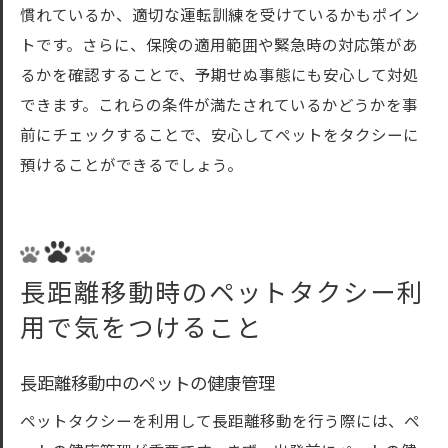
慣れているか、適切な運転訓練を受けているかもポイン
トです。さらに、保険の適用範囲や緊急時の対応策があ
るかを確認することで、予期せぬ事態にも安心して対処
できます。これらの条件が満たされているかどうかを事
前にチェックすることで、安心してペットをタクシーに
預けることができるでしょう。
長距離移動時のペットタクシー利
用で気をつけること
長距離移動中のペットの健康管理
ペットタクシーを利用して長距離移動を行う際には、ペ