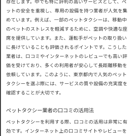
存在します。中でも特に評判の高いサービスとして、ペ
ットの安全を重視し、専用の設備を持つ業者が人気を集
めています。例えば、一部のペットタクシーは、移動中
のペットのストレスを軽減するために、空調や快適な座
席を提供しています。また、運転手がペットの取り扱い
に長けていることも評価されるポイントです。こうした
業者は、口コミやインターネットのレビューでも高い評
価を受けており、多くの利用者が安心して長距離移動を
依頼しています。このように、東京都内で人気のペット
タクシーを選ぶ際には、サービスの質や設備の充実度を
確認することが大切です。
ペットタクシー業者の口コミの活用法
ペットタクシーを利用する際、口コミの活用は非常に有
効です。インターネット上の口コミサイトやレビューを