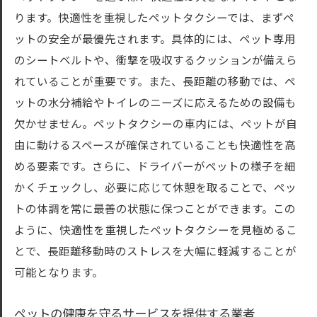
ります。快適性を重視したペットタクシーでは、まずペ
ットの安全が最優先されます。具体的には、ペット専用
のシートベルトや、衝撃を吸収するクッションが備えら
れていることが重要です。また、長距離の移動では、ペ
ットの水分補給やトイレのニーズに応えるための設備も
欠かせません。ペットタクシーの車内には、ペットが自
由に動けるスペースが確保されていることも快適性を高
める要素です。さらに、ドライバーがペットの様子を細
かくチェックし、必要に応じて休憩を取ることで、ペッ
トの体調を常に最善の状態に保つことができます。この
ように、快適性を重視したペットタクシーを見極めるこ
とで、長距離移動時のストレスを大幅に軽減することが
可能となります。
ペットの健康を守るサービスを提供する業者