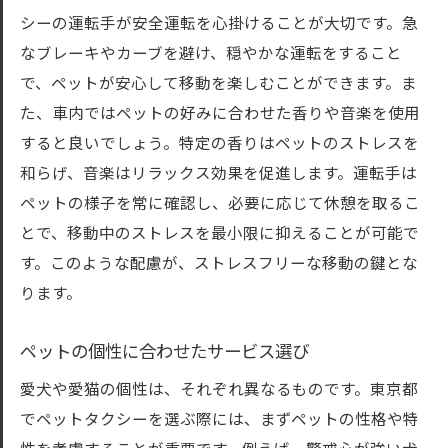
シーの運転手が安全運転を心掛けることが大切です。急
なブレーキやカーブを避け、穏やかな運転をすること
で、ペットが安心して移動を楽しむことができます。ま
た、車内ではペットの好みに合わせた香りや音楽を使用
すると良いでしょう。特定の香りはペットのストレスを
和らげ、音楽はリラックス効果を促進します。運転手は
ペットの様子を常に確認し、必要に応じて休憩を取るこ
とで、移動中のストレスを最小限に抑えることが可能で
す。このような配慮が、ストレスフリーな移動の鍵とな
ります。
ペットの個性に合わせたサービス選び
愛犬や愛猫の個性は、それぞれ異なるものです。東京都
でペットタクシーを選ぶ際には、まずペットの性格や特