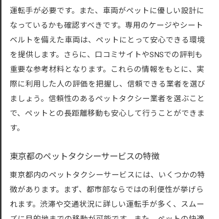
運転手が必要です。また、車両がペットに優しい設計に
なっているかも確認すべきです。専用のケージやシート
ベルトを備えた車両は、ペットにとって安心できる環境
を提供します。さらに、口コミサイトやSNSでの評判も
重要な参考材料となります。これらの情報をもとに、実
際に利用した人の評価を把握し、信頼できる業者を選び
ましょう。信頼性のあるペットタクシー業者を選ぶこと
で、ペットとの長距離移動も安心して行うことができま
す。
東京都のペットタクシーサービスの特徴
東京都内のペットタクシーサービスには、いくつかの特
徴があります。まず、都市部ならではの利便性が挙げら
れます。渋滞や交通状況に詳しい運転手が多く、スムー