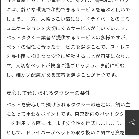
性を考慮することが重要です。例えば、警戒心が強い犬
には、静かな環境で移動できるサービスを選ぶと良いで
しょう。一方、人懐っこい猫には、ドライバーとのコミ
ュニケーションを大切にするサービスが向いています。
ペットタクシー業者が提供するサービスは多様ですが、
ペットの個性に合ったサービスを選ぶことで、ストレス
を最小限に抑えつつ安全に移動することが可能になりま
す。大切なペットが快適に過ごせるよう、事前に相談
し、細かい配慮がある業者を選ぶことが肝心です。
安心して預けられるタクシーの条件
ペットを安心して預けられるタクシーの選定は、飼い主
にとって重要なポイントです。東京都内のペットタクシ
ーを利用する際には、まず安全性を確認しましょう。例
として、ドライバーがペットの取り扱いに関する資格を