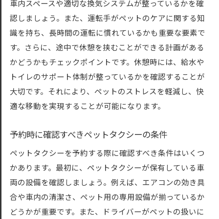
車内スペースや適切な換気システムが整っているかを確
認しましょう。また、運転手がペットのケアに関する知
識を持ち、長時間の運転に慣れているかも重要な要素で
す。さらに、途中で休憩を挟むことができる計画がある
かどうかもチェックポイントです。休憩時には、給水や
トイレのサポート体制が整っているかを確認することが
大切です。それにより、ペットのストレスを軽減し、快
適な移動を実現することが可能になります。
予約時に確認すべきペットタクシーの条件
ペットタクシーを予約する際に確認すべき条件はいくつ
かあります。最初に、ペットタクシーが保有している車
両の設備を確認しましょう。例えば、エアコンの効き具
合や車内の清潔さ、ペット用の専用設備が揃っているか
どうかが重要です。また、ドライバーがペットの扱いに