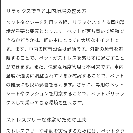
リラックスできる車内環境の整え方
ペットタクシーを利用する際、リラックスできる車内環
境が重要な要素となります。ペットが落ち着いて移動で
きるかどうかは、飼い主にとっても大切なポイントで
す。まず、車内の防音設備は必須です。外部の騒音を遮
断することで、ペットがストレスを感じずに過ごすこと
ができます。また、快適な温度管理も不可欠です。車内
温度が適切に調整されているか確認することで、ペット
の健康にも良い影響を与えます。さらに、専用のペット
シートやクッションを用意することで、ペットがリラッ
クスして乗車できる環境を整えます。
ストレスフリーな移動のための工夫
ストレスフリーな移動を実現するためには、ペットタク