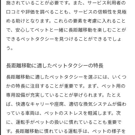
施されていることが必要です。また、サービス利用者の
安心して預けられるタクシー業者の特徴
口コミや評価を調べることも、サービスの信頼性を見極
長時間の移動に必要な準備とは
める助けとなります。これらの要素を考慮に入れること
快適さを追求したペットタクシーの魅力
で、安心してペットと一緒に長距離移動を楽しむことが
できるペットタクシーを見つけることができるでしょ
う。
長距離移動に適したペットタクシーの特長
長距離移動に適したペットタクシーを選ぶには、いくつ
かの特長に注目することが重要です。まず、ペット用の
専用設備が充実していることが挙げられます。たとえ
ば、快適なキャリーや座席、適切な換気システムが備わ
っている車両は、ペットのストレスを軽減します。次
に、運転手がペットの扱いに慣れていることも重要で
す。長距離移動に慣れている運転手は、ペットの様子を