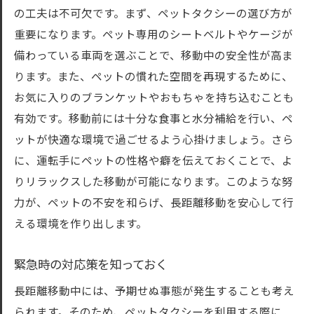
の工夫は不可欠です。まず、ペットタクシーの選び方が
重要になります。ペット専用のシートベルトやケージが
備わっている車両を選ぶことで、移動中の安全性が高ま
ります。また、ペットの慣れた空間を再現するために、
お気に入りのブランケットやおもちゃを持ち込むことも
有効です。移動前には十分な食事と水分補給を行い、ペ
ットが快適な環境で過ごせるよう心掛けましょう。さら
に、運転手にペットの性格や癖を伝えておくことで、よ
りリラックスした移動が可能になります。このような努
力が、ペットの不安を和らげ、長距離移動を安心して行
える環境を作り出します。
緊急時の対応策を知っておく
長距離移動中には、予期せぬ事態が発生することも考え
られます。そのため、ペットタクシーを利用する際に