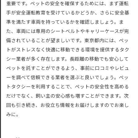
重要です。ペットの安全を確保するためには、まず運転
手が安全運転教育を受けているかどうか、さらに安全基
準を満たす車両を持っているかを確認しましょう。ま
た、車両には専用のシートベルトやキャリーケースが完
備されていることが望ましいです。東京都内には、ペッ
トがストレスなく快適に移動できる環境を提供するタク
シー業者が多く存在します。長距離の移動でも安心して
ペットを託すことができるよう、事前に口コミやレビュ
ーを調べて信頼できる業者を選ぶと良いでしょう。ペッ
トタクシーを利用することで、ペットの安全性を高める
だけでなく、飼い主の安心感も増すことができます。次
回も引き続き、お役立ち情報をお届けしますのでお楽し
みに。