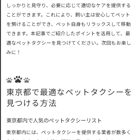
しっかりと見守り、必要に応じて適切なケアを提供する
ことができます。これにより、飼い主は安心してペット
を預けることができ、ペット自身もリラックスして移動
できます。本記事でご紹介したポイントを活用して、最
適なペットタクシーを見つけてください。次回もお楽し
みに！
東京都で最適なペットタクシーを
見つける方法
東京都内で人気のペットタクシーリスト
東京都内には、ペットタクシーを提供する業者が数多く