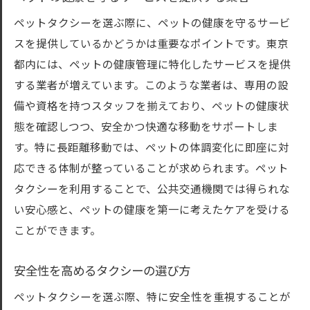
ペットタクシーを選ぶ際に、ペットの健康を守るサービ
スを提供しているかどうかは重要なポイントです。東京
都内には、ペットの健康管理に特化したサービスを提供
する業者が増えています。このような業者は、専用の設
備や資格を持つスタッフを揃えており、ペットの健康状
態を確認しつつ、安全かつ快適な移動をサポートしま
す。特に長距離移動では、ペットの体調変化に即座に対
応できる体制が整っていることが求められます。ペット
タクシーを利用することで、公共交通機関では得られな
い安心感と、ペットの健康を第一に考えたケアを受ける
ことができます。
安全性を高めるタクシーの選び方
ペットタクシーを選ぶ際、特に安全性を重視することが