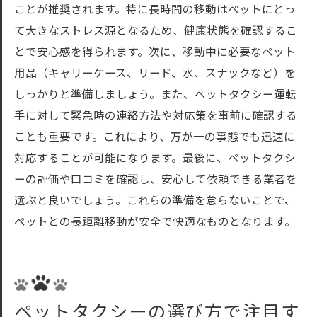
ことが推奨されます。特に長時間の移動はペットにとっ
て大きなストレス源となるため、健康状態を確認するこ
とで安心感を得られます。次に、移動中に必要なペット
用品（キャリーケース、リード、水、スナックなど）を
しっかりと準備しましょう。また、ペットタクシー運転
手に対して緊急時の連絡方法や対応策を事前に確認する
ことも重要です。これにより、万が一の事態でも迅速に
対応することが可能になります。最後に、ペットタクシ
ーの評価や口コミを確認し、安心して依頼できる業者を
選ぶと良いでしょう。これらの準備を怠らないことで、
ペットとの長距離移動が安全で快適なものとなります。
ペットタクシーの選び方で注目す