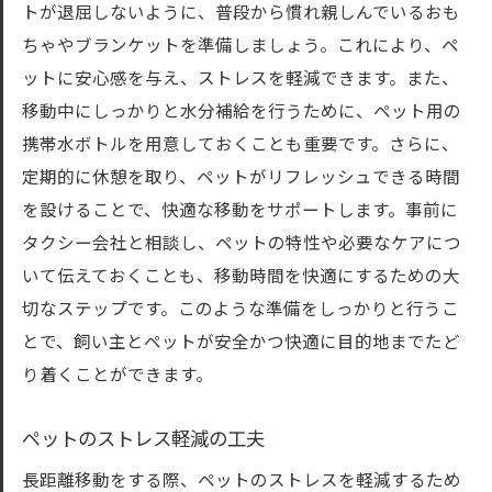
トが退屈しないように、普段から慣れ親しんでいるおも
ちゃやブランケットを準備しましょう。これにより、ペ
ットに安心感を与え、ストレスを軽減できます。また、
移動中にしっかりと水分補給を行うために、ペット用の
携帯水ボトルを用意しておくことも重要です。さらに、
定期的に休憩を取り、ペットがリフレッシュできる時間
を設けることで、快適な移動をサポートします。事前に
タクシー会社と相談し、ペットの特性や必要なケアにつ
いて伝えておくことも、移動時間を快適にするための大
切なステップです。このような準備をしっかりと行うこ
とで、飼い主とペットが安全かつ快適に目的地までたど
り着くことができます。
ペットのストレス軽減の工夫
長距離移動をする際、ペットのストレスを軽減するため