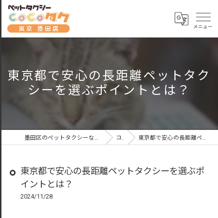
東京都で安心の長距離ペットタク
シーを選ぶポイントとは？
墨田区のペットタクシーならペットタクシーCoCoタク東京墨田店
コラム
東京都で安心の長距離ペットタクシーを選ぶポイントとは？
東京都で安心の長距離ペットタクシーを選ぶポ
イントとは？
2024/11/28