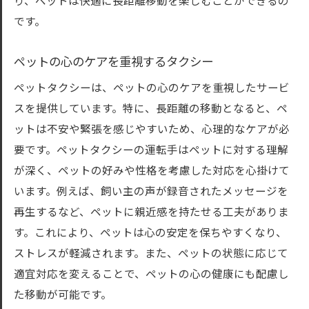
り、ペットは快適に長距離移動を楽しむことができるの
です。
ペットの心のケアを重視するタクシー
ペットタクシーは、ペットの心のケアを重視したサービ
スを提供しています。特に、長距離の移動となると、ペ
ットは不安や緊張を感じやすいため、心理的なケアが必
要です。ペットタクシーの運転手はペットに対する理解
が深く、ペットの好みや性格を考慮した対応を心掛けて
います。例えば、飼い主の声が録音されたメッセージを
再生するなど、ペットに親近感を持たせる工夫がありま
す。これにより、ペットは心の安定を保ちやすくなり、
ストレスが軽減されます。また、ペットの状態に応じて
適宜対応を変えることで、ペットの心の健康にも配慮し
た移動が可能です。