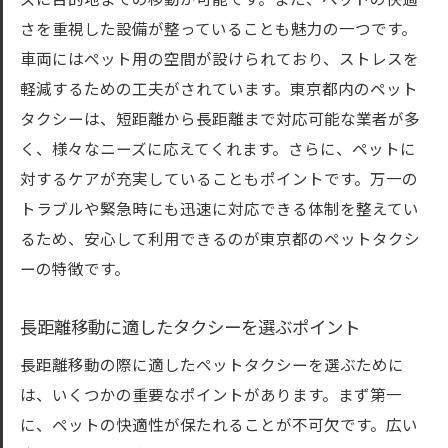
ズに目的地までの移動が可能です。また、ペットの快適
さを重視した設備が整っていることも魅力の一つです。
車両にはペット用の空間が設けられており、ストレスを
軽減するための工夫がされています。東京都内のペット
タクシーは、短距離から長距離まで対応可能な業者が多
く、様々なニーズに応えてくれます。さらに、ペットに
対するケアが充実していることもポイントです。万一の
トラブルや緊急時にも迅速に対応できる体制を整えてい
るため、安心して利用できるのが東京都のペットタクシ
ーの特徴です。
長距離移動に適したタクシーを選ぶポイント
長距離移動の際に適したペットタクシーを選ぶために
は、いくつかの重要なポイントがあります。まず第一
に、ペットの快適性が保たれることが不可欠です。広い