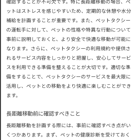
確認することが不可欠です。特に長距離移動の場合、ペ
ットはストレスを感じやすいため、定期的な休憩や水分
補給を計画することが重要です。また、ペットタクシー
の運転手に対して、ペットの性格や特異な行動について
事前に説明しておくと、より安全で快適な移動が可能に
なります。さらに、ペットタクシーの利用規約や提供さ
れるサービス内容をしっかりと把握し、安心してサービ
スを利用できる準備を整えることが大切です。適切な準
備をすることで、ペットタクシーのサービスを最大限に
活用し、ペットとの移動をより快適に楽しむことができ
ます。
長距離移動前に確認すべきこと
長距離移動を計画する際には、事前に確認すべき点がい
くつかあります。まず、ペットの健康診断を受けておく