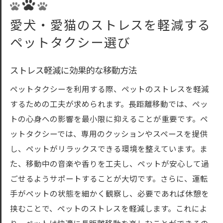
愛犬・愛猫のストレスを軽減する
ペットタクシー選び
ストレス軽減に効果的な移動方法
ペットタクシーを利用する際、ペットのストレスを軽減
するための工夫が求められます。長距離移動では、ペッ
トの心身への影響を最小限に抑えることが重要です。ペ
ットタクシーでは、専用のクッションやスペースを提供
し、ペットがリラックスできる環境を整えています。ま
た、移動中の音楽や香りを工夫し、ペットが安心して過
ごせるようサポートすることが大切です。さらに、運転
手がペットの状態を細かく観察し、必要であれば休憩を
挟むことで、ペットのストレスを軽減します。これによ