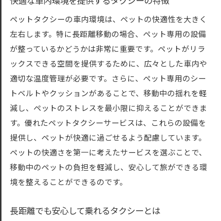
快適な車内環境を提供するタクシーの特徴
ペットタクシーの車内環境は、ペットの快適性を大きく
左右します。特に長距離移動の場合、ペット専用の設備
が整っているかどうかは非常に重要です。ペットがリラ
ックスできる空間を提供するために、広々とした車内や
適切な温度管理が必要です。さらに、ペット専用のシー
トベルトやクッションがあることで、移動中の揺れを軽
減し、ペットのストレスを最小限に抑えることができま
す。優れたペットタクシーサービスは、これらの設備を
提供し、ペットが快適に過ごせるよう配慮しています。
ペットの快適さを第一に考えたサービスを選ぶことで、
移動中のペットの負担を軽減し、安心して旅ができる環
境を整えることができるのです。
長距離でも安心して乗れるタクシーとは