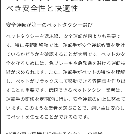
べき安全性と快適性
安全運転が第一のペットタクシー選び
ペットタクシーを選ぶ際、安全運転が何よりも重要で
す。特に長距離移動では、運転手が安全運転教育を受け
ているかどうかを確認することが大切です。ペットの安
全を守るためには、急ブレーキや急発進を避ける運転技
術が求められます。また、運転手がペットの特性を理解
し、ペットがリラックスして移動できる雰囲気を作り出
すことも重要です。信頼できるペットタクシー業者は、
運転手の研修を定期的に行い、安全運転の向上に努めて
います。このような業者を選ぶことで、飼い主は安心し
てペットを任せることができるのです。