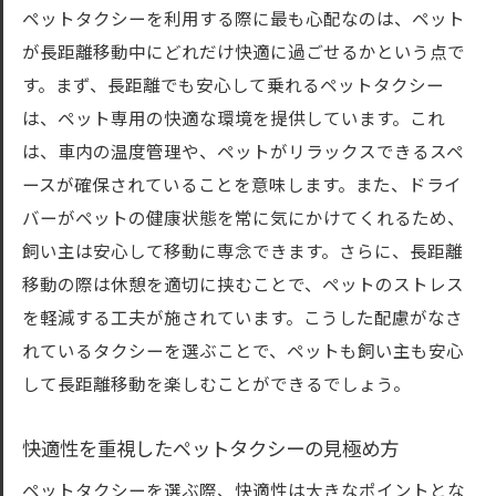
ペットタクシーを利用する際に最も心配なのは、ペット
が長距離移動中にどれだけ快適に過ごせるかという点で
す。まず、長距離でも安心して乗れるペットタクシー
は、ペット専用の快適な環境を提供しています。これ
は、車内の温度管理や、ペットがリラックスできるスペ
ースが確保されていることを意味します。また、ドライ
バーがペットの健康状態を常に気にかけてくれるため、
飼い主は安心して移動に専念できます。さらに、長距離
移動の際は休憩を適切に挟むことで、ペットのストレス
を軽減する工夫が施されています。こうした配慮がなさ
れているタクシーを選ぶことで、ペットも飼い主も安心
して長距離移動を楽しむことができるでしょう。
快適性を重視したペットタクシーの見極め方
ペットタクシーを選ぶ際、快適性は大きなポイントとな