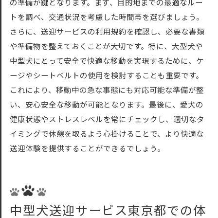
の準備が鍵となります。まず、目的地までの最適なルー
トを調べ、交通状況を考慮した時間帯を選びましょう。
さらに、送迎サービスの利用規約を確認し、必要な書類
や準備物を整えておくことが大切です。特に、大型犬や
中型犬にとって安全で快適な移動を実現するために、ケ
ージやシートベルトの使用を検討することも重要です。
これにより、移動中の急な事態にも対応可能な準備が整
い、安心安全な移動が可能となります。最後に、愛犬の
健康状態やストレスレベルを常にチェックし、適切なタ
イミングで休憩を取るよう心掛けることで、より快適な
送迎体験を提供することができるでしょう。
中型犬送迎サービス東京都での体