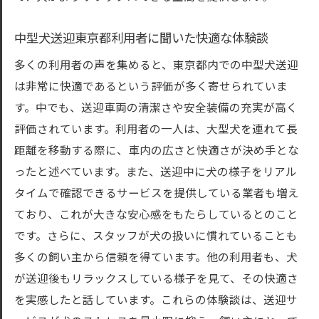
中型犬送迎東京都利用者に聞いた快適な体験談
多くの利用者の声を集めると、東京都内での中型犬送迎
は非常に快適であるという評価が多く寄せられていま
す。中でも、送迎車両の清潔さや安全装備の充実が高く
評価されています。利用者の一人は、大型犬を連れて長
距離を移動する際に、車内の広さと快適さが決め手とな
ったと述べています。また、送迎中に犬の様子をリアル
タイムで確認できるサービスを提供している業者も増え
ており、これが大きな安心感をもたらしているとのこと
です。さらに、スタッフが犬の扱いに慣れていることも
多くの飼い主から信頼を得ています。他の利用者も、犬
が送迎後もリラックスしている様子を見て、その快適さ
を実感したと話しています。これらの体験談は、送迎サ