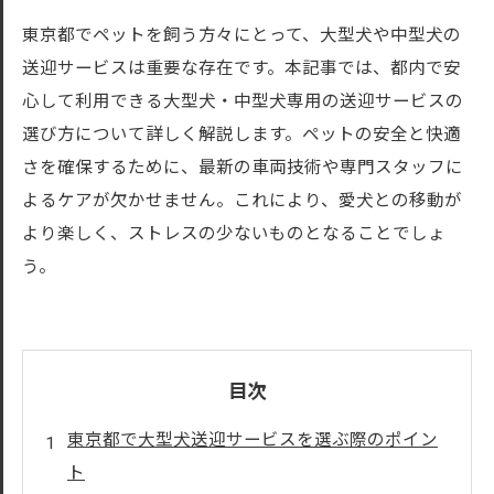
東京都でペットを飼う方々にとって、大型犬や中型犬の
送迎サービスは重要な存在です。本記事では、都内で安
心して利用できる大型犬・中型犬専用の送迎サービスの
選び方について詳しく解説します。ペットの安全と快適
さを確保するために、最新の車両技術や専門スタッフに
よるケアが欠かせません。これにより、愛犬との移動が
より楽しく、ストレスの少ないものとなることでしょ
う。
目次
東京都で大型犬送迎サービスを選ぶ際のポイン
ト