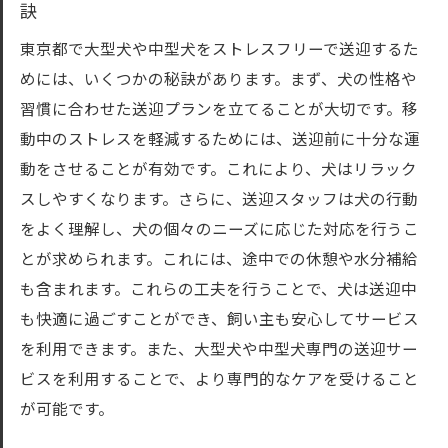
訣
東京都で大型犬や中型犬をストレスフリーで送迎するた
めには、いくつかの秘訣があります。まず、犬の性格や
習慣に合わせた送迎プランを立てることが大切です。移
動中のストレスを軽減するためには、送迎前に十分な運
動をさせることが有効です。これにより、犬はリラック
スしやすくなります。さらに、送迎スタッフは犬の行動
をよく理解し、犬の個々のニーズに応じた対応を行うこ
とが求められます。これには、途中での休憩や水分補給
も含まれます。これらの工夫を行うことで、犬は送迎中
も快適に過ごすことができ、飼い主も安心してサービス
を利用できます。また、大型犬や中型犬専門の送迎サー
ビスを利用することで、より専門的なケアを受けること
が可能です。