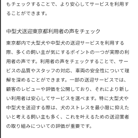
もチェックすることで、より安心してサービスを利用す
ることができます。
中型犬送迎東京都利用者の声をチェック
東京都内で大型犬や中型犬の送迎サービスを利用する
際、多くの飼い主が気にするポイントの一つが実際の利
用者の声です。利用者の声をチェックすることで、サー
ビスの品質やスタッフの対応、車両の安全性について理
解を深めることができます。一部の送迎サービスでは、
顧客のレビューや評価を公開しており、それにより新し
い利用者は安心してサービスを選べます。特に大型犬や
中型犬を送迎する際は、犬のストレスを最小限に抑えた
いと考える飼い主も多く、これを叶えるための送迎業者
の取り組みについての評価が重要です。