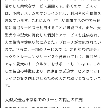
活かした柔軟なサービス展開です。多くのサービスで
は、予約システムをオンライン化し、利用者の利便性を
高めています。これにより、忙しい都市生活の中でも迅
速に送迎サービスを利用することが可能です。また、大
型犬や中型犬に特化した個別ケアサービスも提供され、
犬の性格や健康状態に応じたアプローチが実施されてい
ます。さらに、一部のサービスでは、定期的な健康チェ
ックやトレーニングサービスも含まれており、送迎だけ
でなく愛犬のトータルケアをサポートしています。これ
らの独自の特徴により、東京都の送迎サービスはペット
ライフの質を向上させるための大きな助けとなっていま
す。
大型犬送迎東京都でのサービス範囲の拡充