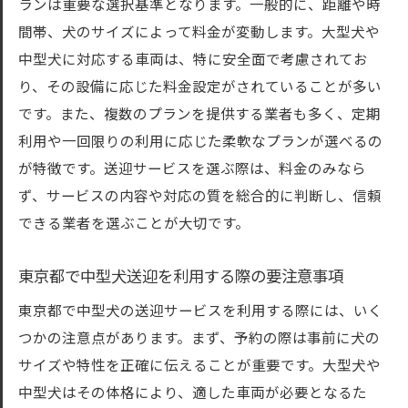
ランは重要な選択基準となります。一般的に、距離や時
間帯、犬のサイズによって料金が変動します。大型犬や
中型犬に対応する車両は、特に安全面で考慮されてお
り、その設備に応じた料金設定がされていることが多い
です。また、複数のプランを提供する業者も多く、定期
利用や一回限りの利用に応じた柔軟なプランが選べるの
が特徴です。送迎サービスを選ぶ際は、料金のみなら
ず、サービスの内容や対応の質を総合的に判断し、信頼
できる業者を選ぶことが大切です。
東京都で中型犬送迎を利用する際の要注意事項
東京都で中型犬の送迎サービスを利用する際には、いく
つかの注意点があります。まず、予約の際は事前に犬の
サイズや特性を正確に伝えることが重要です。大型犬や
中型犬はその体格により、適した車両が必要となるた