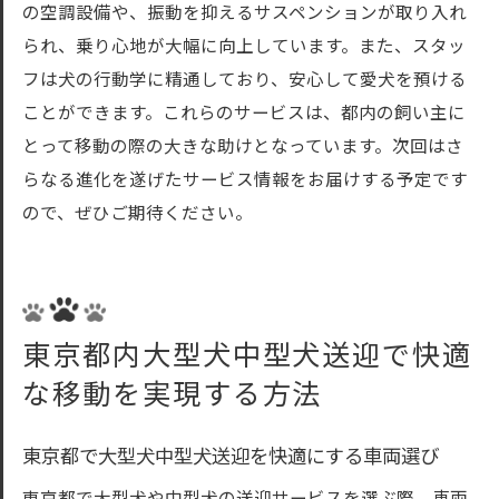
の空調設備や、振動を抑えるサスペンションが取り入れ
られ、乗り心地が大幅に向上しています。また、スタッ
フは犬の行動学に精通しており、安心して愛犬を預ける
ことができます。これらのサービスは、都内の飼い主に
とって移動の際の大きな助けとなっています。次回はさ
らなる進化を遂げたサービス情報をお届けする予定です
ので、ぜひご期待ください。
東京都内大型犬中型犬送迎で快適
な移動を実現する方法
東京都で大型犬中型犬送迎を快適にする車両選び