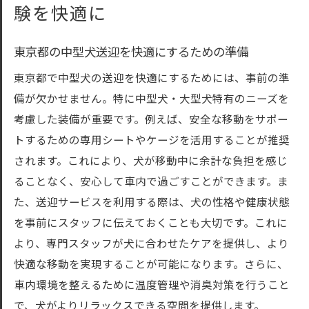
験を快適に
東京都の中型犬送迎を快適にするための準備
東京都で中型犬の送迎を快適にするためには、事前の準
備が欠かせません。特に中型犬・大型犬特有のニーズを
考慮した装備が重要です。例えば、安全な移動をサポー
トするための専用シートやケージを活用することが推奨
されます。これにより、犬が移動中に余計な負担を感じ
ることなく、安心して車内で過ごすことができます。ま
た、送迎サービスを利用する際は、犬の性格や健康状態
を事前にスタッフに伝えておくことも大切です。これに
より、専門スタッフが犬に合わせたケアを提供し、より
快適な移動を実現することが可能になります。さらに、
車内環境を整えるために温度管理や消臭対策を行うこと
で、犬がよりリラックスできる空間を提供します。