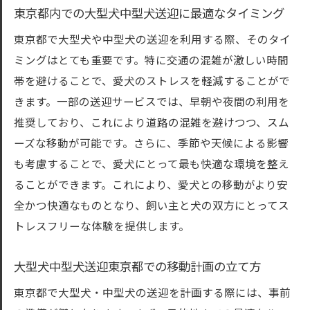
東京都内での大型犬中型犬送迎に最適なタイミング
東京都で大型犬や中型犬の送迎を利用する際、そのタイ
ミングはとても重要です。特に交通の混雑が激しい時間
帯を避けることで、愛犬のストレスを軽減することがで
きます。一部の送迎サービスでは、早朝や夜間の利用を
推奨しており、これにより道路の混雑を避けつつ、スム
ーズな移動が可能です。さらに、季節や天候による影響
も考慮することで、愛犬にとって最も快適な環境を整え
ることができます。これにより、愛犬との移動がより安
全かつ快適なものとなり、飼い主と犬の双方にとってス
トレスフリーな体験を提供します。
大型犬中型犬送迎東京都での移動計画の立て方
東京都で大型犬・中型犬の送迎を計画する際には、事前