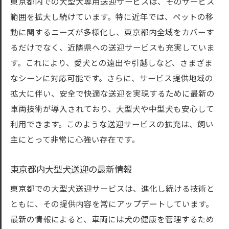
東京都内での大型犬専用送迎サービスは、そのサービス
範囲を拡大し続けています。特に近年では、ペットの移
動に関するニーズが多様化し、東京都内全域をカバーす
るだけでなく、近隣県への送迎サービスも充実していま
す。これにより、愛犬との遠出や引越しなど、さまざま
なシーンに対応可能です。さらに、サービス提供地域の
拡大に伴い、安全で快適な送迎を実現するために最新の
車両技術が導入されており、大型犬や中型犬も安心して
利用できます。このような送迎サービスの拡充は、飼い
主にとって非常に心強い存在です。
東京都内大型犬送迎の最新情報
東京都での大型犬送迎サービスは、進化し続ける技術と
ともに、その提供内容を常にアップデートしています。
最新の情報によると、車両には犬の健康を管理するため