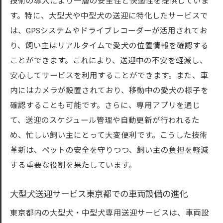
技術の導入により一層の安全性と快適性を提供していま
す。特に、大型犬や中型犬の送迎に特化したサービスで
は、GPSシステムやドライブレコーダーが活用されてお
り、飼い主はリアルタイムで愛犬の位置情報を確認する
ことができます。これにより、送迎中の不安を軽減し、
安心してサービスを利用することができます。また、車
内にはカメラが設置されており、移動中の愛犬の様子を
確認することも可能です。さらに、専用アプリを通じ
て、送迎のスケジュール管理や自動更新が行われるた
め、忙しい飼い主にとって大変便利です。こうした技術
革新は、ペットの安全を守りつつ、飼い主の負担を軽減
する重要な役割を果たしています。
大型犬送迎サービス東京都での車両設備の進化
東京都内の大型犬・中型犬専用送迎サービスは、車両設