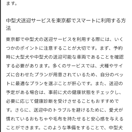
ます。
中型犬送迎サービスを東京都でスマートに利用する方
法
東京都で中型犬の送迎サービスを利用する際には、いく
つかのポイントに注意することが大切です。まず、予約
時に大型犬や中型犬の送迎可能な車両であることを確認
する必要があります。多くのサービスでは、犬種やサイ
ズに合わせたプランが用意されているため、自分のペッ
トに最適なプランを選ぶことが肝心です。また、送迎の
予定がある場合は、事前に犬の健康状態をチェックし、
必要に応じて健康診断を受けさせることもおすすめで
す。さらに、送迎中のトラブルを避けるために、愛犬が
慣れているおもちゃや毛布を持たせると安心感を与える
ことができます。このような準備をすることで、中型犬