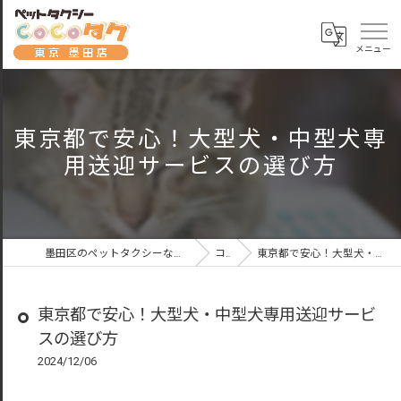
東京都で安心！大型犬・中型犬専
用送迎サービスの選び方
墨田区のペットタクシーならペットタクシーCoCoタク東京墨田店
コラム
東京都で安心！大型犬・中型犬専用送迎サービスの選び方
東京都で安心！大型犬・中型犬専用送迎サービ
スの選び方
2024/12/06