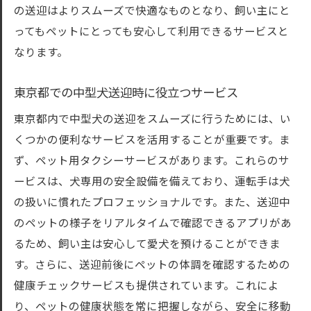
の送迎はよりスムーズで快適なものとなり、飼い主にと
ってもペットにとっても安心して利用できるサービスと
なります。
東京都での中型犬送迎時に役立つサービス
東京都内で中型犬の送迎をスムーズに行うためには、い
くつかの便利なサービスを活用することが重要です。ま
ず、ペット用タクシーサービスがあります。これらのサ
ービスは、犬専用の安全設備を備えており、運転手は犬
の扱いに慣れたプロフェッショナルです。また、送迎中
のペットの様子をリアルタイムで確認できるアプリがあ
るため、飼い主は安心して愛犬を預けることができま
す。さらに、送迎前後にペットの体調を確認するための
健康チェックサービスも提供されています。これによ
り、ペットの健康状態を常に把握しながら、安全に移動