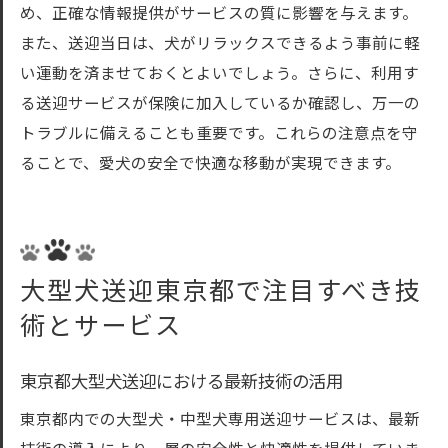
め、正確な情報提供がサービスの質に影響を与えます。
また、送迎当日は、犬がリラックスできるよう事前に軽
い運動を済ませておくとよいでしょう。さらに、利用す
る送迎サービスが保険に加入しているか確認し、万一の
トラブルに備えることも重要です。これらの注意点を守
ることで、愛犬の安全で快適な移動が実現できます。
大型犬送迎東京都で注目すべき技
術とサービス
東京都大型犬送迎における最新技術の活用
東京都内での大型犬・中型犬専用送迎サービスは、最新