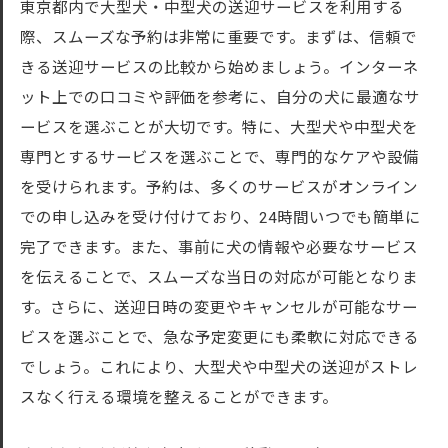
東京都内で大型犬・中型犬の送迎サービスを利用する
際、スムーズな予約は非常に重要です。まずは、信頼で
きる送迎サービスの比較から始めましょう。インターネ
ット上での口コミや評価を参考に、自分の犬に最適なサ
ービスを選ぶことが大切です。特に、大型犬や中型犬を
専門とするサービスを選ぶことで、専門的なケアや設備
を受けられます。予約は、多くのサービスがオンライン
での申し込みを受け付けており、24時間いつでも簡単に
完了できます。また、事前に犬の情報や必要なサービス
を伝えることで、スムーズな当日の対応が可能となりま
す。さらに、送迎日時の変更やキャンセルが可能なサー
ビスを選ぶことで、急な予定変更にも柔軟に対応できる
でしょう。これにより、大型犬や中型犬の送迎がストレ
スなく行える環境を整えることができます。