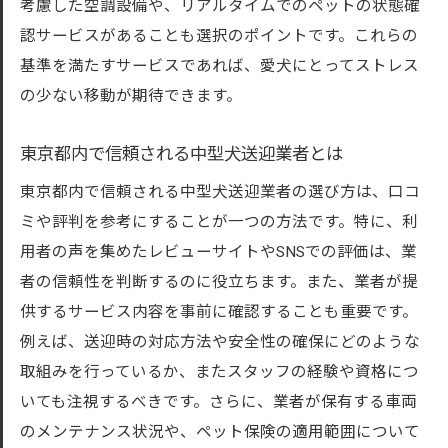
考慮した空調設備や、リアルタイムでのペットの状態確
認サービスがあることも選択のポイントです。これらの
基準を満たすサービスであれば、愛犬にとってストレス
の少ない移動が期待できます。
東京都内で信頼される中型犬送迎業者とは
東京都内で信頼される中型犬送迎業者の選び方は、口コ
ミや評判を参考にすることが一つの方法です。特に、利
用者の声を集めたレビューサイトやSNSでの評価は、業
者の信頼性を判断するのに役立ちます。また、業者が提
供するサービス内容を事前に確認することも重要です。
例えば、送迎時の対応方法や安全性の確保にどのような
取組みを行っているか、またスタッフの経験や資格につ
いても注視するべきです。さらに、業者が保有する車両
のメンテナンス状況や、ペット保険の適用範囲について