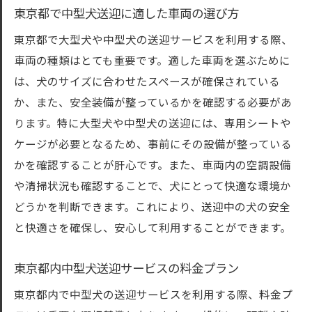
東京都で中型犬送迎に適した車両の選び方
東京都で大型犬や中型犬の送迎サービスを利用する際、
車両の種類はとても重要です。適した車両を選ぶために
は、犬のサイズに合わせたスペースが確保されている
か、また、安全装備が整っているかを確認する必要があ
ります。特に大型犬や中型犬の送迎には、専用シートや
ケージが必要となるため、事前にその設備が整っている
かを確認することが肝心です。また、車両内の空調設備
や清掃状況も確認することで、犬にとって快適な環境か
どうかを判断できます。これにより、送迎中の犬の安全
と快適さを確保し、安心して利用することができます。
東京都内中型犬送迎サービスの料金プラン
東京都内で中型犬の送迎サービスを利用する際、料金プ