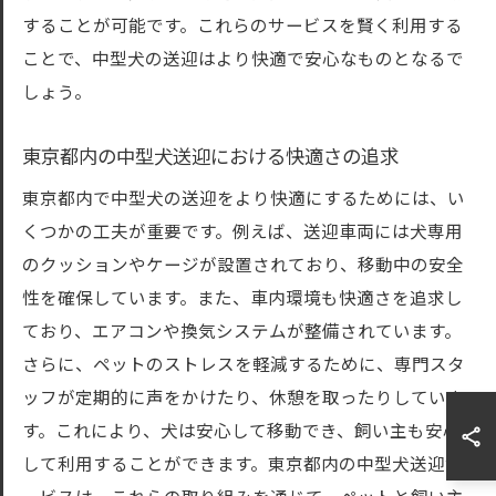
することが可能です。これらのサービスを賢く利用する
ことで、中型犬の送迎はより快適で安心なものとなるで
しょう。
東京都内の中型犬送迎における快適さの追求
東京都内で中型犬の送迎をより快適にするためには、い
くつかの工夫が重要です。例えば、送迎車両には犬専用
のクッションやケージが設置されており、移動中の安全
性を確保しています。また、車内環境も快適さを追求し
ており、エアコンや換気システムが整備されています。
さらに、ペットのストレスを軽減するために、専門スタ
ッフが定期的に声をかけたり、休憩を取ったりしていま
す。これにより、犬は安心して移動でき、飼い主も安心
して利用することができます。東京都内の中型犬送迎サ