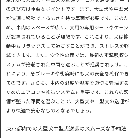
東京都で大型犬や中型犬の送迎サービスを選ぶ際、車両
の選び方は重要なポイントです。まず、大型犬や中型犬
が快適に移動できる広さを持つ車両が必要です。このた
め、車内のスペースが広く、犬用の専用シートやケージ
が設置されていることが理想です。これにより、犬は移
動中もリラックスして過ごすことができ、ストレスを軽
減できます。また、安全性の面では、最新の衝撃吸収シ
ステムが搭載された車両を選ぶことが推奨されます。こ
れにより、急ブレーキや衝突時にも犬の安全を確保でき
るのです。さらに、車内の温度や湿度を適切に管理する
ためのエアコンや換気システムも重要です。これらの設
備が整った車両を選ぶことで、大型犬や中型犬の送迎が
より快適で安心なものとなるでしょう。
東京都内での大型犬中型犬送迎のスムーズな予約法