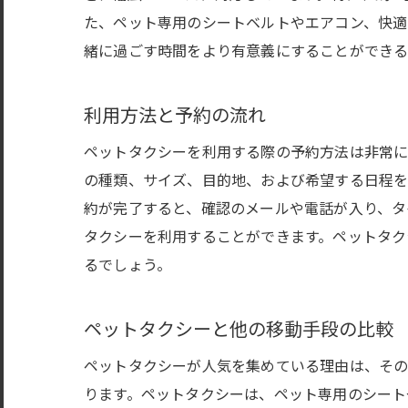
た、ペット専用のシートベルトやエアコン、快適
緒に過ごす時間をより有意義にすることができる
利用方法と予約の流れ
ペットタクシーを利用する際の予約方法は非常に
の種類、サイズ、目的地、および希望する日程を
約が完了すると、確認のメールや電話が入り、タ
タクシーを利用することができます。ペットタク
るでしょう。
ペットタクシーと他の移動手段の比較
ペットタクシーが人気を集めている理由は、その
ります。ペットタクシーは、ペット専用のシート