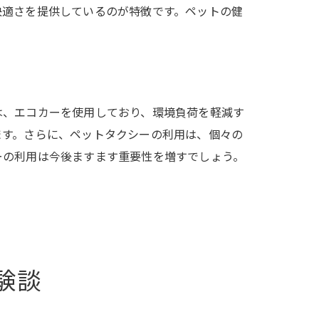
快適さを提供しているのが特徴です。ペットの健
は、エコカーを使用しており、環境負荷を軽減す
ます。さらに、ペットタクシーの利用は、個々の
ーの利用は今後ますます重要性を増すでしょう。
験談