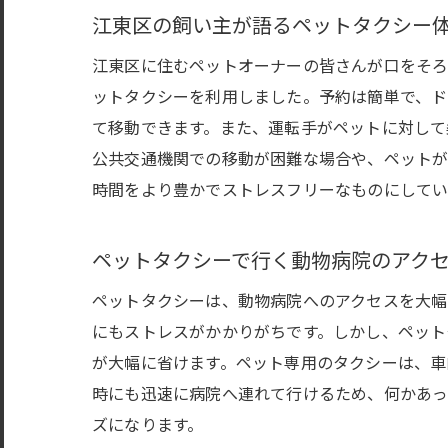
江東区の飼い主が語るペットタクシー
江東区に住むペットオーナーの皆さんが口をそろ
ットタクシーを利用しました。予約は簡単で、ド
て移動できます。また、運転手がペットに対して
公共交通機関での移動が困難な場合や、ペットが
時間をより豊かでストレスフリーなものにしてい
ペットタクシーで行く動物病院のアク
ペットタクシーは、動物病院へのアクセスを大幅
にもストレスがかかりがちです。しかし、ペット
が大幅に省けます。ペット専用のタクシーは、車
時にも迅速に病院へ連れて行けるため、何かあっ
ズになります。