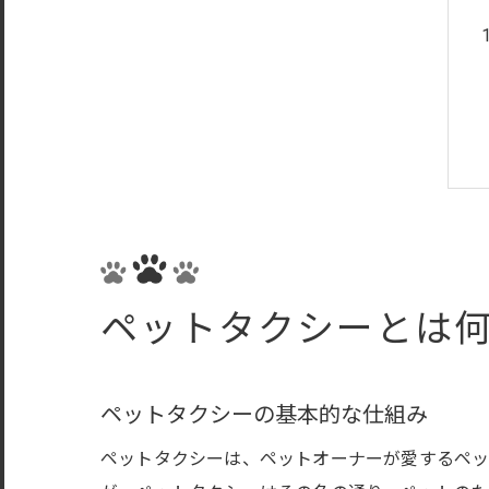
ペットタクシーとは
ペットタクシーの基本的な仕組み
ペットタクシーは、ペットオーナーが愛するペッ