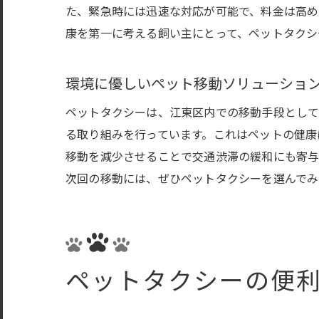
た、緊急時には迅速な対応が可能で、料金は高め
康を第一に考える飼い主にとって、ペットタクシ
環境に優しいペット移動ソリューショ
ペットタクシーは、江東区内での移動手段として
る取り組みを行っています。これはペットの健康
移動を減少させることで交通渋滞の緩和にも寄与
次回の移動には、ぜひペットタクシーを選んでみ
ペットタクシーの便