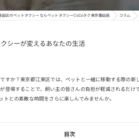
墨田区のペットタクシーならペットタクシーCoCoタク東京墨田店
コラム
タクシーが変えるあなたの生活
ですか？東京都江東区では、ペットと一緒に移動する際の新
スが登場することで、飼い主の皆さんの負担が軽減されるだけ
ットとの素敵な時間をさらに楽しんでみませんか。
目次