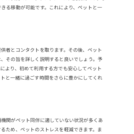
できる移動が可能です。これにより、ペットと一
提供者とコンタクトを取ります。その後、ペット
は、その旨を詳しく説明すると良いでしょう。予
れにより、初めて利用する方でも安心してペット
ットと一緒に過ごす時間をさらに豊かにしてくれ
通機関がペット同伴に適していない状況が多くあ
するため、ペットのストレスを軽減できます。ま