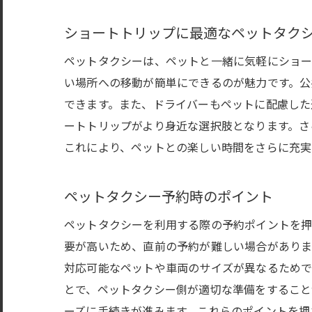
ショートトリップに最適なペットタク
ペットタクシーは、ペットと一緒に気軽にショー
い場所への移動が簡単にできるのが魅力です。公
できます。また、ドライバーもペットに配慮した
ートトリップがより身近な選択肢となります。さ
これにより、ペットとの楽しい時間をさらに充実
ペットタクシー予約時のポイント
ペットタクシーを利用する際の予約ポイントを押
要が高いため、直前の予約が難しい場合がありま
対応可能なペットや車両のサイズが異なるためで
とで、ペットタクシー側が適切な準備をすること
ーズに手続きが進みます。これらのポイントを押