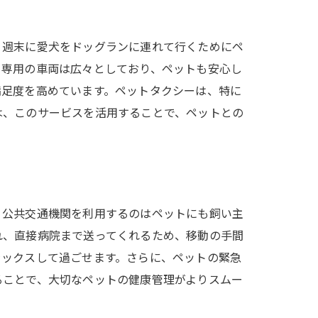
、週末に愛犬をドッグランに連れて行くためにペ
ト専用の車両は広々としており、ペットも安心し
満足度を高めています。ペットタクシーは、特に
は、このサービスを活用することで、ペットとの
、公共交通機関を利用するのはペットにも飼い主
れ、直接病院まで送ってくれるため、移動の手間
ラックスして過ごせます。さらに、ペットの緊急
ることで、大切なペットの健康管理がよりスムー