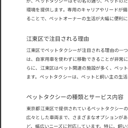
が、ペットタクシーはその名の通り、ペットのた
環境を提供します。専用のキャリアやリードが備
ることで、ペットオーナーの生活が大幅に便利に
江東区で注目される理由
江東区でペットタクシーが注目される理由の一つ
は、自家用車を使わずに移動できることが非常に
らに、江東区はペット関連の施設が多く、ペット
ます。ペットタクシーは、ペットと飼い主の生活
ペットタクシーの種類とサービス内容
東京都江東区で提供されているペットタクシーの
広々とした車両まで、さまざまなオプションがあ
ど、幅広いニーズに対応しています。特に、飼い