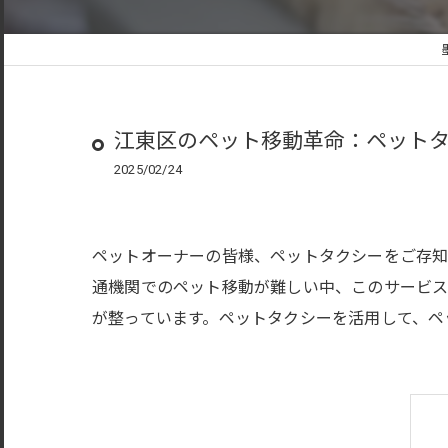
江東区のペット移動革命：ペット
2025/02/24
ペットオーナーの皆様、ペットタクシーをご存知
通機関でのペット移動が難しい中、このサービ
が整っています。ペットタクシーを活用して、ペ