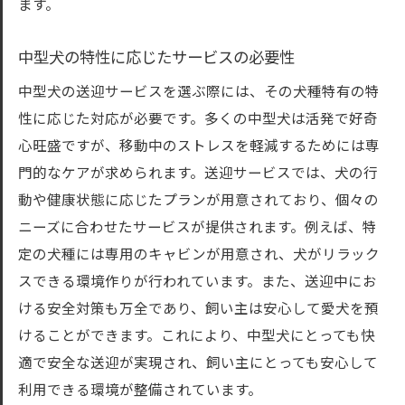
ます。
中型犬の特性に応じたサービスの必要性
中型犬の送迎サービスを選ぶ際には、その犬種特有の特
性に応じた対応が必要です。多くの中型犬は活発で好奇
心旺盛ですが、移動中のストレスを軽減するためには専
門的なケアが求められます。送迎サービスでは、犬の行
動や健康状態に応じたプランが用意されており、個々の
ニーズに合わせたサービスが提供されます。例えば、特
定の犬種には専用のキャビンが用意され、犬がリラック
スできる環境作りが行われています。また、送迎中にお
ける安全対策も万全であり、飼い主は安心して愛犬を預
けることができます。これにより、中型犬にとっても快
適で安全な送迎が実現され、飼い主にとっても安心して
利用できる環境が整備されています。