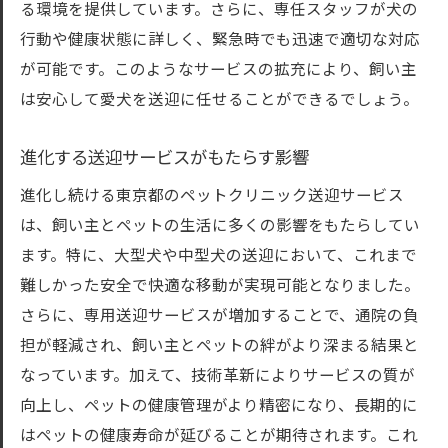
る環境を提供しています。さらに、専任スタッフが犬の
行動や健康状態に詳しく、緊急時でも迅速で適切な対応
が可能です。このようなサービスの拡充により、飼い主
は安心して愛犬を送迎に任せることができるでしょう。
進化する送迎サービスがもたらす影響
進化し続ける東京都のペットクリニック送迎サービス
は、飼い主とペットの生活に多くの影響をもたらしてい
ます。特に、大型犬や中型犬の送迎において、これまで
難しかった安全で快適な移動が実現可能となりました。
さらに、専用送迎サービスが増加することで、通院の負
担が軽減され、飼い主とペットの絆がより深まる結果と
なっています。加えて、技術革新によりサービスの質が
向上し、ペットの健康管理がより精密になり、長期的に
はペットの健康寿命が延びることが期待されます。これ