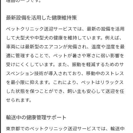
理由の一つです。
最新設備を活用した健康維持策
ペットクリニック送迎サービスでは、最新の設備を活用
して大型犬や中型犬の健康を維持しています。例えば、
車両には最新型のエアコンが完備され、温度や湿度を最
適に管理することで、ペットが暑さや寒さに弱い影響を
受けにくくしています。また、振動を軽減するためのサ
スペンション技術が導入されており、移動中のストレス
を最小限に抑えます。これにより、ペットはリラックス
した状態を保つことができ、飼い主も安心して送迎を任
せられます。
輸送中の健康管理サポート
東京都でのペットクリニック送迎サービスでは、輸送中