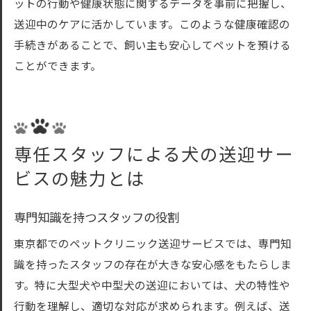
ットの行動や健康状態に関するデータを事前に把握し、
送迎中のケアに活かしています。このような健康確認の
手続きがあることで、飼い主も安心してペットを預ける
ことができます。
専任スタッフによる犬の送迎サー
ビスの魅力とは
専門知識を持つスタッフの役割
東京都でのペットクリニック送迎サービスでは、専門知
識を持ったスタッフの存在が大きな安心感をもたらしま
す。特に大型犬や中型犬の送迎においては、犬の特性や
行動を理解し、適切な対応が求められます。例えば、送