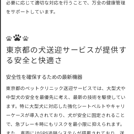
必要に応じて適切な対応を行うことで、万全の健康管理
をサポートしています。
東京都の犬送迎サービスが提供す
る安全と快適さ
安全性を確保するための最新機器
東京都のペットクリニック送迎サービスでは、大型犬や
中型犬の安全を最優先に考え、最新の技術を駆使してい
ます。特に大型犬に対応した強化シートベルトやキャリ
ーケースが導入されており、犬が安全に固定されること
で、急ブレーキ時にもリスクを最小限に抑えられます。
また、車両にはGPS追跡システムが搭載されており、送