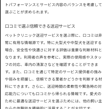
トパフォーマンスとサービス内容のバランスを考慮して
選ぶことが求められます。
口コミで選ぶ信頼できる送迎サービス
ペットクリニック送迎サービスを選ぶ際に、口コミは非
常に有用な情報源です。特に大型犬や中型犬を送迎する
場合、安全性や快適さに対する評価は重要な判断材料と
なります。利用者の声を参考に、実際の使用感やスタッ
フの対応、車内の清潔さなどを確認することができま
す。また、口コミを通じて特定のサービス提供者の強み
や弱みを把握し、信頼できる業者かどうかを判断する材
料にできます。さらに、送迎時間の柔軟性や緊急時の対
応能力についても口コミから得られる情報です。愛犬の
ために最適な送迎サービスを選ぶためには、他の飼い主
からの体験談を積極的に活用することが大切です。