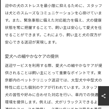
迎中の犬のストレスを最小限に抑えるために、スタッフ
は犬とのスムーズなコミュニケーションを心掛けていま
す。また、緊急事態に備えた対応能力を備え、犬の健康
状態を常に把握することで、飼い主は安心して愛犬を任
せることができます。これにより、飼い主と犬の双方が
安心できる送迎が実現します。
愛犬への細やかなケアの提供
送迎サービスを利用する際、愛犬への細やかなケアが提
供されることは飼い主にとって重要なポイントです。東
京都内のペットクリニック送迎では、大型犬や中型犬の
特性に応じた個別のケアが行われています。スタッフは
犬の習性や好みに合わせた対応を行い、車内での快適な
環境を提供します。例えば、犬がリラックスできるよう