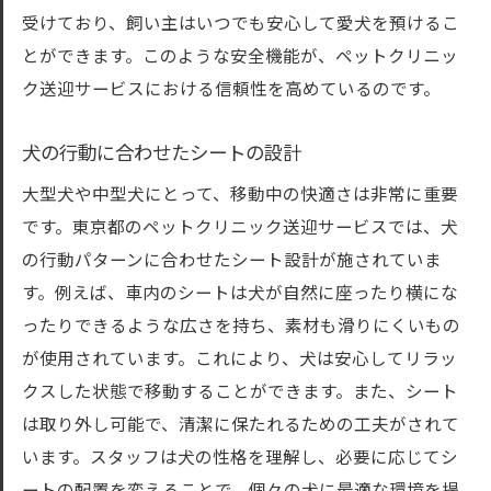
受けており、飼い主はいつでも安心して愛犬を預けるこ
とができます。このような安全機能が、ペットクリニッ
ク送迎サービスにおける信頼性を高めているのです。
犬の行動に合わせたシートの設計
大型犬や中型犬にとって、移動中の快適さは非常に重要
です。東京都のペットクリニック送迎サービスでは、犬
の行動パターンに合わせたシート設計が施されていま
す。例えば、車内のシートは犬が自然に座ったり横にな
ったりできるような広さを持ち、素材も滑りにくいもの
が使用されています。これにより、犬は安心してリラッ
クスした状態で移動することができます。また、シート
は取り外し可能で、清潔に保たれるための工夫がされて
います。スタッフは犬の性格を理解し、必要に応じてシ