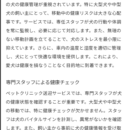
の犬の健康管理が重視されています。特に大型犬や中型
犬の飼い主にとって、移動中の健康リスクは大きな心配
事です。サービスでは、専任スタッフが犬の行動や体調
を常に監視し、必要に応じて対応します。また、無理の
ない移動計画を立てることで、犬のストレスを最小限に
抑えています。さらに、車内の温度と湿度を適切に管理
し、犬にとって快適な環境を提供します。これにより、
愛犬は健康を損なうことなく目的地に到着できます。
専門スタッフによる健康チェック
ペットクリニック送迎サービスでは、専門スタッフが犬
の健康状態を確認することが重要です。大型犬や中型犬
の移動では、特に健康チェックが欠かせません。スタッ
フは犬のバイタルサインを計測し、異常がないかを確認
します。また、飼い主から事前に犬の健康情報を受け取