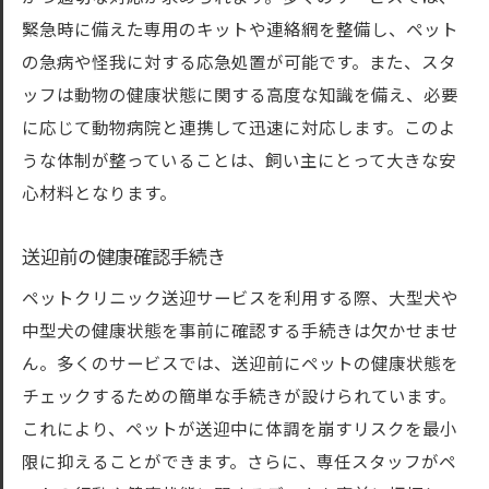
緊急時に備えた専用のキットや連絡網を整備し、ペット
の急病や怪我に対する応急処置が可能です。また、スタ
ッフは動物の健康状態に関する高度な知識を備え、必要
に応じて動物病院と連携して迅速に対応します。このよ
うな体制が整っていることは、飼い主にとって大きな安
心材料となります。
送迎前の健康確認手続き
ペットクリニック送迎サービスを利用する際、大型犬や
中型犬の健康状態を事前に確認する手続きは欠かせませ
ん。多くのサービスでは、送迎前にペットの健康状態を
チェックするための簡単な手続きが設けられています。
これにより、ペットが送迎中に体調を崩すリスクを最小
限に抑えることができます。さらに、専任スタッフがペ