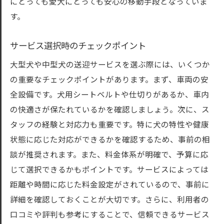
にとっても愛犬にとっても安心の移動手段となっていま
す。
サービス選択時のチェックポイント
大型犬や中型犬の送迎サービスを選ぶ際には、いくつか
の重要なチェックポイントがあります。まず、車両の安
全設備です。犬用シートベルトや仕切りがあるか、車内
の快適さが保たれているかを確認しましょう。次に、ス
タッフの経験と対応力も重要です。特に犬の特性や健康
状態に応じた対応ができるかを確認するため、事前の相
談が推奨されます。また、料金体系が明確で、予算に応
じて選択できるかもポイントです。サービスによっては
距離や時間に応じた料金設定がされているので、事前に
詳細を確認しておくことが大切です。さらに、利用者の
口コミや評判も参考にすることで、信頼できるサービス