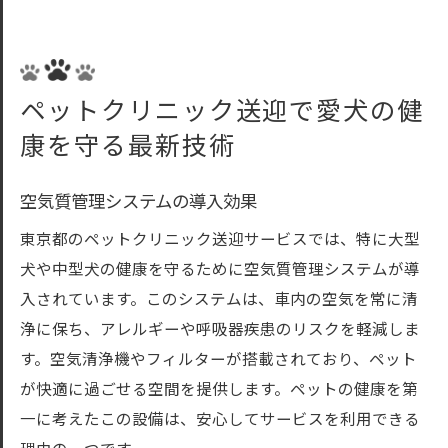
ペットクリニック送迎で愛犬の健
康を守る最新技術
空気質管理システムの導入効果
東京都のペットクリニック送迎サービスでは、特に大型
犬や中型犬の健康を守るために空気質管理システムが導
入されています。このシステムは、車内の空気を常に清
浄に保ち、アレルギーや呼吸器疾患のリスクを軽減しま
す。空気清浄機やフィルターが搭載されており、ペット
が快適に過ごせる空間を提供します。ペットの健康を第
一に考えたこの設備は、安心してサービスを利用できる