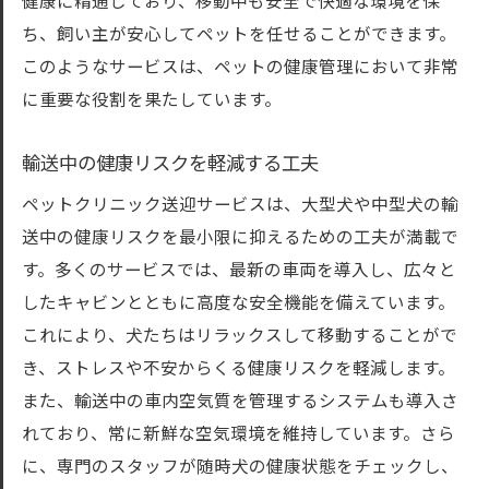
健康に精通しており、移動中も安全で快適な環境を保
ち、飼い主が安心してペットを任せることができます。
このようなサービスは、ペットの健康管理において非常
に重要な役割を果たしています。
輸送中の健康リスクを軽減する工夫
ペットクリニック送迎サービスは、大型犬や中型犬の輸
送中の健康リスクを最小限に抑えるための工夫が満載で
す。多くのサービスでは、最新の車両を導入し、広々と
したキャビンとともに高度な安全機能を備えています。
これにより、犬たちはリラックスして移動することがで
き、ストレスや不安からくる健康リスクを軽減します。
また、輸送中の車内空気質を管理するシステムも導入さ
れており、常に新鮮な空気環境を維持しています。さら
に、専門のスタッフが随時犬の健康状態をチェックし、