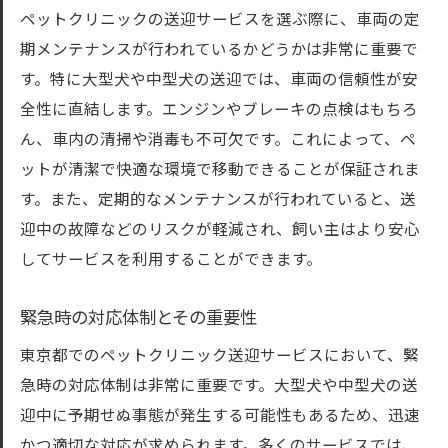
ペットクリニックの送迎サービスを選ぶ際に、車両の定
期メンテナンスが行われているかどうかは非常に重要で
す。特に大型犬や中型犬の送迎では、車両の信頼性が安
全性に直結します。エンジンやブレーキの点検はもちろ
ん、車内の清掃や消毒も不可欠です。これによって、ペ
ットが清潔で快適な環境で移動できることが保証されま
す。また、定期的なメンテナンスが行われていると、送
迎中の故障などのリスクが軽減され、飼い主はより安心
してサービスを利用することができます。
緊急時の対応体制とその重要性
東京都でのペットクリニック送迎サービスにおいて、緊
急時の対応体制は非常に重要です。大型犬や中型犬の送
迎中に予期せぬ事態が発生する可能性もあるため、迅速
かつ適切な対応が求められます。多くのサービスでは、