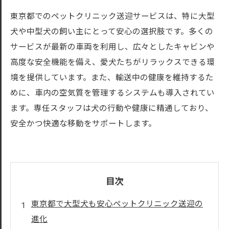
東京都でのペットクリニック送迎サービスは、特に大型
犬や中型犬の飼い主にとって安心の選択肢です。多くの
サービスが最新の車両を利用し、広々としたキャビンや
高度な安全機能を備え、愛犬たちがリラックスできる環
境を提供しています。また、輸送中の健康を維持するた
めに、車内の空気質を管理するシステムも導入されてい
ます。専任スタッフは犬の行動や健康に精通しており、
安全かつ快適な移動をサポートします。
目次
東京都で大型犬も安心ペットクリニック送迎の
進化