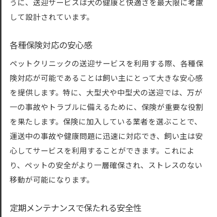
うに、送迎サービスは犬の健康と快適さを最大限に考慮
して設計されています。
各種保険対応の安心感
ペットクリニックの送迎サービスを利用する際、各種保
険対応が可能であることは飼い主にとって大きな安心感
を提供します。特に、大型犬や中型犬の送迎では、万が
一の事故やトラブルに備えるために、保険が重要な役割
を果たします。保険に加入している業者を選ぶことで、
運送中の事故や健康問題に迅速に対応でき、飼い主は安
心してサービスを利用することができます。これによ
り、ペットの安全がより一層確保され、ストレスのない
移動が可能になります。
定期メンテナンスで保たれる安全性