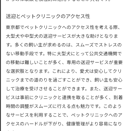
送迎とペットクリニックのアクセス性
東京都でペットクリニックへのアクセス性を考える際、
大型犬や中型犬の送迎サービスが大きな助けとなりま
す。多くの飼い主が求めるのは、スムーズでストレスの
ない移動手段です。特に大型犬にとって公共交通機関で
の移動は難しいことが多く、専用の送迎サービスが重要
な選択肢となります。これにより、愛犬は安心してクリ
ニックまでの道のりを過ごすことができ、飼い主も安心
して治療を受けさせることができます。また、送迎サー
ビスは事前にクリニックと連携を取ることが多く、到着
時間の調整がスムーズに行える点も魅力です。このよう
なサービスを利用することで、ペットクリニックへのア
クセスのハードルが下がり、健康管理がより容易になり