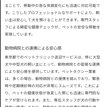
ることで、移動中の急な体調変化にも迅速に対応可能で
す。こうしたプロフェッショナルなサポートにより、飼
い主は安心して犬を預けることができます。専門スタッ
フによる綿密な健康チェックが、ペットの安全な移動を
実現しています。
動物病院との連携による安心感
東京都でのペットクリニック送迎サービスは、特に大型
犬や中型犬の飼い主にとって、動物病院との密接な連携
により安心感を提供しています。ペットタクシー業者
は、多くの場合、動物病院との提携を結んでおり、緊急
時や定期検診時の対応が非常にスムーズです。これによ
り、ペットの健康状態が急変した際にも迅速に専門的な
ケアが受けられます。また、専任スタッフが犬の行動や