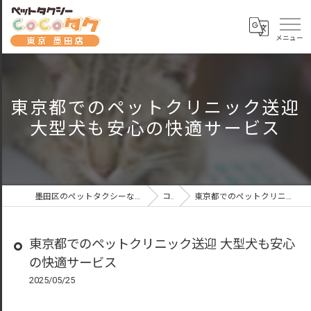
東京都でのペットクリニック送迎
大型犬も安心の快適サービス
墨田区のペットタクシーならペットタクシーCoCoタク東京墨田店
コラム
東京都でのペットクリニック送迎 大型犬も安心の快適サービス
東京都でのペットクリニック送迎 大型犬も安心
の快適サービス
2025/05/25