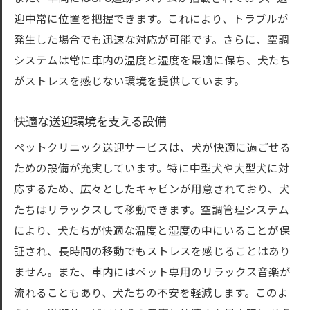
迎中常に位置を把握できます。これにより、トラブルが
発生した場合でも迅速な対応が可能です。さらに、空調
システムは常に車内の温度と湿度を最適に保ち、犬たち
がストレスを感じない環境を提供しています。
快適な送迎環境を支える設備
ペットクリニック送迎サービスは、犬が快適に過ごせる
ための設備が充実しています。特に中型犬や大型犬に対
応するため、広々としたキャビンが用意されており、犬
たちはリラックスして移動できます。空調管理システム
により、犬たちが快適な温度と湿度の中にいることが保
証され、長時間の移動でもストレスを感じることはあり
ません。また、車内にはペット専用のリラックス音楽が
流れることもあり、犬たちの不安を軽減します。このよ