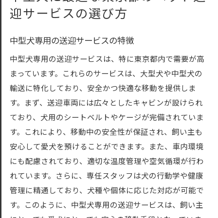
迎サービスの選び方
中型犬専用の送迎サービスの特徴
中型犬専用の送迎サービスは、特に東京都内で需要が高
まっています。これらのサービスは、大型犬や中型犬の
輸送に特化しており、安全かつ快適な移動を提供しま
す。まず、送迎車両には広々としたキャビンが設けられ
ており、犬用のシートベルトやケージが完備されていま
す。これにより、移動中の安全性が保証され、飼い主も
安心して愛犬を預けることができます。また、車内環境
にも配慮されており、適切な温度管理や空気循環が行わ
れています。さらに、専任スタッフは犬の行動学や健康
管理に精通しており、犬種や個体に応じた対応が可能で
す。このように、中型犬専用の送迎サービスは、飼い主