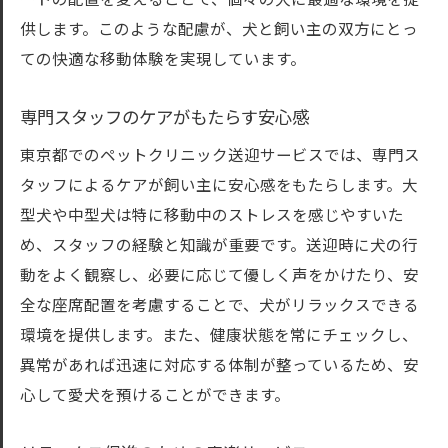
ートの配置を変えることで、個々の犬に最適な環境を提
供します。このような配慮が、犬と飼い主の双方にとっ
ての快適な移動体験を実現しています。
専門スタッフのケアがもたらす安心感
東京都でのペットクリニック送迎サービスでは、専門ス
タッフによるケアが飼い主に安心感をもたらします。大
型犬や中型犬は特に移動中のストレスを感じやすいた
め、スタッフの経験と知識が重要です。送迎時に犬の行
動をよく観察し、必要に応じて優しく声をかけたり、安
全な座席配置を考慮することで、犬がリラックスできる
環境を提供します。また、健康状態を常にチェックし、
異常があれば迅速に対応する体制が整っているため、安
心して愛犬を預けることができます。