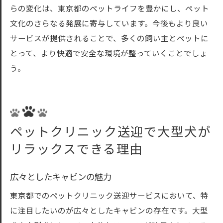
らの変化は、東京都のペットライフを豊かにし、ペット
文化のさらなる発展に寄与しています。今後もより良い
サービスが提供されることで、多くの飼い主とペットに
とって、より快適で安全な環境が整っていくことでしょ
う。
ペットクリニック送迎で大型犬が
リラックスできる理由
広々としたキャビンの魅力
東京都でのペットクリニック送迎サービスにおいて、特
に注目したいのが広々としたキャビンの存在です。大型