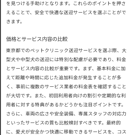
を見つける手助けとなります。これらのポイントを押さ
えることで、安全で快適な送迎サービスを選ぶことがで
きます。
価格とサービス内容の比較
東京都でのペットクリニック送迎サービスを選ぶ際、大
型犬や中型犬の送迎には特別な配慮が必要であり、料金
とサービス内容の比較が重要です。まず、基本料金に加
えて距離や時間に応じた追加料金が発生することが多
く、事前に複数のサービス業者の料金表を確認すること
が大切です。また、初回利用者向けの割引や定期的な利
用者に対する特典があるかどうかも注目ポイントです。
さらに、車両の広さや安全装備、専属スタッフの対応力
といったサービスの質も比較検討すべきです。最終的
に、愛犬が安全かつ快適に移動できるサービスを、コス