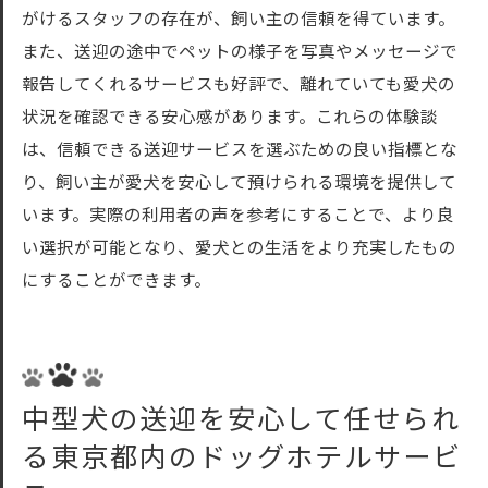
がけるスタッフの存在が、飼い主の信頼を得ています。
また、送迎の途中でペットの様子を写真やメッセージで
報告してくれるサービスも好評で、離れていても愛犬の
状況を確認できる安心感があります。これらの体験談
は、信頼できる送迎サービスを選ぶための良い指標とな
り、飼い主が愛犬を安心して預けられる環境を提供して
います。実際の利用者の声を参考にすることで、より良
い選択が可能となり、愛犬との生活をより充実したもの
にすることができます。
中型犬の送迎を安心して任せられ
る東京都内のドッグホテルサービ