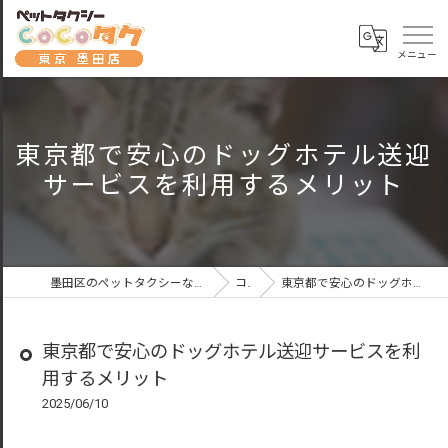
東京都で安心のドッグホテル送迎
サービスを利用するメリット
墨田区のペットタクシーならペットタクシーCoCoタク東京墨田店
コラム
東京都で安心のドッグホテル送迎サービスを利用するメリット
東京都で安心のドッグホテル送迎サービスを利
用するメリット
2025/06/10