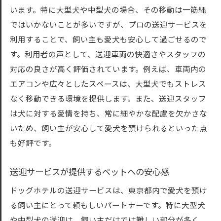
います。特に大型犬や中型犬の場合、その移動は一筋縄
ではいかないことが多いですが、プロの送迎サービスを
利用することで、飼い主も愛犬も安心して過ごせるので
す。利用者の声として、送迎車両の快適さやスタッフの
対応の良さが高く評価されています。例えば、車両内の
エアコンや広々としたスペースは、大型犬でもストレス
なく移動できる環境を提供します。また、送迎スタッフ
は犬に対する愛情を持ち、常に細やかな配慮を欠かさな
いため、飼い主が安心して愛犬を預けられるといった点
も好評です。
送迎サービスが提供するペットへの安心感
ドッグホテルの送迎サービスは、東京都内で愛犬を預け
る飼い主にとって頼もしいパートナーです。特に大型犬
や中型犬の送迎は、飼い主だけでは難しい部分が多く、