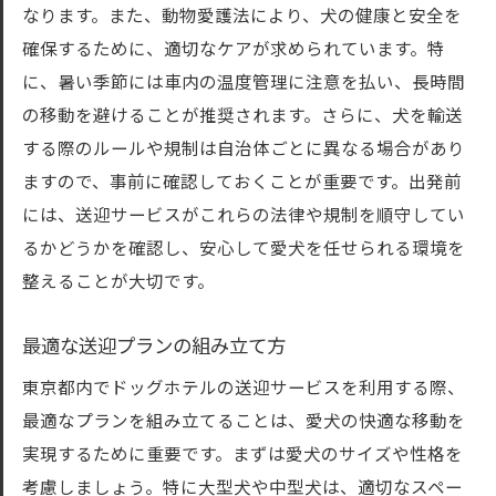
なります。また、動物愛護法により、犬の健康と安全を
確保するために、適切なケアが求められています。特
に、暑い季節には車内の温度管理に注意を払い、長時間
の移動を避けることが推奨されます。さらに、犬を輸送
する際のルールや規制は自治体ごとに異なる場合があり
ますので、事前に確認しておくことが重要です。出発前
には、送迎サービスがこれらの法律や規制を順守してい
るかどうかを確認し、安心して愛犬を任せられる環境を
整えることが大切です。
最適な送迎プランの組み立て方
東京都内でドッグホテルの送迎サービスを利用する際、
最適なプランを組み立てることは、愛犬の快適な移動を
実現するために重要です。まずは愛犬のサイズや性格を
考慮しましょう。特に大型犬や中型犬は、適切なスペー