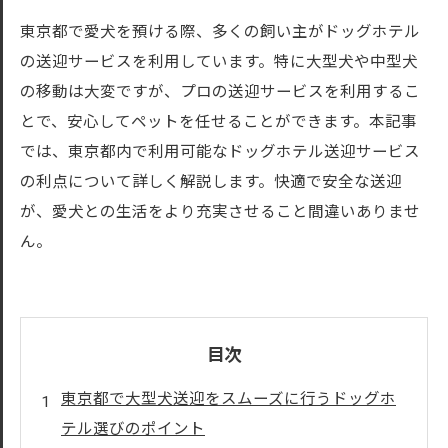
東京都で愛犬を預ける際、多くの飼い主がドッグホテル
の送迎サービスを利用しています。特に大型犬や中型犬
の移動は大変ですが、プロの送迎サービスを利用するこ
とで、安心してペットを任せることができます。本記事
では、東京都内で利用可能なドッグホテル送迎サービス
の利点について詳しく解説します。快適で安全な送迎
が、愛犬との生活をより充実させること間違いありませ
ん。
目次
東京都で大型犬送迎をスムーズに行うドッグホ
テル選びのポイント