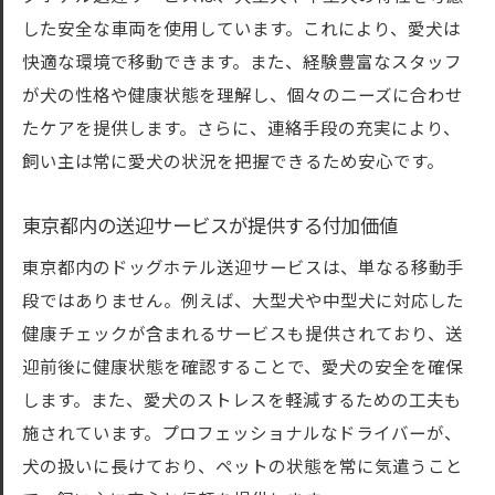
した安全な車両を使用しています。これにより、愛犬は
快適な環境で移動できます。また、経験豊富なスタッフ
が犬の性格や健康状態を理解し、個々のニーズに合わせ
たケアを提供します。さらに、連絡手段の充実により、
飼い主は常に愛犬の状況を把握できるため安心です。
東京都内の送迎サービスが提供する付加価値
東京都内のドッグホテル送迎サービスは、単なる移動手
段ではありません。例えば、大型犬や中型犬に対応した
健康チェックが含まれるサービスも提供されており、送
迎前後に健康状態を確認することで、愛犬の安全を確保
します。また、愛犬のストレスを軽減するための工夫も
施されています。プロフェッショナルなドライバーが、
犬の扱いに長けており、ペットの状態を常に気遣うこと