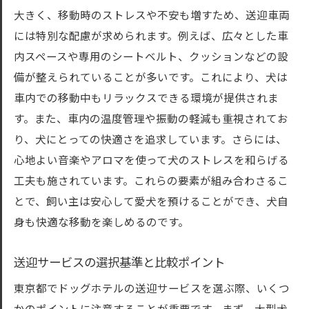
大きく、移動時のストレスや不安も増すため、送迎車両
には特別な配慮が求められます。例えば、広々とした車
内スペースや専用のシートベルト、クッションなどの設
備が整えられていることが多いです。これにより、犬は
車内での移動中もリラックスできる環境が提供されま
す。また、車内の温度管理や振動の軽減も重視されてお
り、犬にとっての快適さを追求しています。さらには、
心地よい音楽やアロマを使って犬のストレスを和らげる
工夫も施されています。これらの要素が組み合わさるこ
とで、飼い主は安心して愛犬を預けることができ、犬自
身も快適な移動を楽しめるのです。
送迎サービスの選択基準と比較ポイント
東京都でドッグホテルの送迎サービスを選ぶ際、いくつ