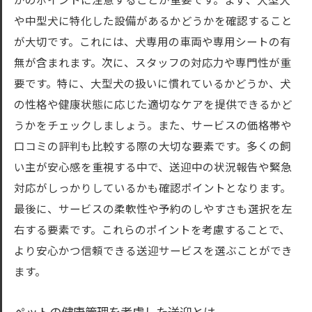
かのポイントに注意することが重要です。まず、大型犬
や中型犬に特化した設備があるかどうかを確認すること
が大切です。これには、犬専用の車両や専用シートの有
無が含まれます。次に、スタッフの対応力や専門性が重
要です。特に、大型犬の扱いに慣れているかどうか、犬
の性格や健康状態に応じた適切なケアを提供できるかど
うかをチェックしましょう。また、サービスの価格帯や
口コミの評判も比較する際の大切な要素です。多くの飼
い主が安心感を重視する中で、送迎中の状況報告や緊急
対応がしっかりしているかも確認ポイントとなります。
最後に、サービスの柔軟性や予約のしやすさも選択を左
右する要素です。これらのポイントを考慮することで、
より安心かつ信頼できる送迎サービスを選ぶことができ
ます。