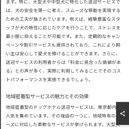
ます。特に、大型犬や中型犬に特化した送迎サービスで
は、犬の安全を第一に考え、スムーズな移動を実現する
ための工夫が施されています。例えば、経験豊富なスタ
ッフが犬の特性に応じたケアを行うことで、ストレスを
最小限に抑えることが可能です。また、定期的なキャン
ペーンや割引サービスも提供されており、これにより飼
い主は安心して愛犬を預けることができます。さらに、
送迎サービスの利用者からは「料金に見合った価値があ
る」との声が多く、実際に利用してみることでそのコス
トパフォーマンスを実感できるでしょう。
地域密着型サービスの魅力とその効果
地域密着型のドッグホテル送迎サービスは、東京都内で
人気を集めています。その理由の一つに、地域特有のニ
ーズに対応した柔軟なサービスが挙げられます。大型犬