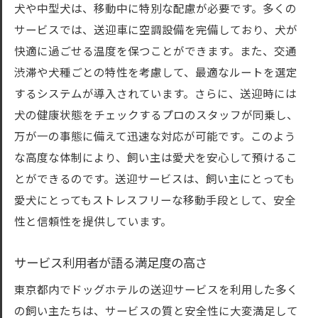
犬や中型犬は、移動中に特別な配慮が必要です。多くの
サービスでは、送迎車に空調設備を完備しており、犬が
快適に過ごせる温度を保つことができます。また、交通
渋滞や犬種ごとの特性を考慮して、最適なルートを選定
するシステムが導入されています。さらに、送迎時には
犬の健康状態をチェックするプロのスタッフが同乗し、
万が一の事態に備えて迅速な対応が可能です。このよう
な高度な体制により、飼い主は愛犬を安心して預けるこ
とができるのです。送迎サービスは、飼い主にとっても
愛犬にとってもストレスフリーな移動手段として、安全
性と信頼性を提供しています。
サービス利用者が語る満足度の高さ
東京都内でドッグホテルの送迎サービスを利用した多く
の飼い主たちは、サービスの質と安全性に大変満足して