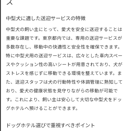
ス
中型犬に適した送迎サービスの特徴
中型犬の飼い主にとって、愛犬を安全に送迎することは
重要な課題です。東京都内では、専用の送迎サービスが
多数存在し、移動中の快適性と安全性を確保できます。
特に中型犬用の送迎サービスは、広々とした車内スペー
スやクッション性の高いシートが用意されており、犬が
ストレスを感じずに移動できる環境を整えています。ま
た、送迎スタッフは犬の行動特性や体調管理に熟知して
おり、愛犬の健康状態を見守りながらの移動が可能で
す。これにより、飼い主は安心して大切な中型犬をドッ
グホテルへ預けることができます。
ドッグホテル選びで重視すべきポイント