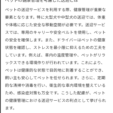
ペットの健康管理を考慮した送迎とは
ペットの送迎サービスを利用する際、健康管理が重要な
要素となります。特に大型犬や中型犬の送迎では、体重
や体格に応じた安全な移動空間が必要です。送迎サービ
スでは、専用のキャリーや安全ベルトを使用し、ペット
の安全を確保します。また、ドライバーはペットの健康
状態を確認し、ストレスを最小限に抑えるための工夫を
しています。例えば、車内の温度管理や、ペットがリラ
ックスできる環境作りが行われています。これにより、
ペットは健康的な状態で目的地に到着することができ、
飼い主も安心してペットを任せられます。さらに、定期
的な清掃や消毒を行い、衛生的な車内環境を整えている
ため、感染症対策も万全です。こうした配慮が、ペット
の健康管理における送迎サービスの利点として挙げられ
ます。