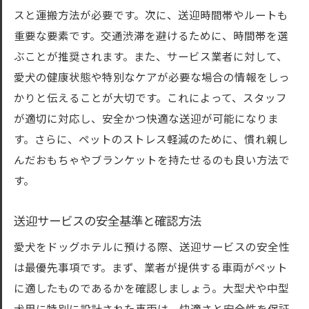
スと運搬方法が必要です。次に、送迎時間帯やルートも
重要な要素です。交通渋滞を避けるために、時間帯を選
ぶことが推奨されます。また、サービス業者に対して、
愛犬の健康状態や特別なケアが必要な場合の情報をしっ
かりと伝えることが大切です。これによって、スタッフ
が適切に対応し、安全かつ快適な送迎が可能になりま
す。さらに、ペットのストレス軽減のために、慣れ親し
んだおもちゃやブランケットを持たせるのも良い方法で
す。
送迎サービスの安全基準と確認方法
愛犬をドッグホテルに預ける際、送迎サービスの安全性
は最優先事項です。まず、業者が提供する車両がペット
に適したものであるかを確認しましょう。大型犬や中型