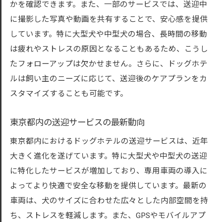
かを確認できます。また、一部のサービスでは、送迎中
に撮影した写真や動画を共有することで、安心感を提供
しています。特に大型犬や中型犬の場合、長時間の移動
は疲れやストレスの原因となることもあるため、こうし
たフォローアップは欠かせません。さらに、ドッグホテ
ルは飼い主のニーズに応じて、送迎後のケアプランをカ
スタマイズすることも可能です。
東京都内の送迎サービスの最新動向
東京都内におけるドッグホテルの送迎サービスは、近年
大きく進化を遂げています。特に大型犬や中型犬の送迎
に特化したサービスが増加しており、専用車両の導入に
よってより快適で安全な移動を提供しています。最新の
車両は、犬のサイズに合わせた広々とした内部空間を持
ち、ストレスを軽減します。また、GPSやモバイルアプ