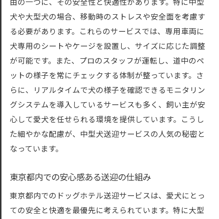
由の一つに、その安全性と快適性があります。特に中型
犬や大型犬の場合、移動時のストレスや安全面を考慮す
る必要があります。これらのサービスでは、専用車両に
犬専用のシートやケージを設置し、サイズに応じた調整
が可能です。また、プロのスタッフが運転し、道中のペ
ットの様子を常にチェックする体制が整っています。さ
らに、リアルタイムで犬の様子を確認できるモニタリン
グシステムを導入しているサービスも多く、飼い主が安
心して愛犬を任せられる環境を提供しています。こうし
た細やかな配慮が、中型犬送迎サービスの人気の秘密と
なっています。
東京都内での安心感ある送迎の仕組み
東京都内でのドッグホテル送迎サービスは、愛犬にとっ
ての安全と快適を最優先に考えられています。特に大型