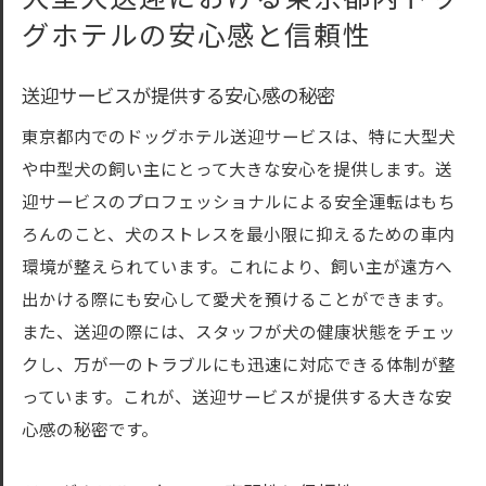
グホテルの安心感と信頼性
送迎サービスが提供する安心感の秘密
東京都内でのドッグホテル送迎サービスは、特に大型犬
や中型犬の飼い主にとって大きな安心を提供します。送
迎サービスのプロフェッショナルによる安全運転はもち
ろんのこと、犬のストレスを最小限に抑えるための車内
環境が整えられています。これにより、飼い主が遠方へ
出かける際にも安心して愛犬を預けることができます。
また、送迎の際には、スタッフが犬の健康状態をチェッ
クし、万が一のトラブルにも迅速に対応できる体制が整
っています。これが、送迎サービスが提供する大きな安
心感の秘密です。