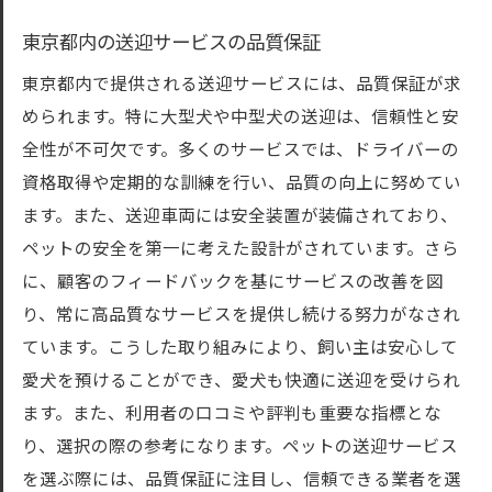
東京都内の送迎サービスの品質保証
東京都内で提供される送迎サービスには、品質保証が求
められます。特に大型犬や中型犬の送迎は、信頼性と安
全性が不可欠です。多くのサービスでは、ドライバーの
資格取得や定期的な訓練を行い、品質の向上に努めてい
ます。また、送迎車両には安全装置が装備されており、
ペットの安全を第一に考えた設計がされています。さら
に、顧客のフィードバックを基にサービスの改善を図
り、常に高品質なサービスを提供し続ける努力がなされ
ています。こうした取り組みにより、飼い主は安心して
愛犬を預けることができ、愛犬も快適に送迎を受けられ
ます。また、利用者の口コミや評判も重要な指標とな
り、選択の際の参考になります。ペットの送迎サービス
を選ぶ際には、品質保証に注目し、信頼できる業者を選