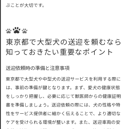
ぶことが大切です。
東京都で大型犬の送迎を頼むなら
知っておきたい重要なポイント
送迎依頼時の準備と注意事項
東京都で大型犬や中型犬の送迎サービスを利用する際に
は、事前の準備が鍵となります。まず、愛犬の健康状態
をしっかり把握し、必要に応じて獣医師からの健康証明
書を準備しましょう。送迎依頼の際には、犬の性格や特
性をサービス提供者に細かく伝えることで、より適切な
ケアを受けられる環境が整います。また、送迎車両の安