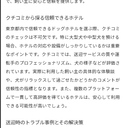
で、飼い主に安心と信頼を提供します。
クチコミから探る信頼できるホテル
東京都内で信頼できるドッグホテルを選ぶ際、クチコミ
のチェックは不可欠です。特に大型犬や中型犬を預ける
場合、ホテルの対応や設備がしっかりしているかは重要
なポイントです。クチコミでは、送迎サービスの質や運
転手のプロフェッショナリズム、犬の様子などが評価さ
れています。実際に利用した飼い主の具体的な体験談
や、犬がリラックスして過ごせたかどうかのコメントが
信頼性の指標となります。また、複数のプラットフォー
ムで一貫して高評価を得ているホテルは、安心して利用
できる可能性が高いでしょう。
送迎時のトラブル事例とその解決策