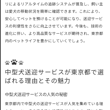
リによるリアルタイムの追跡システムが普及し、飼い主
は愛犬の移動状況を簡単に確認できます。これにより、
安心してペットを預けることが可能になり、送迎サービ
スの利便性をさらに向上させています。今後も、技術の
進化に伴い、より高品質なサービスが期待され、東京都
内のペットライフを豊かにしていくでしょう。
中型犬送迎サービスが東京都で選
ばれる理由とその魅力
中型犬送迎サービスの人気の秘密
東京都内で中型犬の送迎サービスが人気を集めている理