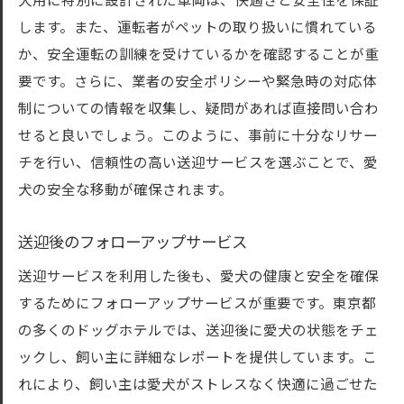
犬用に特別に設計された車両は、快適さと安全性を保証
します。また、運転者がペットの取り扱いに慣れている
か、安全運転の訓練を受けているかを確認することが重
要です。さらに、業者の安全ポリシーや緊急時の対応体
制についての情報を収集し、疑問があれば直接問い合わ
せると良いでしょう。このように、事前に十分なリサー
チを行い、信頼性の高い送迎サービスを選ぶことで、愛
犬の安全な移動が確保されます。
送迎後のフォローアップサービス
送迎サービスを利用した後も、愛犬の健康と安全を確保
するためにフォローアップサービスが重要です。東京都
の多くのドッグホテルでは、送迎後に愛犬の状態をチェ
ックし、飼い主に詳細なレポートを提供しています。こ
れにより、飼い主は愛犬がストレスなく快適に過ごせた