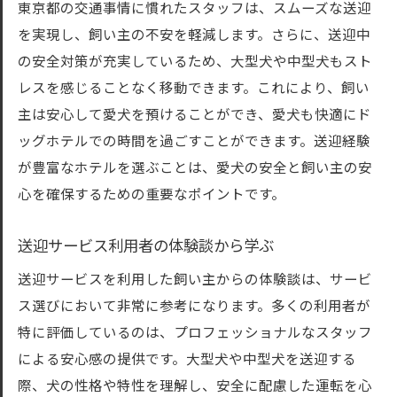
東京都の交通事情に慣れたスタッフは、スムーズな送迎
を実現し、飼い主の不安を軽減します。さらに、送迎中
の安全対策が充実しているため、大型犬や中型犬もスト
レスを感じることなく移動できます。これにより、飼い
主は安心して愛犬を預けることができ、愛犬も快適にド
ッグホテルでの時間を過ごすことができます。送迎経験
が豊富なホテルを選ぶことは、愛犬の安全と飼い主の安
心を確保するための重要なポイントです。
送迎サービス利用者の体験談から学ぶ
送迎サービスを利用した飼い主からの体験談は、サービ
ス選びにおいて非常に参考になります。多くの利用者が
特に評価しているのは、プロフェッショナルなスタッフ
による安心感の提供です。大型犬や中型犬を送迎する
際、犬の性格や特性を理解し、安全に配慮した運転を心