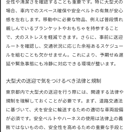
全性や清潔さを確認することも重要です。特に大型犬の
場合、車内でのスペース確保や安全ベルトの有無が安心
感を左右します。移動中に必要な物品、例えば普段慣れ
親しんでいるブランケットやおもちゃを持参すること
で、犬のストレスを軽減できます。さらに、事前に送迎
ルートを確認し、交通状況に応じた余裕あるスケジュー
ルを組むことも欠かせません。これにより、予期せぬ遅
延や緊急事態にも冷静に対応できる環境が整います。
大型犬の送迎で気をつけるべき法律と規制
東京都内で大型犬の送迎を行う際には、関連する法律や
規制を理解しておくことが必要です。まず、道路交通法
に基づいて、犬を安全に輸送するための適切な車両設備
が必須です。安全ベルトやハーネスの使用は法律上の義
務ではないものの、安全性を高めるための重要な手段と