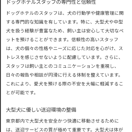
ドッグホテルスタッフの専門性と信頼性
ドッグホテルのスタッフは、犬の行動学や健康管理に関
する専門的な知識を有しています。特に、大型犬や中型
犬を扱う経験が豊富なため、飼い主は安心して大切なペ
ットを預けることができます。信頼性の高いスタッフ
は、犬の個々の性格やニーズに応じた対応を心がけ、ス
トレスを感じさせないように配慮しています。さらに、
スタッフは飼い主とのコミュニケーションを重視し、
日々の報告や相談が円滑に行える体制を整えています。
これにより、愛犬を預ける際の不安を大幅に軽減するこ
とが可能です。
大型犬に優しい送迎環境の整備
東京都内で大型犬を安全かつ快適に移動させるために
は、送迎サービスの質が極めて重要です。大型犬は体が