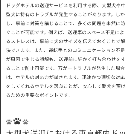
ドッグホテルの送迎サービスを利用する際、大型犬や中
型犬に特有のトラブルが発生することがあります。しか
し、事前に対策を講じることで、多くの問題を未然に防
ぐことが可能です。例えば、送迎車のスペース不足によ
るストレスは、事前に犬のサイズを伝えておくことで解
決できます。また、運転手とのコミュニケーション不足
が原因で生じる誤解も、送迎前に細かく打ち合わせをす
ることで防止可能です。万が一トラブルが発生した場合
は、ホテルの対応力が試されます。迅速かつ適切な対応
をしてくれるホテルを選ぶことが、安心して愛犬を預け
るための重要なポイントです。
大型犬送迎における東京都内ドッ