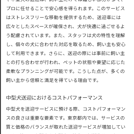
プロに任せることで安心感を得られます。このサービス
はストレスフリーな移動を提供するため、送迎車には
広々としたスペースが確保され、犬が快適に過ごせるよ
う配慮されています。また、スタッフは犬の特性を理解
し、個々の犬に合わせた対応を取るため、飼い主も安心
して利用できます。さらに、送迎の際には事前に飼い主
との打ち合わせが行われ、ペットの状態や要望に応じた
柔軟なプランニングが可能です。こうした点が、多くの
飼い主から信頼と満足を得ている理由です。
中型犬送迎におけるコストパフォーマンス
中型犬を送迎サービスに預ける際、コストパフォーマン
スの良さは重要な要素です。東京都内では、サービスの
質と価格のバランスが取れた送迎サービスが増加してい