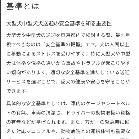
基準とは
大型犬中型犬犬送迎の安全基準を知る重要性
大型犬や中型犬の送迎を東京都内で検討する際、最も重
視すべきなのは「安全基準の把握」です。犬は人間以上
に移動によるストレスを受けやすく、特に大型犬や中型
犬は体格や性格の違いから事故やトラブルが起こりやす
い傾向があります。適切な安全基準を満たしている送迎
サービスを選ぶことで、愛犬の健康や安心を守ることが
できます。
具体的な安全基準としては、車内のケージやシートベル
トの有無、車両の清潔さ、ドライバーの動物取扱い資格
の有無などが挙げられます。また、万が一の緊急時に備
えた対応マニュアルや、動物病院との連携体制も重要な