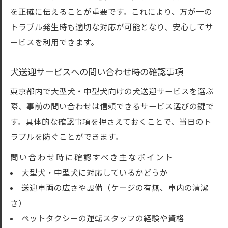
を正確に伝えることが重要です。これにより、万が一の
トラブル発生時も適切な対応が可能となり、安心してサ
ービスを利用できます。
犬送迎サービスへの問い合わせ時の確認事項
東京都内で大型犬・中型犬向けの犬送迎サービスを選ぶ
際、事前の問い合わせは信頼できるサービス選びの鍵で
す。具体的な確認事項を押さえておくことで、当日のト
ラブルを防ぐことができます。
問い合わせ時に確認すべき主なポイント
大型犬・中型犬に対応しているかどうか
送迎車両の広さや設備（ケージの有無、車内の清潔
さ）
ペットタクシーの運転スタッフの経験や資格