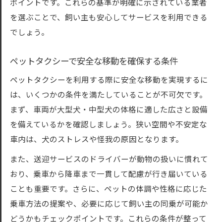
ポイントです。これらの基準が明確に示されている業者
を選ぶことで、飼い主も安心してサービスを利用できる
でしょう。
ペットタクシーで安全な移動を確保する条件
ペットタクシーを利用する際に安全な移動を実現するに
は、いくつかの条件を満たしていることが不可欠です。
まず、車両が大型犬・中型犬の体格に適した広さと設備
を備えているかを確認しましょう。狭い空間や不安定な
車内は、犬のストレスや怪我の原因となります。
また、送迎サービスのドライバーが動物の扱いに慣れて
おり、乗車から降車まで一貫して配慮が行き届いている
ことも重要です。さらに、ペットの体調や性格に応じた
乗車方法の提案や、必要に応じて飼い主の同乗が可能か
どうかもチェックポイントです。これらの条件が整って