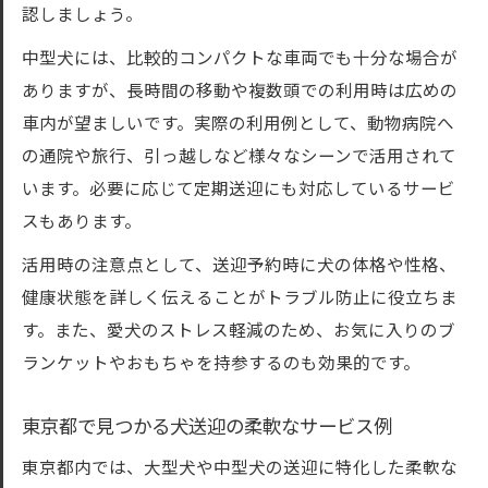
認しましょう。
中型犬には、比較的コンパクトな車両でも十分な場合が
ありますが、長時間の移動や複数頭での利用時は広めの
車内が望ましいです。実際の利用例として、動物病院へ
の通院や旅行、引っ越しなど様々なシーンで活用されて
います。必要に応じて定期送迎にも対応しているサービ
スもあります。
活用時の注意点として、送迎予約時に犬の体格や性格、
健康状態を詳しく伝えることがトラブル防止に役立ちま
す。また、愛犬のストレス軽減のため、お気に入りのブ
ランケットやおもちゃを持参するのも効果的です。
東京都で見つかる犬送迎の柔軟なサービス例
東京都内では、大型犬や中型犬の送迎に特化した柔軟な