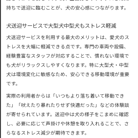
持ちで送迎に臨むことが、犬の安心感につながります。
犬送迎サービスで大型犬中型犬もストレス軽減
犬送迎サービスを利用する最大のメリットは、愛犬のス
トレスを大幅に軽減できる点です。専門の車両や設備、
経験豊富なスタッフが対応することで、慣れない環境で
も犬がリラックスしやすくなります。特に大型犬・中型
犬は環境変化に敏感なため、安心できる移動環境が重要
です。
実際の利用者からは「いつもより落ち着いて移動でき
た」「吠えたり暴れたりせず快適だった」などの体験談
が寄せられています。送迎中は犬の様子をこまめに確認
し、必要に応じて声掛けや休憩を取り入れることで、さ
らなるストレス減少が期待できます。