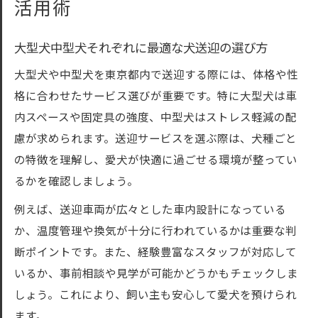
活用術
大型犬中型犬それぞれに最適な犬送迎の選び方
大型犬や中型犬を東京都内で送迎する際には、体格や性
格に合わせたサービス選びが重要です。特に大型犬は車
内スペースや固定具の強度、中型犬はストレス軽減の配
慮が求められます。送迎サービスを選ぶ際は、犬種ごと
の特徴を理解し、愛犬が快適に過ごせる環境が整ってい
るかを確認しましょう。
例えば、送迎車両が広々とした車内設計になっている
か、温度管理や換気が十分に行われているかは重要な判
断ポイントです。また、経験豊富なスタッフが対応して
いるか、事前相談や見学が可能かどうかもチェックしま
しょう。これにより、飼い主も安心して愛犬を預けられ
ます。