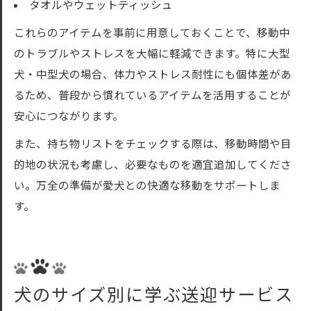
タオルやウェットティッシュ
これらのアイテムを事前に用意しておくことで、移動中
のトラブルやストレスを大幅に軽減できます。特に大型
犬・中型犬の場合、体力やストレス耐性にも個体差があ
るため、普段から慣れているアイテムを活用することが
安心につながります。
また、持ち物リストをチェックする際は、移動時間や目
的地の状況も考慮し、必要なものを適宜追加してくださ
い。万全の準備が愛犬との快適な移動をサポートしま
す。
犬のサイズ別に学ぶ送迎サービス