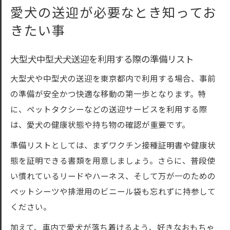
愛犬の送迎が必要なとき知ってお
きたい事
大型犬中型犬犬送迎を利用する際の準備リスト
大型犬や中型犬の送迎を東京都内で利用する場合、事前
の準備が安全かつ快適な移動の第一歩となります。特
に、ペットタクシーなどの送迎サービスを利用する際
は、愛犬の健康状態や持ち物の確認が重要です。
準備リストとしては、まずワクチン接種証明書や健康状
態を証明できる書類を用意しましょう。さらに、普段使
い慣れているリードやハーネス、そして万が一のための
ペットシーツや排泄用のビニール袋も忘れずに持参して
ください。
加えて、車内で愛犬が落ち着けるよう、好きなおもちゃ