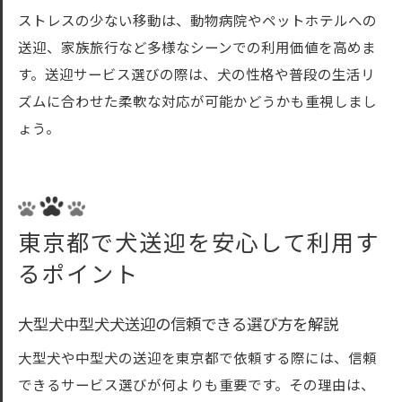
ストレスの少ない移動は、動物病院やペットホテルへの
送迎、家族旅行など多様なシーンでの利用価値を高めま
す。送迎サービス選びの際は、犬の性格や普段の生活リ
ズムに合わせた柔軟な対応が可能かどうかも重視しまし
ょう。
東京都で犬送迎を安心して利用す
るポイント
大型犬中型犬犬送迎の信頼できる選び方を解説
大型犬や中型犬の送迎を東京都で依頼する際には、信頼
できるサービス選びが何よりも重要です。その理由は、