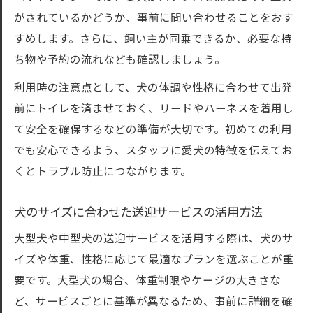
がされているかどうか、事前に問い合わせることをおす
すめします。さらに、飼い主が同乗できるか、必要な持
ち物や予約の流れなども確認しましょう。
利用時の注意点として、犬の体調や性格に合わせて出発
前にトイレを済ませておく、リードやハーネスを着用し
て安全を確保するなどの準備が大切です。初めての利用
でも安心できるよう、スタッフに愛犬の特徴を伝えてお
くとトラブル防止につながります。
犬のサイズに合わせた送迎サービスの活用方法
大型犬や中型犬の送迎サービスを活用する際は、犬のサ
イズや体重、性格に応じて最適なプランを選ぶことが重
要です。大型犬の場合、体重制限やケージの大きさな
ど、サービスごとに基準が異なるため、事前に詳細を確