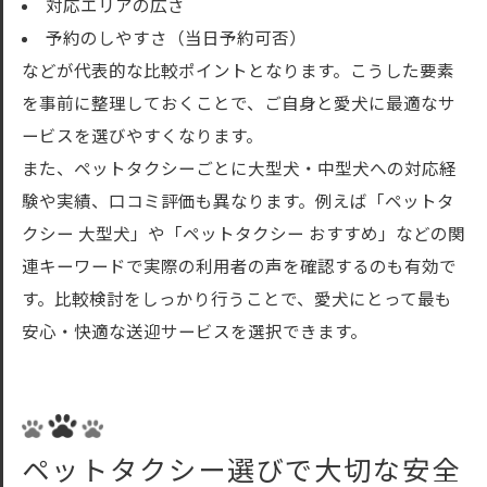
対応エリアの広さ
予約のしやすさ（当日予約可否）
などが代表的な比較ポイントとなります。こうした要素
を事前に整理しておくことで、ご自身と愛犬に最適なサ
ービスを選びやすくなります。
また、ペットタクシーごとに大型犬・中型犬への対応経
験や実績、口コミ評価も異なります。例えば「ペットタ
クシー 大型犬」や「ペットタクシー おすすめ」などの関
連キーワードで実際の利用者の声を確認するのも有効で
す。比較検討をしっかり行うことで、愛犬にとって最も
安心・快適な送迎サービスを選択できます。
ペットタクシー選びで大切な安全