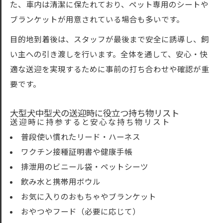
た、車内は清潔に保たれており、ペット専用のシートや
ブランケットが用意されている場合も多いです。
目的地到着後は、スタッフが最後まで安全に誘導し、飼
い主への引き渡しを行います。全体を通して、安心・快
適な送迎を実現するために事前の打ち合わせや確認が重
要です。
大型犬中型犬の送迎時に役立つ持ち物リスト
送迎時に持参すると安心な持ち物リスト
普段使い慣れたリード・ハーネス
ワクチン接種証明書や健康手帳
排泄用のビニール袋・ペットシーツ
飲み水と携帯用ボウル
お気に入りのおもちゃやブランケット
おやつやフード（必要に応じて）