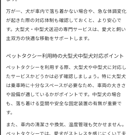
万が一、犬が車内で落ち着かない場合や、急な体調変化
が起きた際の対応体制も確認しておくと、より安心で
す。大型犬・中型犬送迎の専門サービスは、愛犬と飼い
主双方の快適な移動をサポートします。
ペットタクシー利用時の大型犬中型犬対応ポイント
ペットタクシーを利用する際、大型犬や中型犬に対応し
たサービスかどうかは必ず確認しましょう。特に大型犬
は乗車時に十分なスペースが必要なため、車両の大きさ
や設備が適しているかがポイントです。中型犬の場合
も、落ち着ける空間や安全な固定装置の有無が重要で
す。
また、車内の清潔さや換気、温度管理も欠かせません。
ペットタクシーでは、愛犬がストレスを感じにくい工夫