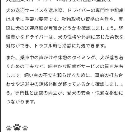
犬の送迎サービスを選ぶ際、ドライバーの専門性や配慮
は非常に重要な要素です。動物取扱い資格の有無や、実
際に犬の送迎経験が豊富かどうかを確認しましょう。経
験豊かなドライバーは、犬の性格や体調に応じた柔軟な
対応ができ、トラブル時も冷静に対処できます。
また、乗車中の声かけや休憩のタイミング、犬が落ち着
くための工夫など、細やかな配慮がサービスの質を左右
します。飼い主の不安を和らげるために、事前の打ち合
わせや送迎中の連絡体制が整っているかも確認しましょ
う。専門性と配慮の両立が、愛犬の安全・快適な移動に
つながります。