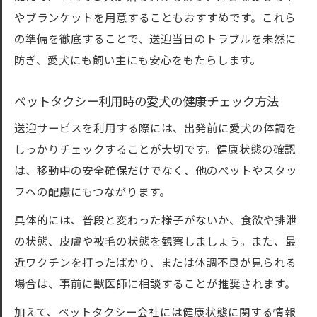
やブランケットを用意することもおすすめです。これら
の準備を徹底することで、送迎当日のトラブルを未然に
防ぎ、愛犬にも飼い主にも安心をもたらします。
ペットタクシー利用時の愛犬の健康チェック方法
送迎サービスを利用する際には、出発前に愛犬の体調を
しっかりチェックすることが大切です。健康状態の確認
は、移動中の安全確保だけでなく、他のペットやスタッ
フへの配慮にもつながります。
具体的には、普段と変わった様子がないか、食欲や排泄
の状態、皮膚や被毛の状態を観察しましょう。また、最
近ワクチンを打ったばかり、または体調不良が見られる
場合は、事前に獣医師に相談することが推奨されます。
加えて、ペットタクシー会社には健康状態に関する情報