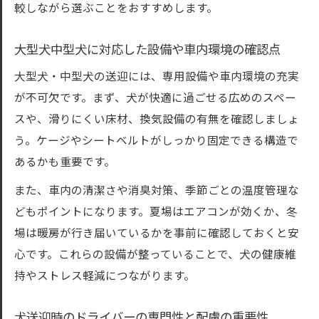
較しながら選ぶことをおすすめします。
大型犬中型犬に対応した設備や車内環境の確認点
大型犬・中型犬の送迎には、専用設備や車内環境の充実
が不可欠です。まず、犬が快適に過ごせる広めのスペー
スや、滑りにくい床材、換気設備の有無を確認しましょ
う。ケージやシートベルトがしっかり固定できる構造で
あるかも重要です。
また、車内の清潔さや消臭対策、季節ごとの温度管理な
どもポイントになります。夏場はエアコンが効くか、冬
場は暖房が行き届いているかを事前に確認しておくと安
心です。これらの設備が整っていることで、犬の健康維
持やストレス軽減につながります。
犬送迎時のドライバーの専門性と配慮の重要性