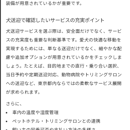
装備が用意されているかが重要です。
犬送迎で確認したいサービスの充実ポイント
犬送迎サービスを選ぶ際は、安全面だけでなく、サービ
スの充実度も重要な判断基準です。愛犬の快適な移動を
実現するためには、単なる送迎だけでなく、細やかな配
慮や追加オプションが用意されているかをチェックしま
しょう。たとえば、目的地までの直行・乗り合い選択、
当日予約や定期送迎対応、動物病院やトリミングサロン
への送迎など、東京都内ならではの柔軟なサービス展開
が求められます。
さらに、
車内の温度や湿度管理
ペットホテル・トリミングサロンとの連携