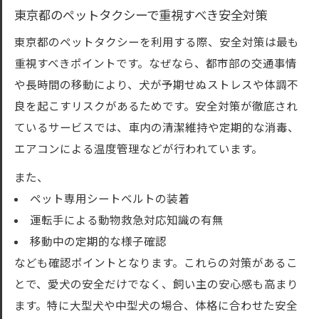
東京都のペットタクシーで重視すべき安全対策
東京都のペットタクシーを利用する際、安全対策は最も
重視すべきポイントです。なぜなら、都市部の交通事情
や長時間の移動により、犬が予期せぬストレスや体調不
良を起こすリスクがあるためです。安全対策が徹底され
ているサービスでは、車内の清潔維持や定期的な消毒、
エアコンによる温度管理などが行われています。
また、
ペット専用シートベルトの装着
運転手による動物救急対応知識の有無
移動中の定期的な様子確認
なども確認ポイントとなります。これらの対策があるこ
とで、愛犬の安全だけでなく、飼い主の安心感も高まり
ます。特に大型犬や中型犬の場合、体格に合わせた安全