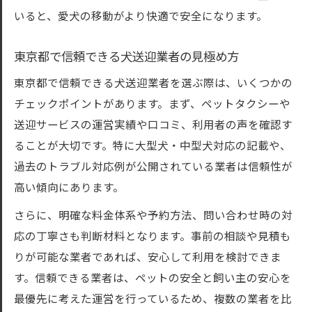
いると、愛犬の移動がより快適で安全になります。
東京都で信頼できる犬送迎業者の見極め方
東京都で信頼できる犬送迎業者を選ぶ際は、いくつかの
チェックポイントがあります。まず、ペットタクシーや
送迎サービスの運営実績や口コミ、利用者の声を確認す
ることが大切です。特に大型犬・中型犬対応の記載や、
過去のトラブル対応例が公開されている業者は信頼性が
高い傾向にあります。
さらに、明確な料金体系や予約方法、問い合わせ時の対
応の丁寧さも判断材料となります。事前の相談や見積も
りが可能な業者であれば、安心して利用を検討できま
す。信頼できる業者は、ペットの安全と飼い主の安心を
最優先に考えた運営を行っているため、複数の業者を比