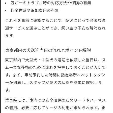
万が一のトラブル時の対応方法や保険の有無
料金体系や追加費用の有無
これらを事前に確認することで、愛犬にとって最適な送
迎サービスを選ぶことができ、飼い主の不安も解消され
ます。
東京都内の犬送迎当日の流れとポイント解説
東京都内で大型犬・中型犬の送迎を依頼した当日は、ス
ムーズな移動のために流れを把握しておくことが大切で
す。まず、事前予約した時間に指定場所へペットタクシ
ーが到着し、スタッフが愛犬の状態を簡単に確認しま
す。
乗車時には、車内での安全確保のためリードやハーネス
の着用、必要に応じてケージの利用が求められます。ま