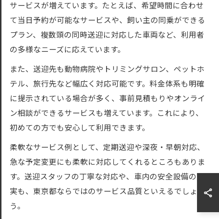
サービスが増えています。たとえば、希望時間に合わせ
て当日予約が可能なサービスや、飼い主の同乗ができる
プラン、複数頭の同時送迎に対応した車両など、利用者
の多様なニーズに応えています。
また、送迎先も動物病院やトリミングサロン、ペットホ
テル、旅行先など幅広く対応可能です。料金体系も明確
に提示されている場合が多く、事前見積もりやオンライ
ン相談ができるサービスも増えています。これにより、
初めての方でも安心して利用できます。
柔軟なサービス例として、定期送迎や深夜・早朝対応、
急な予定変更にも柔軟に対応してくれるところもありま
す。送迎スタッフの丁寧な対応や、車内の安全設備の充
実も、東京都ならではのサービス品質といえるでしょ
う。