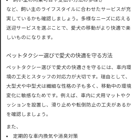
飼い主の同乗可否や支払い方法の多様さ
など、飼い主のライフスタイルに合わせたサービスが充
実しているかも確認しましょう。多様なニーズに応える
送迎サービスを選ぶことで、愛犬の移動がより快適で楽
しいものになります。
ペットタクシー選びで愛犬の快適を守る方法
ペットタクシー選びで愛犬の快適さを守るには、車内環
境の工夫とスタッフの対応力が大切です。理由として、
大型犬や中型犬は繊細な性格の子も多く、移動中の環境
変化に敏感なためです。例えば、車内に犬用マットやク
ッションを設置し、滑り止めや転倒防止の工夫があるか
を確認しましょう。
また、
定期的な車内換気や消臭対策