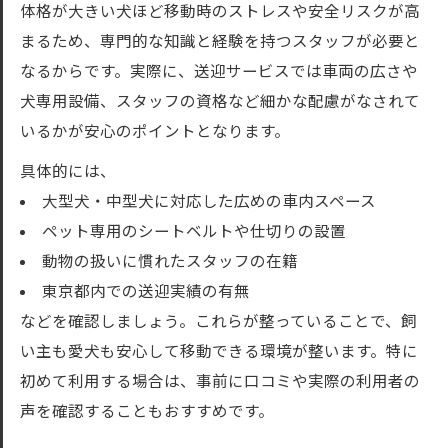
体格が大きい犬ほど移動時のストレスや安全リスクが高
まるため、専門的な知識と経験を持つスタッフが必要と
なるからです。実際に、送迎サービスでは車両の広さや
犬専用設備、スタッフの資格など細かな配慮がなされて
いるかが安心のポイントとなります。
具体的には、
大型犬・中型犬に対応した広めの車内スペース
ペット専用のシートベルトや仕切りの設置
動物の扱いに慣れたスタッフの在籍
東京都内での送迎実績の有無
などを確認しましょう。これらが整っていることで、飼
い主も愛犬も安心して移動できる環境が整います。特に
初めて利用する場合は、事前に口コミや実際の利用者の
声を確認することもおすすめです。