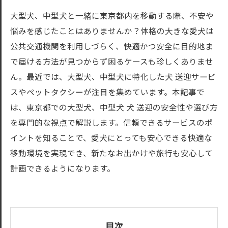
大型犬、中型犬と一緒に東京都内を移動する際、不安や
悩みを感じたことはありませんか？体格の大きな愛犬は
公共交通機関を利用しづらく、快適かつ安全に目的地ま
で届ける方法が見つからず困るケースも珍しくありませ
ん。最近では、大型犬、中型犬に特化した犬 送迎サービ
スやペットタクシーが注目を集めています。本記事で
は、東京都での大型犬、中型犬 犬 送迎の安全性や選び方
を専門的な視点で解説します。信頼できるサービスのポ
イントを知ることで、愛犬にとっても安心できる快適な
移動環境を実現でき、新たなお出かけや旅行も安心して
計画できるようになります。
目次