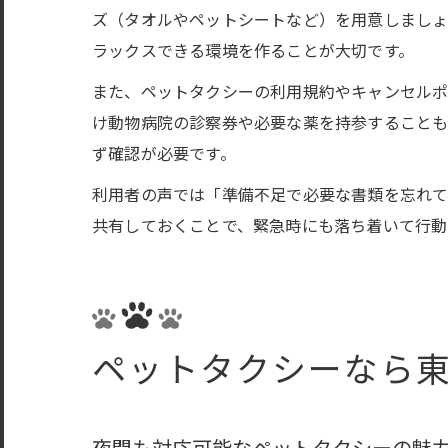
ズ（タオルやペットシートなど）を用意しましょ
ラックスできる環境を作ることが大切です。
また、ペットタクシーの利用規約やキャンセル
け動物病院の診察券や必要な薬を持参すること
ず確認が必要です。
利用者の声では「準備不足で必要な書類を忘れて
共有しておくことで、緊急時にも落ち着いて行動
ペットタクシーなら