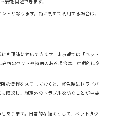
や不安を回避できます。
イントとなります。特に初めて利用する場合は、
我にも迅速に対応できます。東京都では「ペット
に高齢のペットや持病のある場合は、定期的にタ
病院の情報をメモしておくと、緊急時にドライバ
ズも確認し、想定外のトラブルを防ぐことが重要
声もあります。日常的な備えとして、ペットタク