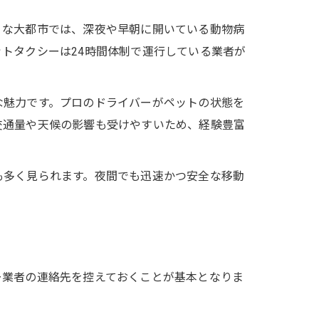
うな大都市では、深夜や早朝に開いている動物病
トタクシーは24時間体制で運行している業者が
な魅力です。プロのドライバーがペットの状態を
交通量や天候の影響も受けやすいため、経験豊富
も多く見られます。夜間でも迅速かつ安全な移動
ー業者の連絡先を控えておくことが基本となりま