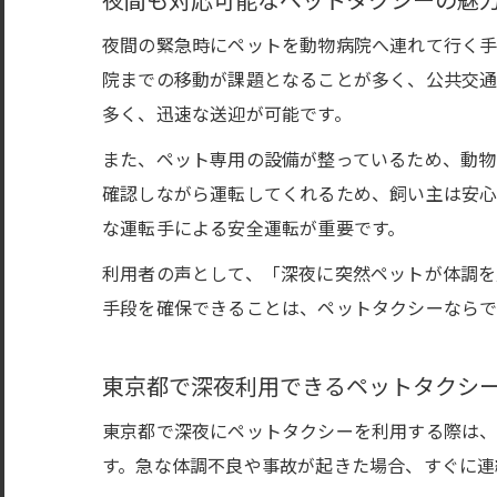
夜間も対応可能なペットタクシーの魅
夜間の緊急時にペットを動物病院へ連れて行く手
院までの移動が課題となることが多く、公共交通
多く、迅速な送迎が可能です。
また、ペット専用の設備が整っているため、動物
確認しながら運転してくれるため、飼い主は安心
な運転手による安全運転が重要です。
利用者の声として、「深夜に突然ペットが体調を
手段を確保できることは、ペットタクシーならで
東京都で深夜利用できるペットタクシ
東京都で深夜にペットタクシーを利用する際は、
す。急な体調不良や事故が起きた場合、すぐに連