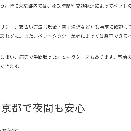
う。特に東京都内では、移動時間や交通状況によってペット
ポリシー、支払い方法（現金・電子決済など）も事前に確認し
も忘れずに。また、ペットタクシー業者によっては乗車できる
しまい、病院で手間取った」というケースもあります。事前
できます。
東京都で夜間も安心