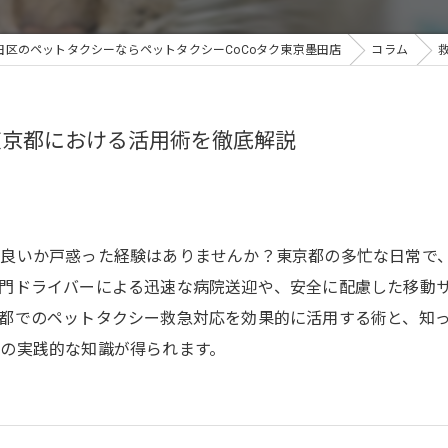
田区のペットタクシーならペットタクシーCoCoタク東京墨田店
コラム
東京都における活用術を徹底解説
ば良いか戸惑った経験はありませんか？東京都の多忙な日常で
門ドライバーによる迅速な病院送迎や、安全に配慮した移動
都でのペットタクシー救急対応を効果的に活用する術と、知
の実践的な知識が得られます。