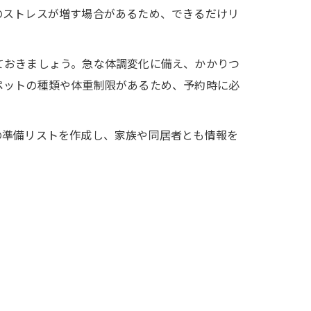
のストレスが増す場合があるため、できるだけリ
ておきましょう。急な体調変化に備え、かかりつ
ペットの種類や体重制限があるため、予約時に必
の準備リストを作成し、家族や同居者とも情報を