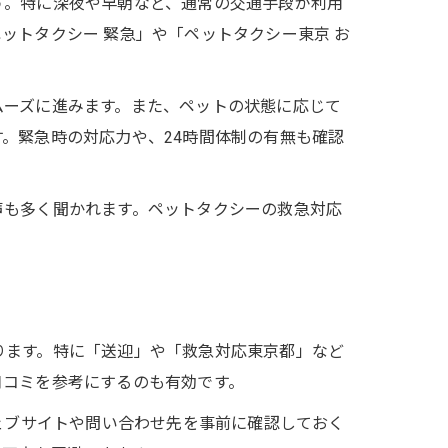
す。特に深夜や早朝など、通常の交通手段が利用
ットタクシー 緊急」や「ペットタクシー東京 お
ムーズに進みます。また、ペットの状態に応じて
。緊急時の対応力や、24時間体制の有無も確認
声も多く聞かれます。ペットタクシーの救急対応
ります。特に「送迎」や「救急対応東京都」など
口コミを参考にするのも有効です。
ェブサイトや問い合わせ先を事前に確認しておく