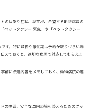
ットの状態や症状、現在地、希望する動物病院の
「ペットタクシー 緊急」や「ペットタクシー
めです。特に深夜や繁忙期は予約が取りづらい場
も伝えておくと、適切な車両で対応してもらえま
。事前に伝達内容をメモしておく、動物病院の連
ードの準備、安全な車内環境を整えるためのグッ