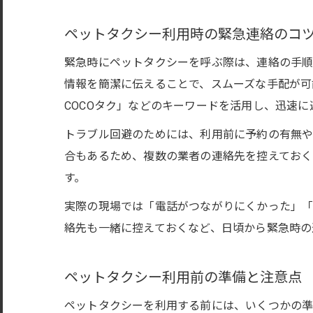
ペットタクシー利用時の緊急連絡のコ
緊急時にペットタクシーを呼ぶ際は、連絡の手順
情報を簡潔に伝えることで、スムーズな手配が可
COCOタク」などのキーワードを活用し、迅速
トラブル回避のためには、利用前に予約の有無や
合もあるため、複数の業者の連絡先を控えておく
す。
実際の現場では「電話がつながりにくかった」「
絡先も一緒に控えておくなど、日頃から緊急時の
ペットタクシー利用前の準備と注意点
ペットタクシーを利用する前には、いくつかの準