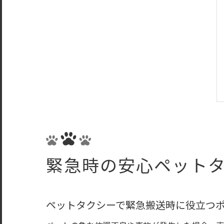
緊急時の安心ペット
ペットタクシーで緊急搬送時に役立つ