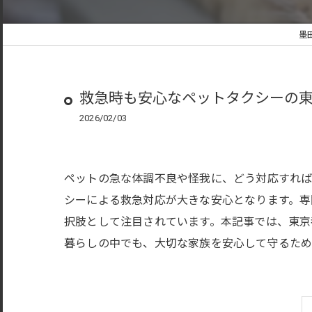
墨
救急時も安心なペットタクシーの
2026/02/03
ペットの急な体調不良や怪我に、どう対応すれ
シーによる救急対応が大きな安心となります。専
択肢として注目されています。本記事では、東京
暮らしの中でも、大切な家族を安心して守るため