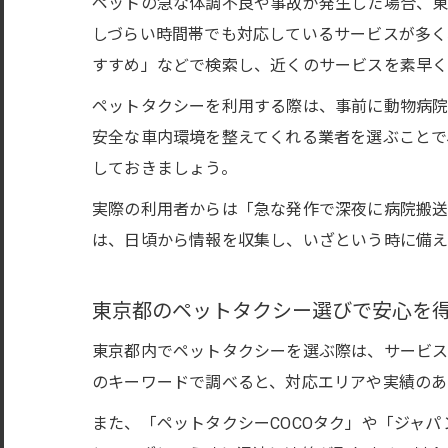
ペットの急な体調不良や事故が発生した場合、東
しづらい時間帯でも対応しているサービスが多く
すすめ」などで検索し、近くのサービスを素早く
ペットタクシーを利用する際は、事前に動物病院
安全な車内環境を整えてくれる業者を選ぶことで
しておきましょう。
実際の利用者からは「急な発作で深夜に病院搬送
は、日頃から情報を収集し、いざという時に備え
東京都のペットタクシー選びで安心を
東京都内でペットタクシーを選ぶ際は、サービス
のキーワードで調べると、対応エリアや実績のあ
また、「ペットタクシーCOCOタク」や「ジャ