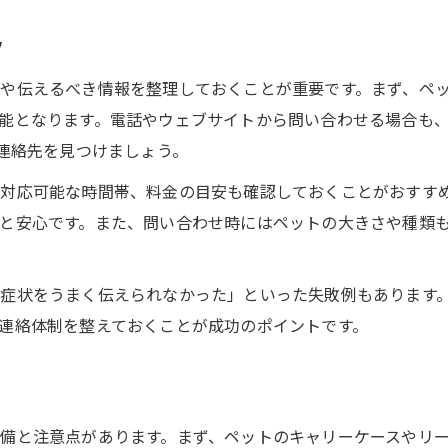
ツ
や伝えるべき情報を整理しておくことが重要です。まず、ペ
能となります。電話やウェブサイトから問い合わせる場合も、
に連絡先を見つけましょう。
対応可能な時間帯、料金の目安も確認しておくことがおすす
と安心です。また、問い合わせ時にはペットの大きさや種類
症状をうまく伝えられなかった」といった失敗例もあります
連絡体制を整えておくことが成功のポイントです。
備と注意点があります。まず、ペットのキャリーケースやリ