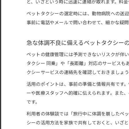
と、いざという時に迅速に連絡が取れます。料金
ペットタクシーの選定時には、動物病院への送迎
事前に電話やメールで問い合わせて、細かな疑問
急な体調不良に備えるペットタクシー
ペットの健康管理には予測できないリスクが伴い
タクシー 同乗」や「長距離」対応のサービスも
クシーサービスの連絡先を確認しておきましょう
活用のポイントは、事前の準備と情報共有です。
ーや医療スタッフへ的確に伝えられます。また、
です。
利用者の体験談では「旅行中に体調を崩したペッ
シーの活用方法を家族で共有しておくと、いざと