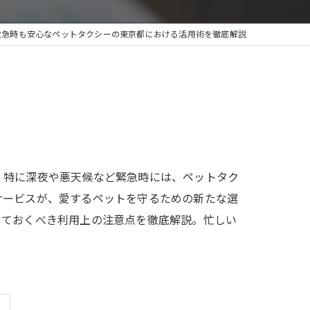
救急時も安心なペットタクシーの東京都における活用術を徹底解説
、特に深夜や悪天候など緊急時には、ペットタク
サービスが、愛するペットを守るための新たな選
っておくべき利用上の注意点を徹底解説。忙しい