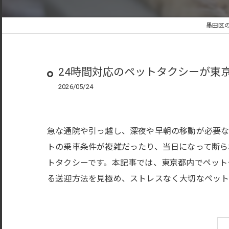
墨田区
24時間対応のペットタクシーが東
2026/05/24
急な通院や引っ越し、深夜や早朝の移動が必要な
トの乗車条件が複雑だったり、当日になって断ら
トタクシーです。本記事では、東京都内でペット
る送迎方法を見極め、ストレスなく大切なペット