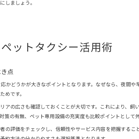
にしましょう。
いペットタクシー活用術
べき点
対応かどうかが大きなポイントとなります。なぜなら、夜間や
ためです。
リアの広さも確認しておくことが大切です。これにより、飼
対策の有無、ペット専用設備の充実度も比較ポイントとして
者の評価をチェックし、信頼性やサービス内容を把握するこ
予約方法の分かりやすさも選択基準となります。