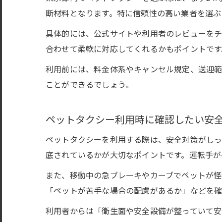
断材料となります。特に信頼性の高い業者を選ぶ
具体的には、公式サイトや利用者のレビューを
合わせて柔軟に対応してくれるかもポイントです
利用前には、料金体系やキャンセル規定、送迎範
ことができるでしょう。
ペットタクシー利用時に確認したい安
ペットタクシーを利用する際は、安全対策がし
底されているかが大切なポイントです。運転手が
また、移動中の急ブレーキやカーブでペットが怪
「ペットが苦手な場合の配慮があるか」などを確
利用者からは「衛生面や安全設備が整っていて安