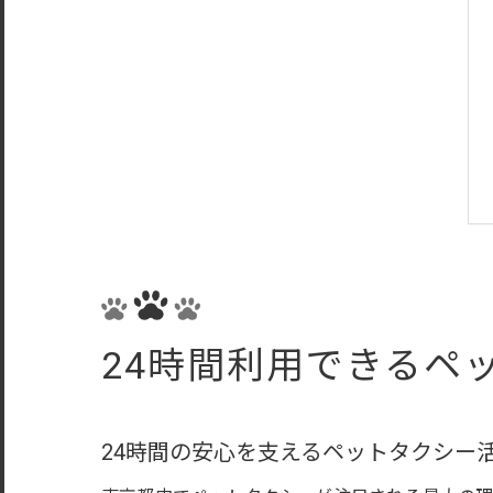
24時間利用できるペ
24時間の安心を支えるペットタクシー