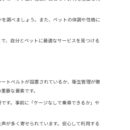
かを調べましょう。また、ペットの体調や性格に
とで、自分とペットに最適なサービスを見つける
シートベルトが設置されているか、衛生管理が徹
の重要な要素です。
要です。事前に「ケージなしで乗車できるか」や
た声が多く寄せられています。安心して利用する