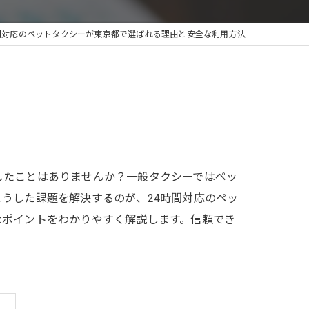
間対応のペットタクシーが東京都で選ばれる理由と安全な利用方法
したことはありませんか？一般タクシーではペッ
うした課題を解決するのが、24時間対応のペッ
なポイントをわかりやすく解説します。信頼でき