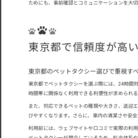
ためにも、事前確認とコミュニケーションを大切
東京都で信頼度が高
東京都のペットタクシー選びで重視す
東京都でペットタクシーを選ぶ際には、24時間
時間帯に関係なく利用できる利便性が求められる
また、対応できるペットの種類や大きさ、送迎エ
びやすくなります。さらに、車内の清潔さや安全
利用前には、ウェブサイトや口コミで実際の利用
ペットタクシーが競合しているため、料金体系や