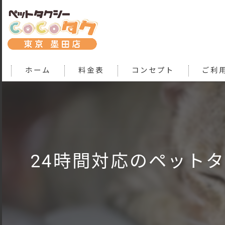
ホーム
料金表
コンセプト
ご利
24時間対応のペット