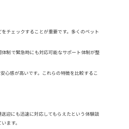
どをチェックすることが重要です。多くのペット
間体制で緊急時にも対応可能なサポート体制が整
は安心感が高いです。これらの特徴を比較するこ
港送迎にも迅速に対応してもらえたという体験談
ています。