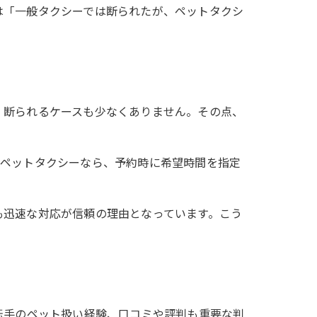
は「一般タクシーでは断られたが、ペットタクシ
、断られるケースも少なくありません。その点、
。ペットタクシーなら、予約時に希望時間を指定
も迅速な対応が信頼の理由となっています。こう
転手のペット扱い経験、口コミや評判も重要な判