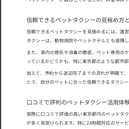
信頼できるペットタクシーの見極め方
信頼できるペットタクシーを見極めるには、運営
タクシーは、動物病院やペットホテルとも提携し
また、車内の換気や消毒の徹底、ペット専用のケ
っているかどうかも、特に東京都のような都市部
加えて、予約から送迎完了までの流れが明確で、
とで、自分のペットに合った信頼できるタクシー
口コミで評判のペットタクシー活用体
実際に口コミで評価の高い東京都内のペットタク
が多く見受けられます。特に24時間対応のサー