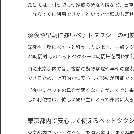
たとえば、引っ越しや家族の急な入院など、日常
ーならすぐに利用できた」といった体験談も寄せ
深夜や早朝に強いペットタクシーの利
深夜や早朝にペットと移動したい場合、一般タク
24時間対応のペットタクシーは時間帯を問わず
特に東京都内では、夜間の動物病院や早朝の空港
できるため、計画的かつ安心して移動が可能です
「夜中にペットの具合が悪くなったが、すぐに来
した利便性は、忙しい飼い主にとって非常に大き
東京都内で安心して使えるペットタク
東京都内でペットタクシーを選ぶ際は、まず24