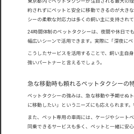
東京都内でペットタクシーが注目される最大の理
約されずにペットと安全に移動できるのが大きな
シーの柔軟な対応力は多くの飼い主に支持されて
24時間体制のペットタクシーは、夜間や休日で
幅広いシーンで活用できます。実際に「深夜にペ
こうしたサービスを活用することで、飼い主自身
強いパートナーと言えるでしょう。
急な移動時も頼れるペットタクシーの
ペットタクシーの強みは、急な移動や予期せぬト
に移動したい」というニーズにも応えられます。
また、ペット専用の車両には、ケージやシートベ
同乗できるサービスも多く、ペットと一緒に安心