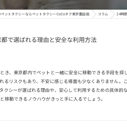
のペットタクシーならペットタクシーCoCoタク東京墨田店
コラム
24時
京都で選ばれる理由と安全な利用方法
とき、東京都内でペットと一緒に安全に移動できる手段を探
れるリスクもあり、不安に感じる場面も少なくありません。こ
タクシーが選ばれる理由や、安心して利用するための具体的
と移動できるノウハウがきっと手に入るでしょう。