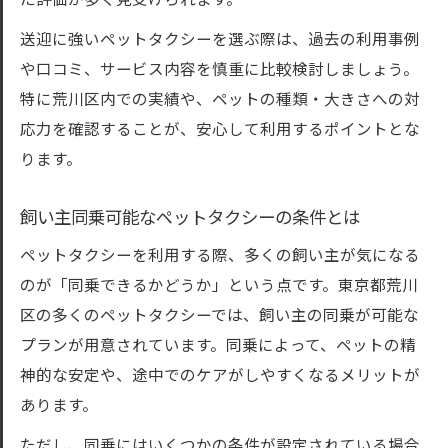
た評価が多く見受けられます。
送迎に強いペットタクシーを選ぶ際は、過去の利用事例
や口コミ、サービス内容を慎重に比較検討しましょう。
特に荒川区内での実績や、ペットの種類・大きさへの対
応力を確認することが、安心して利用するポイントとな
ります。
飼い主同乗可能なペットタクシーの条件とは
ペットタクシーを利用する際、多くの飼い主が気になる
のが「同乗できるかどうか」という点です。東京都荒川
区の多くのペットタクシーでは、飼い主の同乗が可能な
プランが用意されています。同乗によって、ペットの精
神的な安定や、途中でのケアがしやすくなるメリットが
あります。
ただし、同乗にはいくつかの条件が設定されている場合