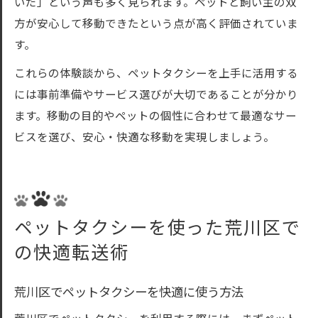
いだ」という声も多く見られます。ペットと飼い主の双
方が安心して移動できたという点が高く評価されていま
す。
これらの体験談から、ペットタクシーを上手に活用する
には事前準備やサービス選びが大切であることが分かり
ます。移動の目的やペットの個性に合わせて最適なサー
ビスを選び、安心・快適な移動を実現しましょう。
ペットタクシーを使った荒川区で
の快適転送術
荒川区でペットタクシーを快適に使う方法