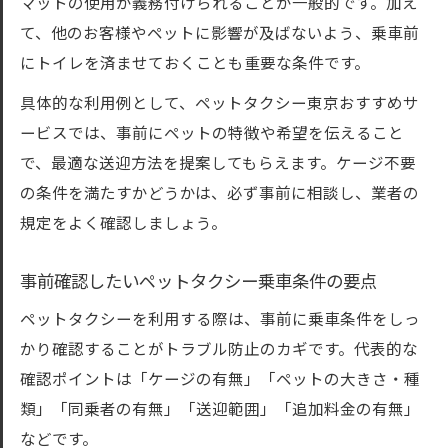
マットの使用が義務付けられることが一般的です。加え
て、他のお客様やペットに影響が及ばないよう、乗車前
にトイレを済ませておくことも重要な条件です。
具体的な利用例として、ペットタクシー東京おすすめサ
ービスでは、事前にペットの特徴や希望を伝えること
で、最適な送迎方法を提案してもらえます。ケージ不要
の条件を満たすかどうかは、必ず事前に相談し、業者の
規定をよく確認しましょう。
事前確認したいペットタクシー乗車条件の要点
ペットタクシーを利用する際は、事前に乗車条件をしっ
かり確認することがトラブル防止のカギです。代表的な
確認ポイントは「ケージの有無」「ペットの大きさ・種
類」「同乗者の有無」「送迎範囲」「追加料金の有無」
などです。