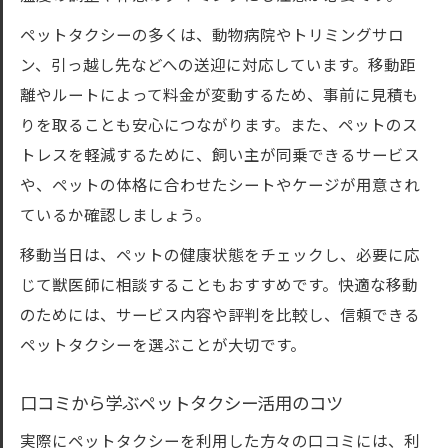
ペットタクシーの多くは、動物病院やトリミングサロ
ン、引っ越し先などへの送迎に対応しています。移動距
離やルートによって料金が変動するため、事前に見積も
りを取ることも安心につながります。また、ペットのス
トレスを軽減するために、飼い主が同乗できるサービス
や、ペットの体格に合わせたシートやケージが用意され
ているか確認しましょう。
移動当日は、ペットの健康状態をチェックし、必要に応
じて獣医師に相談することもおすすめです。快適な移動
のためには、サービス内容や評判を比較し、信頼できる
ペットタクシーを選ぶことが大切です。
口コミから学ぶペットタクシー活用のコツ
実際にペットタクシーを利用した方々の口コミには、利