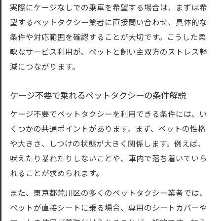
実際にケージなしでの乗車を希望する場合は、まずは希
望するペットタクシー業者に直接問い合わせ、具体的な
条件や対応範囲を確認することが大切です。こうした柔
軟なサービス利用が、ペットと飼い主双方のストレス軽
減につながります。
ケージ不要で乗れるペットタクシーの条件解説
ケージ不要でペットタクシーを利用できる条件には、い
くつかの共通ポイントがあります。まず、ペットの性格
や大きさ、しつけの状態が大きく関係します。例えば、
吠えたり暴れたりしないことや、車内で落ち着いていら
れることが求められます。
また、東京都荒川区の多くのペットタクシー業者では、
ペットが直接シートに乗る場合、専用のシートカバーや