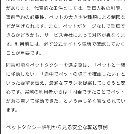
があります。代表的な条件としては、乗車人数の制限、
事前予約の必要性、ペットの大きさや種類による制限な
どが挙げられます。また、ペットがケージなしで乗車で
きるかどうかも、サービス会社によって対応が異なりま
す。利用前には、必ず公式サイトや電話で確認しておく
ことが重要です。
同乗可能なペットタクシーを選ぶ際は、「ペットと一緒
に移動したい」「途中でペットの様子を確認したい」と
いった要望を伝え、最適なプランを提案してもらうと安
心です。実際の利用者からは「同乗できたことでペット
が落ち着いて移動できた」という声も多く寄せられてい
ます。
ペットタクシー評判から見る安全な転送事例