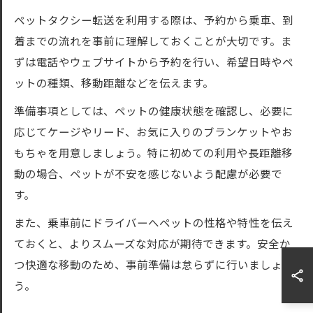
ペットタクシー転送を利用する際は、予約から乗車、到
着までの流れを事前に理解しておくことが大切です。ま
ずは電話やウェブサイトから予約を行い、希望日時やペ
ットの種類、移動距離などを伝えます。
準備事項としては、ペットの健康状態を確認し、必要に
応じてケージやリード、お気に入りのブランケットやお
もちゃを用意しましょう。特に初めての利用や長距離移
動の場合、ペットが不安を感じないよう配慮が必要で
す。
また、乗車前にドライバーへペットの性格や特性を伝え
ておくと、よりスムーズな対応が期待できます。安全か
つ快適な移動のため、事前準備は怠らずに行いましょ
う。