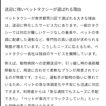
送迎に強いペットタクシーが選ばれる理由
ペットタクシーが東京都荒川区で選ばれる大きな理由
は、送迎に特化したサービス力にあります。一般のタク
シーでは対応が難しいケージなしの乗車や、ペットの体
調に配慮した運転など、専門性の高い送迎が求められる
場面が増えています。こうしたニーズに応えるため、ペ
ットタクシー各社は独自のサービスを展開しています。
例えば、動物病院への定期送迎や、引っ越し時の長距離
移動など、用途に合わせて柔軟なプランが用意されてい
るのが特徴です。さらに、運転手が動物の扱いに慣れて
いるため、ペットの急な体調変化や不安にも迅速に対応
できます。利用者からは「急な通院でもスムーズに手配
できた」「ペットが車内でリラックスしていた」といっ