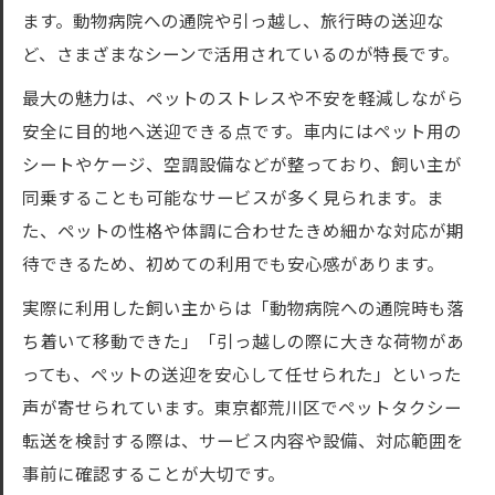
ます。動物病院への通院や引っ越し、旅行時の送迎な
ど、さまざまなシーンで活用されているのが特長です。
最大の魅力は、ペットのストレスや不安を軽減しながら
安全に目的地へ送迎できる点です。車内にはペット用の
シートやケージ、空調設備などが整っており、飼い主が
同乗することも可能なサービスが多く見られます。ま
た、ペットの性格や体調に合わせたきめ細かな対応が期
待できるため、初めての利用でも安心感があります。
実際に利用した飼い主からは「動物病院への通院時も落
ち着いて移動できた」「引っ越しの際に大きな荷物があ
っても、ペットの送迎を安心して任せられた」といった
声が寄せられています。東京都荒川区でペットタクシー
転送を検討する際は、サービス内容や設備、対応範囲を
事前に確認することが大切です。