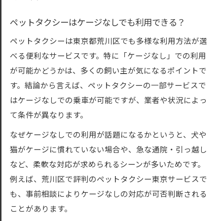
ペットタクシーはケージなしでも利用できる？
ペットタクシーは東京都荒川区でも多様な利用方法が選
べる便利なサービスです。特に「ケージなし」での利用
が可能かどうかは、多くの飼い主が気になるポイントで
す。結論から言えば、ペットタクシーの一部サービスで
はケージなしでの乗車が可能ですが、業者や状況によっ
て条件が異なります。
なぜケージなしでの利用が話題になるかというと、犬や
猫がケージに慣れていない場合や、急な通院・引っ越し
など、柔軟な対応が求められるシーンが多いためです。
例えば、荒川区で評判のペットタクシー東京サービスで
も、事前相談によりケージなしの対応が可否判断される
ことがあります。