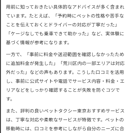
用前に知っておきたい具体的なアドバイスが多く含まれ
ています。たとえば、「予約時にペットの性格や苦手な
ことを伝えておくとドライバーの対応が丁寧だった」
「ケージなしでも乗車できて助かった」など、実体験に
基づく情報が参考になります。
一方で、「事前に料金や送迎範囲を確認しなかったため
に追加料金が発生した」「荒川区内の一部エリアは対応
外だった」などの声もあります。こうした口コミを活用
し、事前に公式サイトや電話でサービス内容・料金・エ
リアなどをしっかり確認することが失敗を防ぐコツで
す。
また、評判の良いペットタクシー東京おすすめサービス
は、丁寧な対応や柔軟なサービスが特徴です。ペットの
移動時には、口コミを参考にしながら自分のニーズに合