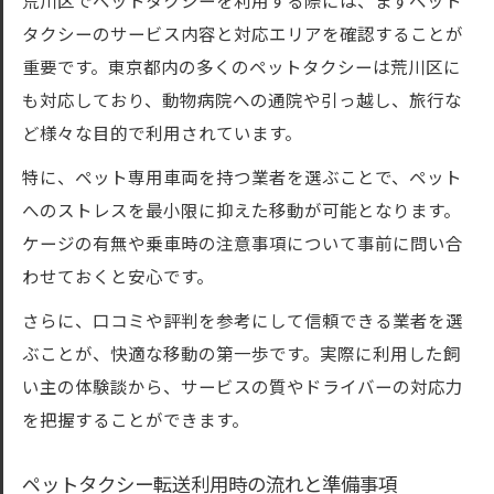
荒川区でペットタクシーを利用する際には、まずペット
タクシーのサービス内容と対応エリアを確認することが
重要です。東京都内の多くのペットタクシーは荒川区に
も対応しており、動物病院への通院や引っ越し、旅行な
ど様々な目的で利用されています。
特に、ペット専用車両を持つ業者を選ぶことで、ペット
へのストレスを最小限に抑えた移動が可能となります。
ケージの有無や乗車時の注意事項について事前に問い合
わせておくと安心です。
さらに、口コミや評判を参考にして信頼できる業者を選
ぶことが、快適な移動の第一歩です。実際に利用した飼
い主の体験談から、サービスの質やドライバーの対応力
を把握することができます。
ペットタクシー転送利用時の流れと準備事項