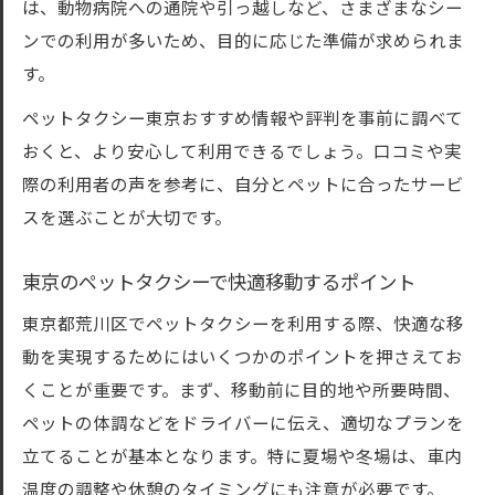
は、動物病院への通院や引っ越しなど、さまざまなシー
ンでの利用が多いため、目的に応じた準備が求められま
す。
ペットタクシー東京おすすめ情報や評判を事前に調べて
おくと、より安心して利用できるでしょう。口コミや実
際の利用者の声を参考に、自分とペットに合ったサービ
スを選ぶことが大切です。
東京のペットタクシーで快適移動するポイント
東京都荒川区でペットタクシーを利用する際、快適な移
動を実現するためにはいくつかのポイントを押さえてお
くことが重要です。まず、移動前に目的地や所要時間、
ペットの体調などをドライバーに伝え、適切なプランを
立てることが基本となります。特に夏場や冬場は、車内
温度の調整や休憩のタイミングにも注意が必要です。