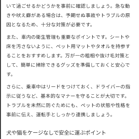
いて過ごせるかどうかを事前に確認しましょう。急な動
きや吠え癖がある場合は、予期せぬ事故やトラブルの原
因となるため、十分な対策が必要です。
また、車内の衛生管理も重要なポイントです。シートや
床を汚さないように、ペット用マットやタオルを持参す
ることをおすすめします。万が一の粗相や抜け毛対策と
して、簡単に掃除できるグッズを準備しておくと安心で
す。
さらに、乗車中はリードをつけておく、ドライバーの指
示に従うなど、基本的なマナーを守ることが大切です。
トラブルを未然に防ぐためにも、ペットの状態や性格を
事前に伝え、運転手としっかり連携しましょう。
犬や猫をケージなしで安全に運ぶポイント