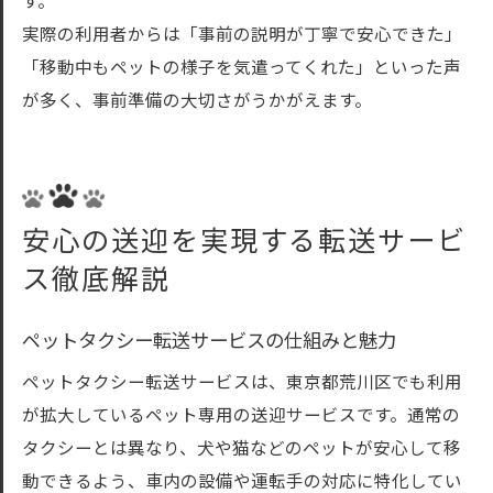
す。
実際の利用者からは「事前の説明が丁寧で安心できた」
「移動中もペットの様子を気遣ってくれた」といった声
が多く、事前準備の大切さがうかがえます。
安心の送迎を実現する転送サービ
ス徹底解説
ペットタクシー転送サービスの仕組みと魅力
ペットタクシー転送サービスは、東京都荒川区でも利用
が拡大しているペット専用の送迎サービスです。通常の
タクシーとは異なり、犬や猫などのペットが安心して移
動できるよう、車内の設備や運転手の対応に特化してい