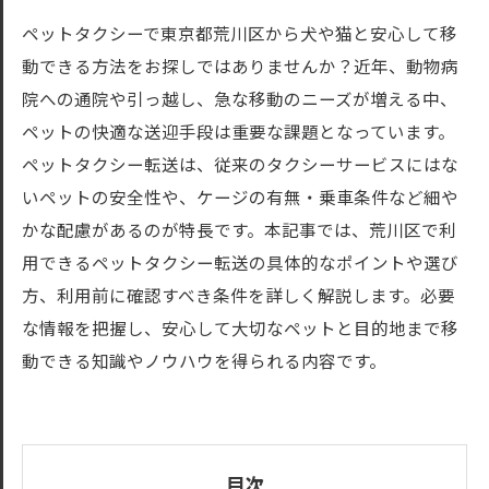
ペットタクシーで東京都荒川区から犬や猫と安心して移
動できる方法をお探しではありませんか？近年、動物病
院への通院や引っ越し、急な移動のニーズが増える中、
ペットの快適な送迎手段は重要な課題となっています。
ペットタクシー転送は、従来のタクシーサービスにはな
いペットの安全性や、ケージの有無・乗車条件など細や
かな配慮があるのが特長です。本記事では、荒川区で利
用できるペットタクシー転送の具体的なポイントや選び
方、利用前に確認すべき条件を詳しく解説します。必要
な情報を把握し、安心して大切なペットと目的地まで移
動できる知識やノウハウを得られる内容です。
目次