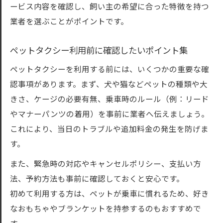
ービス内容を確認し、飼い主の希望に合った特徴を持つ
業者を選ぶことがポイントです。
ペットタクシー利用前に確認したいポイント集
ペットタクシーを利用する前には、いくつかの重要な確
認事項があります。まず、犬や猫などペットの種類や大
きさ、ケージの必要有無、乗車時のルール（例：リード
やマナーパンツの着用）を事前に業者へ伝えましょう。
これにより、当日のトラブルや追加料金の発生を防げま
す。
また、緊急時の対応やキャンセルポリシー、支払い方
法、予約方法も事前に確認しておくと安心です。
初めて利用する方は、ペットが乗車に慣れるため、好き
なおもちゃやブランケットを持参するのもおすすめで