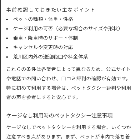
事前確認しておきたい主なポイント
ペットの種類・体重・性格
ケージ利用の可否（必要な場合のサイズや形状）
乗車・降車時のサポート体制
キャンセルや変更時の対応
荒川区内外の送迎範囲や料金体系
これらの条件は各業者によって異なるため、公式サイト
や電話での問い合わせ、口コミ評判の確認が有効です。
特に初めて利用する場合は、ペットタクシー評判や利用
者の声を参考にすると安心です。
ケージなし利用時のペットタクシー注意事項
ケージなしでペットタクシーを利用する場合、いくつか
注意すべき点があります。まず、ペットが車内で落ち着