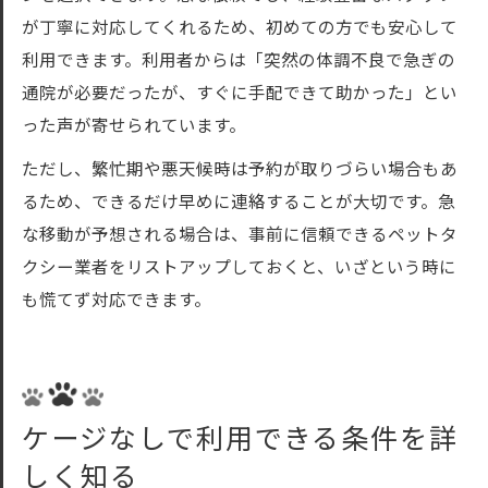
が丁寧に対応してくれるため、初めての方でも安心して
利用できます。利用者からは「突然の体調不良で急ぎの
通院が必要だったが、すぐに手配できて助かった」とい
った声が寄せられています。
ただし、繁忙期や悪天候時は予約が取りづらい場合もあ
るため、できるだけ早めに連絡することが大切です。急
な移動が予想される場合は、事前に信頼できるペットタ
クシー業者をリストアップしておくと、いざという時に
も慌てず対応できます。
ケージなしで利用できる条件を詳
しく知る