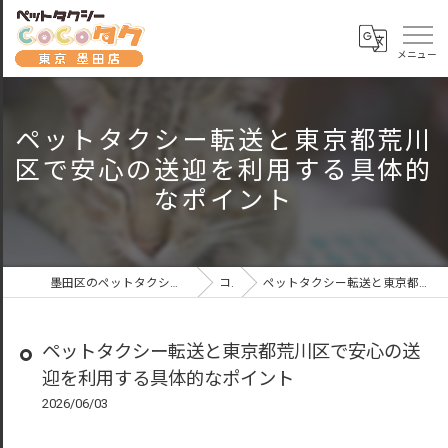
ペットタクシー転送と東京都荒川
区で安心の送迎を利用する具体的
なポイント
墨田区のペットタクシーならペットタクシーCoCoタク東京墨田店
コラム
ペットタクシー転送と東京都荒川区で安心の送迎を利用する具体的なポイント
ペットタクシー転送と東京都荒川区で安心の送
迎を利用する具体的なポイント
2026/06/03