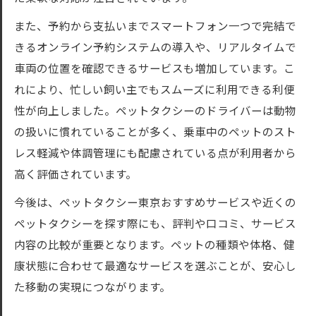
また、予約から支払いまでスマートフォン一つで完結で
きるオンライン予約システムの導入や、リアルタイムで
車両の位置を確認できるサービスも増加しています。こ
れにより、忙しい飼い主でもスムーズに利用できる利便
性が向上しました。ペットタクシーのドライバーは動物
の扱いに慣れていることが多く、乗車中のペットのスト
レス軽減や体調管理にも配慮されている点が利用者から
高く評価されています。
今後は、ペットタクシー東京おすすめサービスや近くの
ペットタクシーを探す際にも、評判や口コミ、サービス
内容の比較が重要となります。ペットの種類や体格、健
康状態に合わせて最適なサービスを選ぶことが、安心し
た移動の実現につながります。