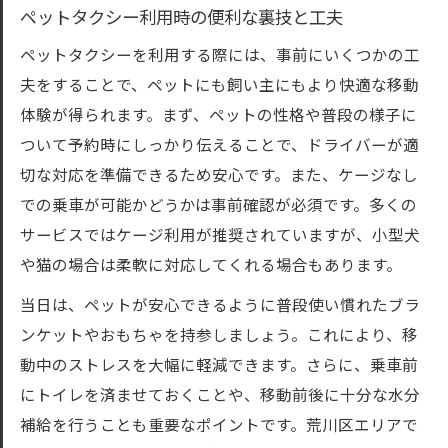
ペットタクシー利用時の便利な裏技と工夫
ペットタクシーを利用する際には、事前にいくつかの工
夫をすることで、ペットにも飼い主にもより快適な移動
体験が得られます。まず、ペットの性格や普段の様子に
ついて予約時にしっかり伝えることで、ドライバーが適
切な対応を準備できるため安心です。また、ケージなし
での乗車が可能かどうかは事前確認が必須です。多くの
サービスではケージ利用が推奨されていますが、小型犬
や猫の場合は柔軟に対応してくれる場合もあります。
当日は、ペットが安心できるように普段使い慣れたブラ
ンケットやおもちゃを持参しましょう。これにより、移
動中のストレスを大幅に軽減できます。さらに、乗車前
にトイレを済ませておくことや、移動前後に十分な水分
補給を行うことも重要なポイントです。荒川区エリアで