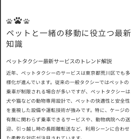
ペットと一緒の移動に役立つ最新
知識
ペットタクシー最新サービスのトレンド解説
近年、ペットタクシーのサービスは東京都荒川区でも多
様化が進んでいます。従来の一般タクシーではペットの
乗車が制限される場合が多いですが、ペットタクシーは
犬や猫などの動物専用設計で、ペットの快適性と安全性
を重視した設備や運転技術が強みです。特に、ケージの
有無に関わらず乗車できるサービスや、動物病院への送
迎、引っ越し時の長距離転送など、利用シーンに合わせ
た柔軟な対応が注目されています。