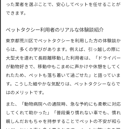
った業者を選ぶことで、安心してペットを任せることが
できます。
ペットタクシー利用者のリアルな体験談紹介
東京都荒川区でペットタクシーを利用した方の体験談か
らは、多くの学びがあります。例えば、引っ越しの際に
大型犬を連れて長距離移動した利用者は、「ドライバー
が動物好きで、移動中もこまめに声かけや休憩をしてく
れたため、ペットも落ち着いて過ごせた」と語っていま
す。こうした細やかな気配りは、ペットタクシーならで
はのメリットです。
また、「動物病院への通院時、急な予約にも柔軟に対応
してくれて助かった」「普段乗り慣れない車でも、慣れ
親しんだおもちゃを持参することでペットの不安が和ら