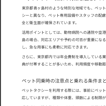
東京都青ヶ島村のような特別な地域でも、ペット
シーと異なり、ペット専用設備やスタッフの配慮
全と衛生面が確保されています。
活用ポイントとしては、動物病院への通院や空港
島の場合、対応エリアや予約の可否が重要になる
し、急な用事にも柔軟に対応できます。
さらに、東京都内では年会費制を導入している業
典が付帯することが多いため、利用頻度や移動距
ペット同乗時の注意点と乗れる条件ま
ペットタクシーを利用する際には、事前にペット
応していますが、種類や体重、頭数による制限が