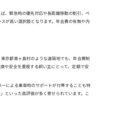
えば、緊急時の優先対応や長距離移動の割引、ペ
ンスが高い選択肢となります。年会費の有無や内
、東京都青ヶ島村のような遠隔地でも、年会費制
健康や安全を重視する飼い主にとって、定額で安
バーによる乗車時のサポートが付帯することも特
た」といった高評価が多く寄せられています。こ