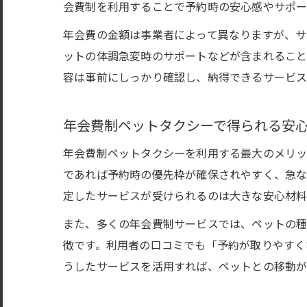
会費制を利用することで予約時の安心感やサポー
年会費の金額は事業者によって異なりますが、サ
ットの体調急変時のサポートなどが含まれること
容は事前にしっかり確認し、納得できるサービス
年会費制ペットタクシーで得られる安
年会費制ペットタクシーを利用する最大のメリッ
であれば予約時の優先枠が確保されやすく、急な
定したサービスが受けられるのは大きな安心材料
また、多くの年会費制サービスでは、ペットの
徴です。利用者の口コミでも「予約が取りやすく
うしたサービスを活用すれば、ペットとの移動が