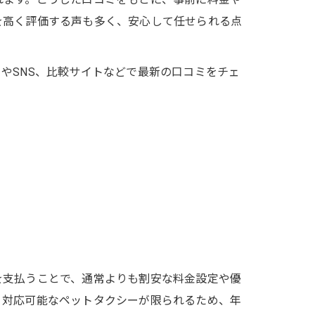
を高く評価する声も多く、安心して任せられる点
やSNS、比較サイトなどで最新の口コミをチェ
を支払うことで、通常よりも割安な料金設定や優
、対応可能なペットタクシーが限られるため、年