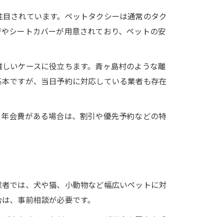
注目されています。ペットタクシーは通常のタク
ジやシートカバーが用意されており、ペットの安
難しいケースに役立ちます。青ヶ島村のような離
基本ですが、当日予約に対応している業者も存在
。年会費がある場合は、割引や優先予約などの特
業者では、犬や猫、小動物など幅広いペットに対
合は、事前相談が必要です。