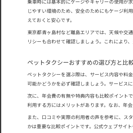
乗車時には基本的にケージやキャリーの使用が求
じやすい環境のため、安全のためにもケージ利用
えておくと安心です。
東京都青ヶ島村など離島エリアでは、天候や交通
リシーも合わせて確認しましょう。これにより、
ペットタクシーおすすめの選び方と比
ペットタクシーを選ぶ際は、サービス内容や料金
可能かどうかを必ず確認しましょう。サービスに
次に、年会費の有無や特典内容も比較ポイントで
利用する方にはメリットがあります。なお、年会
また、口コミや実際の利用者の声を参考に、ス
かは重要な比較ポイントです。公式ウェブサイト