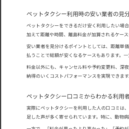
ペットタクシー利用時の安い業者の見
ペットタクシーをできるだけ安く利用したい場合
加えて距離や時間、離島料金が加算されるケース
安い業者を見分けるポイントとしては、距離単価
払うことで総額が安くなるケースもあります。一
料金以外にも、キャンセル料や予約変更料、深夜
納得のいくコストパフォーマンスを実現できます
ペットタクシー口コミからわかる利用
実際にペットタクシーを利用した人の口コミは、
足した声が多く寄せられています。特に、動物病
一方で、「料金が思ったより高かった」「予約が