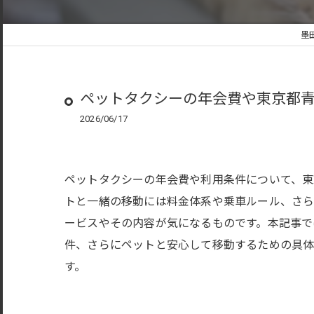
墨
ペットタクシーの年会費や東京都
2026/06/17
ペットタクシーの年会費や利用条件について、東
トと一緒の移動には料金体系や乗車ルール、さら
ービスやその内容が気になるものです。本記事で
件、さらにペットと安心して移動するための具
す。