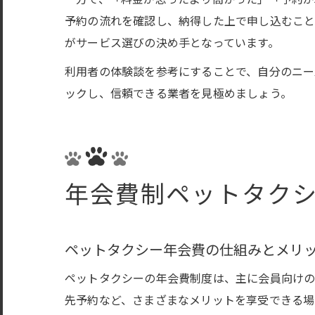
予約の流れを確認し、納得した上で申し込むこと
がサービス選びの決め手となっています。
利用者の体験談を参考にすることで、自分のニー
ックし、信頼できる業者を見極めましょう。
年会費制ペットタク
ペットタクシー年会費の仕組みとメリ
ペットタクシーの年会費制度は、主に会員向けの
先予約など、さまざまなメリットを享受できる場