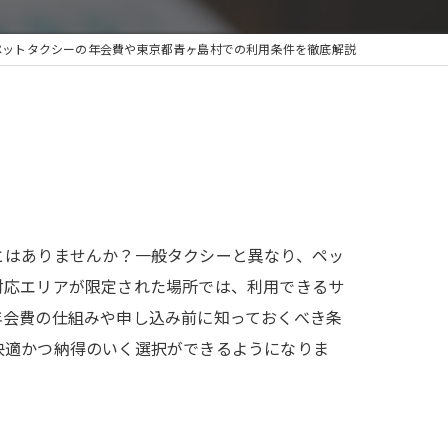
ペットタクシーの年会費や東京都青ヶ島村での利用条件を徹底解説
とはありませんか？一般タクシーと異なり、ペッ
対応エリアが限定された場所では、利用できるサ
年会費の仕組みや申し込み前に知っておくべき条
快適かつ納得のいく選択ができるようになりま