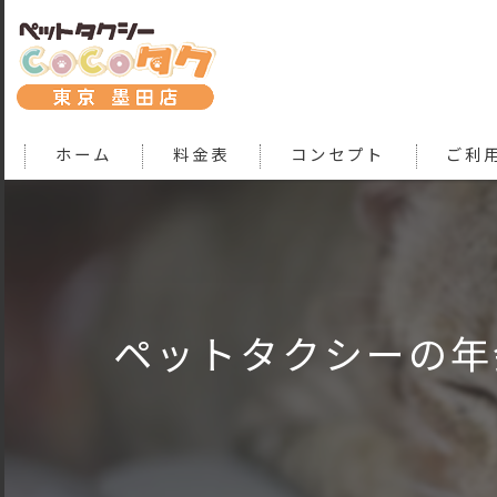
ホーム
料金表
コンセプト
ご利
ペットタクシーの年