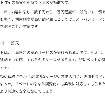
ト体制の充実を期待できるのが特徴です。
ービス内容に応じて数千円から一万円程度が一般的です。例
も多く、利用頻度が高い飼い主にとってはコストパフォーマ
を選ぶことが重要です。
心サービス
トは、会員限定の安心サービスが受けられる点です。例えば
移動でも対応してもらえるケースがあります。特にペットの
です。
種類や体格に合わせた特別なケージや装備の用意、専用ドライ
なった」「ペットの急な体調変化にも柔軟に対応してもらえ
より快適で安全になるでしょう。