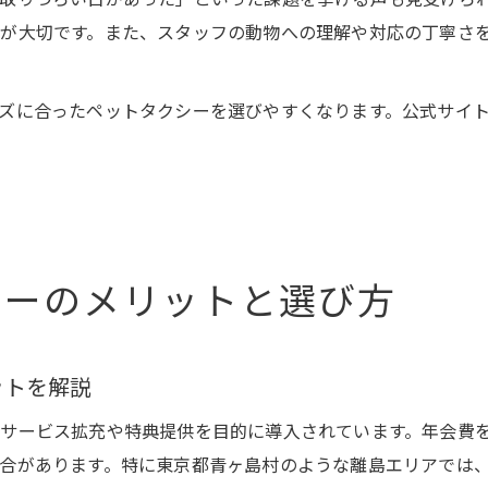
が大切です。また、スタッフの動物への理解や対応の丁寧さ
ズに合ったペットタクシーを選びやすくなります。公式サイト
シーのメリットと選び方
ットを解説
サービス拡充や特典提供を目的に導入されています。年会費
合があります。特に東京都青ヶ島村のような離島エリアでは