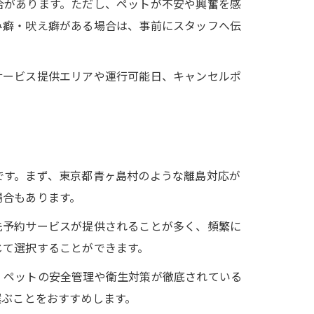
合があります。ただし、ペットが不安や興奮を感
み癖・吠え癖がある場合は、事前にスタッフへ伝
サービス提供エリアや運行可能日、キャンセルポ
です。まず、東京都青ヶ島村のような離島対応が
場合もあります。
先予約サービスが提供されることが多く、頻繁に
じて選択することができます。
、ペットの安全管理や衛生対策が徹底されている
選ぶことをおすすめします。