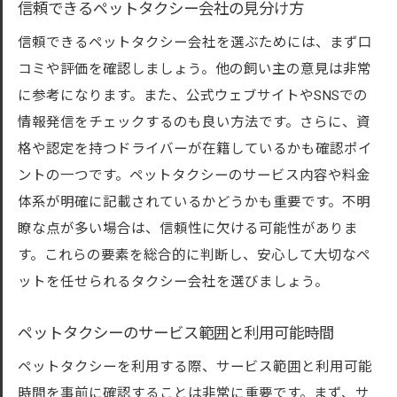
信頼できるペットタクシー会社の見分け方
信頼できるペットタクシー会社を選ぶためには、まず口
コミや評価を確認しましょう。他の飼い主の意見は非常
に参考になります。また、公式ウェブサイトやSNSでの
情報発信をチェックするのも良い方法です。さらに、資
格や認定を持つドライバーが在籍しているかも確認ポイ
ントの一つです。ペットタクシーのサービス内容や料金
体系が明確に記載されているかどうかも重要です。不明
瞭な点が多い場合は、信頼性に欠ける可能性がありま
す。これらの要素を総合的に判断し、安心して大切なペ
ットを任せられるタクシー会社を選びましょう。
ペットタクシーのサービス範囲と利用可能時間
ペットタクシーを利用する際、サービス範囲と利用可能
時間を事前に確認することは非常に重要です。まず、サ