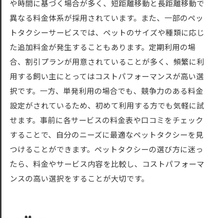
や時間に基づく場合が多く、短距離移動と長距離移動で
異なる料金体系が採用されています。また、一部のペッ
トタクシーサービスでは、ペットのサイズや種類に応じ
た追加料金が発生することもあります。定期利用の場
合、割引プランが用意されていることが多く、頻繁に利
用する飼い主にとってはコストパフォーマンスが高い選
択です。一方、単発利用の場合でも、競争力のある料金
設定がされているため、初めて利用する方でも気軽に試
せます。事前に各サービスの料金表や口コミをチェック
することで、自分のニーズに最適なペットタクシーを見
つけることができます。ペットタクシーの選び方に迷っ
たら、料金やサービス内容を比較し、コストパフォーマ
ンスの高い選択をすることが大切です。