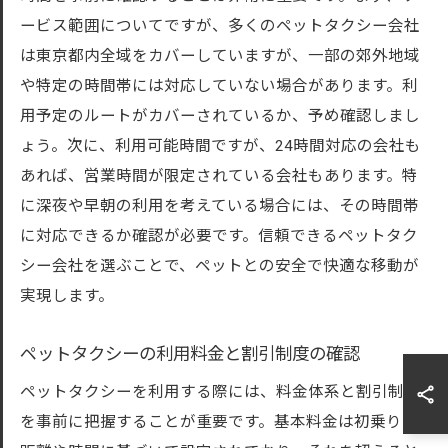
ービス範囲についてですが、多くのペットタクシー会社
は東京都内全域をカバーしていますが、一部の郊外地域
や特定の時間帯には対応していない場合があります。利
用予定のルートがカバーされているか、予め確認しまし
ょう。次に、利用可能時間ですが、24時間対応の会社も
あれば、営業時間が限定されている会社もあります。特
に深夜や早朝の利用を考えている場合には、その時間帯
に対応できるか確認が必要です。信頼できるペットタク
シー会社を選ぶことで、ペットとの安全で快適な移動が
実現します。
ペットタクシーの利用料金と割引制度の確認
ペットタクシーを利用する際には、料金体系と割引制度
を事前に把握することが重要です。基本料金は初乗りの