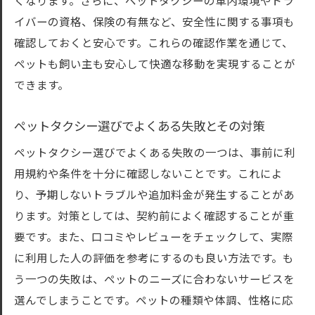
くなります。さらに、ペットタクシーの車内環境やドラ
イバーの資格、保険の有無など、安全性に関する事項も
確認しておくと安心です。これらの確認作業を通じて、
ペットも飼い主も安心して快適な移動を実現することが
できます。
ペットタクシー選びでよくある失敗とその対策
ペットタクシー選びでよくある失敗の一つは、事前に利
用規約や条件を十分に確認しないことです。これによ
り、予期しないトラブルや追加料金が発生することがあ
ります。対策としては、契約前によく確認することが重
要です。また、口コミやレビューをチェックして、実際
に利用した人の評価を参考にするのも良い方法です。も
う一つの失敗は、ペットのニーズに合わないサービスを
選んでしまうことです。ペットの種類や体調、性格に応