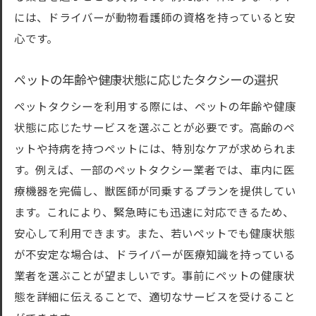
には、ドライバーが動物看護師の資格を持っていると安
心です。
ペットの年齢や健康状態に応じたタクシーの選択
ペットタクシーを利用する際には、ペットの年齢や健康
状態に応じたサービスを選ぶことが必要です。高齢のペ
ットや持病を持つペットには、特別なケアが求められま
す。例えば、一部のペットタクシー業者では、車内に医
療機器を完備し、獣医師が同乗するプランを提供してい
ます。これにより、緊急時にも迅速に対応できるため、
安心して利用できます。また、若いペットでも健康状態
が不安定な場合は、ドライバーが医療知識を持っている
業者を選ぶことが望ましいです。事前にペットの健康状
態を詳細に伝えることで、適切なサービスを受けること