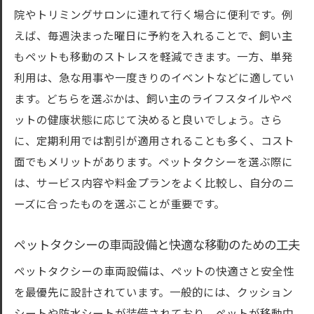
院やトリミングサロンに連れて行く場合に便利です。例
えば、毎週決まった曜日に予約を入れることで、飼い主
もペットも移動のストレスを軽減できます。一方、単発
利用は、急な用事や一度きりのイベントなどに適してい
ます。どちらを選ぶかは、飼い主のライフスタイルやペ
ットの健康状態に応じて決めると良いでしょう。さら
に、定期利用では割引が適用されることも多く、コスト
面でもメリットがあります。ペットタクシーを選ぶ際に
は、サービス内容や料金プランをよく比較し、自分のニ
ーズに合ったものを選ぶことが重要です。
ペットタクシーの車両設備と快適な移動のための工夫
ペットタクシーの車両設備は、ペットの快適さと安全性
を最優先に設計されています。一般的には、クッション