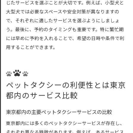
じたサービスを選ぶことが大切です。例えば、小型犬と
大型犬では必要なスペースや安全対策が異なりますの
で、それぞれに適したサービスを選ぶようにしましょ
う。最後に、予約のタイミングも重要です。特に繁忙期
には早めに予約を入れることで、希望の日時や条件で利
用することができます。
ペットタクシーの利便性とは東京
都内のサービス比較
東京都内の主要ペットタクシーサービスの比較
東京都内には多くのペットタクシーサービスが存在し、
それぞれ異なる特徴があります。例えば、あるサービス