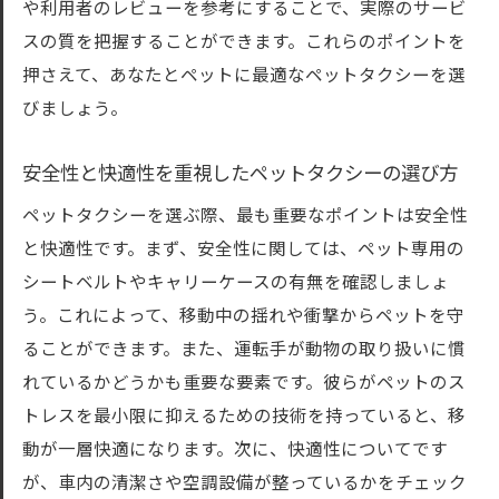
や利用者のレビューを参考にすることで、実際のサービ
スの質を把握することができます。これらのポイントを
押さえて、あなたとペットに最適なペットタクシーを選
びましょう。
安全性と快適性を重視したペットタクシーの選び方
ペットタクシーを選ぶ際、最も重要なポイントは安全性
と快適性です。まず、安全性に関しては、ペット専用の
シートベルトやキャリーケースの有無を確認しましょ
う。これによって、移動中の揺れや衝撃からペットを守
ることができます。また、運転手が動物の取り扱いに慣
れているかどうかも重要な要素です。彼らがペットのス
トレスを最小限に抑えるための技術を持っていると、移
動が一層快適になります。次に、快適性についてです
が、車内の清潔さや空調設備が整っているかをチェック