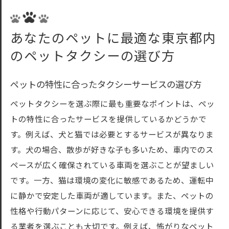
あなたのペットに最適な東京都内
のペットタクシーの選び方
ペットの特性に合ったタクシーサービスの選び方
ペットタクシーを選ぶ際に最も重要なポイントは、ペッ
トの特性に合ったサービスを提供しているかどうかで
す。例えば、犬と猫では必要とするサービスが異なりま
す。犬の場合、散歩が好きな子も多いため、車内でのス
ペースが広く確保されている車両を選ぶことが望ましい
です。一方、猫は環境の変化に敏感であるため、運転中
に静かで安定した車両が適しています。また、ペットの
性格や行動パターンに応じて、安心できる環境を提供す
る業者を選ぶことも大切です。例えば、怖がりなペット