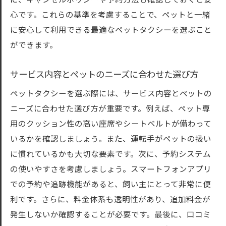
に、キャンセルポリシーや予約方法も確認しておくと安
心です。これらの基準を考慮することで、ペットと一緒
に安心して利用できる最適なペットタクシーを選ぶこと
ができます。
サービス内容とペットのニーズに合わせた選び方
ペットタクシーを選ぶ際には、サービス内容とペットの
ニーズに合わせた選び方が重要です。例えば、ペット専
用のクッション性の高い座席やシートベルトが備わって
いるかを確認しましょう。また、運転手がペットの扱い
に慣れているかも大切な要素です。次に、予約システム
の使いやすさを考慮しましょう。スマートフォンアプリ
での予約や追跡機能があると、飼い主にとって非常に便
利です。さらに、料金体系も透明性があり、追加料金が
発生しないか確認することが必要です。最後に、口コミ