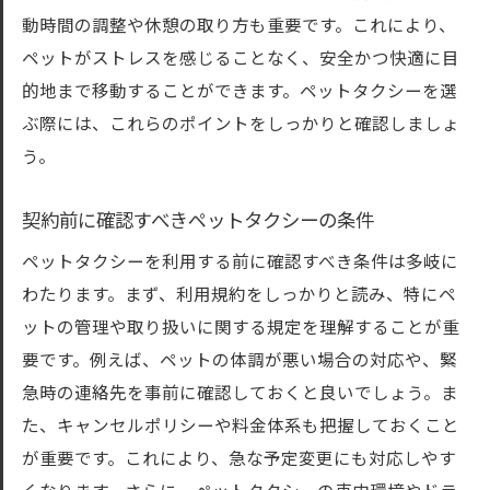
動時間の調整や休憩の取り方も重要です。これにより、
ペットがストレスを感じることなく、安全かつ快適に目
的地まで移動することができます。ペットタクシーを選
ぶ際には、これらのポイントをしっかりと確認しましょ
う。
契約前に確認すべきペットタクシーの条件
ペットタクシーを利用する前に確認すべき条件は多岐に
わたります。まず、利用規約をしっかりと読み、特にペ
ットの管理や取り扱いに関する規定を理解することが重
要です。例えば、ペットの体調が悪い場合の対応や、緊
急時の連絡先を事前に確認しておくと良いでしょう。ま
た、キャンセルポリシーや料金体系も把握しておくこと
が重要です。これにより、急な予定変更にも対応しやす