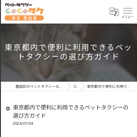
東京都内で便利に利用できるペッ
トタクシーの選び方ガイド
墨田区のペットタクシーならペットタクシーCoCoタク東京墨田店
コラム
東京都内で便利に利用できるペットタクシーの選び方ガイド
東京都内で便利に利用できるペットタクシーの
選び方ガイド
2024/07/04