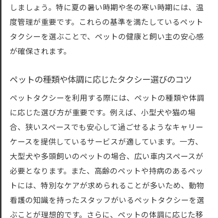
しましょう。特に夏の暑い時期や冬の寒い時期には、温
度管理が重要です。これらの基準を満たしているペット
タクシーを選ぶことで、ペットの健康と飼い主の安心感
が確保されます。
ペットの種類や体調に応じたタクシー選びのコツ
ペットタクシーを利用する際には、ペットの種類や体調
に応じた選び方が重要です。例えば、小型犬や猫の場
合、狭いスペースでも安心して過ごせるようなキャリー
ケースを提供しているサービスが適しています。一方、
大型犬や多頭飼いのペットの場合、広い車内スペースが
必要となります。また、高齢のペットや持病のあるペッ
トには、特別なケアが求められることが多いため、動物
看護の知識を持ったスタッフがいるペットタクシーを選
ぶことが理想的です。さらに、ペットの体調に応じた移