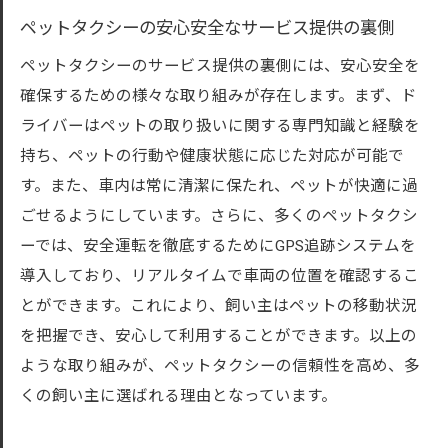
ペットタクシーの安心安全なサービス提供の裏側
ペットタクシーのサービス提供の裏側には、安心安全を
確保するための様々な取り組みが存在します。まず、ド
ライバーはペットの取り扱いに関する専門知識と経験を
持ち、ペットの行動や健康状態に応じた対応が可能で
す。また、車内は常に清潔に保たれ、ペットが快適に過
ごせるようにしています。さらに、多くのペットタクシ
ーでは、安全運転を徹底するためにGPS追跡システムを
導入しており、リアルタイムで車両の位置を確認するこ
とができます。これにより、飼い主はペットの移動状況
を把握でき、安心して利用することができます。以上の
ような取り組みが、ペットタクシーの信頼性を高め、多
くの飼い主に選ばれる理由となっています。