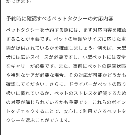
ができます。
予約時に確認すべきペットタクシーの対応内容
ペットタクシーを予約する際には、まず対応内容を確認
することが重要です。ペットの種類やサイズに応じた車
両が提供されているかを確認しましょう。例えば、大型
犬には広いスペースが必要ですし、小型ペットには安全
なキャリーが必要です。また、事前にペットの健康状態
や特別なケアが必要な場合、その対応が可能かどうかも
確認してください。さらに、ドライバーがペットの取り
扱いに慣れているか、ペットのストレスを軽減するため
の対策が講じられているかも重要です。これらのポイン
トをチェックすることで、安心して利用できるペットタ
クシーを選ぶことができます。