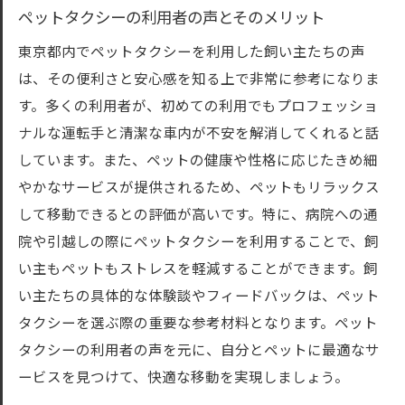
ペットタクシーの利用者の声とそのメリット
東京都内でペットタクシーを利用した飼い主たちの声
は、その便利さと安心感を知る上で非常に参考になりま
す。多くの利用者が、初めての利用でもプロフェッショ
ナルな運転手と清潔な車内が不安を解消してくれると話
しています。また、ペットの健康や性格に応じたきめ細
やかなサービスが提供されるため、ペットもリラックス
して移動できるとの評価が高いです。特に、病院への通
院や引越しの際にペットタクシーを利用することで、飼
い主もペットもストレスを軽減することができます。飼
い主たちの具体的な体験談やフィードバックは、ペット
タクシーを選ぶ際の重要な参考材料となります。ペット
タクシーの利用者の声を元に、自分とペットに最適なサ
ービスを見つけて、快適な移動を実現しましょう。