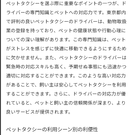
ペットタクシーを選ぶ際に重要なポイントの一つが、ド
ライバーの専門知識とペットへの対応力です。東京都内
で評判の良いペットタクシーのドライバーは、動物取扱
業の登録を持っており、ペットの健康状態や行動心理に
ついての深い理解があります。この専門知識は、ペット
がストレスを感じずに快適に移動できるようにするため
に欠かせません。また、ペットタクシーのドライバーは
緊急時の対応スキルも高く、予期せぬ事態にも迅速かつ
適切に対応することができます。このような高い対応力
があることで、飼い主は安心してペットタクシーを利用
することができます。さらに、ドライバーの対応力が優
れていると、ペットと飼い主の信頼関係が深まり、より
良いサービスが提供されます。
ペットタクシーの利用シーン別の利便性