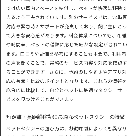
では広い車内スペースを提供し、ペットが快適に移動で
きるよう工夫されています。別のサービスでは、24時間
対応や緊急時のサポートが充実しており、飼い主にとっ
て大きな安心感があります。料金体系についても、距離
や時間帯、ペットの種類に応じた細かな設定がされてい
ます。口コミや評価を参考にすることも重要で、利用者
の声を聞くことで、実際のサービス内容や対応を確認す
ることができます。さらに、予約のしやすさやアプリ対
応の有無も比較のポイントとなります。これらの情報を
総合的に比較して、自分とペットに最適なタクシーサー
ビスを見つけることができます。
短距離・長距離移動に最適なペットタクシーの特徴
ペットタクシーの選び方は、移動距離によっても異なり