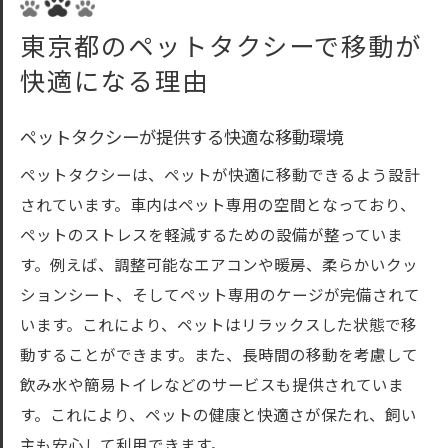
東京都のペットタクシーで移動が
快適になる理由
ペットタクシーが提供する快適な移動環境
ペットタクシーは、ペットが快適に移動できるよう設計
されています。車内はペット専用の空間となっており、
ペットのストレスを軽減するための設備が整っていま
す。例えば、調整可能なエアコンや暖房、柔らかいクッ
ションシート、そしてペット専用のケージが完備されて
います。これにより、ペットはリラックスした状態で移
動することができます。また、長時間の移動を考慮して
飲み水や簡易トイレなどのサービスも提供されていま
す。これにより、ペットの健康と快適さが保たれ、飼い
主も安心して利用できます。