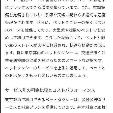
シートや防水シートが装備されており、ペットが移動中
にリラックスできる環境が整っています。また、空調設
備も完備されており、季節や天候に関わらず適切な温度
管理がされます。さらに、ペットタクシーの多くは広い
スペースを確保しており、大型犬や複数のペットでも安
心して利用できます。こうした設備により、ペットと飼
い主のストレスが大幅に軽減され、快適な移動が実現し
ます。特に東京都内のペットタクシーは、交通渋滞や公
共交通機関の混雑を避けるためのスマートな選択です。
ペットタクシーのサービスを上手に活用して、ペットと
のお出かけをもっと楽しいものにしましょう。
サービス別の料金比較とコストパフォーマンス
東京都内で利用できるペットタクシーは、多種多様なサ
ービスと料金プランを提供しています。基本料金は距離