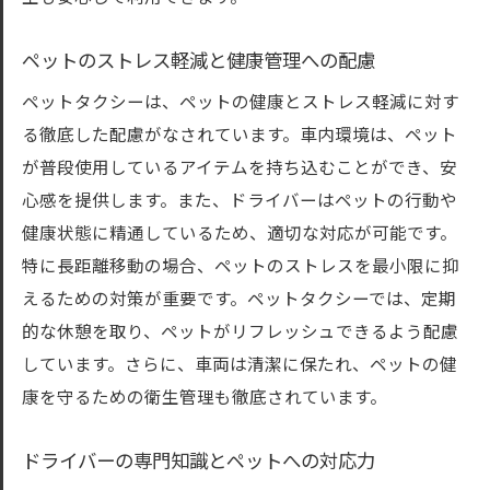
ペットのストレス軽減と健康管理への配慮
ペットタクシーは、ペットの健康とストレス軽減に対す
る徹底した配慮がなされています。車内環境は、ペット
が普段使用しているアイテムを持ち込むことができ、安
心感を提供します。また、ドライバーはペットの行動や
健康状態に精通しているため、適切な対応が可能です。
特に長距離移動の場合、ペットのストレスを最小限に抑
えるための対策が重要です。ペットタクシーでは、定期
的な休憩を取り、ペットがリフレッシュできるよう配慮
しています。さらに、車両は清潔に保たれ、ペットの健
康を守るための衛生管理も徹底されています。
ドライバーの専門知識とペットへの対応力