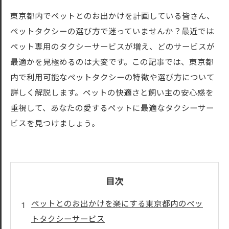
東京都内でペットとのお出かけを計画している皆さん、
ペットタクシーの選び方で迷っていませんか？最近では
ペット専用のタクシーサービスが増え、どのサービスが
最適かを見極めるのは大変です。この記事では、東京都
内で利用可能なペットタクシーの特徴や選び方について
詳しく解説します。ペットの快適さと飼い主の安心感を
重視して、あなたの愛するペットに最適なタクシーサー
ビスを見つけましょう。
目次
ペットとのお出かけを楽にする東京都内のペッ
トタクシーサービス