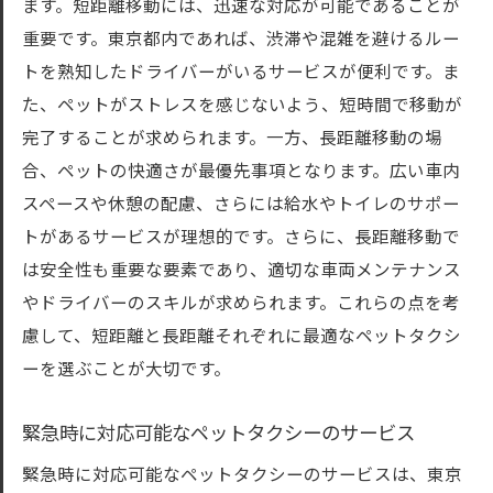
ます。短距離移動には、迅速な対応が可能であることが
重要です。東京都内であれば、渋滞や混雑を避けるルー
トを熟知したドライバーがいるサービスが便利です。ま
た、ペットがストレスを感じないよう、短時間で移動が
完了することが求められます。一方、長距離移動の場
合、ペットの快適さが最優先事項となります。広い車内
スペースや休憩の配慮、さらには給水やトイレのサポー
トがあるサービスが理想的です。さらに、長距離移動で
は安全性も重要な要素であり、適切な車両メンテナンス
やドライバーのスキルが求められます。これらの点を考
慮して、短距離と長距離それぞれに最適なペットタクシ
ーを選ぶことが大切です。
緊急時に対応可能なペットタクシーのサービス
緊急時に対応可能なペットタクシーのサービスは、東京