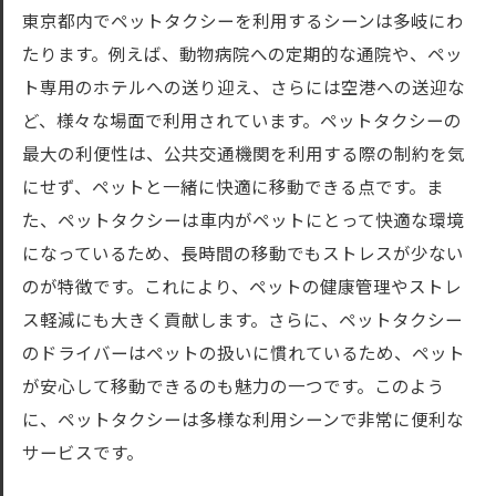
東京都内でペットタクシーを利用するシーンは多岐にわ
たります。例えば、動物病院への定期的な通院や、ペッ
ト専用のホテルへの送り迎え、さらには空港への送迎な
ど、様々な場面で利用されています。ペットタクシーの
最大の利便性は、公共交通機関を利用する際の制約を気
にせず、ペットと一緒に快適に移動できる点です。ま
た、ペットタクシーは車内がペットにとって快適な環境
になっているため、長時間の移動でもストレスが少ない
のが特徴です。これにより、ペットの健康管理やストレ
ス軽減にも大きく貢献します。さらに、ペットタクシー
のドライバーはペットの扱いに慣れているため、ペット
が安心して移動できるのも魅力の一つです。このよう
に、ペットタクシーは多様な利用シーンで非常に便利な
サービスです。