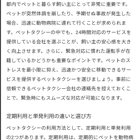
都内でペットと暮らす飼い主にとって非常に重要です。
ペットが突然体調を崩したり、予期せぬ事故が発生した
場合、迅速に動物病院に連れて行くことが求められま
す。ペットタクシーの中でも、24時間対応のサービスを
提供している会社を選ぶことが、飼い主の安心感を大き
く向上させます。さらに、緊急対応に慣れた運転手が在
籍しているかどうかも重要なポイントです。ペットのス
トレスを最小限に抑え、迅速かつ安全に移動できるサー
ビスを提供するペットタクシーを選びましょう。事前に
信頼できるペットタクシー会社の連絡先を控えておくこ
とで、緊急時にもスムーズな対応が可能になります。
定期利用と単発利用の違いと選び方
ペットタクシーの利用方法として、定期利用と単発利用
の2つがあります。定期利用は、定期的にペットを動物病