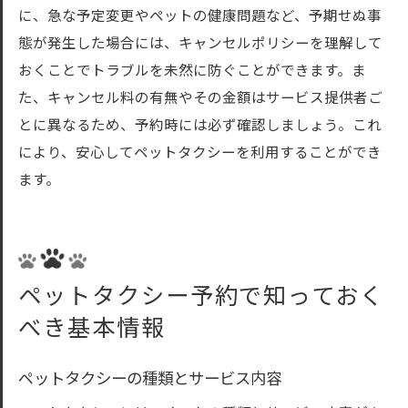
に、急な予定変更やペットの健康問題など、予期せぬ事
態が発生した場合には、キャンセルポリシーを理解して
おくことでトラブルを未然に防ぐことができます。ま
た、キャンセル料の有無やその金額はサービス提供者ご
とに異なるため、予約時には必ず確認しましょう。これ
により、安心してペットタクシーを利用することができ
ます。
ペットタクシー予約で知っておく
べき基本情報
ペットタクシーの種類とサービス内容