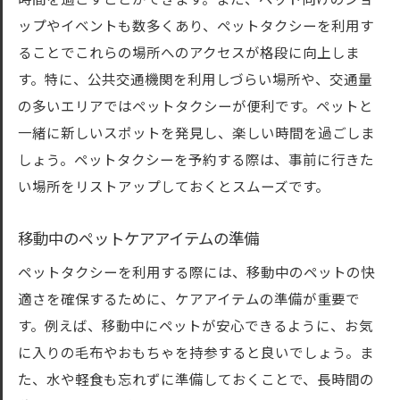
時間を過ごすことができます。また、ペット向けのショ
ップやイベントも数多くあり、ペットタクシーを利用す
ることでこれらの場所へのアクセスが格段に向上しま
す。特に、公共交通機関を利用しづらい場所や、交通量
の多いエリアではペットタクシーが便利です。ペットと
一緒に新しいスポットを発見し、楽しい時間を過ごしま
しょう。ペットタクシーを予約する際は、事前に行きた
い場所をリストアップしておくとスムーズです。
移動中のペットケアアイテムの準備
ペットタクシーを利用する際には、移動中のペットの快
適さを確保するために、ケアアイテムの準備が重要で
す。例えば、移動中にペットが安心できるように、お気
に入りの毛布やおもちゃを持参すると良いでしょう。ま
た、水や軽食も忘れずに準備しておくことで、長時間の