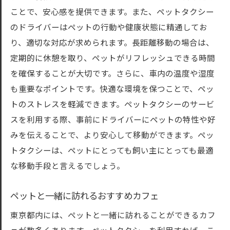
ことで、安心感を提供できます。また、ペットタクシー
のドライバーはペットの行動や健康状態に精通してお
り、適切な対応が求められます。長距離移動の場合は、
定期的に休憩を取り、ペットがリフレッシュできる時間
を確保することが大切です。さらに、車内の温度や湿度
も重要なポイントです。快適な環境を保つことで、ペッ
トのストレスを軽減できます。ペットタクシーのサービ
スを利用する際、事前にドライバーにペットの特性や好
みを伝えることで、より安心して移動ができます。ペッ
トタクシーは、ペットにとっても飼い主にとっても最適
な移動手段と言えるでしょう。
ペットと一緒に訪れるおすすめカフェ
東京都内には、ペットと一緒に訪れることができるカフ