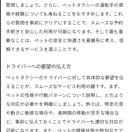
質問しましょう。さらに、ペットタクシーの運転手の資
格や経験についても尋ねることをおすすめします。これ
らの質問を事前にクリアにすることで、スムーズな予約
手続きと安心した利用が可能になります。そして最も重
要なことは、ペットの安全と快適さを最優先に考え、信
頼できるサービスを選ぶことです。
ドライバーへの要望の伝え方
ペットタクシーのドライバーに対して具体的な要望を伝
えることが、スムーズなサービス利用の鍵です。まず、
ペットの性格や行動パターンについて説明し、どのよう
な対応が必要かを明確にしましょう。例えば、特定の音
や動きに敏感な場合や、長時間の移動が苦手な場合な
ど、事前に伝えておくことでドライバーも適切な対応が
可能になります。また、ペットの健康状態や特別なケア