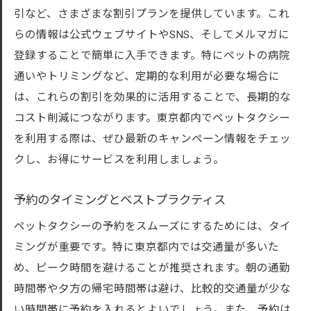
引など、さまざまな割引プランを提供しています。これ
らの情報は公式ウェブサイトやSNS、そしてメルマガに
登録することで簡単に入手できます。特にペットの病院
通いやトリミングなど、定期的な利用が必要な場合に
は、これらの割引を効果的に活用することで、長期的な
コスト削減につながります。東京都内でペットタクシー
を利用する際は、ぜひ最新のキャンペーン情報をチェッ
クし、お得にサービスを利用しましょう。
予約のタイミングとベストプラクティス
ペットタクシーの予約をスムーズにするためには、タイ
ミングが重要です。特に東京都内では交通量が多いた
め、ピーク時間を避けることが推奨されます。朝の通勤
時間帯や夕方の帰宅時間帯は避け、比較的交通量が少な
い時間帯に予約を入れるとよいでしょう。また、予約は