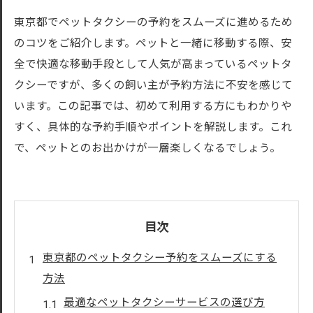
東京都でペットタクシーの予約をスムーズに進めるため
のコツをご紹介します。ペットと一緒に移動する際、安
全で快適な移動手段として人気が高まっているペットタ
クシーですが、多くの飼い主が予約方法に不安を感じて
います。この記事では、初めて利用する方にもわかりや
すく、具体的な予約手順やポイントを解説します。これ
で、ペットとのお出かけが一層楽しくなるでしょう。
目次
東京都のペットタクシー予約をスムーズにする
方法
最適なペットタクシーサービスの選び方