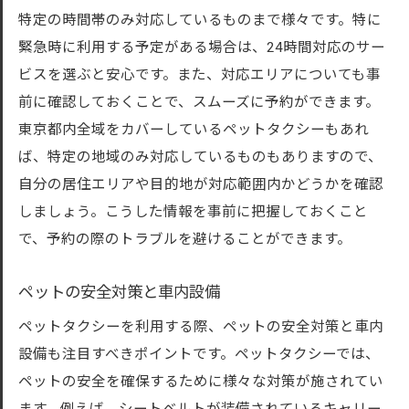
特定の時間帯のみ対応しているものまで様々です。特に
緊急時に利用する予定がある場合は、24時間対応のサー
ビスを選ぶと安心です。また、対応エリアについても事
前に確認しておくことで、スムーズに予約ができます。
東京都内全域をカバーしているペットタクシーもあれ
ば、特定の地域のみ対応しているものもありますので、
自分の居住エリアや目的地が対応範囲内かどうかを確認
しましょう。こうした情報を事前に把握しておくこと
で、予約の際のトラブルを避けることができます。
ペットの安全対策と車内設備
ペットタクシーを利用する際、ペットの安全対策と車内
設備も注目すべきポイントです。ペットタクシーでは、
ペットの安全を確保するために様々な対策が施されてい