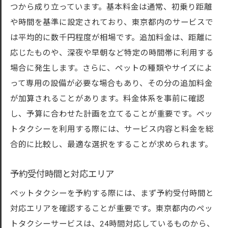
つから成り立っています。基本料金は通常、初乗り距離
や時間を基準に設定されており、東京都内のサービスで
は平均的に数千円程度が相場です。追加料金は、距離に
応じたものや、深夜や早朝など特定の時間帯に利用する
場合に発生します。さらに、ペットの種類やサイズによ
って専用の設備が必要な場合もあり、その分の追加料金
が加算されることがあります。料金体系を事前に確認
し、予算に合わせた計画を立てることが重要です。ペッ
トタクシーを利用する際には、サービス内容と料金を総
合的に比較し、最適な選択をすることが求められます。
予約受付時間と対応エリア
ペットタクシーを予約する際には、まず予約受付時間と
対応エリアを確認することが重要です。東京都内のペッ
トタクシーサービスは、24時間対応しているものから、