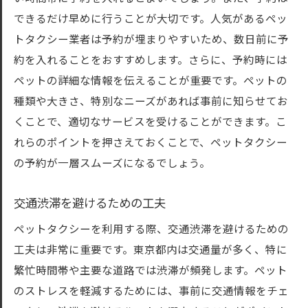
できるだけ早めに行うことが大切です。人気があるペッ
トタクシー業者は予約が埋まりやすいため、数日前に予
約を入れることをおすすめします。さらに、予約時には
ペットの詳細な情報を伝えることが重要です。ペットの
種類や大きさ、特別なニーズがあれば事前に知らせてお
くことで、適切なサービスを受けることができます。こ
れらのポイントを押さえておくことで、ペットタクシー
の予約が一層スムーズになるでしょう。
交通渋滞を避けるための工夫
ペットタクシーを利用する際、交通渋滞を避けるための
工夫は非常に重要です。東京都内は交通量が多く、特に
繁忙時間帯や主要な道路では渋滞が頻発します。ペット
のストレスを軽減するためには、事前に交通情報をチェ