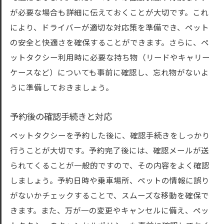
が必要な場合も詳細に伝えておくことが大切です。これ
により、ドライバーが適切な対応策を準備でき、ペット
の安全と快適さを確保することができます。さらに、ペ
ットタクシー利用時に必要な持ち物（リードやキャリー
ケースなど）についても事前に確認し、忘れ物がないよ
うに準備しておきましょう。
予約後の確認手続きと対応
ペットタクシーを予約した後に、確認手続きをしっかり
行うことが大切です。予約完了後には、確認メールが送
られてくることが一般的ですので、その内容をよく確認
しましょう。予約日時や乗車場所、ペットの情報に誤り
がないかチェックすることで、スムーズな移動を確保で
きます。また、万が一の変更やキャンセルに備え、ペッ