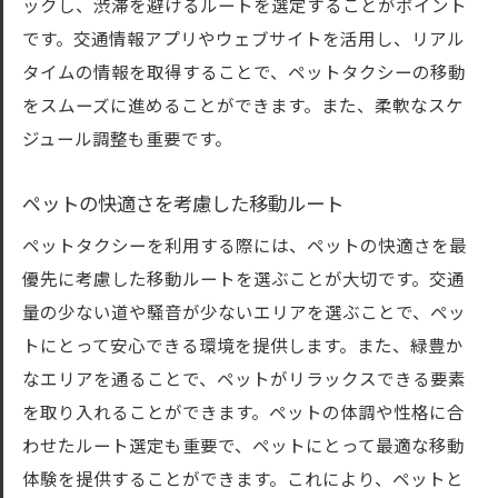
ックし、渋滞を避けるルートを選定することがポイント
です。交通情報アプリやウェブサイトを活用し、リアル
タイムの情報を取得することで、ペットタクシーの移動
をスムーズに進めることができます。また、柔軟なスケ
ジュール調整も重要です。
ペットの快適さを考慮した移動ルート
ペットタクシーを利用する際には、ペットの快適さを最
優先に考慮した移動ルートを選ぶことが大切です。交通
量の少ない道や騒音が少ないエリアを選ぶことで、ペッ
トにとって安心できる環境を提供します。また、緑豊か
なエリアを通ることで、ペットがリラックスできる要素
を取り入れることができます。ペットの体調や性格に合
わせたルート選定も重要で、ペットにとって最適な移動
体験を提供することができます。これにより、ペットと