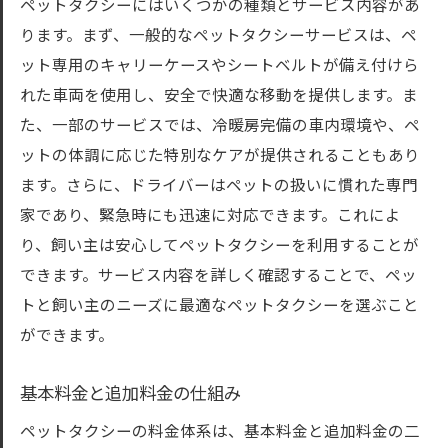
ペットタクシーにはいくつかの種類とサービス内容があ
ります。まず、一般的なペットタクシーサービスは、ペ
ット専用のキャリーケースやシートベルトが備え付けら
れた車両を使用し、安全で快適な移動を提供します。ま
た、一部のサービスでは、冷暖房完備の車内環境や、ペ
ットの体調に応じた特別なケアが提供されることもあり
ます。さらに、ドライバーはペットの扱いに慣れた専門
家であり、緊急時にも迅速に対応できます。これによ
り、飼い主は安心してペットタクシーを利用することが
できます。サービス内容を詳しく確認することで、ペッ
トと飼い主のニーズに最適なペットタクシーを選ぶこと
ができます。
基本料金と追加料金の仕組み
ペットタクシーの料金体系は、基本料金と追加料金の二