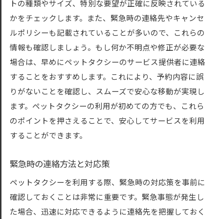
トの種類やサイズ、特別な要望が正確に反映されている
かをチェックします。また、緊急時の連絡先やキャンセ
ルポリシーも記載されていることが多いので、これらの
情報も確認しましょう。もし何か不明点や修正が必要な
場合は、早めにペットタクシーのサービス提供者に連絡
することをおすすめします。これにより、予約内容に誤
りがないことを確認し、スムーズで安心な移動が実現し
ます。ペットタクシーの利用が初めての方でも、これら
のポイントを押さえることで、安心してサービスを利用
することができます。
緊急時の連絡方法と対応策
ペットタクシーを利用する際、緊急時の対応策を事前に
確認しておくことは非常に重要です。緊急事態が発生し
た場合、迅速に対応できるように連絡先を把握しておく