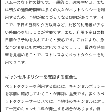
スムーズな予約の鍵です。一般的に、週末や祝日、また
は朝夕の通勤時間帯は多くの人々がペットタクシーを利
用するため、予約が取りづらくなる傾向があります。そ
こで、平日の昼間や夕方以降など、比較的利用者が少な
い時間帯を狙うことが重要です。また、利用予定日の数
日前から予約を入れておくと安心です。これにより、急
な予定変更にも柔軟に対応できるでしょう。最適な時間
帯を見極めることで、ストレスなくペットタクシーを利
用できます。
キャンセルポリシーを確認する重要性
ペットタクシーを利用する際には、キャンセルポリシー
を事前に確認しておくことが非常に重要です。多くのペ
ットタクシーサービスでは、予約後のキャンセルに対し
て一定のキャンセル料が発生する場合があります。特