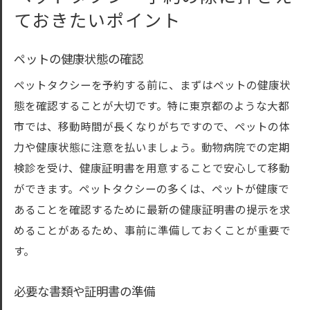
ておきたいポイント
ペットの健康状態の確認
ペットタクシーを予約する前に、まずはペットの健康状
態を確認することが大切です。特に東京都のような大都
市では、移動時間が長くなりがちですので、ペットの体
力や健康状態に注意を払いましょう。動物病院での定期
検診を受け、健康証明書を用意することで安心して移動
ができます。ペットタクシーの多くは、ペットが健康で
あることを確認するために最新の健康証明書の提示を求
めることがあるため、事前に準備しておくことが重要で
す。
必要な書類や証明書の準備