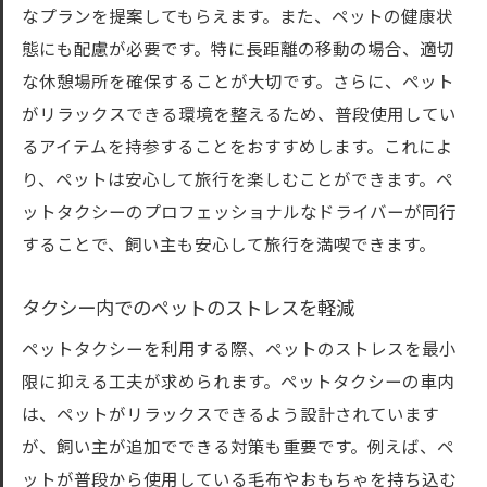
なプランを提案してもらえます。また、ペットの健康状
態にも配慮が必要です。特に長距離の移動の場合、適切
な休憩場所を確保することが大切です。さらに、ペット
がリラックスできる環境を整えるため、普段使用してい
るアイテムを持参することをおすすめします。これによ
り、ペットは安心して旅行を楽しむことができます。ペ
ットタクシーのプロフェッショナルなドライバーが同行
することで、飼い主も安心して旅行を満喫できます。
タクシー内でのペットのストレスを軽減
ペットタクシーを利用する際、ペットのストレスを最小
限に抑える工夫が求められます。ペットタクシーの車内
は、ペットがリラックスできるよう設計されています
が、飼い主が追加でできる対策も重要です。例えば、ペ
ットが普段から使用している毛布やおもちゃを持ち込む