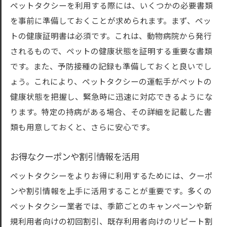
ペットタクシーを利用する際には、いくつかの必要書類
を事前に準備しておくことが求められます。まず、ペッ
トの健康証明書は必須です。これは、動物病院から発行
されるもので、ペットの健康状態を証明する重要な書類
です。また、予防接種の記録も準備しておくと良いでし
ょう。これにより、ペットタクシーの運転手がペットの
健康状態を把握し、緊急時に迅速に対応できるようにな
ります。特定の持病がある場合、その詳細を記載した書
類も用意しておくと、さらに安心です。
お得なクーポンや割引情報を活用
ペットタクシーをよりお得に利用するためには、クーポ
ンや割引情報を上手に活用することが重要です。多くの
ペットタクシー業者では、季節ごとのキャンペーンや新
規利用者向けの初回割引、既存利用者向けのリピート割