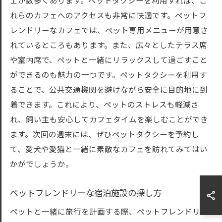
ェが数多くあります。ペットタクシーを利用すれば、こ
れらのカフェへのアクセスも非常に快適です。ペットフ
レンドリーなカフェでは、ペット専用メニューが用意さ
れているところもあります。また、広々としたテラス席
や室内席で、ペットと一緒にリラックスして過ごすこと
ができるのも魅力の一つです。ペットタクシーを利用す
ることで、公共交通機関を避けながら安全に目的地に到
着できます。これにより、ペットのストレスも軽減さ
れ、飼い主も安心してカフェタイムを楽しむことができ
ます。次回の週末には、ぜひペットタクシーを予約し
て、愛犬や愛猫と一緒に素敵なカフェを訪れてみてはい
かがでしょうか。
ペットフレンドリーな宿泊施設の探し方
ペットと一緒に旅行を計画する際、ペットフレンドリー