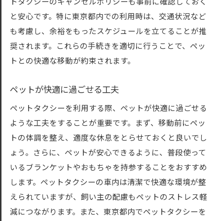
トタクシーのキャンセルポリシーも事前に確認しておく
と安心です。特に東京都内での利用時は、交通状況など
も考慮し、余裕をもったスケジュールを立てることが推
奨されます。これらの手続きを適切に行うことで、ペッ
トとの快適な移動が約束されます。
ペットが快適に過ごせる工夫
ペットタクシーを利用する際、ペットが快適に過ごせる
ような工夫をすることが重要です。まず、移動前にペッ
トの体調を整え、適度な休息をとらせておくと良いでし
ょう。さらに、ペットが安心できるように、普段使って
いるブランケットやおもちゃを持参することをおすすめ
します。ペットタクシーの車内は清潔で快適な環境が整
えられていますが、飼い主の配慮もペットのストレス軽
減につながります。また、東京都内でペットタクシーを