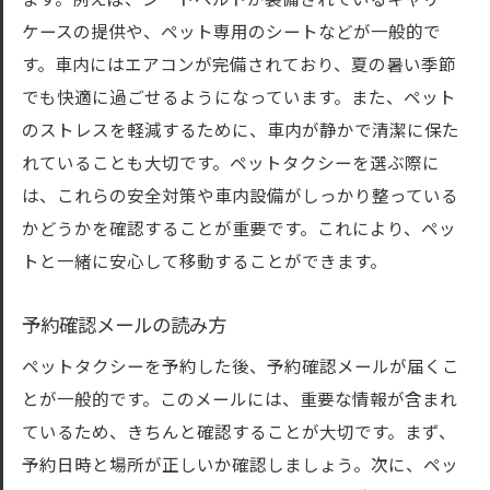
ます。例えば、シートベルトが装備されているキャリー
ケースの提供や、ペット専用のシートなどが一般的で
す。車内にはエアコンが完備されており、夏の暑い季節
でも快適に過ごせるようになっています。また、ペット
のストレスを軽減するために、車内が静かで清潔に保た
れていることも大切です。ペットタクシーを選ぶ際に
は、これらの安全対策や車内設備がしっかり整っている
かどうかを確認することが重要です。これにより、ペッ
トと一緒に安心して移動することができます。
予約確認メールの読み方
ペットタクシーを予約した後、予約確認メールが届くこ
とが一般的です。このメールには、重要な情報が含まれ
ているため、きちんと確認することが大切です。まず、
予約日時と場所が正しいか確認しましょう。次に、ペッ