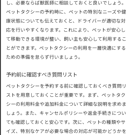
し、必要ならば獣医師に相談しておくと良いでしょう。
ペットタクシーの予約時に、ペットの特別なニーズや健
康状態についても伝えておくと、ドライバーが適切な対
応を行いやすくなります。これにより、ペットが安心し
て移動できる環境が整い、飼い主も安心して利用するこ
とができます。ペットタクシーの利用を一層快適にする
ための準備を怠らず行いましょう。
予約前に確認すべき質問リスト
ペットタクシーを予約する前に確認しておくべき質問リ
ストを用意しておくことが重要です。まず、ペットタク
シーの利用料金や追加料金について詳細な説明を求めま
しょう。また、キャンセルポリシーや返金手続きについ
ても確認しておくと安心です。次に、ペットの種類やサ
イズ、特別なケアが必要な場合の対応が可能かどうかを