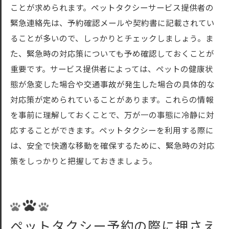
ことが求められます。ペットタクシーサービス提供者の
緊急連絡先は、予約確認メールや契約書に記載されてい
ることが多いので、しっかりとチェックしましょう。ま
た、緊急時の対応策についても予め確認しておくことが
重要です。サービス提供者によっては、ペットの健康状
態が急変した場合や交通事故が発生した場合の具体的な
対応策が定められていることがあります。これらの情報
を事前に理解しておくことで、万が一の事態に冷静に対
応することができます。ペットタクシーを利用する際に
は、安全で快適な移動を確保するために、緊急時の対応
策をしっかりと把握しておきましょう。
ペットタクシー予約の際に押さえ