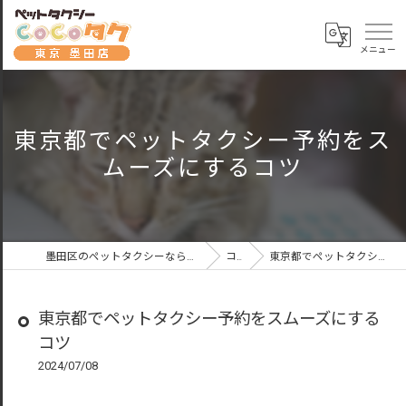
東京都でペットタクシー予約をス
ムーズにするコツ
墨田区のペットタクシーならペットタクシーCoCoタク東京墨田店
コラム
東京都でペットタクシー予約をスムーズにするコツ
東京都でペットタクシー予約をスムーズにする
コツ
2024/07/08