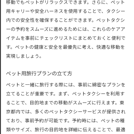
移動でもペットがリラックスできます。さらに、ペット
用キャリーや安全ハーネスを使用することで、タクシー
内での安全性を確保することができます。ペットタクシ
ーの予約をスムーズに進めるためには、これらのケアア
イテムを事前にチェックリストにまとめておくと便利で
す。ペットの健康と安全を最優先に考え、快適な移動を
実現しましょう。
ペット用旅行プランの立て方
ペットと一緒に旅行する際には、事前に綿密なプランを
立てることが重要です。まず、ペットタクシーを利用す
ることで、目的地までの移動がスムーズに行えます。東
京都内では、多くのペットタクシーサービスが提供され
ており、事前予約が可能です。予約時には、ペットの種
類やサイズ、旅行の目的地を詳細に伝えることで、最適