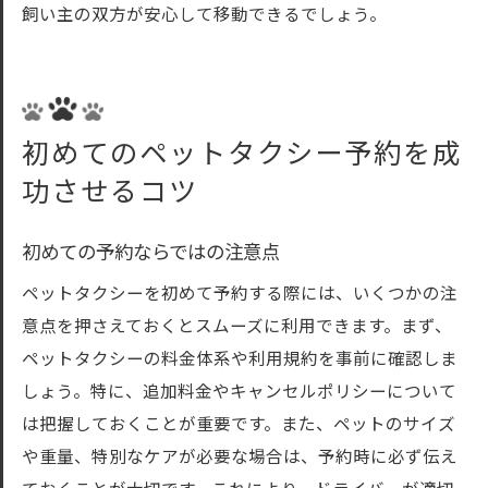
飼い主の双方が安心して移動できるでしょう。
初めてのペットタクシー予約を成
功させるコツ
初めての予約ならではの注意点
ペットタクシーを初めて予約する際には、いくつかの注
意点を押さえておくとスムーズに利用できます。まず、
ペットタクシーの料金体系や利用規約を事前に確認しま
しょう。特に、追加料金やキャンセルポリシーについて
は把握しておくことが重要です。また、ペットのサイズ
や重量、特別なケアが必要な場合は、予約時に必ず伝え